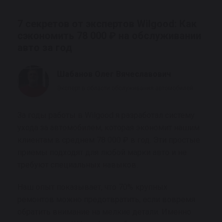
7 секретов от экспертов Wilgood: Как
сэкономить 78 000 ₽ на обслуживании
авто за год
Шабанов Олег Вячеславович
Эксперт в области обслуживания автомобилей
За годы работы в Wilgood я разработал систему
ухода за автомобилем, которая экономит нашим
клиентам в среднем 78 000 ₽ в год. Эти простые
приемы подходят для любой марки авто и не
требуют специальных навыков.
Наш опыт показывает, что 70% крупных
ремонтов можно предотвратить, если вовремя
обратить внимание на мелкие детали. Именно