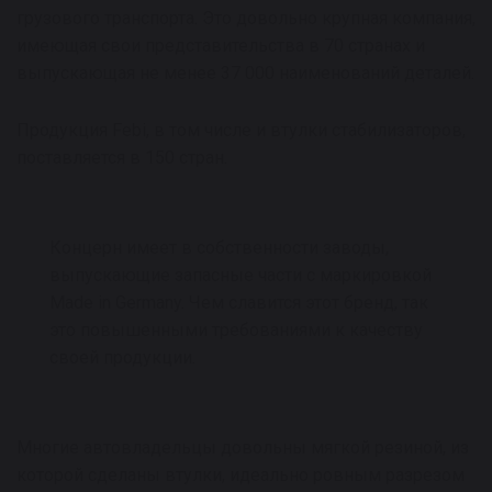
грузового транспорта. Это довольно крупная компания,
имеющая свои представительства в 70 странах и
выпускающая не менее 37 000 наименований деталей.
Продукция Febi, в том числе и втулки стабилизаторов,
поставляется в 150 стран.
Концерн имеет в собственности заводы,
выпускающие запасные части с маркировкой
Made in Germany. Чем славится этот бренд, так
это повышенными требованиями к качеству
своей продукции.
Многие автовладельцы довольны мягкой резиной, из
которой сделаны втулки, идеально ровным разрезом