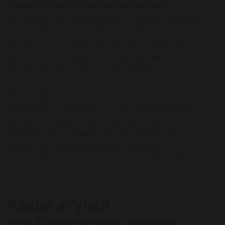
Какие втулки стабилизатора лучше?
Это
расходники, которые приходится менять довольно
часто, особенно учитывая неудовлетворительное
состояние многих российских дорог. Владельцы
автомобилей устанавливают резиновые или
полиуретановые втулки стабилизатора.
Что выбрать?
Практика показывает, что
современные материалы лучше сопротивляются
износу, жестким условиям эксплуатации,
обеспечивают оптимальную управляемость. Это
значит, что предпочтительней выбирать
полиуретановые втулки топовых производителей.
Какие втулки
стабилизатора лучше: