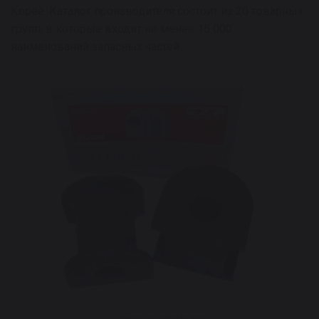
Корее. Каталог производителя состоит из 20 товарных
групп, в которые входит не менее 15 000
наименований запасных частей.