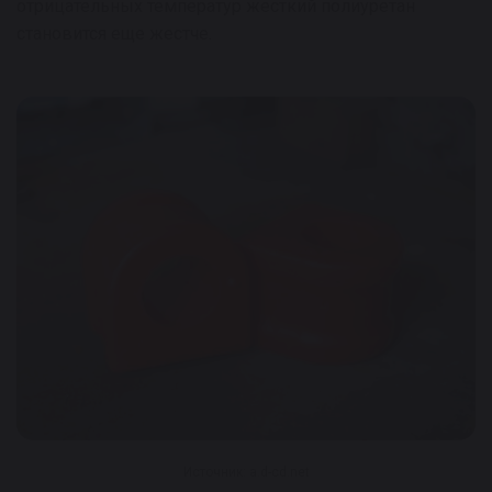
отрицательных температур жесткий полиуретан
становится еще жестче.
Источник: a.d-cd.net