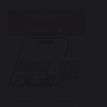
Установите приложение за 2 простых действия:
GooglePlay
AppStore
Многочисленные отзывы покупателей доказывают