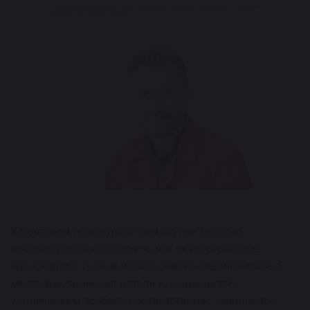
Я даю согласие на обработку моих персональных данных в соответствии с Политикой
обработки персональных данных
Ключевым преимуществом втулок данного
производителя является то, что их изготовление
происходит с учетом износа самого стабилизатора. В
месте фиксации вал детали изнашивается с
увеличением пробега, соответственно, появляется