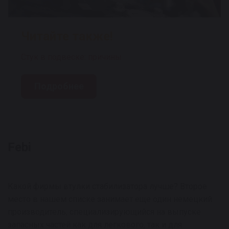
Читайте также!
Стук в подвеске: причины
Подробнее
Febi
Какой фирмы втулки стабилизатора лучше? Второе
место в нашем списке занимает еще один немецкий
производитель, специализирующийся на выпуске
запасных частей как для легкового, так и для