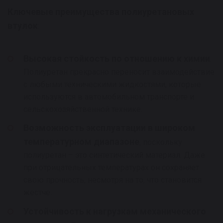
Ключевые преимущества полиуретановых
втулок
:
Высокая стойкость по отношению к химии
.
Полиуретан прекрасно переносит взаимодействие
с любыми техническими жидкостями, которые
используются в автомобильном транспорте и
сельскохозяйственной технике.
Возможность эксплуатации в широком
температурном диапазоне
, поскольку
полиуретан – это синтетический материал. Даже
при отрицательных температурах он сохраняет
свою прочность, несмотря на то, что становится
жестче.
Устойчивость к нагрузкам механического