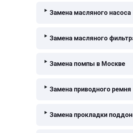
Замена масляного насоса
Замена масляного фильтр
Замена помпы в Москве
Замена приводного ремня
Замена прокладки поддон