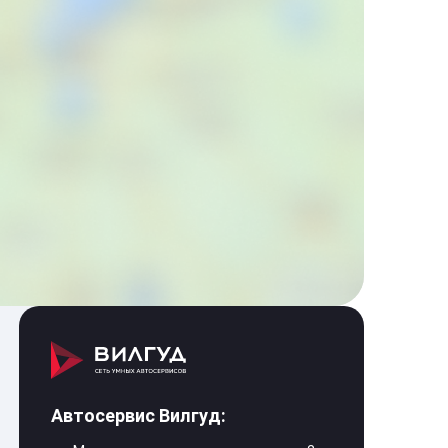
Автосервис Вилгуд: