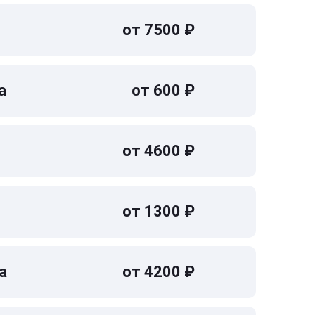
от 7500 ₽
а
от 600 ₽
от 4600 ₽
от 1300 ₽
а
от 4200 ₽