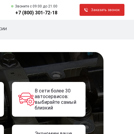
Звоните c 09:00 до 21:00
Заказать звонок
+7 (800) 301-72-18
СИИ
В сети более 30
автосервисов:
выбирайте самый
близкий
Экономим ваше