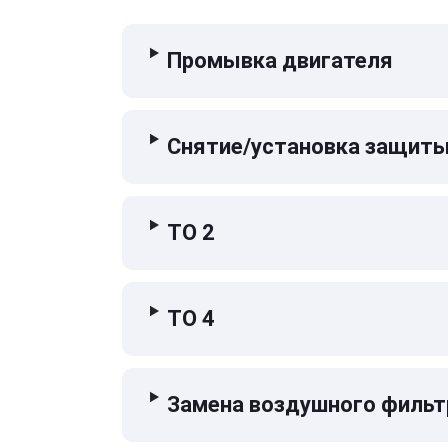
Промывка двигателя
Снятие/установка защиты
ТО 2
ТО 4
Замена воздушного фильт