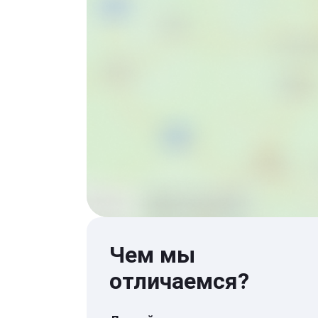
Чем мы
отличаемся?