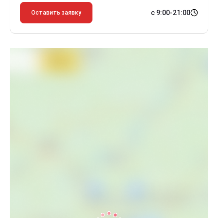
с 9:00-21:00
Оставить заявку