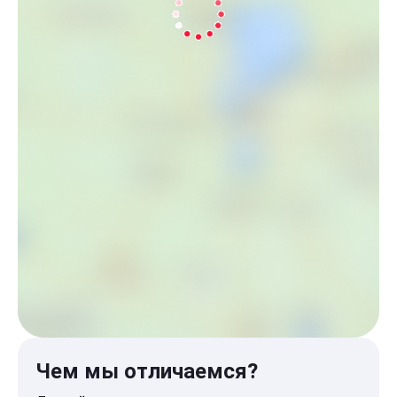
Чем мы отличаемся?