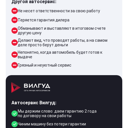
Другой автосервис:
Не несет ответственности за свою работу
Теряется гарантия дилера
Обманывают и выставляют в итоговом счете
другую цену
Делают вид, что проводят работы, а на самом
деле просто берут деньги
Непонятно, когда автомобиль будет готов к
выдаче
Грязный и неуютный сервис
Автосервис Вилгуд:
Мы держим слово: даем гарантию 2 года
по договору на свои работы
Чиним машину без потери гарантии