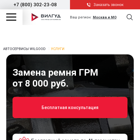
+7 (800) 302-23-08
Заказать звонок
Ваш регион:
Москва и МО
АВТОСЕРВИСЫ WILGOOD
УСЛУГИ
Замена ремня ГРМ
от 8 000 руб.
Бесплатная консультация