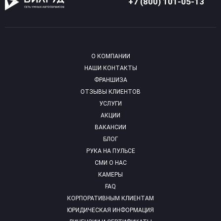
+7 (800) 101-05-13
О КОМПАНИИ
НАШИ КОНТАКТЫ
ФРАНШИЗА
ОТЗЫВЫ КЛИЕНТОВ
УСЛУГИ
АКЦИИ
ВАКАНСИИ
БЛОГ
РУКА НА ПУЛЬСЕ
СМИ О НАС
КАМЕРЫ
FAQ
КОРПОРАТИВНЫМ КЛИЕНТАМ
ЮРИДИЧЕСКАЯ ИНФОРМАЦИЯ