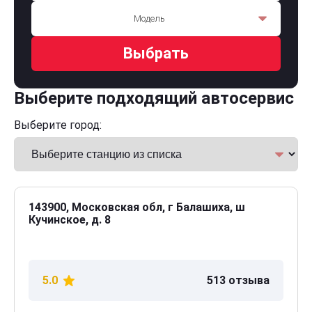
Модель
Выбрать
Выберите подходящий автосервис
Выберите город:
143900, Московская обл, г Балашиха, ш
Кучинское, д. 8
5.0
513 отзыва