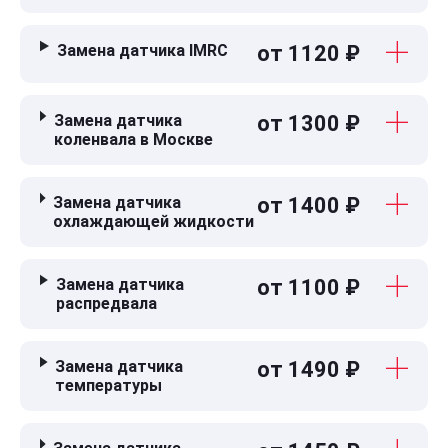
Замена датчика IMRC
от 1120 ₽
Замена датчика
от 1300 ₽
коленвала в Москве
Замена датчика
от 1400 ₽
охлаждающей жидкости
Замена датчика
от 1100 ₽
распредвала
Замена датчика
от 1490 ₽
температуры