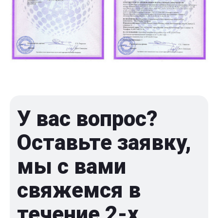
У вас вопрос?
Оставьте заявку,
мы с вами
свяжемся в
течение 2-x