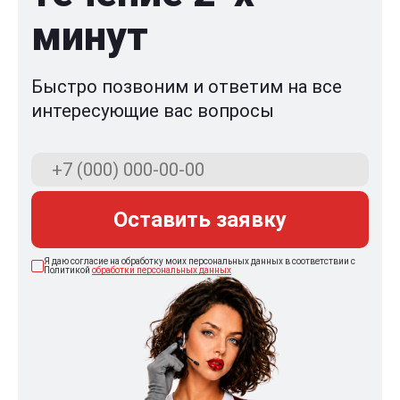
минут
Быстро позвоним и ответим на все
интересующие вас вопросы
Оставить заявку
Я даю согласие на обработку моих персональных данных в соответствии с
Политикой
обработки персональных данных