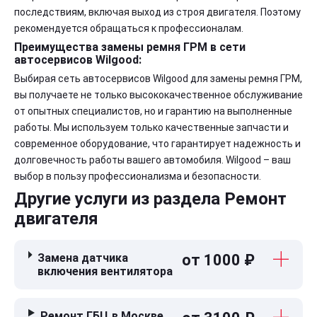
последствиям, включая выход из строя двигателя. Поэтому
рекомендуется обращаться к профессионалам.
Преимущества замены ремня ГРМ в сети
автосервисов Wilgood:
Выбирая сеть автосервисов Wilgood для замены ремня ГРМ,
вы получаете не только высококачественное обслуживание
от опытных специалистов, но и гарантию на выполненные
работы. Мы используем только качественные запчасти и
современное оборудование, что гарантирует надежность и
долговечность работы вашего автомобиля. Wilgood – ваш
выбор в пользу профессионализма и безопасности.
Другие услуги из раздела Ремонт
двигателя
Замена датчика
от 1000 ₽
включения вентилятора
Ремонт ГБЦ в Москве