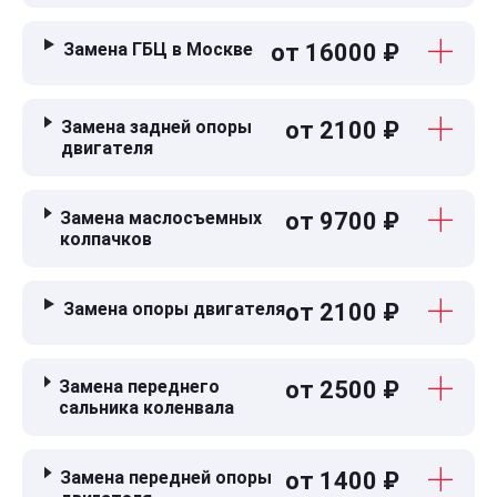
Замена ГБЦ в Москве
от 16000 ₽
Замена задней опоры
от 2100 ₽
двигателя
Замена маслосъемных
от 9700 ₽
колпачков
Замена опоры двигателя
от 2100 ₽
Замена переднего
от 2500 ₽
сальника коленвала
Замена передней опоры
от 1400 ₽