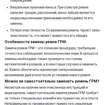
повреждение.
Визуальные признаки износа. При осмотре ремня
наличие трещин, расслоений, износ зубьев являются
недвусмысленными признаками необходимости его
замены.
Потеря эластичности. Со временем ремень теряет свою
эластичность, что может привести к его обрыву.
Особенности замены ремня ГРМ:
Замена ремня ГРМ – это сложная процедура, требующая
точности и соблюдения технологических норм. В процессе
замены необходимо также проверить состояние
натяжителей и роликов, а в некоторых случаях и заменить
их. Важно обеспечить идеальную синхронизацию
механизмов двигателя после установки нового ремня.
Можно ли самостоятельно заменить ремень ГРМ?
Несмотря на наличие многочисленных инструкций и
видеоуроков, самостоятельная замена ремня ГРМ требует
не только специальных знаний и инструментов, но и опыта.
Неправильная установка может привести к серьезным