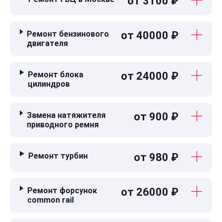
от 3100 ₽
Ремонт бензинового
от 40000 ₽
двигателя
Ремонт блока
от 24000 ₽
цилиндров
Замена натяжителя
от 900 ₽
приводного ремня
Ремонт турбин
от 980 ₽
Ремонт форсунок
от 26000 ₽
common rail