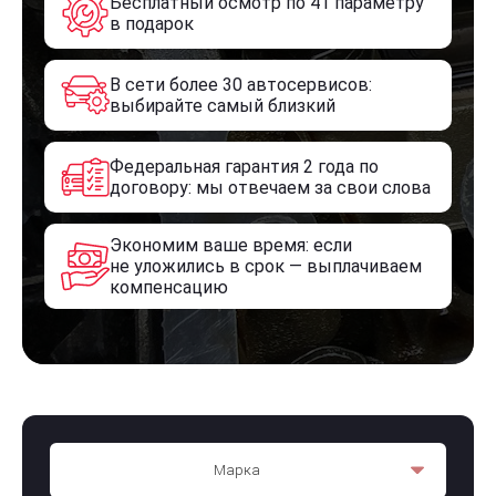
Бесплатный осмотр по 41 параметру
в подарок
В сети более 30 автосервисов:
выбирайте самый близкий
Федеральная гарантия 2 года по
договору: мы отвечаем за свои слова
Экономим ваше время: если
не уложились в срок — выплачиваем
компенсацию
Марка