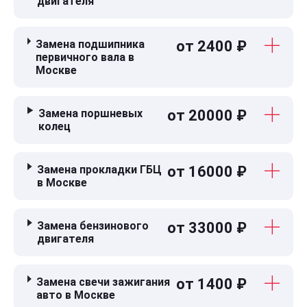
двигателя
Замена подшипника
от 2400 ₽
первичного вала в
Москве
Замена поршневых
от 20000 ₽
колец
Замена прокладки ГБЦ
от 16000 ₽
в Москве
Замена бензинового
от 33000 ₽
двигателя
Замена свечи зажигания
от 1400 ₽
авто в Москве