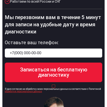
Работаем по всей России и СНГ
Мы перезвоним вам в течение 5 минут
для записи на удобные дату и время
диагностики
Оставьте ваш телефон:
Я даю согласие на обработку моих персональных данных в соответствии с Политикой
обработки персональных данных