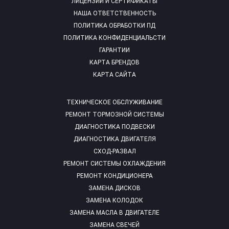
ЛИЦЕНЗИИ И СЕРТИФИКАТЫ
НАША ОТВЕТСТВЕННОСТЬ
ПОЛИТИКА ОБРАБОТКИ ПД
ПОЛИТИКА КОНФИДЕНЦИАЛЬСТИ
ГАРАНТИИ
КАРТА БРЕНДОВ
КАРТА САЙТА
ТЕХНИЧЕСКОЕ ОБСЛУЖИВАНИЕ
РЕМОНТ ТОРМОЗНОЙ СИСТЕМЫ
ДИАГНОСТИКА ПОДВЕСКИ
ДИАГНОСТИКА ДВИГАТЕЛЯ
СХОД-РАЗВАЛ
РЕМОНТ СИСТЕМЫ ОХЛАЖДЕНИЯ
РЕМОНТ КОНДИЦИОНЕРА
ЗАМЕНА ДИСКОВ
ЗАМЕНА КОЛОДОК
ЗАМЕНА МАСЛА В ДВИГАТЕЛЕ
ЗАМЕНА СВЕЧЕЙ