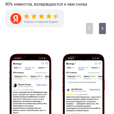
90% клиентов,
возвращаются к нам
снова