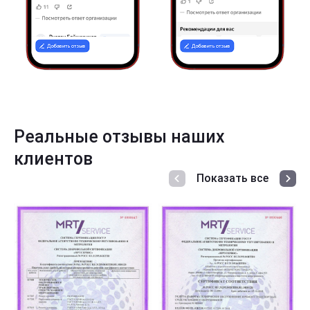
Реальные отзывы наших
клиентов
Показать все