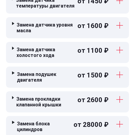
Замена датчика
от 1450 ₽
температуры двигателя
Замена датчика уровня
от 1600 ₽
масла
Замена датчика
от 1100 ₽
холостого хода
Замена подушек
от 1500 ₽
двигателя
Замена прокладки
от 2600 ₽
клапанной крышки
Замена блока
от 28000 ₽
цилиндров