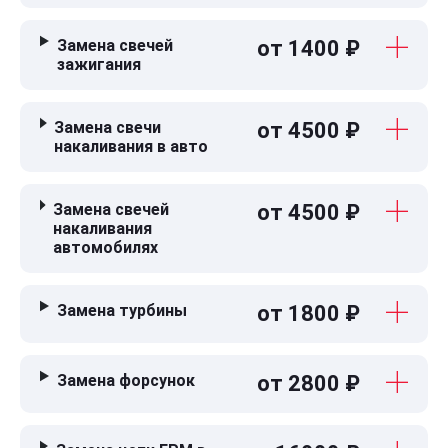
Замена свечей
от 1400 ₽
зажигания
Замена свечи
от 4500 ₽
накаливания в авто
Замена свечей
от 4500 ₽
накаливания
автомобилях
Замена турбины
от 1800 ₽
Замена форсунок
от 2800 ₽