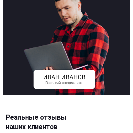
ИВАН ИВАНОВ
Главный специалист
Реальные отзывы
наших клиентов