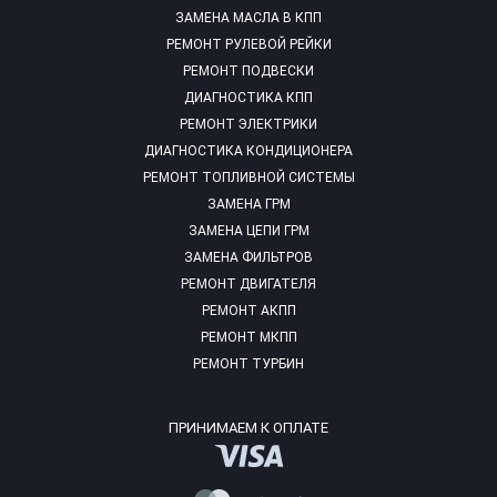
ЗАМЕНА МАСЛА В КПП
РЕМОНТ РУЛЕВОЙ РЕЙКИ
РЕМОНТ ПОДВЕСКИ
ДИАГНОСТИКА КПП
РЕМОНТ ЭЛЕКТРИКИ
ДИАГНОСТИКА КОНДИЦИОНЕРА
РЕМОНТ ТОПЛИВНОЙ СИСТЕМЫ
ЗАМЕНА ГРМ
ЗАМЕНА ЦЕПИ ГРМ
ЗАМЕНА ФИЛЬТРОВ
РЕМОНТ ДВИГАТЕЛЯ
РЕМОНТ АКПП
РЕМОНТ МКПП
РЕМОНТ ТУРБИН
ПРИНИМАЕМ К ОПЛАТЕ