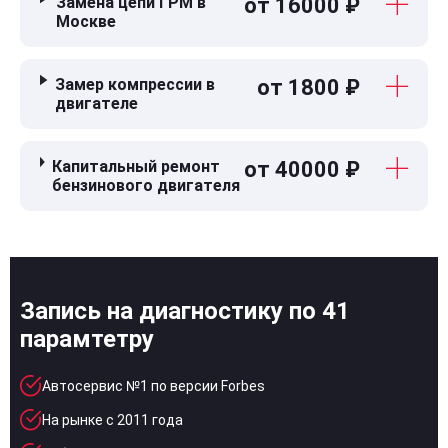
Замена цепи ГРМ в
от 16000 ₽
Москве
Замер компрессии в
от 1800 ₽
двигателе
Капитальный ремонт
от 40000 ₽
бензинового двигателя
Запись на диагностику по 41
парамтетру
Автосервис №1 по версии Forbes
На рынке с 2011 года