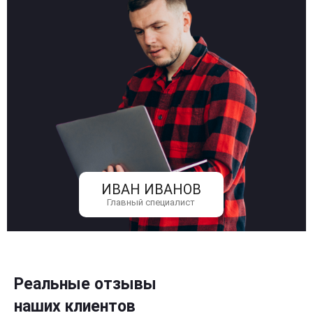
ИВАН ИВАНОВ
Главный специалист
Реальные отзывы
наших клиентов