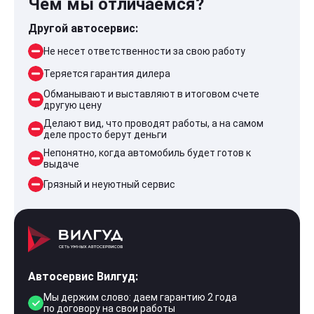
Чем мы отличаемся?
Другой автосервис:
Не несет ответственности за свою работу
Теряется гарантия дилера
Обманывают и выставляют в итоговом счете
другую цену
Делают вид, что проводят работы, а на самом
деле просто берут деньги
Непонятно, когда автомобиль будет готов к
выдаче
Грязный и неуютный сервис
Автосервис Вилгуд:
Мы держим слово: даем гарантию 2 года
по договору на свои работы