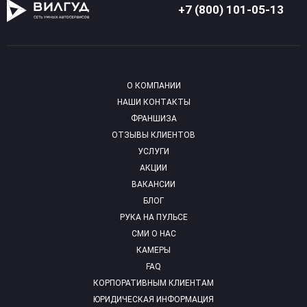
+7 (800) 101-05-13
О КОМПАНИИ
НАШИ КОНТАКТЫ
ФРАНШИЗА
ОТЗЫВЫ КЛИЕНТОВ
УСЛУГИ
АКЦИИ
ВАКАНСИИ
БЛОГ
РУКА НА ПУЛЬСЕ
СМИ О НАС
КАМЕРЫ
FAQ
КОРПОРАТИВНЫМ КЛИЕНТАМ
ЮРИДИЧЕСКАЯ ИНФОРМАЦИЯ