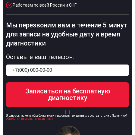
Работаем по всей России и СНГ
Мы перезвоним вам в течение 5 минут
для записи на удобные дату и время
диагностики
Оставьте ваш телефон:
Я даю согласие на обработку моих персональных данных в соответствии с Политикой
обработки персональных данных