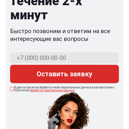
течение 2-x
минут
Быстро позвоним и ответим на все
интересующие вас вопросы
Оставить заявку
Я даю согласие на обработку моих персональных данных в соответствии с
Политикой
обработки персональных данных