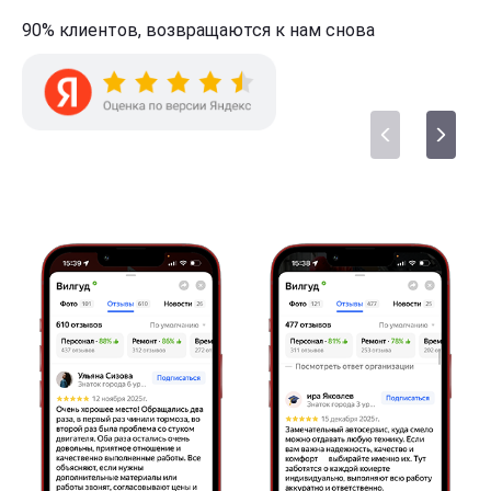
90% клиентов,
возвращаются к нам
снова