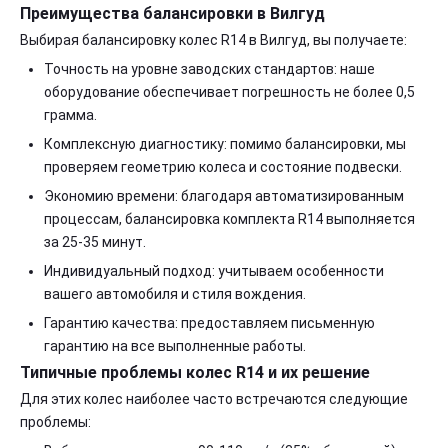
Преимущества балансировки в Вилгуд
Выбирая балансировку колес R14 в Вилгуд, вы получаете:
Точность на уровне заводских стандартов: наше
оборудование обеспечивает погрешность не более 0,5
грамма.
Комплексную диагностику: помимо балансировки, мы
проверяем геометрию колеса и состояние подвески.
Экономию времени: благодаря автоматизированным
процессам, балансировка комплекта R14 выполняется
за 25-35 минут.
Индивидуальный подход: учитываем особенности
вашего автомобиля и стиля вождения.
Гарантию качества: предоставляем письменную
гарантию на все выполненные работы.
Типичные проблемы колес R14 и их решение
Для этих колес наиболее часто встречаются следующие
проблемы: