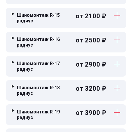
Шиномонтаж R-15
от 2100 ₽
радиус
Шиномонтаж R-16
от 2500 ₽
радиус
Шиномонтаж R-17
от 2900 ₽
радиус
Шиномонтаж R-18
от 3200 ₽
радиус
Шиномонтаж R-19
от 3900 ₽
радиус