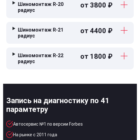
Шиномонтаж R-20
от 3800 ₽
радиус
Шиномонтаж R-21
от 4400 ₽
радиус
Шиномонтаж R-22
от 1800 ₽
радиус
Запись на диагностику по 41
парамтетру
Автосервис №1 по версии Forbes
На рынке с 2011 года