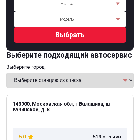
Марка
Модель
Выбрать
Выберите подходящий автосервис
Выберите город:
143900, Московская обл, г Балашиха, ш
Кучинское, д. 8
5.0
513 отзыва