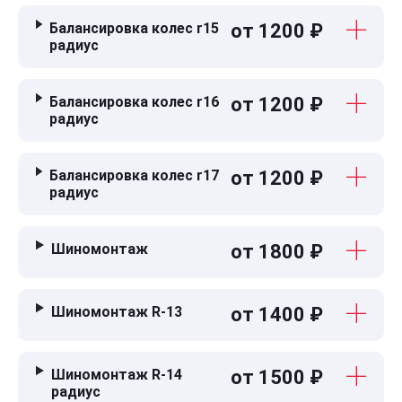
Балансировка колес r15
от 1200 ₽
радиус
Балансировка колес r16
от 1200 ₽
радиус
Балансировка колес r17
от 1200 ₽
радиус
Шиномонтаж
от 1800 ₽
Шиномонтаж R-13
от 1400 ₽
Шиномонтаж R-14
от 1500 ₽
радиус