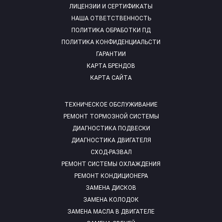
ЛИЦЕНЗИИ И СЕРТИФИКАТЫ
НАША ОТВЕТСТВЕННОСТЬ
ПОЛИТИКА ОБРАБОТКИ ПД
ПОЛИТИКА КОНФИДЕНЦИАЛЬСТИ
ГАРАНТИИ
КАРТА БРЕНДОВ
КАРТА САЙТА
ТЕХНИЧЕСКОЕ ОБСЛУЖИВАНИЕ
РЕМОНТ ТОРМОЗНОЙ СИСТЕМЫ
ДИАГНОСТИКА ПОДВЕСКИ
ДИАГНОСТИКА ДВИГАТЕЛЯ
СХОД-РАЗВАЛ
РЕМОНТ СИСТЕМЫ ОХЛАЖДЕНИЯ
РЕМОНТ КОНДИЦИОНЕРА
ЗАМЕНА ДИСКОВ
ЗАМЕНА КОЛОДОК
ЗАМЕНА МАСЛА В ДВИГАТЕЛЕ