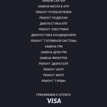
ЗАМЕНА СВЕЧЕЙ
ЗАМЕНА МАСЛА В КПП
РЕМОНТ РУЛЕВОЙ РЕЙКИ
РЕМОНТ ПОДВЕСКИ
ДИАГНОСТИКА КПП
РЕМОНТ ЭЛЕКТРИКИ
ДИАГНОСТИКА КОНДИЦИОНЕРА
РЕМОНТ ТОПЛИВНОЙ СИСТЕМЫ
ЗАМЕНА ГРМ
ЗАМЕНА ЦЕПИ ГРМ
ЗАМЕНА ФИЛЬТРОВ
РЕМОНТ ДВИГАТЕЛЯ
РЕМОНТ АКПП
РЕМОНТ МКПП
РЕМОНТ ТУРБИН
ПРИНИМАЕМ К ОПЛАТЕ