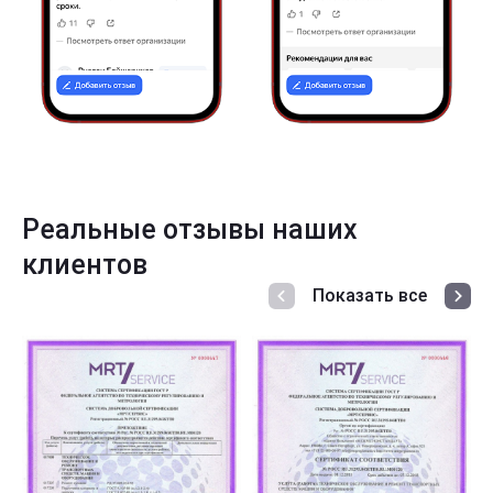
Реальные отзывы наших
клиентов
Показать все