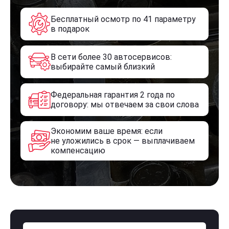
Бесплатный осмотр по 41 параметру
в подарок
В сети более 30 автосервисов:
выбирайте самый близкий
Федеральная гарантия 2 года по
договору: мы отвечаем за свои слова
Экономим ваше время: если
не уложились в срок — выплачиваем
компенсацию