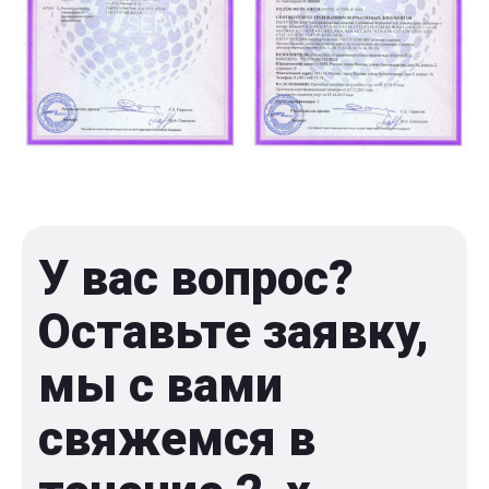
У вас вопрос?
Оставьте заявку,
мы с вами
свяжемся в