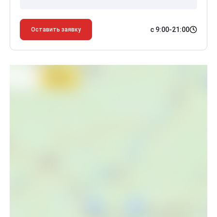
с 9:00-21:00
Оставить заявку