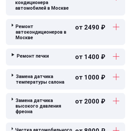
кондиционера
автомобилей в Москве
Ремонт
от 2490 ₽
автокондиционеров в
Москве
Ремонт печки
от 1400 ₽
Замена датчика
от 1000 ₽
температуры салона
Замена датчика
от 2000 ₽
высокого давления
фреона
Чистка автомобильного
от 8900 ₽