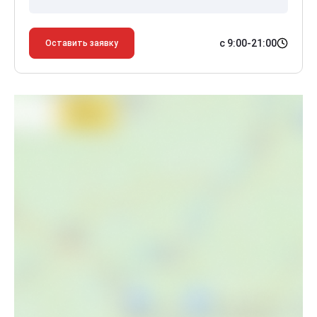
с 9:00-21:00
Оставить заявку