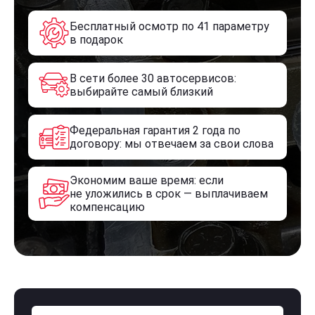
Бесплатный осмотр по 41 параметру
в подарок
В сети более 30 автосервисов:
выбирайте самый близкий
Федеральная гарантия 2 года по
договору: мы отвечаем за свои слова
Экономим ваше время: если
не уложились в срок — выплачиваем
компенсацию