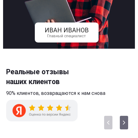
ИВАН ИВАНОВ
Главный специалист
Реальные отзывы
наших клиентов
90% клиентов,
возвращаются к нам
снова