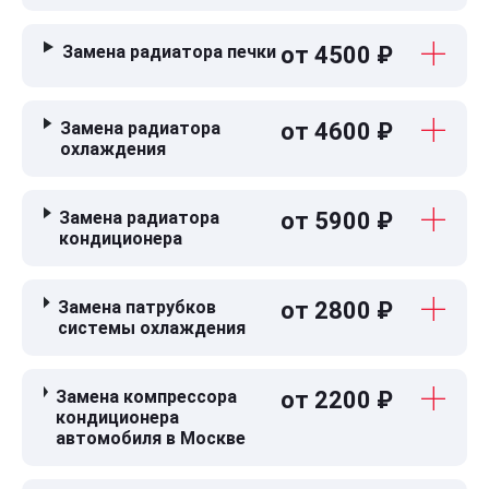
Замена радиатора печки
от 4500 ₽
Замена радиатора
от 4600 ₽
охлаждения
Замена радиатора
от 5900 ₽
кондиционера
Замена патрубков
от 2800 ₽
системы охлаждения
Замена компрессора
от 2200 ₽
кондиционера
автомобиля в Москве