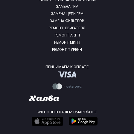
ЗАМЕНА ГРМ
ЗАМЕНА ЦЕПИ ГРМ
ЗАМЕНА ФИЛЬТРОВ
РЕМОНТ ДВИГАТЕЛЯ
РЕМОНТ АКПП
РЕМОНТ МКПП
РЕМОНТ ТУРБИН
ПРИНИМАЕМ К ОПЛАТЕ
WILGOOD В ВАШЕМ СМАРТФОНЕ