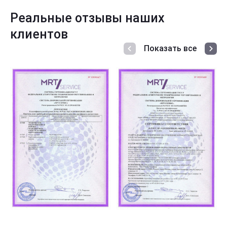
Реальные отзывы наших
клиентов
Показать все