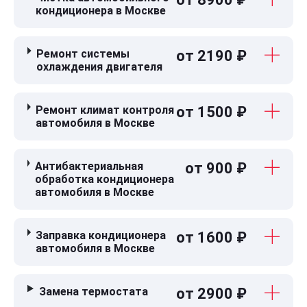
кондиционера в Москве
Ремонт системы
от 2190 ₽
охлаждения двигателя
Ремонт климат контроля
от 1500 ₽
автомобиля в Москве
Антибактериальная
от 900 ₽
обработка кондиционера
автомобиля в Москве
Заправка кондиционера
от 1600 ₽
автомобиля в Москве
Замена термостата
от 2900 ₽