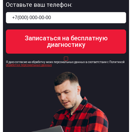
Оставьте ваш телефон:
Я даю согласие на обработку моих персональных данных в соответствии с Политикой
обработки персональных данных