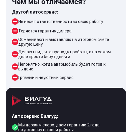
Чем мы отличаемся?
Другой автосервис:
Не несет ответственности за свою работу
Теряется гарантия дилера
Обманывают и выставляют в итоговом счете
другую цену
Делают вид, что проводят работы, а на самом
деле просто берут деньги
Непонятно, когда автомобиль будет готов к
выдаче
Грязный и неуютный сервис
Автосервис Вилгуд:
Мы держим слово: даем гарантию 2 года
по договору на свои работы