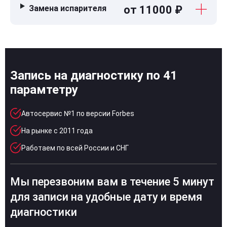
Замена испарителя
от 11000 ₽
Запись на диагностику по 41
парамтетру
Автосервис №1 по версии Forbes
На рынке с 2011 года
Работаем по всей России и СНГ
Мы перезвоним вам в течение 5 минут
для записи на удобные дату и время
диагностики