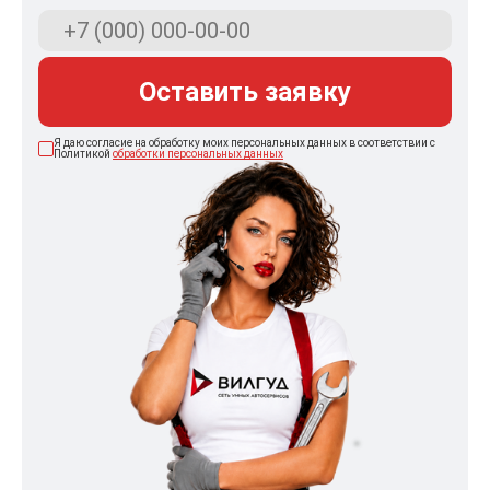
Оставить заявку
Я даю согласие на обработку моих персональных данных в соответствии с
Политикой
обработки персональных данных