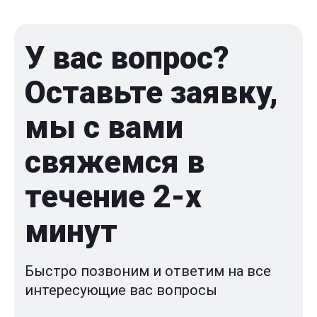
У вас вопрос?
Оставьте заявку,
мы с вами
свяжемся в
течение 2-x
минут
Быстро позвоним и ответим на все
интересующие вас вопросы