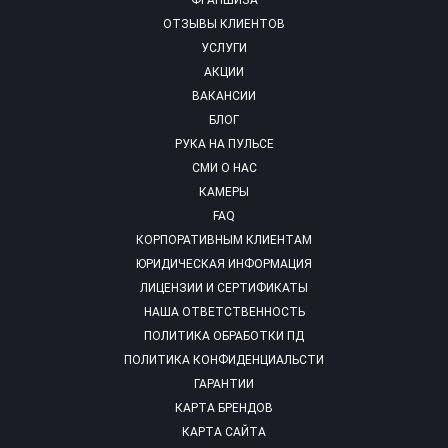
ФРАНШИЗА
ОТЗЫВЫ КЛИЕНТОВ
УСЛУГИ
АКЦИИ
ВАКАНСИИ
БЛОГ
РУКА НА ПУЛЬСЕ
СМИ О НАС
КАМЕРЫ
FAQ
КОРПОРАТИВНЫМ КЛИЕНТАМ
ЮРИДИЧЕСКАЯ ИНФОРМАЦИЯ
ЛИЦЕНЗИИ И СЕРТИФИКАТЫ
НАША ОТВЕТСТВЕННОСТЬ
ПОЛИТИКА ОБРАБОТКИ ПД
ПОЛИТИКА КОНФИДЕНЦИАЛЬСТИ
ГАРАНТИИ
КАРТА БРЕНДОВ
КАРТА САЙТА