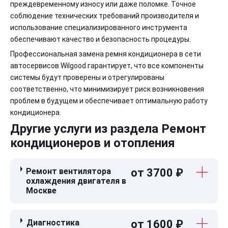
преждевременному износу или даже поломке. Точное
соблюдение технических требований производителя и
использование специализированного инструмента
обеспечивают качество и безопасность процедуры.
Профессиональная замена ремня кондиционера в сети
автосервисов Wilgood гарантирует, что все компоненты
системы будут проверены и отрегулированы
соответственно, что минимизирует риск возникновения
проблем в будущем и обеспечивает оптимальную работу
кондиционера.
Другие услуги из раздела Ремонт
кондиционеров и отопления
Ремонт вентилятора
от 3700 ₽
охлаждения двигателя в
Москве
Диагностика
от 1600 ₽