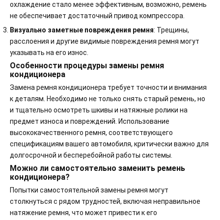
охлаждение стало менее эффективным, возможно, ремень
не обеспечивает достаточный привод компрессора.
Визуально заметные повреждения ремня
: Трещины,
расслоения и другие видимые повреждения ремня могут
указывать на его износ.
Особенности процедуры замены ремня
кондиционера
Замена ремня кондиционера требует точности и внимания
к деталям. Необходимо не только снять старый ремень, но
и тщательно осмотреть шкивы и натяжные ролики на
предмет износа и повреждений. Использование
высококачественного ремня, соответствующего
спецификациям вашего автомобиля, критически важно для
долгосрочной и бесперебойной работы системы.
Можно ли самостоятельно заменить ремень
кондиционера?
Попытки самостоятельной замены ремня могут
столкнуться с рядом трудностей, включая неправильное
натяжение ремня, что может привести к его