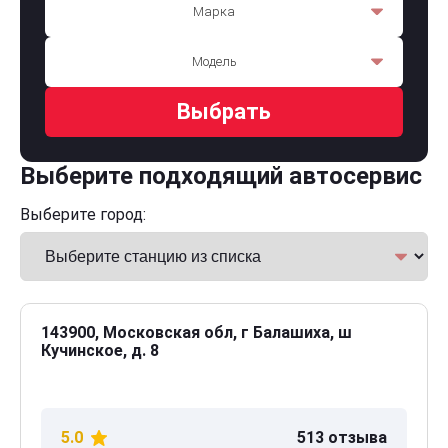
Марка
Модель
Выбрать
Выберите подходящий автосервис
Выберите город:
143900, Московская обл, г Балашиха, ш
Кучинское, д. 8
5.0
513 отзыва