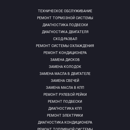
ТЕХНИЧЕСКОЕ ОБСЛУЖИВАНИЕ
РЕМОНТ ТОРМОЗНОЙ СИСТЕМЫ
ДИАГНОСТИКА ПОДВЕСКИ
ДИАГНОСТИКА ДВИГАТЕЛЯ
СХОД-РАЗВАЛ
РЕМОНТ СИСТЕМЫ ОХЛАЖДЕНИЯ
РЕМОНТ КОНДИЦИОНЕРА
ЗАМЕНА ДИСКОВ
ЗАМЕНА КОЛОДОК
ЗАМЕНА МАСЛА В ДВИГАТЕЛЕ
ЗАМЕНА СВЕЧЕЙ
ЗАМЕНА МАСЛА В КПП
РЕМОНТ РУЛЕВОЙ РЕЙКИ
РЕМОНТ ПОДВЕСКИ
ДИАГНОСТИКА КПП
РЕМОНТ ЭЛЕКТРИКИ
ДИАГНОСТИКА КОНДИЦИОНЕРА
РЕМОНТ ТОПЛИВНОЙ СИСТЕМЫ