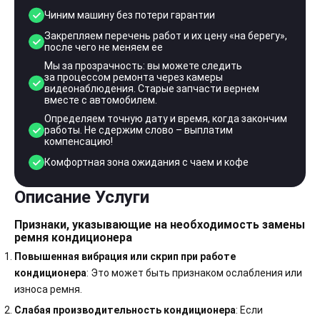
Чиним машину без потери гарантии
Закрепляем перечень работ и их цену «на берегу»,
после чего не меняем ее
Мы за прозрачность: вы можете следить
за процессом ремонта через камеры
видеонаблюдения. Старые запчасти вернем
вместе с автомобилем.
Определяем точную дату и время, когда закончим
работы. Не сдержим слово – выплатим
компенсацию!
Комфортная зона ожидания с чаем и кофе
Описание Услуги
Признаки, указывающие на необходимость замены
ремня кондиционера
Повышенная вибрация или скрип при работе
кондиционера
: Это может быть признаком ослабления или
износа ремня.
Слабая производительность кондиционера
: Если