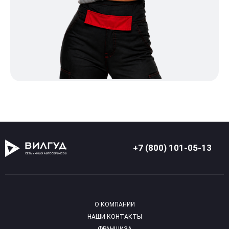
+7 (800) 101-05-13
О КОМПАНИИ
НАШИ КОНТАКТЫ