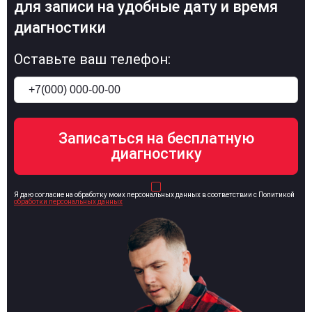
для записи на удобные дату и время
диагностики
Оставьте ваш телефон:
Я даю согласие на обработку моих персональных данных в соответствии с Политикой
обработки персональных данных