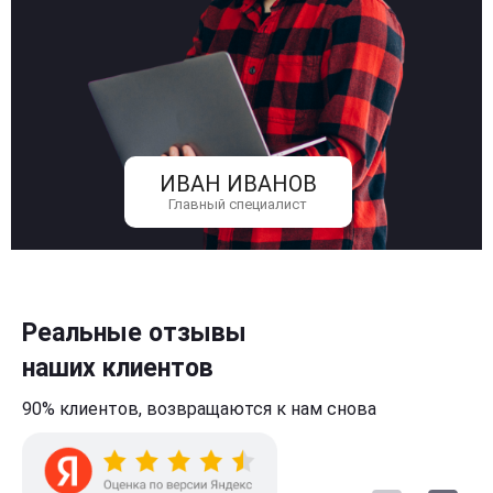
ИВАН ИВАНОВ
Главный специалист
Реальные отзывы
наших клиентов
90% клиентов,
возвращаются к нам
снова