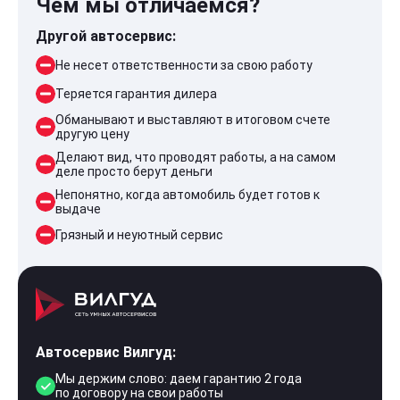
Чем мы отличаемся?
Другой автосервис:
Не несет ответственности за свою работу
Теряется гарантия дилера
Обманывают и выставляют в итоговом счете
другую цену
Делают вид, что проводят работы, а на самом
деле просто берут деньги
Непонятно, когда автомобиль будет готов к
выдаче
Грязный и неуютный сервис
Автосервис Вилгуд:
Мы держим слово: даем гарантию 2 года
по договору на свои работы