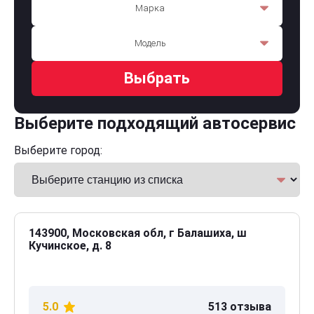
Марка
Модель
Выбрать
Выберите подходящий автосервис
Выберите город:
143900, Московская обл, г Балашиха, ш
Кучинское, д. 8
5.0
513 отзыва