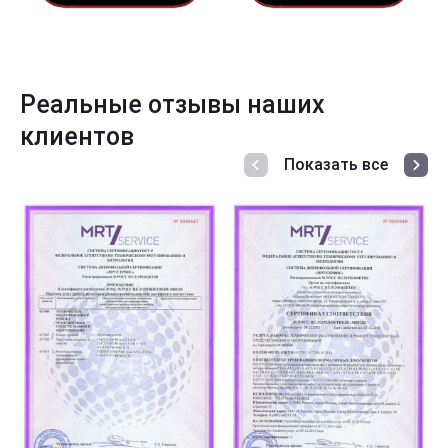
Реальные отзывы наших
клиентов
Показать все