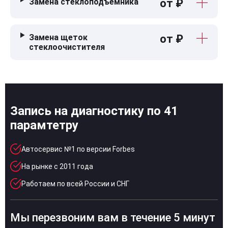
Замена стеклоподъемника
от ₽
Замена щеток
от ₽
стеклоочистителя
Запись на диагностику по 41
парамтетру
Автосервис №1 по версии Forbes
На рынке с 2011 года
Работаем по всей России и СНГ
Мы перезвоним вам в течение 5 минут