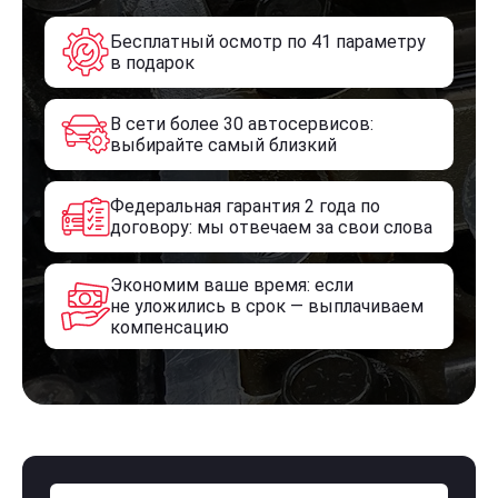
Бесплатный осмотр по 41 параметру
в подарок
В сети более 30 автосервисов:
выбирайте самый близкий
Федеральная гарантия 2 года по
договору: мы отвечаем за свои слова
Экономим ваше время: если
не уложились в срок — выплачиваем
компенсацию