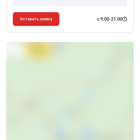
с 9:00-21:00
Оставить заявку