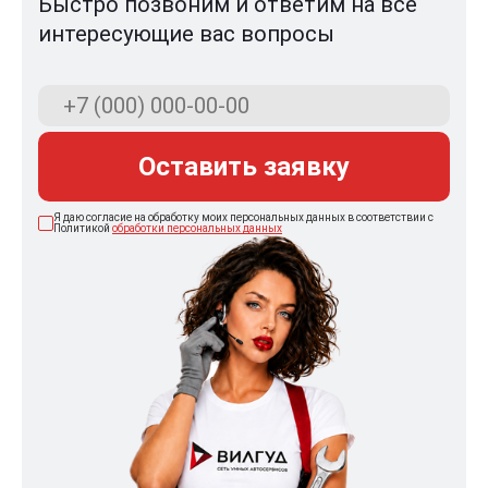
Быстро позвоним и ответим на все
интересующие вас вопросы
Оставить заявку
Я даю согласие на обработку моих персональных данных в соответствии с
Политикой
обработки персональных данных