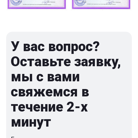
У вас вопрос?
Оставьте заявку,
мы с вами
свяжемся в
течение 2-x
минут