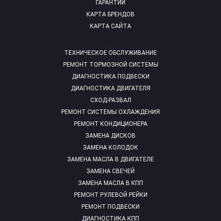
ГАРАНТИИ
КАРТА БРЕНДОВ
КАРТА САЙТА
ТЕХНИЧЕСКОЕ ОБСЛУЖИВАНИЕ
РЕМОНТ ТОРМОЗНОЙ СИСТЕМЫ
ДИАГНОСТИКА ПОДВЕСКИ
ДИАГНОСТИКА ДВИГАТЕЛЯ
СХОД-РАЗВАЛ
РЕМОНТ СИСТЕМЫ ОХЛАЖДЕНИЯ
РЕМОНТ КОНДИЦИОНЕРА
ЗАМЕНА ДИСКОВ
ЗАМЕНА КОЛОДОК
ЗАМЕНА МАСЛА В ДВИГАТЕЛЕ
ЗАМЕНА СВЕЧЕЙ
ЗАМЕНА МАСЛА В КПП
РЕМОНТ РУЛЕВОЙ РЕЙКИ
РЕМОНТ ПОДВЕСКИ
ДИАГНОСТИКА КПП