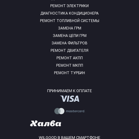
РЕМОНТ ЭЛЕКТРИКИ
ДИАГНОСТИКА КОНДИЦИОНЕРА
РЕМОНТ ТОПЛИВНОЙ СИСТЕМЫ
ЗАМЕНА ГРМ
ЗАМЕНА ЦЕПИ ГРМ
ЗАМЕНА ФИЛЬТРОВ
РЕМОНТ ДВИГАТЕЛЯ
РЕМОНТ АКПП
РЕМОНТ МКПП
РЕМОНТ ТУРБИН
ПРИНИМАЕМ К ОПЛАТЕ
WILGOOD В ВАШЕМ СМАРТФОНЕ