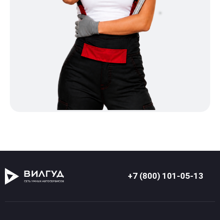
+7 (800) 101-05-13