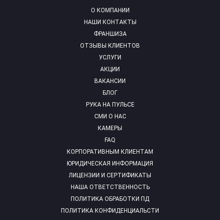
О КОМПАНИИ
НАШИ КОНТАКТЫ
ФРАНШИЗА
ОТЗЫВЫ КЛИЕНТОВ
УСЛУГИ
АКЦИИ
ВАКАНСИИ
БЛОГ
РУКА НА ПУЛЬСЕ
СМИ О НАС
КАМЕРЫ
FAQ
КОРПОРАТИВНЫМ КЛИЕНТАМ
ЮРИДИЧЕСКАЯ ИНФОРМАЦИЯ
ЛИЦЕНЗИИ И СЕРТИФИКАТЫ
НАША ОТВЕТСТВЕННОСТЬ
ПОЛИТИКА ОБРАБОТКИ ПД
ПОЛИТИКА КОНФИДЕНЦИАЛЬСТИ