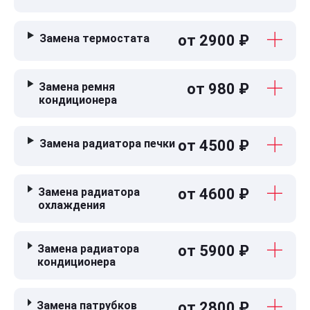
Замена термостата
от 2900 ₽
Замена ремня
от 980 ₽
кондиционера
Замена радиатора печки
от 4500 ₽
Замена радиатора
от 4600 ₽
охлаждения
Замена радиатора
от 5900 ₽
кондиционера
Замена патрубков
от 2800 ₽