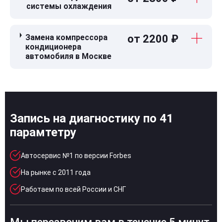
системы охлаждения
Замена компрессора
от 2200 ₽
кондиционера
автомобиля в Москве
Запись на диагностику по 41
парамтетру
Автосервис №1 по версии Forbes
На рынке с 2011 года
Работаем по всей России и СНГ