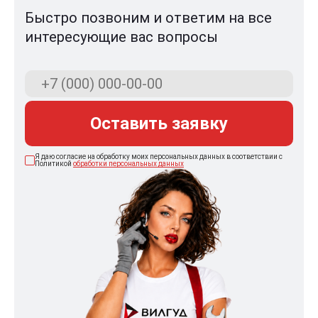
Быстро позвоним и ответим на все
интересующие вас вопросы
Оставить заявку
Я даю согласие на обработку моих персональных данных в соответствии с
Политикой
обработки персональных данных