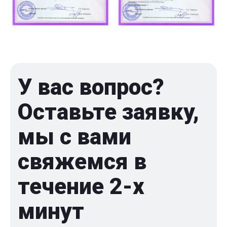
У вас вопрос?
Оставьте заявку,
мы с вами
свяжемся в
течение 2-x
минут