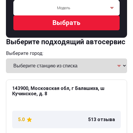
Модель
Выбрать
Выберите подходящий автосервис
Выберите город:
143900, Московская обл, г Балашиха, ш
Кучинское, д. 8
5.0
513 отзыва