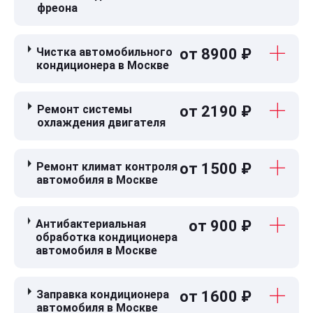
фреона
Чистка автомобильного
от 8900 ₽
кондиционера в Москве
Ремонт системы
от 2190 ₽
охлаждения двигателя
Ремонт климат контроля
от 1500 ₽
автомобиля в Москве
Антибактериальная
от 900 ₽
обработка кондиционера
автомобиля в Москве
Заправка кондиционера
от 1600 ₽
автомобиля в Москве