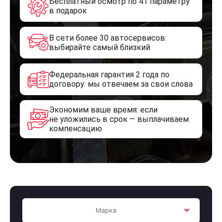
Бесплатный осмотр по 41 параметру
в подарок
В сети более 30 автосервисов:
выбирайте самый близкий
Федеральная гарантия 2 года по
договору: мы отвечаем за свои слова
Экономим ваше время: если
не уложились в срок — выплачиваем
компенсацию
Марка