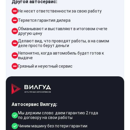
Другой автосервис:
Не несет ответственности за свою работу
Теряется гарантия дилера
Обманывают и выставляют в итоговом счете
другую цену
Делают вид, что проводят работы, а на самом
деле просто берут деньги
Непонятно, когда автомобиль будет готов к
выдаче
Грязный и неуютный сервис
Автосервис Вилгуд:
Мы держим слово: даем гарантию 2 года
по договору на свои работы
Чиним машину без потери гарантии