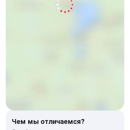
Чем мы отличаемся?