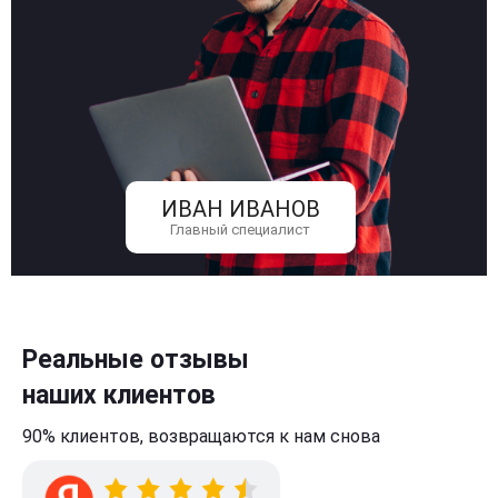
ИВАН ИВАНОВ
Главный специалист
Реальные отзывы
наших клиентов
90% клиентов,
возвращаются к нам
снова