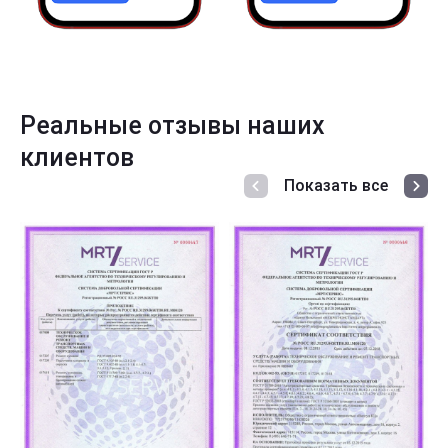
Реальные отзывы наших
клиентов
Показать все