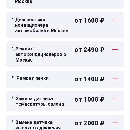
Москве
Диагностика
от 1600 ₽
кондиционера
автомобилей в Москве
Ремонт
от 2490 ₽
автокондиционеров в
Москве
Ремонт печки
от 1400 ₽
Замена датчика
от 1000 ₽
температуры салона
Замена датчика
от 2000 ₽
высокого давления