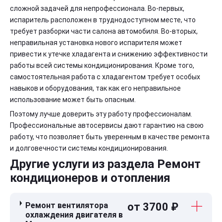
сложной задачей для непрофессионала. Во-первых,
испаритель расположен в труднодоступном месте, что
требует разборки части салона автомобиля. Во-вторых,
неправильная установка нового испарителя может
привести к утечке хладагента и снижению эффективности
работы всей системы кондиционирования. Кроме того,
самостоятельная работа с хладагентом требует особых
навыков и оборудования, так как его неправильное
использование может быть опасным.
Поэтому лучше доверить эту работу профессионалам.
Профессиональные автосервисы дают гарантию на свою
работу, что позволяет быть уверенным в качестве ремонта
и долговечности системы кондиционирования.
Другие услуги из раздела Ремонт
кондиционеров и отопления
Ремонт вентилятора
от 3700 ₽
охлаждения двигателя в