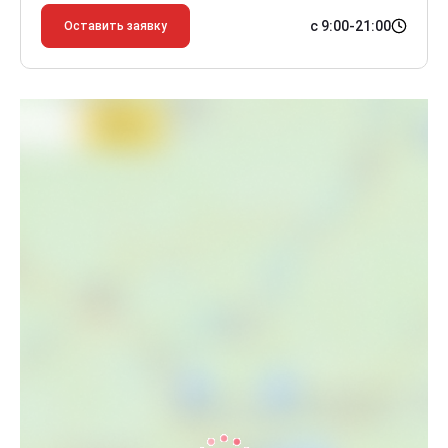
с 9:00-21:00
Оставить заявку