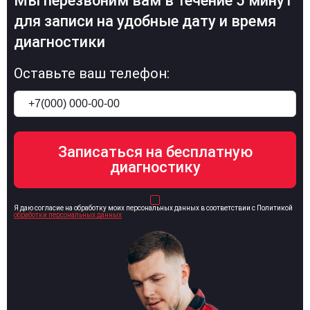
Мы перезвоним вам в течение 5 минут
для записи на удобные дату и время
диагностики
Оставьте ваш телефон:
Я даю согласие на обработку моих персональных данных в соответствии с Политикой
обработки персональных данных