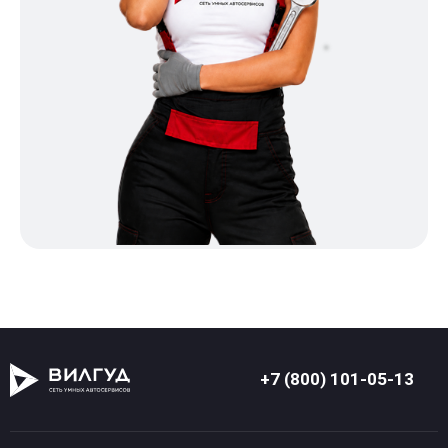
+7 (800) 101-05-13