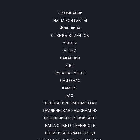
О КОМПАНИИ
НАШИ КОНТАКТЫ
ФРАНШИЗА
ОТЗЫВЫ КЛИЕНТОВ
УСЛУГИ
АКЦИИ
ВАКАНСИИ
БЛОГ
РУКА НА ПУЛЬСЕ
СМИ О НАС
КАМЕРЫ
FAQ
КОРПОРАТИВНЫМ КЛИЕНТАМ
ЮРИДИЧЕСКАЯ ИНФОРМАЦИЯ
ЛИЦЕНЗИИ И СЕРТИФИКАТЫ
НАША ОТВЕТСТВЕННОСТЬ
ПОЛИТИКА ОБРАБОТКИ ПД