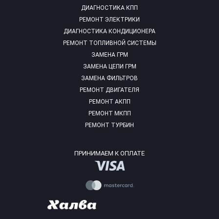
ДИАГНОСТИКА КПП
РЕМОНТ ЭЛЕКТРИКИ
ДИАГНОСТИКА КОНДИЦИОНЕРА
РЕМОНТ ТОПЛИВНОЙ СИСТЕМЫ
ЗАМЕНА ГРМ
ЗАМЕНА ЦЕПИ ГРМ
ЗАМЕНА ФИЛЬТРОВ
РЕМОНТ ДВИГАТЕЛЯ
РЕМОНТ АКПП
РЕМОНТ МКПП
РЕМОНТ ТУРБИН
ПРИНИМАЕМ К ОПЛАТЕ