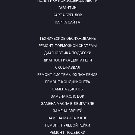
ПОЛИТИКА КОНФИДЕНЦИАЛЬСТИ
ГАРАНТИИ
КАРТА БРЕНДОВ
КАРТА САЙТА
ТЕХНИЧЕСКОЕ ОБСЛУЖИВАНИЕ
РЕМОНТ ТОРМОЗНОЙ СИСТЕМЫ
ДИАГНОСТИКА ПОДВЕСКИ
ДИАГНОСТИКА ДВИГАТЕЛЯ
СХОД-РАЗВАЛ
РЕМОНТ СИСТЕМЫ ОХЛАЖДЕНИЯ
РЕМОНТ КОНДИЦИОНЕРА
ЗАМЕНА ДИСКОВ
ЗАМЕНА КОЛОДОК
ЗАМЕНА МАСЛА В ДВИГАТЕЛЕ
ЗАМЕНА СВЕЧЕЙ
ЗАМЕНА МАСЛА В КПП
РЕМОНТ РУЛЕВОЙ РЕЙКИ
РЕМОНТ ПОДВЕСКИ