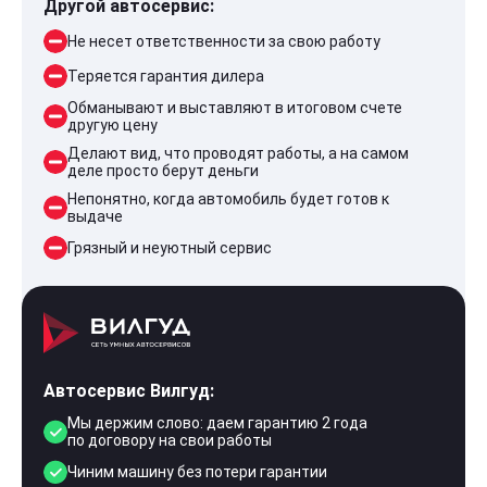
Другой автосервис:
Не несет ответственности за свою работу
Теряется гарантия дилера
Обманывают и выставляют в итоговом счете
другую цену
Делают вид, что проводят работы, а на самом
деле просто берут деньги
Непонятно, когда автомобиль будет готов к
выдаче
Грязный и неуютный сервис
Автосервис Вилгуд:
Мы держим слово: даем гарантию 2 года
по договору на свои работы
Чиним машину без потери гарантии