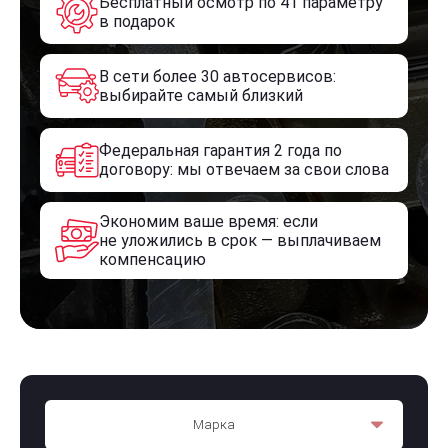
Бесплатный осмотр по 41 параметру
в подарок
В сети более 30 автосервисов:
выбирайте самый близкий
Федеральная гарантия 2 года по
договору: мы отвечаем за свои слова
Экономим ваше время: если
не уложились в срок — выплачиваем
компенсацию
Марка