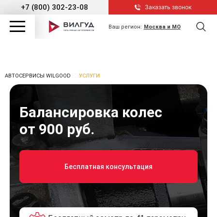
+7 (800) 302-23-08
Заказать звонок
Ваш регион:
Москва и МО
АВТОСЕРВИСЫ WILGOOD
УСЛУГИ
Балансировка колес
от 900 руб.
Бесплатная консультация