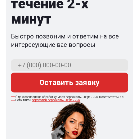
течение 2-x
минут
Быстро позвоним и ответим на все
интересующие вас вопросы
Оставить заявку
Я даю согласие на обработку моих персональных данных в соответствии с
Политикой
обработки персональных данных