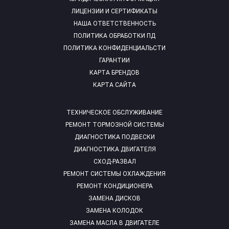
ЛИЦЕНЗИИ И СЕРТИФИКАТЫ
НАША ОТВЕТСТВЕННОСТЬ
ПОЛИТИКА ОБРАБОТКИ ПД
ПОЛИТИКА КОНФИДЕНЦИАЛЬСТИ
ГАРАНТИИ
КАРТА БРЕНДОВ
КАРТА САЙТА
ТЕХНИЧЕСКОЕ ОБСЛУЖИВАНИЕ
РЕМОНТ ТОРМОЗНОЙ СИСТЕМЫ
ДИАГНОСТИКА ПОДВЕСКИ
ДИАГНОСТИКА ДВИГАТЕЛЯ
СХОД-РАЗВАЛ
РЕМОНТ СИСТЕМЫ ОХЛАЖДЕНИЯ
РЕМОНТ КОНДИЦИОНЕРА
ЗАМЕНА ДИСКОВ
ЗАМЕНА КОЛОДОК
ЗАМЕНА МАСЛА В ДВИГАТЕЛЕ