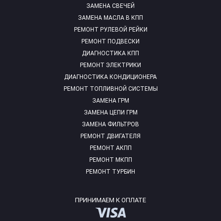
ЗАМЕНА СВЕЧЕЙ
ЗАМЕНА МАСЛА В КПП
РЕМОНТ РУЛЕВОЙ РЕЙКИ
РЕМОНТ ПОДВЕСКИ
ДИАГНОСТИКА КПП
РЕМОНТ ЭЛЕКТРИКИ
ДИАГНОСТИКА КОНДИЦИОНЕРА
РЕМОНТ ТОПЛИВНОЙ СИСТЕМЫ
ЗАМЕНА ГРМ
ЗАМЕНА ЦЕПИ ГРМ
ЗАМЕНА ФИЛЬТРОВ
РЕМОНТ ДВИГАТЕЛЯ
РЕМОНТ АКПП
РЕМОНТ МКПП
РЕМОНТ ТУРБИН
ПРИНИМАЕМ К ОПЛАТЕ