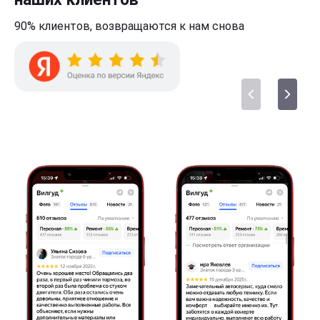
90% клиентов,
возвращаются к нам
снова