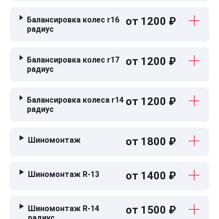
Балансировка колес r16
от 1200 ₽
радиус
Балансировка колес r17
от 1200 ₽
радиус
Балансировка колеса r14
от 1200 ₽
радиус
Шиномонтаж
от 1800 ₽
Шиномонтаж R-13
от 1400 ₽
Шиномонтаж R-14
от 1500 ₽
радиус