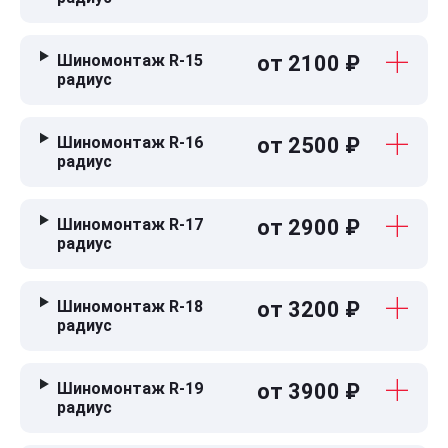
Шиномонтаж R-15
от 2100 ₽
радиус
Шиномонтаж R-16
от 2500 ₽
радиус
Шиномонтаж R-17
от 2900 ₽
радиус
Шиномонтаж R-18
от 3200 ₽
радиус
Шиномонтаж R-19
от 3900 ₽
радиус