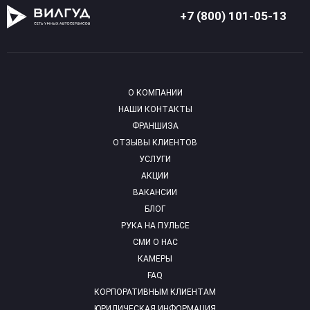
+7 (800) 101-05-13
О КОМПАНИИ
НАШИ КОНТАКТЫ
ФРАНШИЗА
ОТЗЫВЫ КЛИЕНТОВ
УСЛУГИ
АКЦИИ
ВАКАНСИИ
БЛОГ
РУКА НА ПУЛЬСЕ
СМИ О НАС
КАМЕРЫ
FAQ
КОРПОРАТИВНЫМ КЛИЕНТАМ
ЮРИДИЧЕСКАЯ ИНФОРМАЦИЯ