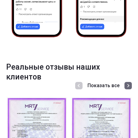
Реальные отзывы наших
клиентов
Показать все