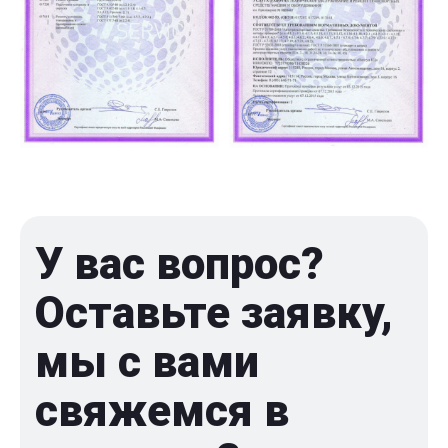
У вас вопрос?
Оставьте заявку,
мы с вами
свяжемся в