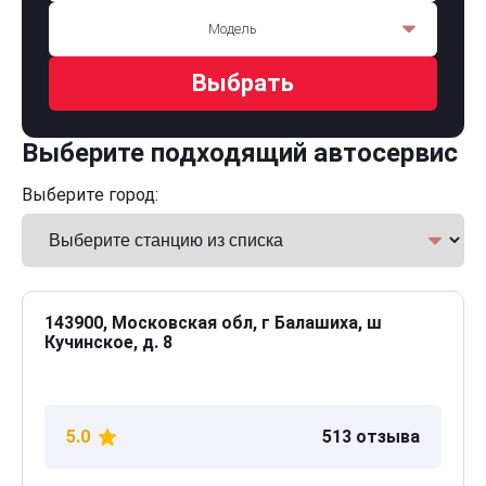
Модель
Выбрать
Выберите подходящий автосервис
Выберите город:
143900, Московская обл, г Балашиха, ш
Кучинское, д. 8
5.0
513 отзыва