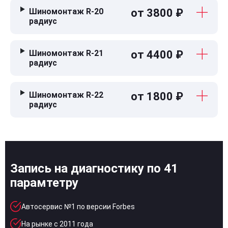
Шиномонтаж R-20
от 3800 ₽
радиус
Шиномонтаж R-21
от 4400 ₽
радиус
Шиномонтаж R-22
от 1800 ₽
радиус
Запись на диагностику по 41
парамтетру
Автосервис №1 по версии Forbes
На рынке с 2011 года