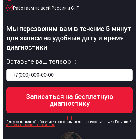
Работаем по всей России и СНГ
Мы перезвоним вам в течение 5 минут
для записи на удобные дату и время
диагностики
Оставьте ваш телефон:
Я даю согласие на обработку моих персональных данных в соответствии с Политикой
обработки персональных данных