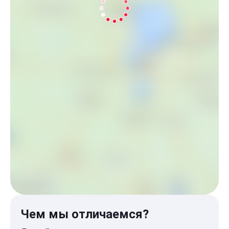
Чем мы отличаемся?