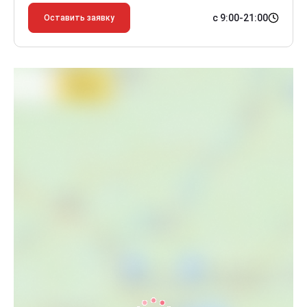
с 9:00-21:00
Оставить заявку