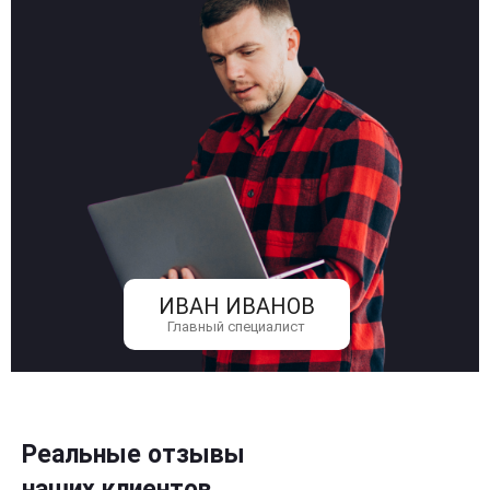
ИВАН ИВАНОВ
Главный специалист
Реальные отзывы
наших клиентов