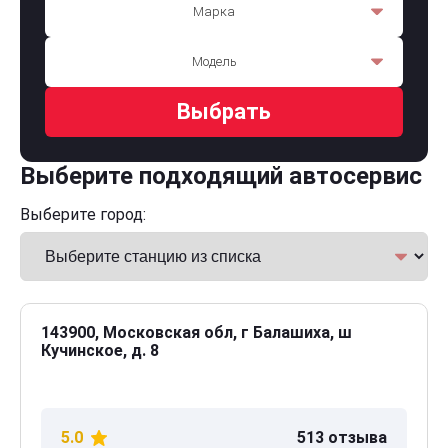
Марка
Модель
Выбрать
Выберите подходящий автосервис
Выберите город:
143900, Московская обл, г Балашиха, ш
Кучинское, д. 8
5.0
513 отзыва