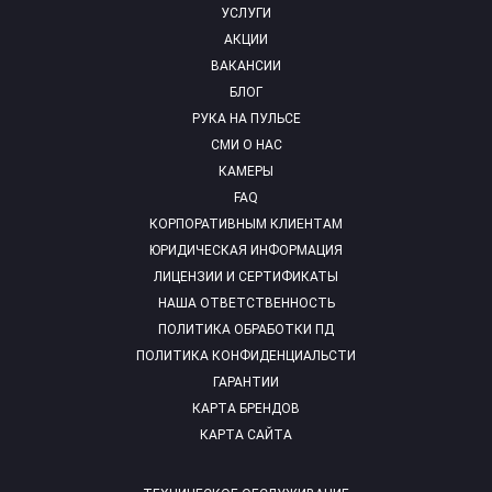
УСЛУГИ
АКЦИИ
ВАКАНСИИ
БЛОГ
РУКА НА ПУЛЬСЕ
СМИ О НАС
КАМЕРЫ
FAQ
КОРПОРАТИВНЫМ КЛИЕНТАМ
ЮРИДИЧЕСКАЯ ИНФОРМАЦИЯ
ЛИЦЕНЗИИ И СЕРТИФИКАТЫ
НАША ОТВЕТСТВЕННОСТЬ
ПОЛИТИКА ОБРАБОТКИ ПД
ПОЛИТИКА КОНФИДЕНЦИАЛЬСТИ
ГАРАНТИИ
КАРТА БРЕНДОВ
КАРТА САЙТА