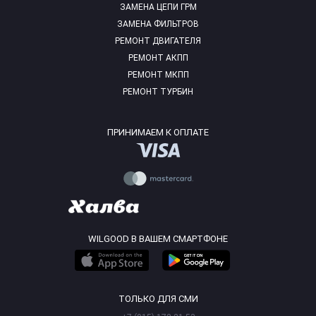
ЗАМЕНА ЦЕПИ ГРМ
ЗАМЕНА ФИЛЬТРОВ
РЕМОНТ ДВИГАТЕЛЯ
РЕМОНТ АКПП
РЕМОНТ МКПП
РЕМОНТ ТУРБИН
ПРИНИМАЕМ К ОПЛАТЕ
WILGOOD В ВАШЕМ СМАРТФОНЕ
ТОЛЬКО ДЛЯ СМИ