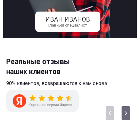
ИВАН ИВАНОВ
Главный специалист
Реальные отзывы
наших клиентов
90% клиентов,
возвращаются к нам
снова