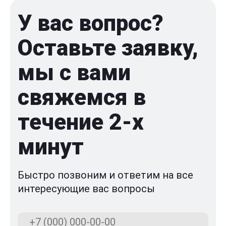
У вас вопрос?
Оставьте заявку,
мы с вами
свяжемся в
течение 2-x
минут
Быстро позвоним и ответим на все
интересующие вас вопросы