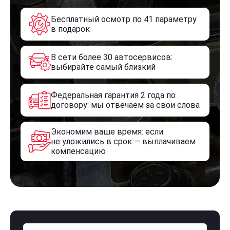
Бесплатный осмотр по 41 параметру
в подарок
В сети более 30 автосервисов:
выбирайте самый близкий
Федеральная гарантия 2 года по
договору: мы отвечаем за свои слова
Экономим ваше время: если
не уложились в срок — выплачиваем
компенсацию