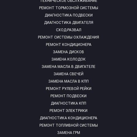
ТЕХНИЧЕСКОЕ ОБСЛУЖИВАНИЕ
РЕМОНТ ТОРМОЗНОЙ СИСТЕМЫ
ДИАГНОСТИКА ПОДВЕСКИ
ДИАГНОСТИКА ДВИГАТЕЛЯ
СХОД-РАЗВАЛ
РЕМОНТ СИСТЕМЫ ОХЛАЖДЕНИЯ
РЕМОНТ КОНДИЦИОНЕРА
ЗАМЕНА ДИСКОВ
ЗАМЕНА КОЛОДОК
ЗАМЕНА МАСЛА В ДВИГАТЕЛЕ
ЗАМЕНА СВЕЧЕЙ
ЗАМЕНА МАСЛА В КПП
РЕМОНТ РУЛЕВОЙ РЕЙКИ
РЕМОНТ ПОДВЕСКИ
ДИАГНОСТИКА КПП
РЕМОНТ ЭЛЕКТРИКИ
ДИАГНОСТИКА КОНДИЦИОНЕРА
РЕМОНТ ТОПЛИВНОЙ СИСТЕМЫ
ЗАМЕНА ГРМ