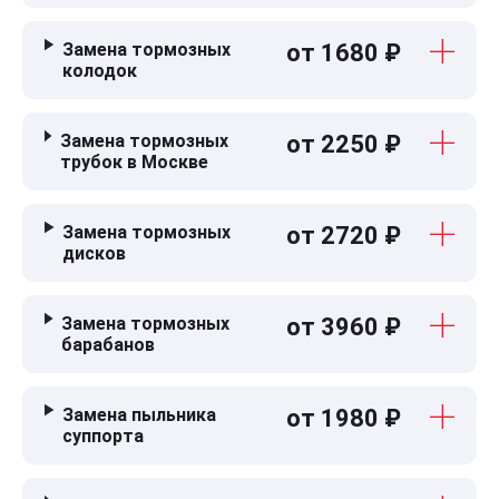
Замена тормозных
от 1680 ₽
колодок
Замена тормозных
от 2250 ₽
трубок в Москве
Замена тормозных
от 2720 ₽
дисков
Замена тормозных
от 3960 ₽
барабанов
Замена пыльника
от 1980 ₽
суппорта