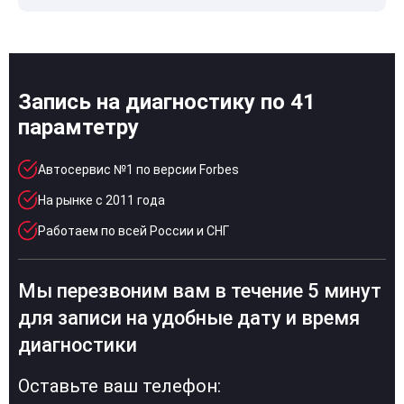
Запись на диагностику по 41
парамтетру
Автосервис №1 по версии Forbes
На рынке с 2011 года
Работаем по всей России и СНГ
Мы перезвоним вам в течение 5 минут
для записи на удобные дату и время
диагностики
Оставьте ваш телефон: