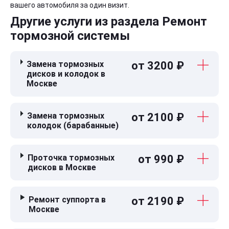
вашего автомобиля за один визит.
Другие услуги из раздела Ремонт
тормозной системы
Замена тормозных
от 3200 ₽
дисков и колодок в
Москве
Замена тормозных
от 2100 ₽
колодок (барабанные)
Проточка тормозных
от 990 ₽
дисков в Москве
Ремонт суппорта в
от 2190 ₽
Москве