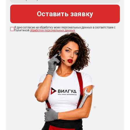
Оставить заявку
Я даю согласие на обработку моих персональных данных в соответствии с
Политикой
обработки персональных данных