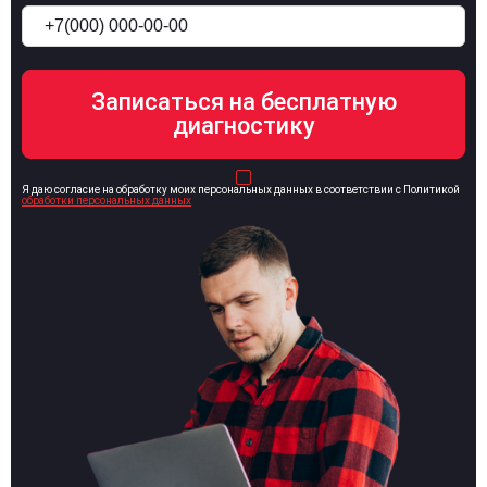
Я даю согласие на обработку моих персональных данных в соответствии с Политикой
обработки персональных данных