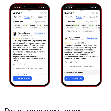
Реальные отзывы наших