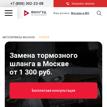
+7 (800) 302-23-08
Заказать звонок
Ваш регион:
Москва и МО
АВТОСЕРВИСЫ WILGOOD
УСЛУГИ
Замена тормозного
шланга в Москве
от 1 300 руб.
Бесплатная консультация