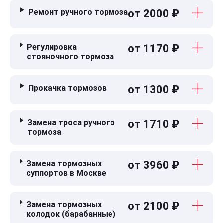
Ремонт ручного тормоза
от 2000 ₽
Регулировка
от 1170 ₽
стояночного тормоза
Прокачка тормозов
от 1300 ₽
Замена троса ручного
от 1710 ₽
тормоза
Замена тормозных
от 3960 ₽
суппортов в Москве
Замена тормозных
от 2100 ₽
колодок (барабанные)