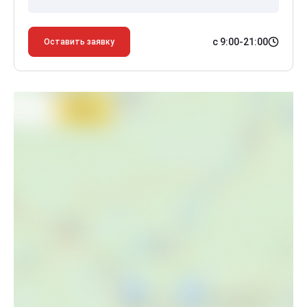
с 9:00-21:00
Оставить заявку