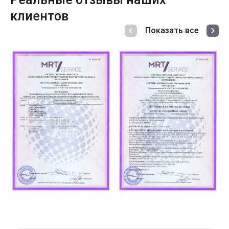
клиентов
Показать все