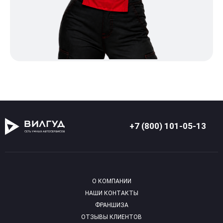
+7 (800) 101-05-13
О КОМПАНИИ
НАШИ КОНТАКТЫ
ФРАНШИЗА
ОТЗЫВЫ КЛИЕНТОВ