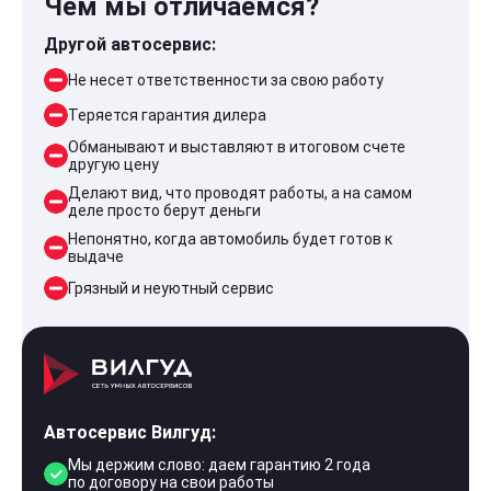
Чем мы отличаемся?
Другой автосервис:
Не несет ответственности за свою работу
Теряется гарантия дилера
Обманывают и выставляют в итоговом счете
другую цену
Делают вид, что проводят работы, а на самом
деле просто берут деньги
Непонятно, когда автомобиль будет готов к
выдаче
Грязный и неуютный сервис
Автосервис Вилгуд:
Мы держим слово: даем гарантию 2 года
по договору на свои работы