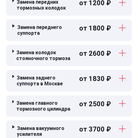
Замена передних
от 1200 ₽
тормозных колодок
Замена переднего
от 1800 ₽
суппорта
Замена колодок
от 2600 ₽
стояночного тормоза
Замена заднего
от 1830 ₽
суппорта в Москве
Замена главного
от 2500 ₽
тормозного цилиндра
Замена вакуумного
от 3700 ₽
усилителя