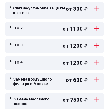
Снятие/установка защиты
от 300 ₽
картера
ТО 2
от 1100 ₽
ТО 3
от 1200 ₽
ТО 4
от 1200 ₽
Замена воздушного
от 600 ₽
фильтра в Москве
Замена масляного
от 7500 ₽
насоса