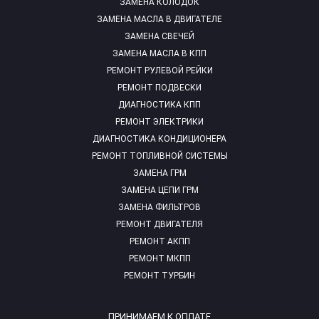
ЗАМЕНА КОЛОДОК
ЗАМЕНА МАСЛА В ДВИГАТЕЛЕ
ЗАМЕНА СВЕЧЕЙ
ЗАМЕНА МАСЛА В КПП
РЕМОНТ РУЛЕВОЙ РЕЙКИ
РЕМОНТ ПОДВЕСКИ
ДИАГНОСТИКА КПП
РЕМОНТ ЭЛЕКТРИКИ
ДИАГНОСТИКА КОНДИЦИОНЕРА
РЕМОНТ ТОПЛИВНОЙ СИСТЕМЫ
ЗАМЕНА ГРМ
ЗАМЕНА ЦЕПИ ГРМ
ЗАМЕНА ФИЛЬТРОВ
РЕМОНТ ДВИГАТЕЛЯ
РЕМОНТ АКПП
РЕМОНТ МКПП
РЕМОНТ ТУРБИН
ПРИНИМАЕМ К ОПЛАТЕ