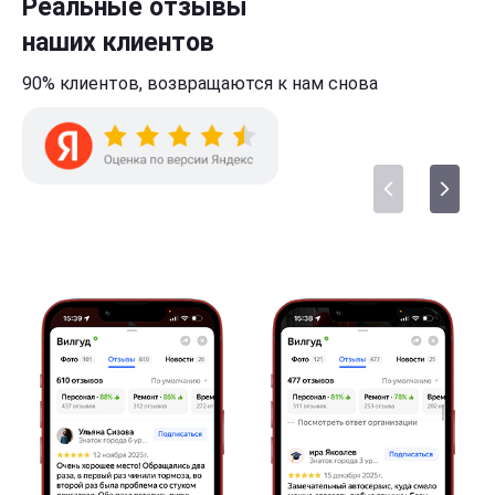
Реальные отзывы
наших клиентов
90% клиентов,
возвращаются к нам
снова