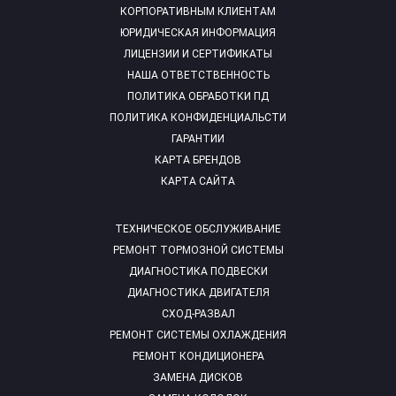
КОРПОРАТИВНЫМ КЛИЕНТАМ
ЮРИДИЧЕСКАЯ ИНФОРМАЦИЯ
ЛИЦЕНЗИИ И СЕРТИФИКАТЫ
НАША ОТВЕТСТВЕННОСТЬ
ПОЛИТИКА ОБРАБОТКИ ПД
ПОЛИТИКА КОНФИДЕНЦИАЛЬСТИ
ГАРАНТИИ
КАРТА БРЕНДОВ
КАРТА САЙТА
ТЕХНИЧЕСКОЕ ОБСЛУЖИВАНИЕ
РЕМОНТ ТОРМОЗНОЙ СИСТЕМЫ
ДИАГНОСТИКА ПОДВЕСКИ
ДИАГНОСТИКА ДВИГАТЕЛЯ
СХОД-РАЗВАЛ
РЕМОНТ СИСТЕМЫ ОХЛАЖДЕНИЯ
РЕМОНТ КОНДИЦИОНЕРА
ЗАМЕНА ДИСКОВ