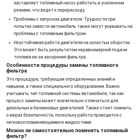
заставляет топливный насос работать в усиленном
режиме, что ведет к перерасходу.
Проблемы с запуском двигателя. Трудности при
попытке завести автомобиль также могут указывать на
проблемы с топливным фильтром.
Неустойчивая работа двигателя на холостых оборотах.
Это может быть результатом неравномерной подачи
топлива из-за засорения фильтра.
Особенности процедуры замены топливного
фильтра
Это процедура, требующая определенных знаний и
навыков, а также специального оборудования. Важно
учитывать тип топливной системы автомобиля, так как
процесс замены может значительно отличаться для
дизельных и бензиновых двигателей. Также стоит помнить
о мерах безопасности, поскольку работа проводится с
легковоспламеняющимися жидкостями.
Можно ли самостоятельно поменять топливный
фильтр?