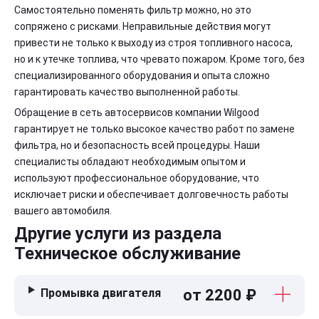
Самостоятельно поменять фильтр можно, но это
сопряжено с рисками. Неправильные действия могут
привести не только к выходу из строя топливного насоса,
но и к утечке топлива, что чревато пожаром. Кроме того, без
специализированного оборудования и опыта сложно
гарантировать качество выполненной работы.
Обращение в сеть автосервисов компании Wilgood
гарантирует не только высокое качество работ по замене
фильтра, но и безопасность всей процедуры. Наши
специалисты обладают необходимым опытом и
используют профессиональное оборудование, что
исключает риски и обеспечивает долговечность работы
вашего автомобиля.
Другие услуги из раздела
Техническое обслуживание
Промывка двигателя
от 2200 ₽