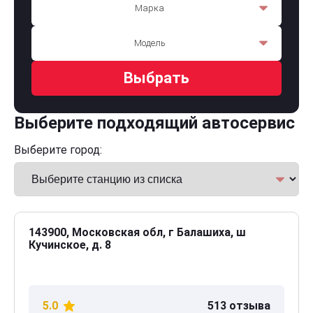
Марка
Модель
Выбрать
Выберите подходящий автосервис
Выберите город:
143900, Московская обл, г Балашиха, ш
Кучинское, д. 8
5.0
513 отзыва