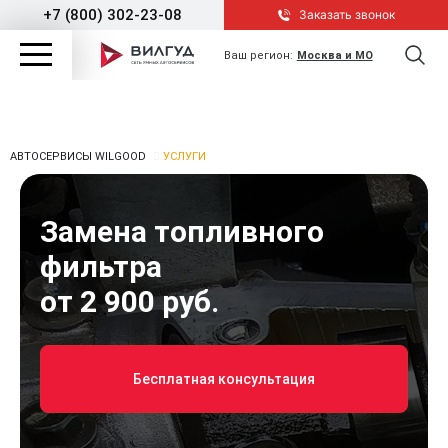
+7 (800) 302-23-08
Заказать звонок
Ваш регион:
Москва и МО
АВТОСЕРВИСЫ WILGOOD
УСЛУГИ
Замена топливного
фильтра
от 2 900 руб.
Бесплатная консультация