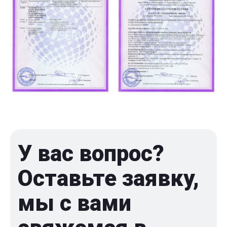
У вас вопрос?
Оставьте заявку,
мы с вами