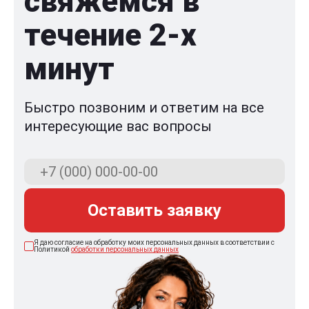
свяжемся в
течение 2-x
минут
Быстро позвоним и ответим на все
интересующие вас вопросы
Оставить заявку
Я даю согласие на обработку моих персональных данных в соответствии с
Политикой
обработки персональных данных