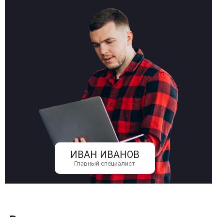
ИВАН ИВАНОВ
Главный специалист