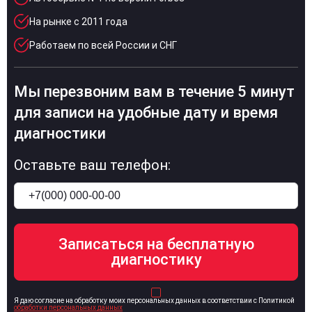
На рынке с 2011 года
Работаем по всей России и СНГ
Мы перезвоним вам в течение 5 минут
для записи на удобные дату и время
диагностики
Оставьте ваш телефон:
Я даю согласие на обработку моих персональных данных в соответствии с Политикой
обработки персональных данных