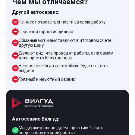
Чем мы отличаемся?
Другой автосервис:
Не несет ответственности за свою работу
Теряется гарантия дилера
Обманывают и выставляют в итоговом счете
другую цену
Делают вид, что проводят работы, а на самом
деле просто берут деньги
Непонятно, когда автомобиль будет готов к
выдаче
Грязный и неуютный сервис
Автосервис Вилгуд:
Мы держим слово: даем гарантию 2 года
по договору на свои работы