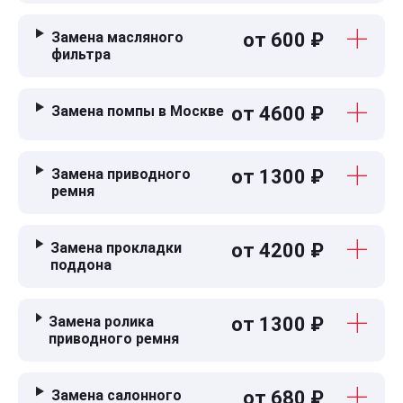
Замена масляного
от 600 ₽
фильтра
Замена помпы в Москве
от 4600 ₽
Замена приводного
от 1300 ₽
ремня
Замена прокладки
от 4200 ₽
поддона
Замена ролика
от 1300 ₽
приводного ремня
Замена салонного
от 680 ₽