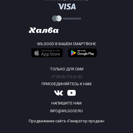
WILGOOD В ВАШЕМ СМАРТФОНЕ
ТОЛЬКО ДЛЯ СМИ
+7 (915) 172-21-53
ПРИСОЕДИНЯЙТЕСЬ К НАМ
НАПИШИТЕ НАМ
INFO@WILGOOD.RU
Продвижение сайта «Генератор продаж»