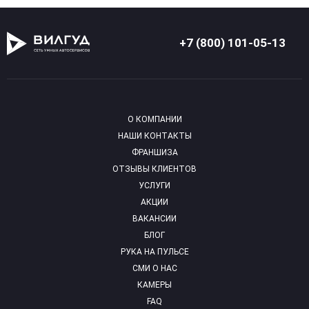
+7 (800) 101-05-13
О КОМПАНИИ
НАШИ КОНТАКТЫ
ФРАНШИЗА
ОТЗЫВЫ КЛИЕНТОВ
УСЛУГИ
АКЦИИ
ВАКАНСИИ
БЛОГ
РУКА НА ПУЛЬСЕ
СМИ О НАС
КАМЕРЫ
FAQ