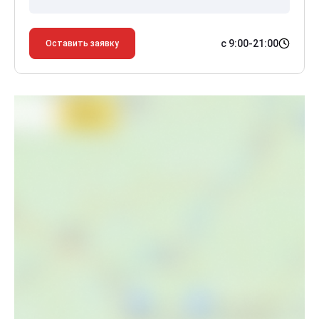
с 9:00-21:00
Оставить заявку