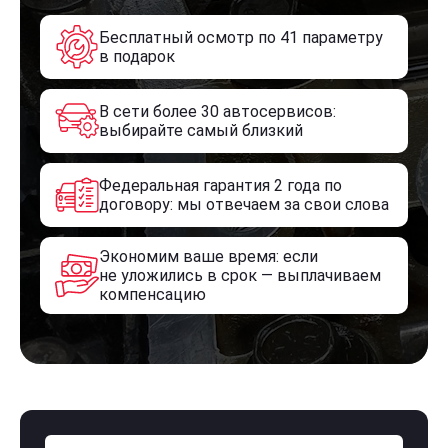
Бесплатный осмотр по 41 параметру
в подарок
В сети более 30 автосервисов:
выбирайте самый близкий
Федеральная гарантия 2 года по
договору: мы отвечаем за свои слова
Экономим ваше время: если
не уложились в срок — выплачиваем
компенсацию