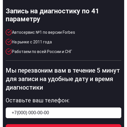
Запись на диагностику по 41
параметру
Автосервис №1 по версии Forbes
На рынке с 2011 года
Работаем по всей России и СНГ
Мы перезвоним вам в течение 5 минут
для записи на удобные дату и время
диагностики
Оставьте ваш телефон: