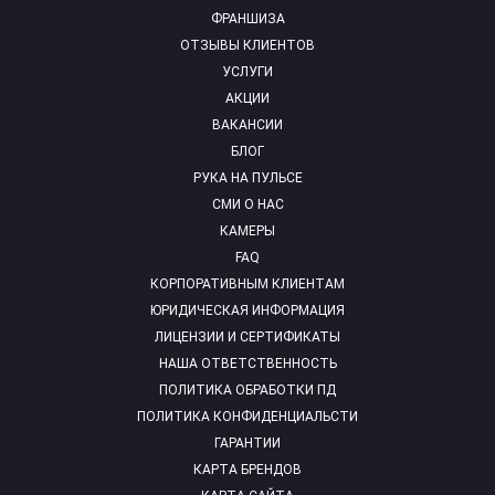
ФРАНШИЗА
ОТЗЫВЫ КЛИЕНТОВ
УСЛУГИ
АКЦИИ
ВАКАНСИИ
БЛОГ
РУКА НА ПУЛЬСЕ
СМИ О НАС
КАМЕРЫ
FAQ
КОРПОРАТИВНЫМ КЛИЕНТАМ
ЮРИДИЧЕСКАЯ ИНФОРМАЦИЯ
ЛИЦЕНЗИИ И СЕРТИФИКАТЫ
НАША ОТВЕТСТВЕННОСТЬ
ПОЛИТИКА ОБРАБОТКИ ПД
ПОЛИТИКА КОНФИДЕНЦИАЛЬСТИ
ГАРАНТИИ
КАРТА БРЕНДОВ