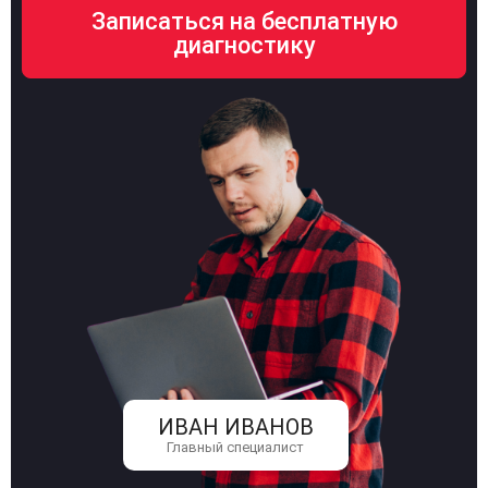
ИВАН ИВАНОВ
Главный специалист