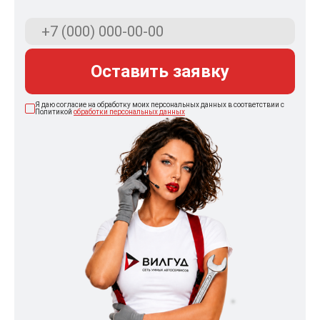
Оставить заявку
Я даю согласие на обработку моих персональных данных в соответствии с
Политикой
обработки персональных данных