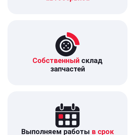
Собственный
склад
запчастей
Выполняем работы
в срок