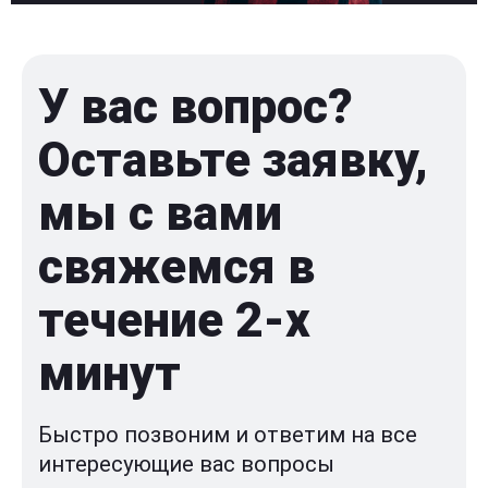
У вас вопрос?
Оставьте заявку,
мы с вами
свяжемся в
течение 2-x
минут
Быстро позвоним и ответим на все
интересующие вас вопросы