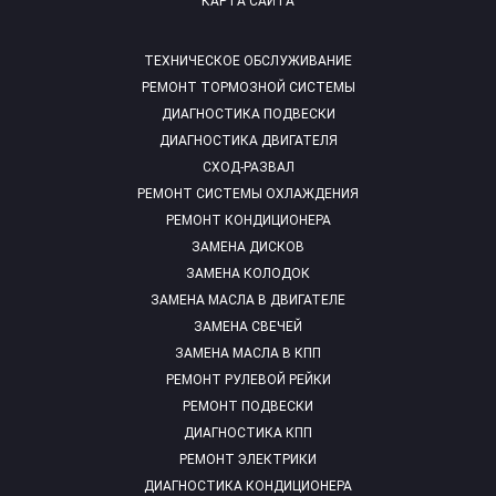
КАРТА САЙТА
ТЕХНИЧЕСКОЕ ОБСЛУЖИВАНИЕ
РЕМОНТ ТОРМОЗНОЙ СИСТЕМЫ
ДИАГНОСТИКА ПОДВЕСКИ
ДИАГНОСТИКА ДВИГАТЕЛЯ
СХОД-РАЗВАЛ
РЕМОНТ СИСТЕМЫ ОХЛАЖДЕНИЯ
РЕМОНТ КОНДИЦИОНЕРА
ЗАМЕНА ДИСКОВ
ЗАМЕНА КОЛОДОК
ЗАМЕНА МАСЛА В ДВИГАТЕЛЕ
ЗАМЕНА СВЕЧЕЙ
ЗАМЕНА МАСЛА В КПП
РЕМОНТ РУЛЕВОЙ РЕЙКИ
РЕМОНТ ПОДВЕСКИ
ДИАГНОСТИКА КПП
РЕМОНТ ЭЛЕКТРИКИ
ДИАГНОСТИКА КОНДИЦИОНЕРА