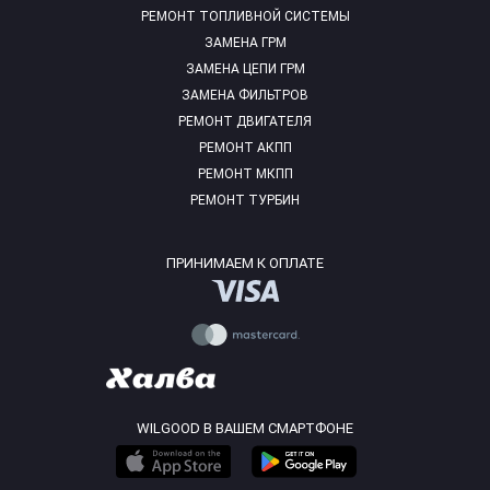
РЕМОНТ ТОПЛИВНОЙ СИСТЕМЫ
ЗАМЕНА ГРМ
ЗАМЕНА ЦЕПИ ГРМ
ЗАМЕНА ФИЛЬТРОВ
РЕМОНТ ДВИГАТЕЛЯ
РЕМОНТ АКПП
РЕМОНТ МКПП
РЕМОНТ ТУРБИН
ПРИНИМАЕМ К ОПЛАТЕ
WILGOOD В ВАШЕМ СМАРТФОНЕ