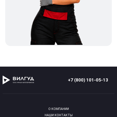
+7 (800) 101-05-13
О КОМПАНИИ
НАШИ КОНТАКТЫ