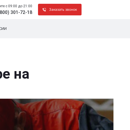
те c 09:00 до 21:00
Заказать звонок
(800) 301-72-18
СИИ
ре на