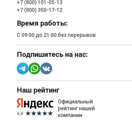
+7 (800) 101-05-13
+7 (800) 350-17-12
Время работы:
С 09:00 до 21:00 без перерывов
Подпишитесь на нас:
Наш рейтинг
Официальный
рейтинг нашей
4,9
компании