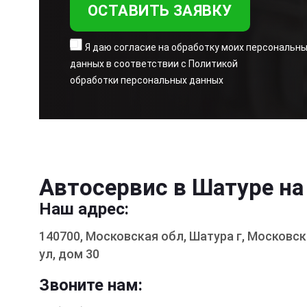
Я даю согласие на обработку моих персональн
данных в соответствии с Политикой
обработки персональных данных
Автосервис в Шатуре на
Наш адрес:
140700, Московская обл, Шатура г, Московс
ул, дом 30
Звоните нам: