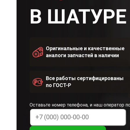
В ШАТУРЕ
Оригинальные и качественные
аналоги запчастей в наличии
Все работы сертифицированы
по ГОСТ-Р
Оставьте номер телефона, и наш оператор п