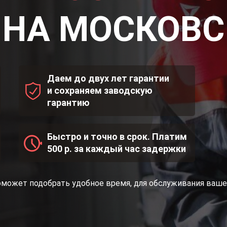
 НА МОСКОВ
Даем до двух лет гарантии
и сохраняем заводскую
гарантию
Быстро и точно в срок. Платим
500 р. за каждый час задержки
оможет подобрать удобное время, для обслуживания ваше