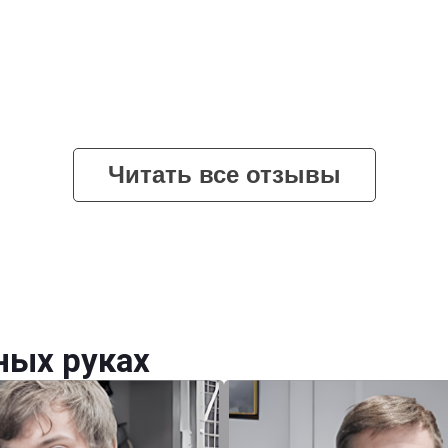
Читать все отзывы
ных руках