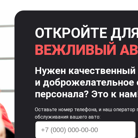
ОТКРОЙТЕ ДЛЯ
ВЕЖЛИВЫЙ АВ
Нужен качественный 
и доброжелательное
персонала? Это к нам
Оставьте номер телефона, и наш оператор 
обслуживания вашего авто: