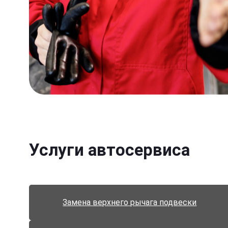
Услуги автосервиса
Замена верхнего рычага подвески