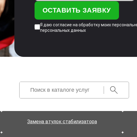
Я даю согласие на обработку моих персональ
персональных данных
Замена втулок стабилизатора