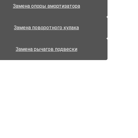
Замена опоры амортизатора
Замена поворотного кулака
Замена рычагов подвески