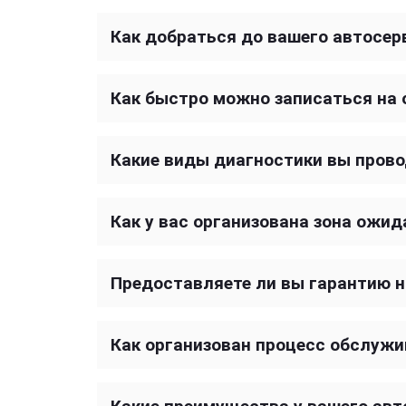
Как добраться до вашего автосер
Как быстро можно записаться на 
Какие виды диагностики вы прово
Как у вас организована зона ожид
Предоставляете ли вы гарантию 
Как организован процесс обслужи