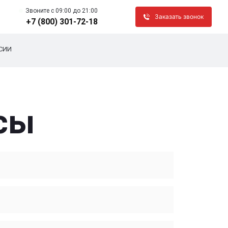
Звоните c 09:00 до 21:00
Заказать звонок
+7 (800) 301-72-18
СИИ
сы