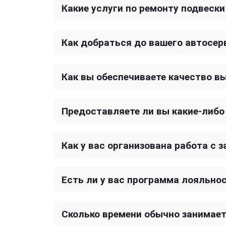
Какие услуги по ремонту подвеск
Как добраться до вашего автосер
Как вы обеспечиваете качество в
Предоставляете ли вы какие-либ
Как у вас организована работа с 
Есть ли у вас программа лояльно
Сколько времени обычно занимае