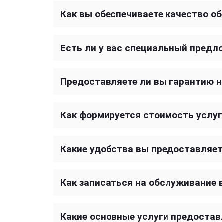
Как вы обеспечиваете качество о
Есть ли у вас специальный предл
Предоставляете ли вы гарантию 
Как формируется стоимость услуг
Какие удобства вы предоставляет
Как записаться на обслуживание 
Какие основные услуги предостав