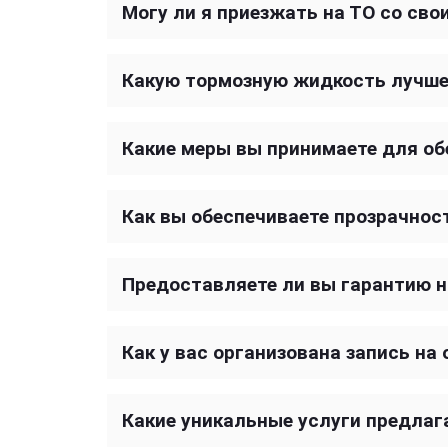
Могу ли я приезжать на ТО со св
Какую тормозную жидкость лучше 
Какие меры вы принимаете для об
Как вы обеспечиваете прозрачнос
Предоставляете ли вы гарантию 
Как у вас организована запись на
Какие уникальные услуги предлаг