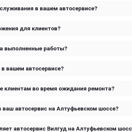
бслуживания в вашем автосервисе?
ожения для клиентов?
на выполненные работы?
 в вашем автосервисе?
е клиентам во время ожидания ремонта?
в ваш автосервис на Алтуфьевском шоссе?
ляет автосервис Вилгуд на Алтуфьевском шосс