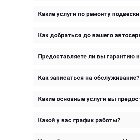
Какие услуги по ремонту подвеск
Как добраться до вашего автосер
Предоставляете ли вы гарантию 
Как записаться на обслуживание?
Какие основные услуги вы предос
Какой у вас график работы?