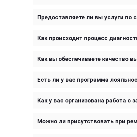
Предоставляете ли вы услуги по 
Как происходит процесс диагнос
Как вы обеспечиваете качество в
Есть ли у вас программа лояльно
Как у вас организована работа с 
Можно ли присутствовать при рем