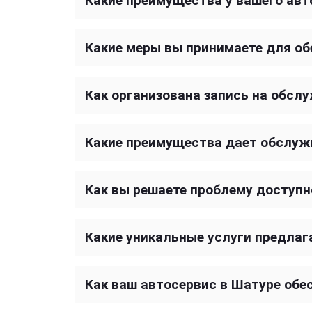
Какие преимущества у вашего авт
Какие меры вы принимаете для об
Как организована запись на обсл
Какие преимущества дает обслуж
Как вы решаете проблему доступн
Какие уникальные услуги предлаг
Как ваш автосервис в Шатуре обе