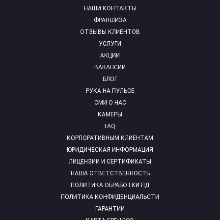
НАШИ КОНТАКТЫ
ФРАНШИЗА
ОТЗЫВЫ КЛИЕНТОВ
УСЛУГИ
АКЦИИ
ВАКАНСИИ
БЛОГ
РУКА НА ПУЛЬСЕ
СМИ О НАС
КАМЕРЫ
FAQ
КОРПОРАТИВНЫМ КЛИЕНТАМ
ЮРИДИЧЕСКАЯ ИНФОРМАЦИЯ
ЛИЦЕНЗИИ И СЕРТИФИКАТЫ
НАША ОТВЕТСТВЕННОСТЬ
ПОЛИТИКА ОБРАБОТКИ ПД
ПОЛИТИКА КОНФИДЕНЦИАЛЬСТИ
ГАРАНТИИ