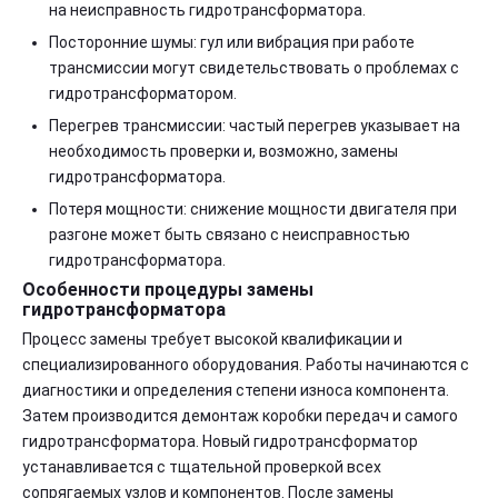
на неисправность гидротрансформатора.
Посторонние шумы: гул или вибрация при работе
трансмиссии могут свидетельствовать о проблемах с
гидротрансформатором.
Перегрев трансмиссии: частый перегрев указывает на
необходимость проверки и, возможно, замены
гидротрансформатора.
Потеря мощности: снижение мощности двигателя при
разгоне может быть связано с неисправностью
гидротрансформатора.
Особенности процедуры замены
гидротрансформатора
Процесс замены требует высокой квалификации и
специализированного оборудования. Работы начинаются с
диагностики и определения степени износа компонента.
Затем производится демонтаж коробки передач и самого
гидротрансформатора. Новый гидротрансформатор
устанавливается с тщательной проверкой всех
сопрягаемых узлов и компонентов. После замены