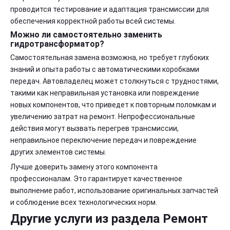
проводится тестирование и адаптация трансмиссии для
обеспечения корректной работы всей системы.
Можно ли самостоятельно заменить
гидротрансформатор?
Самостоятельная замена возможна, но требует глубоких
знаний и опыта работы с автоматическими коробками
передач. Автовладелец может столкнуться с трудностями,
такими как неправильная установка или повреждение
новых компонентов, что приведет к повторным поломкам и
увеличению затрат на ремонт. Непрофессиональные
действия могут вызвать перегрев трансмиссии,
неправильное переключение передач и повреждение
других элементов системы.
Лучше доверить замену этого компонента
профессионалам. Это гарантирует качественное
выполнение работ, использование оригинальных запчастей
и соблюдение всех технологических норм.
Другие услуги из раздела Ремонт