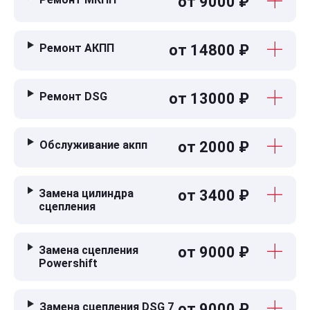
от 9000 ₽
Ремонт АКПП
от 14800 ₽
Ремонт DSG
от 13000 ₽
Обслуживание акпп
от 2000 ₽
Замена цилиндра
от 3400 ₽
сцепления
Замена сцепления
от 9000 ₽
Powershift
Замена сцепления DSG 7
от 9000 ₽