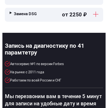
Замена DSG
от 2250 ₽
Запись на диагностику по 41
парамтетру
Автосервис №1 по версии Forbes
На рынке с 2011 года
Работаем по всей России и СНГ
Мы перезвоним вам в течение 5 минут
для записи на удобные дату и время