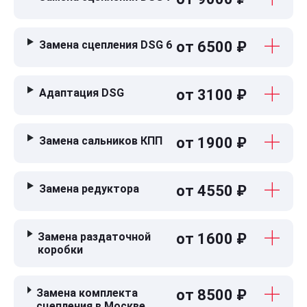
Замена сцепления DSG 6
от 6500 ₽
Адаптация DSG
от 3100 ₽
Замена сальников КПП
от 1900 ₽
Замена редуктора
от 4550 ₽
Замена раздаточной
от 1600 ₽
коробки
Замена комплекта
от 8500 ₽
сцепления в Москве