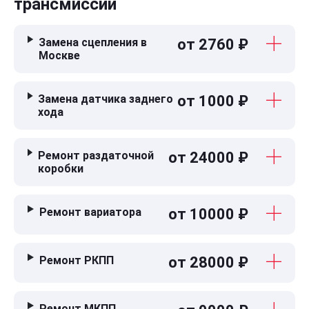
трансмиссии
Замена сцепления в
от 2760 ₽
Москве
Замена датчика заднего
от 1000 ₽
хода
Ремонт раздаточной
от 24000 ₽
коробки
Ремонт вариатора
от 10000 ₽
Ремонт РКПП
от 28000 ₽
Ремонт МКПП