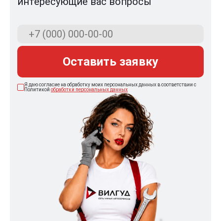
интересующие вас вопросы
Оставить заявку
Я даю согласие на обработку моих персональных данных в соответствии с
Политикой
обработки персональных данных