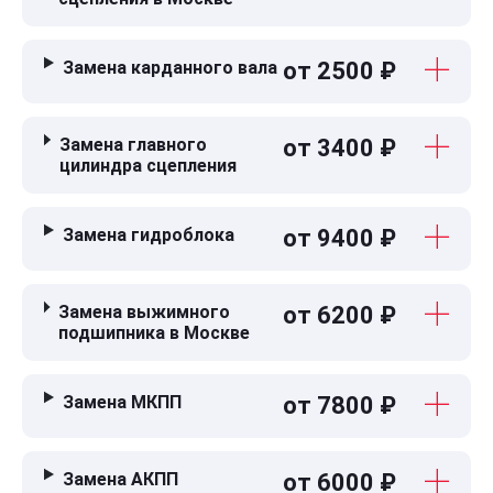
Замена карданного вала
от 2500 ₽
Замена главного
от 3400 ₽
цилиндра сцепления
Замена гидроблока
от 9400 ₽
Замена выжимного
от 6200 ₽
подшипника в Москве
Замена МКПП
от 7800 ₽
Замена АКПП
от 6000 ₽