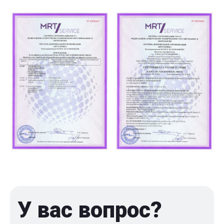
У вас вопрос?