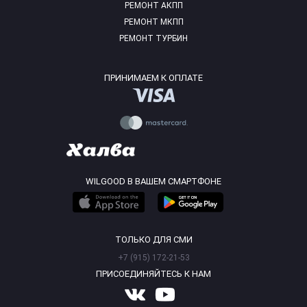
РЕМОНТ АКПП
РЕМОНТ МКПП
РЕМОНТ ТУРБИН
ПРИНИМАЕМ К ОПЛАТЕ
WILGOOD В ВАШЕМ СМАРТФОНЕ
ТОЛЬКО ДЛЯ СМИ
+7 (915) 172-21-53
ПРИСОЕДИНЯЙТЕСЬ К НАМ