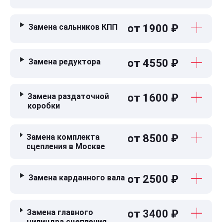
Замена сальников КПП
от 1900 ₽
Замена редуктора
от 4550 ₽
Замена раздаточной
от 1600 ₽
коробки
Замена комплекта
от 8500 ₽
сцепления в Москве
Замена карданного вала
от 2500 ₽
Замена главного
от 3400 ₽
цилиндра сцепления