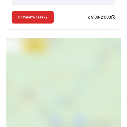
с 9:00-21:00
Оставить заявку