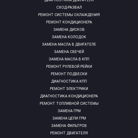
ДИАГНОСТИКА ДВИГАТЕЛЯ
СХОД-РАЗВАЛ
РЕМОНТ СИСТЕМЫ ОХЛАЖДЕНИЯ
РЕМОНТ КОНДИЦИОНЕРА
ЗАМЕНА ДИСКОВ
ЗАМЕНА КОЛОДОК
ЗАМЕНА МАСЛА В ДВИГАТЕЛЕ
ЗАМЕНА СВЕЧЕЙ
ЗАМЕНА МАСЛА В КПП
РЕМОНТ РУЛЕВОЙ РЕЙКИ
РЕМОНТ ПОДВЕСКИ
ДИАГНОСТИКА КПП
РЕМОНТ ЭЛЕКТРИКИ
ДИАГНОСТИКА КОНДИЦИОНЕРА
РЕМОНТ ТОПЛИВНОЙ СИСТЕМЫ
ЗАМЕНА ГРМ
ЗАМЕНА ЦЕПИ ГРМ
ЗАМЕНА ФИЛЬТРОВ
РЕМОНТ ДВИГАТЕЛЯ