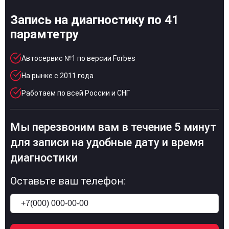
Запись на диагностику по 41
парамтетру
Автосервис №1 по версии Forbes
На рынке с 2011 года
Работаем по всей России и СНГ
Мы перезвоним вам в течение 5 минут
для записи на удобные дату и время
диагностики
Оставьте ваш телефон: