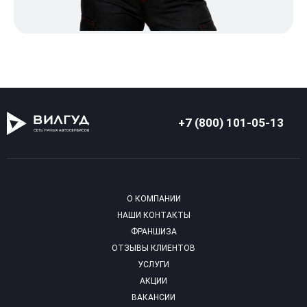
+7 (800) 101-05-13
О КОМПАНИИ
НАШИ КОНТАКТЫ
ФРАНШИЗА
ОТЗЫВЫ КЛИЕНТОВ
УСЛУГИ
АКЦИИ
ВАКАНСИИ