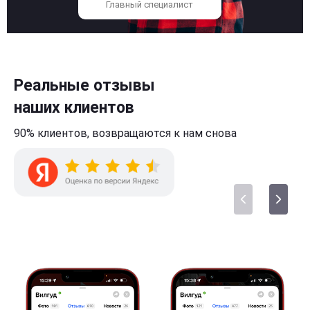
Главный специалист
Реальные отзывы
наших клиентов
90% клиентов,
возвращаются к нам
снова