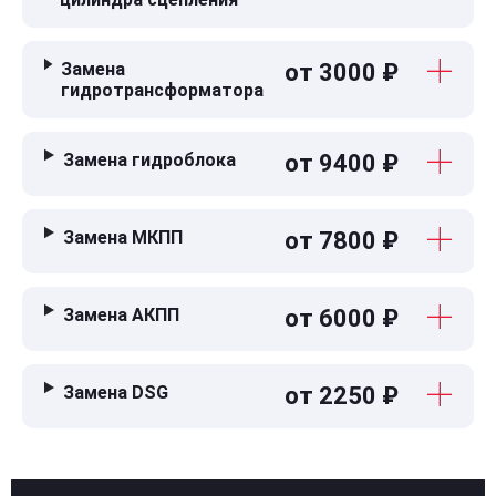
Замена
от 3000 ₽
гидротрансформатора
Замена гидроблока
от 9400 ₽
Замена МКПП
от 7800 ₽
Замена АКПП
от 6000 ₽
Замена DSG
от 2250 ₽