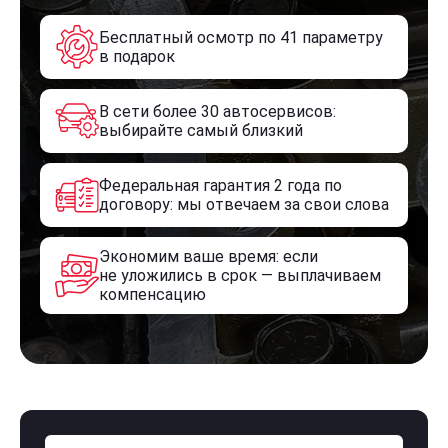
Бесплатный осмотр по 41 параметру
в подарок
В сети более 30 автосервисов:
выбирайте самый близкий
Федеральная гарантия 2 года по
договору: мы отвечаем за свои слова
Экономим ваше время: если
не уложились в срок — выплачиваем
компенсацию