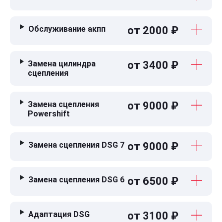
Обслуживание акпп
от 2000 ₽
Замена цилиндра
от 3400 ₽
сцепления
Замена сцепления
от 9000 ₽
Powershift
Замена сцепления DSG 7
от 9000 ₽
Замена сцепления DSG 6
от 6500 ₽
Адаптация DSG
от 3100 ₽