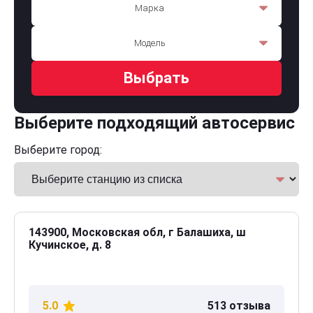
Марка
Модель
Выбрать
Выберите подходящий автосервис
Выберите город:
143900, Московская обл, г Балашиха, ш
Кучинское, д. 8
5.0
513 отзыва