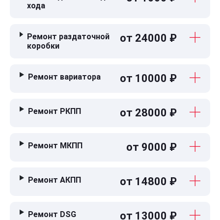
хода
Ремонт раздаточной
от 24000 ₽
коробки
Ремонт вариатора
от 10000 ₽
Ремонт РКПП
от 28000 ₽
Ремонт МКПП
от 9000 ₽
Ремонт АКПП
от 14800 ₽
Ремонт DSG
от 13000 ₽