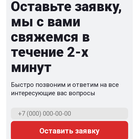
Оставьте заявку,
мы с вами
свяжемся в
течение 2-x
минут
Быстро позвоним и ответим на все
интересующие вас вопросы
Оставить заявку