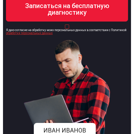
Я даю согласие на обработку моих персональных данных в соответствии с Политикой
обработки персональных данных
ИВАН ИВАНОВ