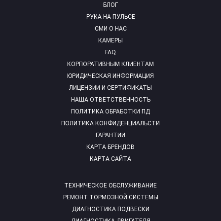
БЛОГ
РУКА НА ПУЛЬСЕ
СМИ О НАС
КАМЕРЫ
FAQ
КОРПОРАТИВНЫМ КЛИЕНТАМ
ЮРИДИЧЕСКАЯ ИНФОРМАЦИЯ
ЛИЦЕНЗИИ И СЕРТИФИКАТЫ
НАША ОТВЕТСТВЕННОСТЬ
ПОЛИТИКА ОБРАБОТКИ ПД
ПОЛИТИКА КОНФИДЕНЦИАЛЬСТИ
ГАРАНТИИ
КАРТА БРЕНДОВ
КАРТА САЙТА
ТЕХНИЧЕСКОЕ ОБСЛУЖИВАНИЕ
РЕМОНТ ТОРМОЗНОЙ СИСТЕМЫ
ДИАГНОСТИКА ПОДВЕСКИ