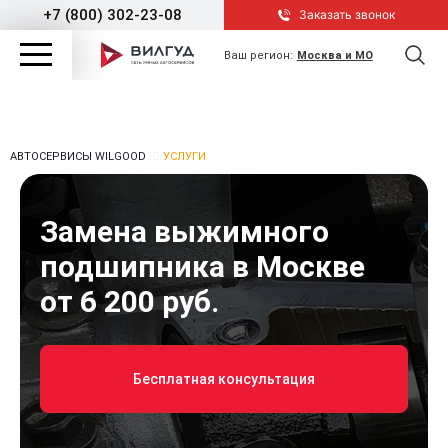
+7 (800) 302-23-08
Заказать звонок
Ваш регион:
Москва и МО
АВТОСЕРВИСЫ WILGOOD
УСЛУГИ
Замена выжимного
подшипника в Москве
от 6 200 руб.
Бесплатная консультация