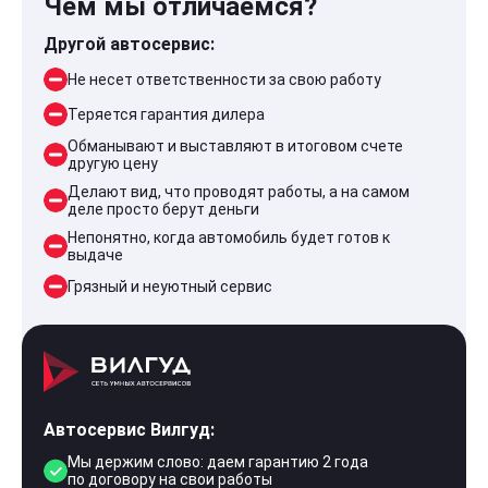
Чем мы отличаемся?
Другой автосервис:
Не несет ответственности за свою работу
Теряется гарантия дилера
Обманывают и выставляют в итоговом счете
другую цену
Делают вид, что проводят работы, а на самом
деле просто берут деньги
Непонятно, когда автомобиль будет готов к
выдаче
Грязный и неуютный сервис
Автосервис Вилгуд:
Мы держим слово: даем гарантию 2 года
по договору на свои работы