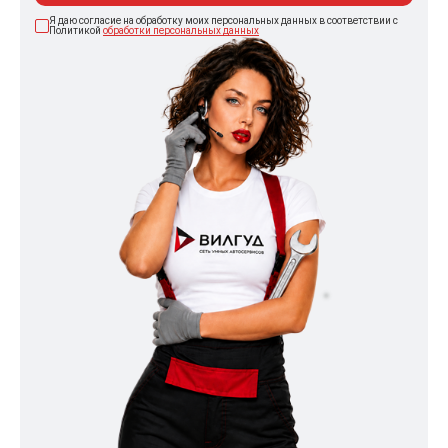
Я даю согласие на обработку моих персональных данных в соответствии с
Политикой
обработки персональных данных