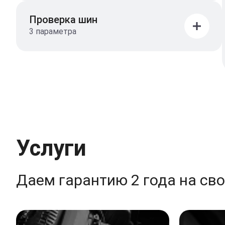
Проверка шин
3 параметра
Услуги
Даем гарантию 2 года на св