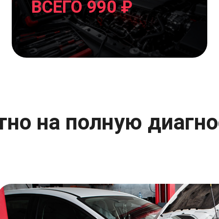
ВСЕГО 990 ₽
но на полную диагнос