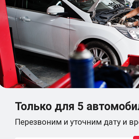
Только для 5 автомоби
Перезвоним и уточним дату и в