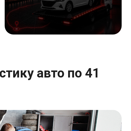
тику авто по 41