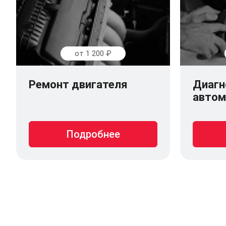
от 1 200 ₽
Ремонт двигателя
Диагн
автом
Подробнее