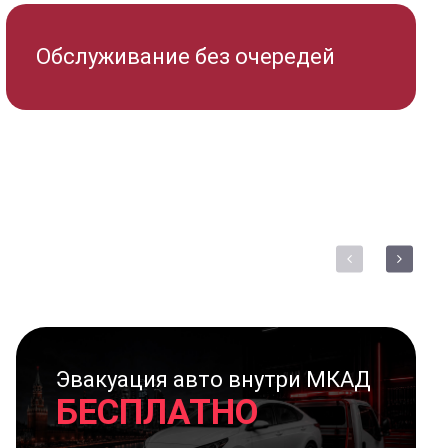
Обслуживание без очередей
Эвакуация авто внутри МКАД
БЕСПЛАТНО