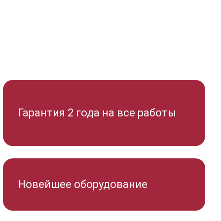
Гарантия 2 года на все работы
Новейшее оборудование