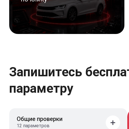
Запишитесь бесплат
параметру
Общие проверки
12 параметров