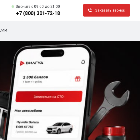
Звоните c 09:00 до 21:00
Заказать звонок
+7 (800) 301-72-18
СИИ