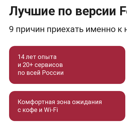
Лучшие по версии F
9 причин приехать именно к 
14 лет опыта
и 20+ сервисов
по всей России
Комфортная зона ожидания
с кофе и Wi-Fi