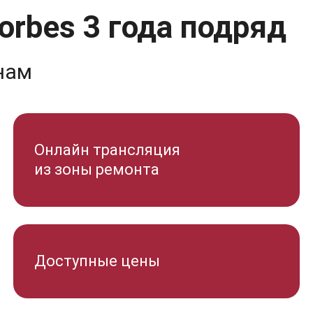
orbes 3 года подряд
нам
Онлайн трансляция
из зоны ремонта
Доступные цены