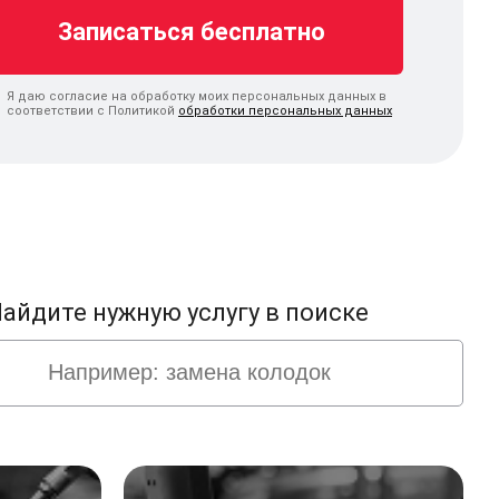
Я даю согласие на обработку моих персональных данных в
соответствии с Политикой
обработки персональных данных
айдите нужную услугу в поиске