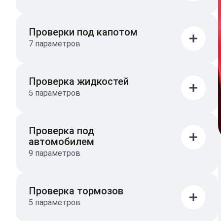
Проверки под капотом
7 параметров
Проверка жидкостей
5 параметров
Проверка под
автомобилем
9 параметров
Проверка тормозов
5 параметров