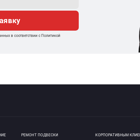
заявку
анных в соответствии с Политикой
НИЕ
РЕМОНТ ПОДВЕСКИ
КОРПОРАТИВНЫМ КЛИ