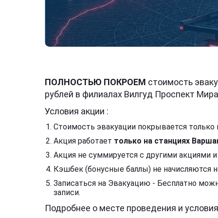
ПОЛНОСТЬЮ ПОКРОЕМ
стоимость эваку
рублей в филиалах Вилгуд Проспект Мира
Условия акции :
Стоимость эвакуации покрывается только п
Акция работает
только на станциях Варша
Акция не суммируется с другими акциями и
Кэшбек (бонусные баллы) не начисляются н
Записаться на Эвакуацию - Бесплатно можн
записи.
Подробнее о месте проведения и условия