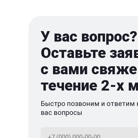
У вас вопрос?
Оставьте зая
с вами свяже
течение 2-x 
Быстро позвоним и ответим 
вас вопросы