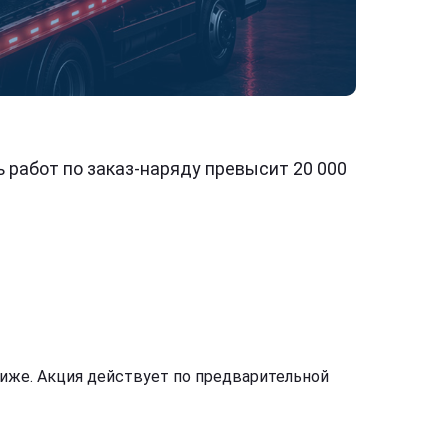
работ по заказ-наряду превысит 20 000
ниже. Акция действует по предварительной