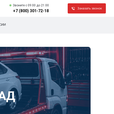
Звоните c 09:00 до 21:00
Заказать звонок
+7 (800) 301-72-18
СИИ
КАД