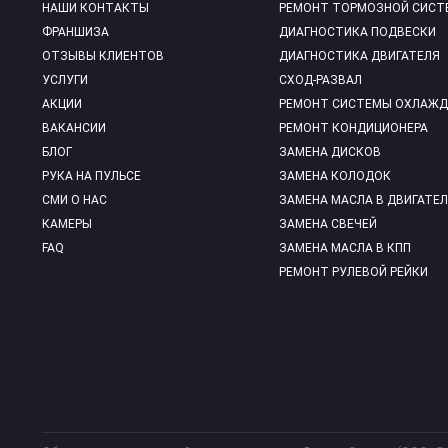
НАШИ КОНТАКТЫ
РЕМОНТ ТОРМОЗНОЙ СИСТ
ФРАНШИЗА
ДИАГНОСТИКА ПОДВЕСКИ
ОТЗЫВЫ КЛИЕНТОВ
ДИАГНОСТИКА ДВИГАТЕЛЯ
УСЛУГИ
СХОД-РАЗВАЛ
АКЦИИ
РЕМОНТ СИСТЕМЫ ОХЛАЖД
ВАКАНСИИ
РЕМОНТ КОНДИЦИОНЕРА
БЛОГ
ЗАМЕНА ДИСКОВ
РУКА НА ПУЛЬСЕ
ЗАМЕНА КОЛОДОК
СМИ О НАС
ЗАМЕНА МАСЛА В ДВИГАТЕЛ
КАМЕРЫ
ЗАМЕНА СВЕЧЕЙ
FAQ
ЗАМЕНА МАСЛА В КПП
РЕМОНТ РУЛЕВОЙ РЕЙКИ