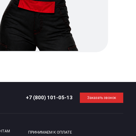
+7 (800) 101-05-13
Заказать звонок
ЕНТАМ
ПРИНИМАЕМ К ОПЛАТЕ