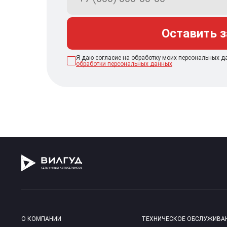
Оставить 
Я даю согласие на обработку моих персональных д
обработки персональных данных
О КОМПАНИИ
ТЕХНИЧЕСКОЕ ОБСЛУЖИВА