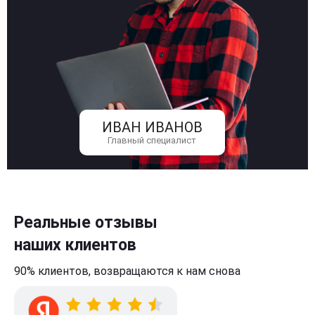
ИВАН ИВАНОВ
Главный специалист
Реальные отзывы
наших клиентов
90% клиентов,
возвращаются к нам
снова