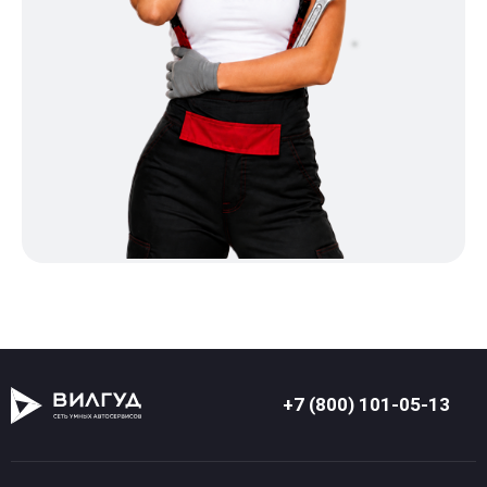
+7 (800) 101-05-13