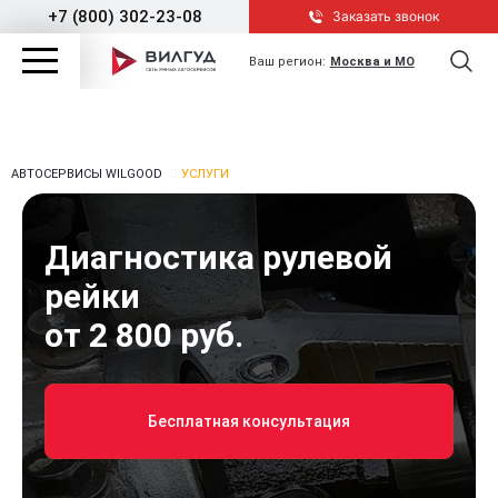
+7 (800) 302-23-08
Заказать звонок
Ваш регион:
Москва и МО
АВТОСЕРВИСЫ WILGOOD
УСЛУГИ
Диагностика рулевой
рейки
от 2 800 руб.
Бесплатная консультация