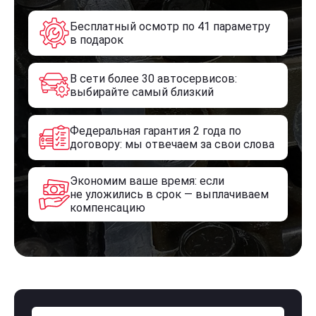
Бесплатный осмотр по 41 параметру
в подарок
В сети более 30 автосервисов:
выбирайте самый близкий
Федеральная гарантия 2 года по
договору: мы отвечаем за свои слова
Экономим ваше время: если
не уложились в срок — выплачиваем
компенсацию