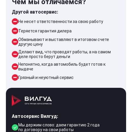
Чем мы отличаемся?
Другой автосервис:
Не несет ответственности за свою работу
Теряется гарантия дилера
Обманывают и выставляют в итоговом счете
другую цену
Делают вид, что проводят работы, а на самом
деле просто берут деньги
Непонятно, когда автомобиль будет готов к
выдаче
Грязный и неуютный сервис
Автосервис Вилгуд:
Мы держим слово: даем гарантию 2 года
по договору на свои работы