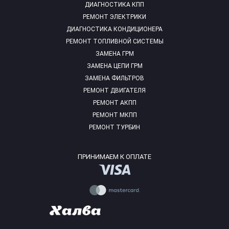
ДИАГНОСТИКА КПП
РЕМОНТ ЭЛЕКТРИКИ
ДИАГНОСТИКА КОНДИЦИОНЕРА
РЕМОНТ ТОПЛИВНОЙ СИСТЕМЫ
ЗАМЕНА ГРМ
ЗАМЕНА ЦЕПИ ГРМ
ЗАМЕНА ФИЛЬТРОВ
РЕМОНТ ДВИГАТЕЛЯ
РЕМОНТ АКПП
РЕМОНТ МКПП
РЕМОНТ ТУРБИН
ПРИНИМАЕМ К ОПЛАТЕ