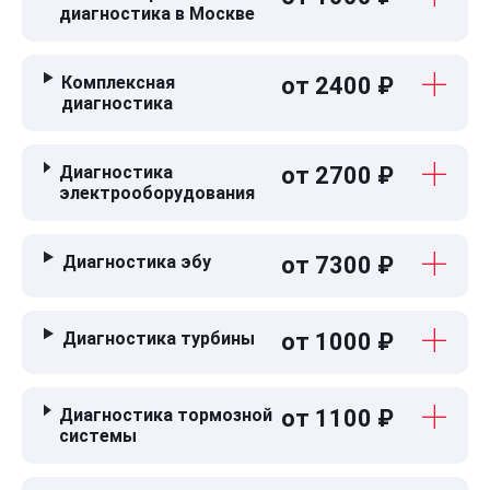
диагностика в Москве
Комплексная
от 2400 ₽
диагностика
Диагностика
от 2700 ₽
электрооборудования
Диагностика эбу
от 7300 ₽
Диагностика турбины
от 1000 ₽
Диагностика тормозной
от 1100 ₽
системы