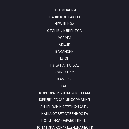
О КОМПАНИИ
НАШИ КОНТАКТЫ
ФРАНШИЗА
ОТЗЫВЫ КЛИЕНТОВ
УСЛУГИ
АКЦИИ
ВАКАНСИИ
БЛОГ
РУКА НА ПУЛЬСЕ
СМИ О НАС
КАМЕРЫ
FAQ
КОРПОРАТИВНЫМ КЛИЕНТАМ
ЮРИДИЧЕСКАЯ ИНФОРМАЦИЯ
ЛИЦЕНЗИИ И СЕРТИФИКАТЫ
НАША ОТВЕТСТВЕННОСТЬ
ПОЛИТИКА ОБРАБОТКИ ПД
ПОЛИТИКА КОНФИДЕНЦИАЛЬСТИ