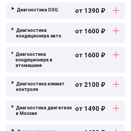
Диагностика DSG
от 1390 ₽
Диагностика
от 1600 ₽
кондиционера авто
Диагностика
от 1600 ₽
кондиционера в
атомашине
Диагностика климат
от 2100 ₽
контроля
Диагностика двигателя
от 1490 ₽
в Москве