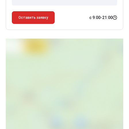
с 9:00-21:00
Оставить заявку