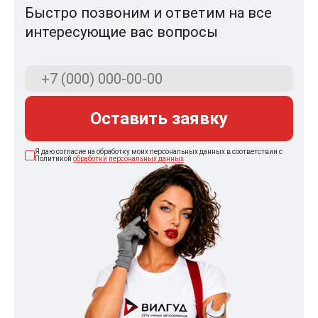
Быстро позвоним и ответим на все
интересующие вас вопросы
Оставить заявку
Я даю согласие на обработку моих персональных данных в соответствии с
Политикой
обработки персональных данных