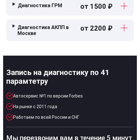
Диагностика ГРМ
от 1500 ₽
Диагностика АКПП в
от 2200 ₽
Москве
Запись на диагностику по 41
парамтетру
Автосервис №1 по версии Forbes
На рынке с 2011 года
Работаем по всей России и СНГ
Мы перезвоним вам в течение 5 минут