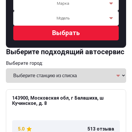
Марка
Модель
Выбрать
Выберите подходящий автосервис
Выберите город:
143900, Московская обл, г Балашиха, ш
Кучинское, д. 8
5.0
513 отзыва