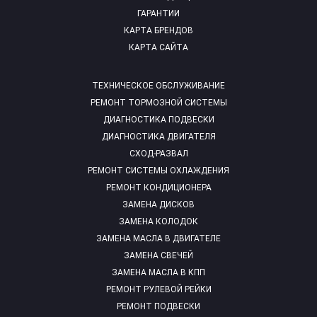
ГАРАНТИИ
КАРТА БРЕНДОВ
КАРТА САЙТА
ТЕХНИЧЕСКОЕ ОБСЛУЖИВАНИЕ
РЕМОНТ ТОРМОЗНОЙ СИСТЕМЫ
ДИАГНОСТИКА ПОДВЕСКИ
ДИАГНОСТИКА ДВИГАТЕЛЯ
СХОД-РАЗВАЛ
РЕМОНТ СИСТЕМЫ ОХЛАЖДЕНИЯ
РЕМОНТ КОНДИЦИОНЕРА
ЗАМЕНА ДИСКОВ
ЗАМЕНА КОЛОДОК
ЗАМЕНА МАСЛА В ДВИГАТЕЛЕ
ЗАМЕНА СВЕЧЕЙ
ЗАМЕНА МАСЛА В КПП
РЕМОНТ РУЛЕВОЙ РЕЙКИ
РЕМОНТ ПОДВЕСКИ