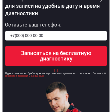
для записи на удобные дату и время
диагностики
Оставьте ваш телефон:
Я даю согласие на обработку моих персональных данных в соответствии с Политикой
обработки персональных данных