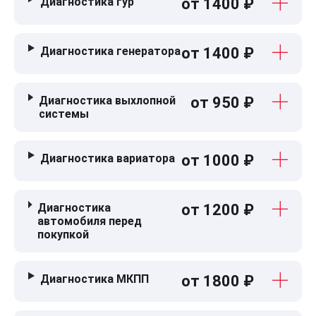
Диагностика гур
от 1400 ₽
Диагностика генератора
от 1400 ₽
Диагностика выхлопной
от 950 ₽
системы
Диагностика вариатора
от 1000 ₽
Диагностика
от 1200 ₽
автомобиля перед
покупкой
Диагностика МКПП
от 1800 ₽