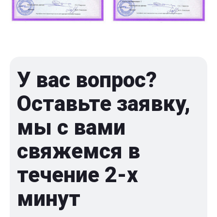
У вас вопрос?
Оставьте заявку,
мы с вами
свяжемся в
течение 2-x
минут