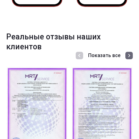
Реальные отзывы наших
клиентов
Показать все