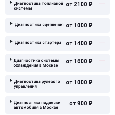
Диагностика топливной
от 2100 ₽
системы
Диагностика сцепления
от 1000 ₽
Диагностика стартера
от 1400 ₽
Диагностика системы
от 1600 ₽
охлаждения в Москве
Диагностика рулевого
от 1000 ₽
управления
Диагностика подвески
от 900 ₽
автомобиля в Москве