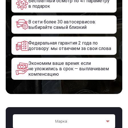
Бесплатный осмотр по 41 параметру
в подарок
В сети более 30 автосервисов:
выбирайте самый близкий
Федеральная гарантия 2 года по
договору: мы отвечаем за свои слова
Экономим ваше время: если
не уложились в срок — выплачиваем
компенсацию
Марка