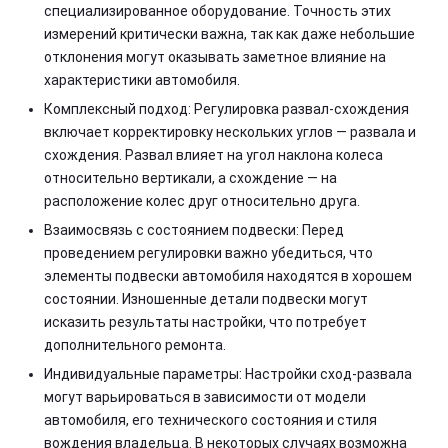
специализированное оборудование. Точность этих
измерений критически важна, так как даже небольшие
отклонения могут оказывать заметное влияние на
характеристики автомобиля.
Комплексный подход: Регулировка развал-схождения
включает корректировку нескольких углов — развала и
схождения. Развал влияет на угол наклона колеса
относительно вертикали, а схождение — на
расположение колес друг относительно друга.
Взаимосвязь с состоянием подвески: Перед
проведением регулировки важно убедиться, что
элементы подвески автомобиля находятся в хорошем
состоянии. Изношенные детали подвески могут
исказить результаты настройки, что потребует
дополнительного ремонта.
Индивидуальные параметры: Настройки сход-развала
могут варьироваться в зависимости от модели
автомобиля, его технического состояния и стиля
вождения владельца. В некоторых случаях возможна