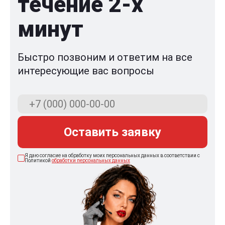
течение 2-x
минут
Быстро позвоним и ответим на все
интересующие вас вопросы
Оставить заявку
Я даю согласие на обработку моих персональных данных в соответствии с
Политикой
обработки персональных данных