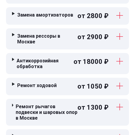
Замена амортизаторов
от 2800 ₽
Замена рессоры в
от 2900 ₽
Москве
Антикоррозийная
от 18000 ₽
обработка
Ремонт ходовой
от 1050 ₽
Ремонт рычагов
от 1300 ₽
подвески и шаровых опор
в Москве