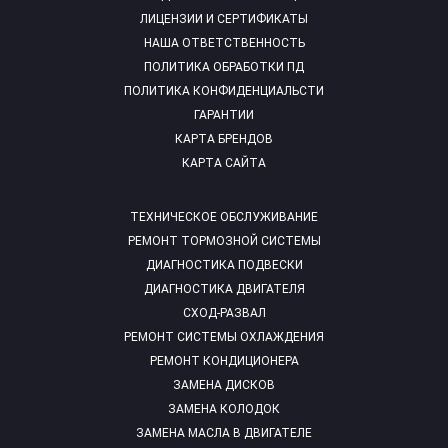
ЛИЦЕНЗИИ И СЕРТИФИКАТЫ
НАША ОТВЕТСТВЕННОСТЬ
ПОЛИТИКА ОБРАБОТКИ ПД
ПОЛИТИКА КОНФИДЕНЦИАЛЬСТИ
ГАРАНТИИ
КАРТА БРЕНДОВ
КАРТА САЙТА
ТЕХНИЧЕСКОЕ ОБСЛУЖИВАНИЕ
РЕМОНТ ТОРМОЗНОЙ СИСТЕМЫ
ДИАГНОСТИКА ПОДВЕСКИ
ДИАГНОСТИКА ДВИГАТЕЛЯ
СХОД-РАЗВАЛ
РЕМОНТ СИСТЕМЫ ОХЛАЖДЕНИЯ
РЕМОНТ КОНДИЦИОНЕРА
ЗАМЕНА ДИСКОВ
ЗАМЕНА КОЛОДОК
ЗАМЕНА МАСЛА В ДВИГАТЕЛЕ