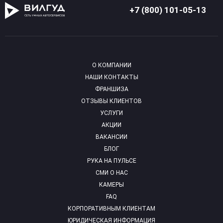
+7 (800) 101-05-13
О КОМПАНИИ
НАШИ КОНТАКТЫ
ФРАНШИЗА
ОТЗЫВЫ КЛИЕНТОВ
УСЛУГИ
АКЦИИ
ВАКАНСИИ
БЛОГ
РУКА НА ПУЛЬСЕ
СМИ О НАС
КАМЕРЫ
FAQ
КОРПОРАТИВНЫМ КЛИЕНТАМ
ЮРИДИЧЕСКАЯ ИНФОРМАЦИЯ