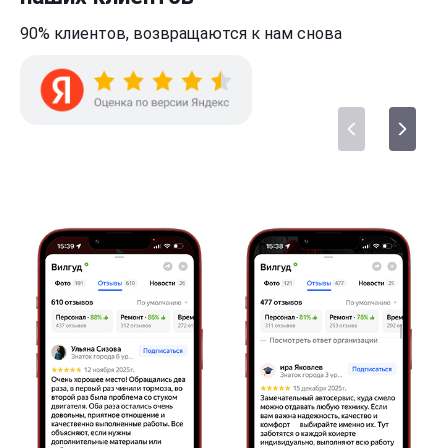
90% клиентов,
возвращаются к нам
снова