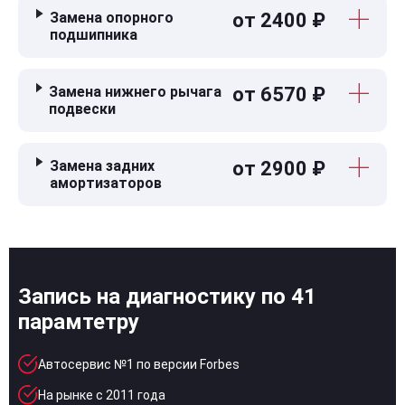
Замена опорного
от 2400 ₽
подшипника
Замена нижнего рычага
от 6570 ₽
подвески
Замена задних
от 2900 ₽
амортизаторов
Запись на диагностику по 41
парамтетру
Автосервис №1 по версии Forbes
На рынке с 2011 года