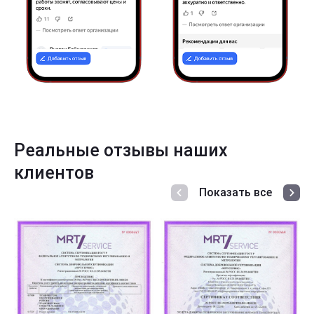
Реальные отзывы наших
клиентов
Показать все