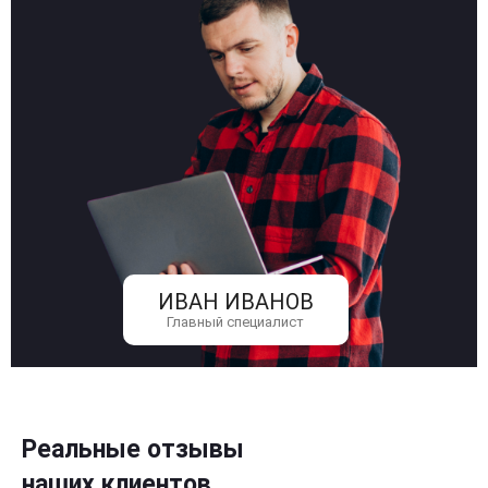
ИВАН ИВАНОВ
Главный специалист
Реальные отзывы
наших клиентов