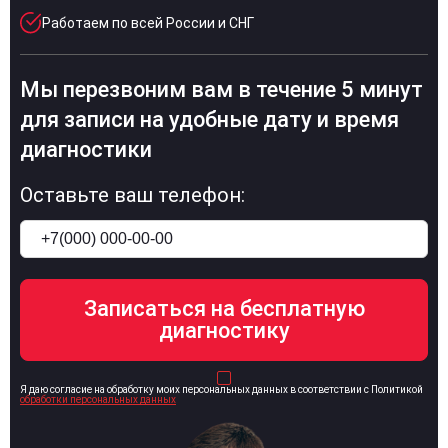
Работаем по всей России и СНГ
Мы перезвоним вам в течение 5 минут
для записи на удобные дату и время
диагностики
Оставьте ваш телефон:
Я даю согласие на обработку моих персональных данных в соответствии с Политикой
обработки персональных данных