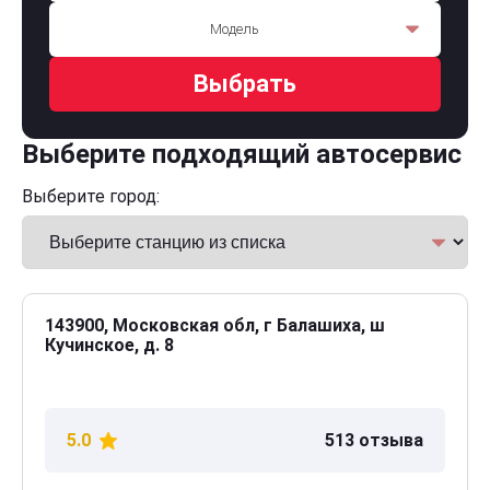
Модель
Выбрать
Выберите подходящий автосервис
Выберите город:
143900, Московская обл, г Балашиха, ш
Кучинское, д. 8
5.0
513 отзыва