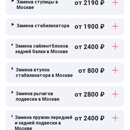
Замена ступицы в
от 2190 ₽
Москве
Замена стабилизатора
от 1900 ₽
Замена сайлентблоков
от 2400 ₽
задней балки в Москве
Замена втулок
от 800 ₽
стабилизатора в Москве
Замена рычагов
от 2800 ₽
подвески в Москве
Замена пружин передней
от 2400 ₽
и задней подвески в
Москве