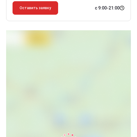
с 9:00-21:00
Оставить заявку