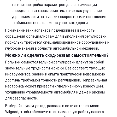
тонкая настройка параметров для оптимизации
определенных характеристик, таких как улучшение
управляемости на высоких скоростях или повышение
стабильности на сложных участках дороги.
Понимание этих аспектов подчеркивает важность
обращения к специалистам для выполнения регулировки,
поскольку требуется специализированное оборудование и
глубокие знания в области автомобильной механики.
Можно ли сделать сход-развал самостоятельно?
Попытки самостоятельной регулировки влекут за собой
значительные трудности и риски. Без соответствующих
инструментов, знаний и опыта практически невозможно
достичь требуемой точности регулировки. Неправильная
настройка может привести к увеличенному износу шин,
ухудшению управляемости автомобиля и даже к рискам
для безопасности.
Выбирайте услугу сход-развала в сети автосервисов
Wilgood, чтобы обеспечить оптимальную работу вашего