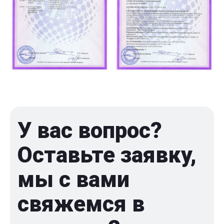
У вас вопрос?
Оставьте заявку,
мы с вами
свяжемся в