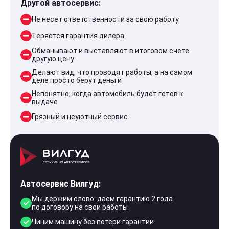
Другой автосервис:
Не несет ответственности за свою работу
Теряется гарантия дилера
Обманывают и выставляют в итоговом счете
другую цену
Делают вид, что проводят работы, а на самом
деле просто берут деньги
Непонятно, когда автомобиль будет готов к
выдаче
Грязный и неуютный сервис
Автосервис Вилгуд:
Мы держим слово: даем гарантию 2 года
по договору на свои работы
Чиним машину без потери гарантии