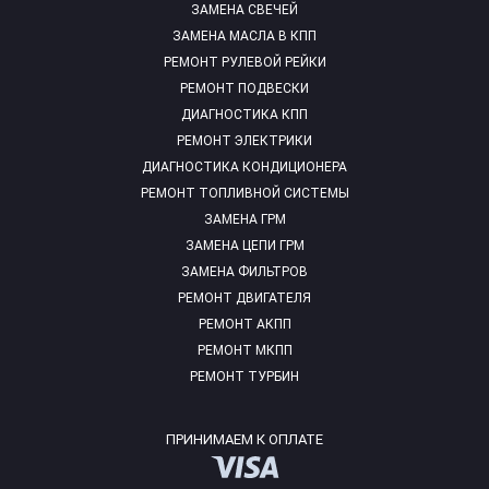
ЗАМЕНА СВЕЧЕЙ
ЗАМЕНА МАСЛА В КПП
РЕМОНТ РУЛЕВОЙ РЕЙКИ
РЕМОНТ ПОДВЕСКИ
ДИАГНОСТИКА КПП
РЕМОНТ ЭЛЕКТРИКИ
ДИАГНОСТИКА КОНДИЦИОНЕРА
РЕМОНТ ТОПЛИВНОЙ СИСТЕМЫ
ЗАМЕНА ГРМ
ЗАМЕНА ЦЕПИ ГРМ
ЗАМЕНА ФИЛЬТРОВ
РЕМОНТ ДВИГАТЕЛЯ
РЕМОНТ АКПП
РЕМОНТ МКПП
РЕМОНТ ТУРБИН
ПРИНИМАЕМ К ОПЛАТЕ