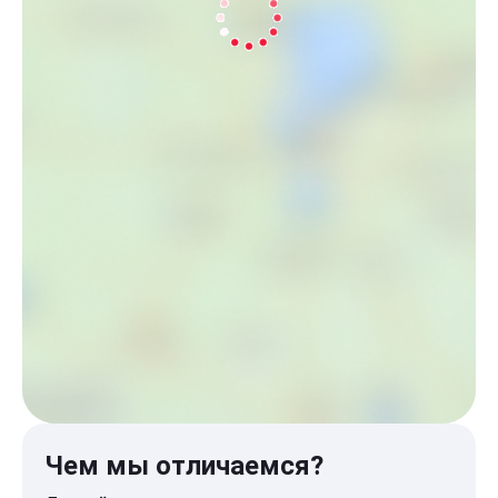
Чем мы отличаемся?