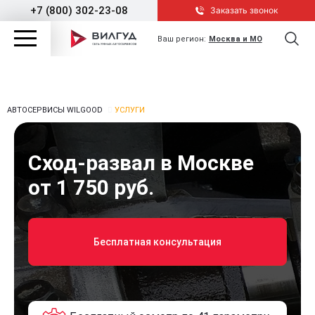
+7 (800) 302-23-08
Заказать звонок
Ваш регион:
Москва и МО
АВТОСЕРВИСЫ WILGOOD
УСЛУГИ
Сход-развал в Москве
от 1 750 руб.
Бесплатная консультация