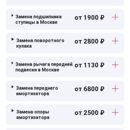
Замена подшипника
от 1900 ₽
ступицы в Москве
Замена поворотного
от 2800 ₽
кулака
Замена рычага передней
от 1130 ₽
подвески в Москве
Замена переднего
от 6800 ₽
амортизатора
Замена опоры
от 2500 ₽
амортизатора