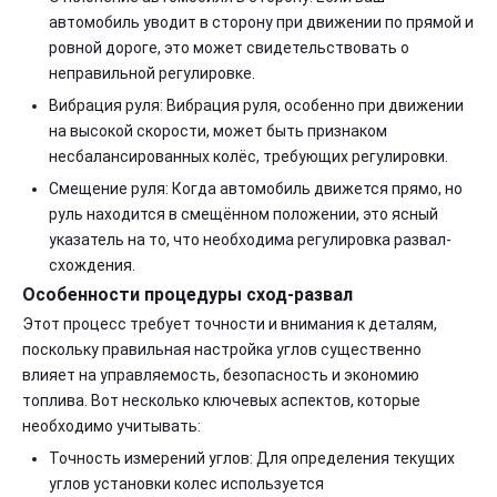
автомобиль уводит в сторону при движении по прямой и
ровной дороге, это может свидетельствовать о
неправильной регулировке.
Вибрация руля: Вибрация руля, особенно при движении
на высокой скорости, может быть признаком
несбалансированных колёс, требующих регулировки.
Смещение руля: Когда автомобиль движется прямо, но
руль находится в смещённом положении, это ясный
указатель на то, что необходима регулировка развал-
схождения.
Особенности процедуры сход-развал
Этот процесс требует точности и внимания к деталям,
поскольку правильная настройка углов существенно
влияет на управляемость, безопасность и экономию
топлива. Вот несколько ключевых аспектов, которые
необходимо учитывать:
Точность измерений углов: Для определения текущих
углов установки колес используется