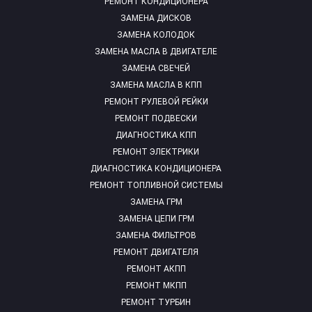
РЕМОНТ КОНДИЦИОНЕРА
ЗАМЕНА ДИСКОВ
ЗАМЕНА КОЛОДОК
ЗАМЕНА МАСЛА В ДВИГАТЕЛЕ
ЗАМЕНА СВЕЧЕЙ
ЗАМЕНА МАСЛА В КПП
РЕМОНТ РУЛЕВОЙ РЕЙКИ
РЕМОНТ ПОДВЕСКИ
ДИАГНОСТИКА КПП
РЕМОНТ ЭЛЕКТРИКИ
ДИАГНОСТИКА КОНДИЦИОНЕРА
РЕМОНТ ТОПЛИВНОЙ СИСТЕМЫ
ЗАМЕНА ГРМ
ЗАМЕНА ЦЕПИ ГРМ
ЗАМЕНА ФИЛЬТРОВ
РЕМОНТ ДВИГАТЕЛЯ
РЕМОНТ АКПП
РЕМОНТ МКПП
РЕМОНТ ТУРБИН