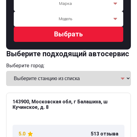
Марка
Модель
Выбрать
Выберите подходящий автосервис
Выберите город:
143900, Московская обл, г Балашиха, ш
Кучинское, д. 8
5.0
513 отзыва