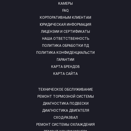
КАМЕРЫ
FAQ
КОРПОРАТИВНЫМ КЛИЕНТАМ
ЮРИДИЧЕСКАЯ ИНФОРМАЦИЯ
ЛИЦЕНЗИИ И СЕРТИФИКАТЫ
НАША ОТВЕТСТВЕННОСТЬ
ПОЛИТИКА ОБРАБОТКИ ПД
ПОЛИТИКА КОНФИДЕНЦИАЛЬСТИ
ГАРАНТИИ
КАРТА БРЕНДОВ
КАРТА САЙТА
ТЕХНИЧЕСКОЕ ОБСЛУЖИВАНИЕ
РЕМОНТ ТОРМОЗНОЙ СИСТЕМЫ
ДИАГНОСТИКА ПОДВЕСКИ
ДИАГНОСТИКА ДВИГАТЕЛЯ
СХОД-РАЗВАЛ
РЕМОНТ СИСТЕМЫ ОХЛАЖДЕНИЯ