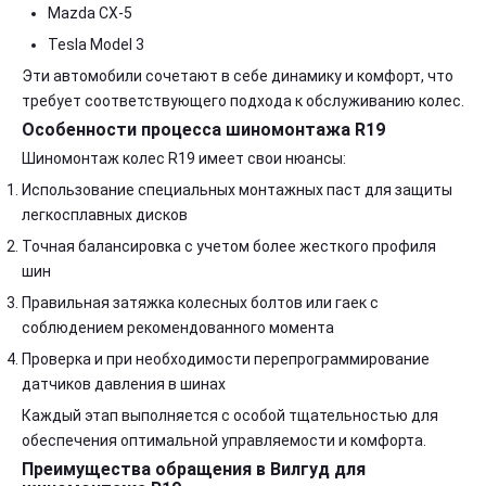
Mazda CX-5
Tesla Model 3
Эти автомобили сочетают в себе динамику и комфорт, что
требует соответствующего подхода к обслуживанию колес.
Особенности процесса шиномонтажа R19
Шиномонтаж колес R19 имеет свои нюансы:
Использование специальных монтажных паст для защиты
легкосплавных дисков
Точная балансировка с учетом более жесткого профиля
шин
Правильная затяжка колесных болтов или гаек с
соблюдением рекомендованного момента
Проверка и при необходимости перепрограммирование
датчиков давления в шинах
Каждый этап выполняется с особой тщательностью для
обеспечения оптимальной управляемости и комфорта.
Преимущества обращения в Вилгуд для