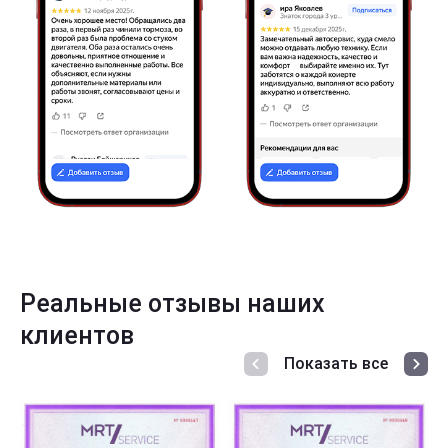
Реальные отзывы наших
клиентов
Показать все