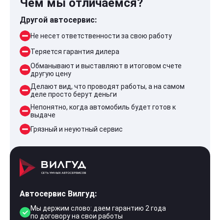
Чем мы отличаемся?
Другой автосервис:
Не несет ответственности за свою работу
Теряется гарантия дилера
Обманывают и выставляют в итоговом счете
другую цену
Делают вид, что проводят работы, а на самом
деле просто берут деньги
Непонятно, когда автомобиль будет готов к
выдаче
Грязный и неуютный сервис
Автосервис Вилгуд:
Мы держим слово: даем гарантию 2 года
по договору на свои работы