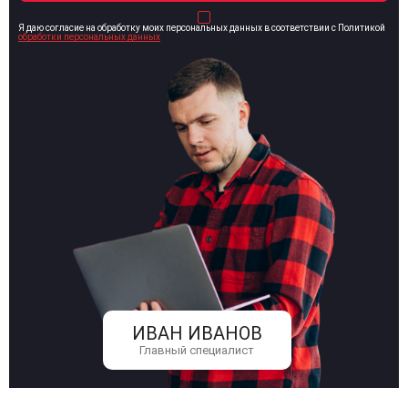
Я даю согласие на обработку моих персональных данных в соответствии с Политикой
обработки персональных данных
ИВАН ИВАНОВ
Главный специалист