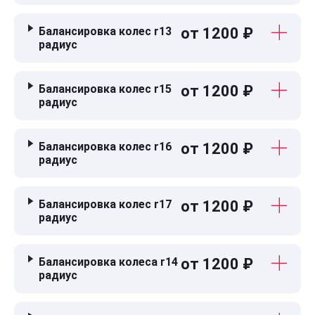
Балансировка колес r13
от 1200 ₽
радиус
Балансировка колес r15
от 1200 ₽
радиус
Балансировка колес r16
от 1200 ₽
радиус
Балансировка колес r17
от 1200 ₽
радиус
Балансировка колеса r14
от 1200 ₽
радиус