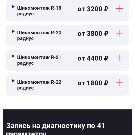
Шиномонтаж R-18
от 3200 ₽
радиус
Шиномонтаж R-20
от 3800 ₽
радиус
Шиномонтаж R-21
от 4400 ₽
радиус
Шиномонтаж R-22
от 1800 ₽
радиус
Запись на диагностику по 41
парамтетру