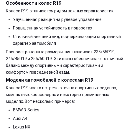
Особенности колес R19
Колеса R19 отличаются рядом важных характеристик:
Улучшенная реакция на рулевое управление
Повышенная устойчивость в поворотах
Стильный внешний вид, подчеркивающий спортивный
характер автомобиля
Распространенные размеры шин включают 235/55R19,
245/45R19 и 255/50R19. Эти шины обеспечивают отличный
баланс между спортивными характеристиками и
комфортом повседневной езды.
Модели автомобилей с колесами R19
Колеса R19 часто встречаются на спортивных седанах,
компактных кроссоверах и некоторых премиальных
моделях. Вот несколько примеров:
BMW 3-Series
Audi A4
Lexus NX