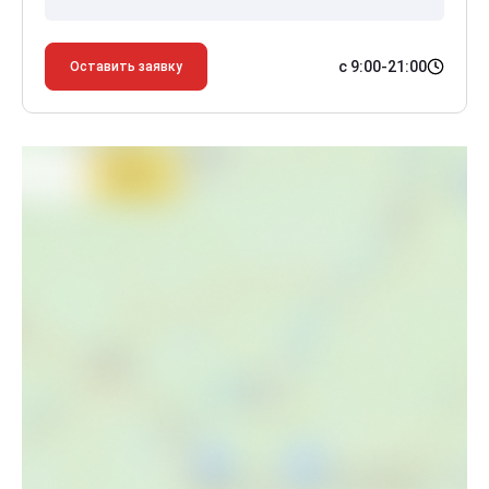
с 9:00-21:00
Оставить заявку