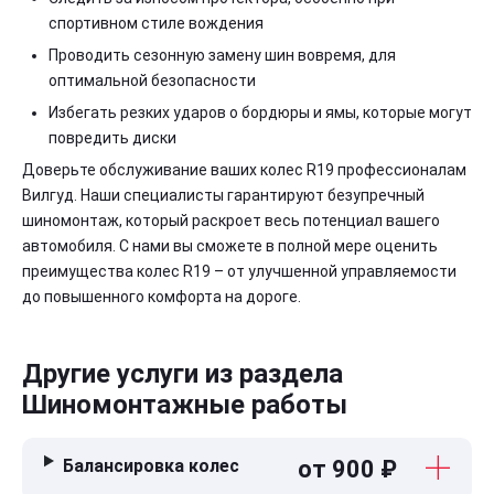
спортивном стиле вождения
Проводить сезонную замену шин вовремя, для
оптимальной безопасности
Избегать резких ударов о бордюры и ямы, которые могут
повредить диски
Доверьте обслуживание ваших колес R19 профессионалам
Вилгуд. Наши специалисты гарантируют безупречный
шиномонтаж, который раскроет весь потенциал вашего
автомобиля. С нами вы сможете в полной мере оценить
преимущества колес R19 – от улучшенной управляемости
до повышенного комфорта на дороге.
Другие услуги из раздела
Шиномонтажные работы
Балансировка колес
от 900 ₽