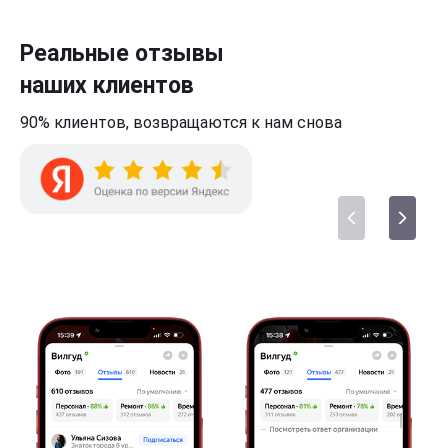
Реальные отзывы
наших клиентов
90% клиентов,
возвращаются к нам
снова