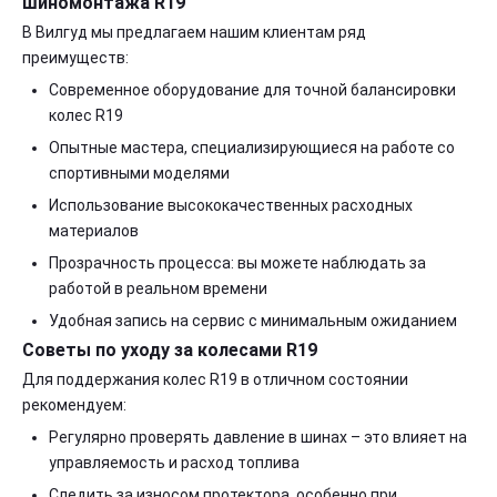
шиномонтажа R19
В Вилгуд мы предлагаем нашим клиентам ряд
преимуществ:
Современное оборудование для точной балансировки
колес R19
Опытные мастера, специализирующиеся на работе со
спортивными моделями
Использование высококачественных расходных
материалов
Прозрачность процесса: вы можете наблюдать за
работой в реальном времени
Удобная запись на сервис с минимальным ожиданием
Советы по уходу за колесами R19
Для поддержания колес R19 в отличном состоянии
рекомендуем:
Регулярно проверять давление в шинах – это влияет на
управляемость и расход топлива
Следить за износом протектора, особенно при