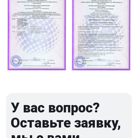
У вас вопрос?
Оставьте заявку,
мы с вами