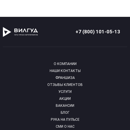
+7 (800) 101-05-13
О КОМПАНИИ
НАШИ КОНТАКТЫ
ФРАНШИЗА
ОТЗЫВЫ КЛИЕНТОВ
УСЛУГИ
АКЦИИ
ВАКАНСИИ
БЛОГ
РУКА НА ПУЛЬСЕ
СМИ О НАС