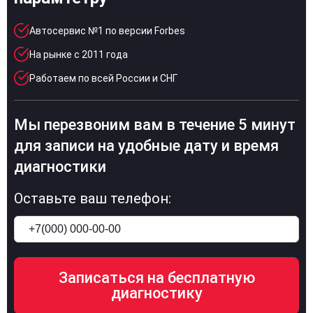
Автосервис №1 по версии Forbes
На рынке с 2011 года
Работаем по всей России и СНГ
Мы перезвоним вам в течение 5 минут
для записи на удобные дату и время
диагностики
Оставьте ваш телефон: