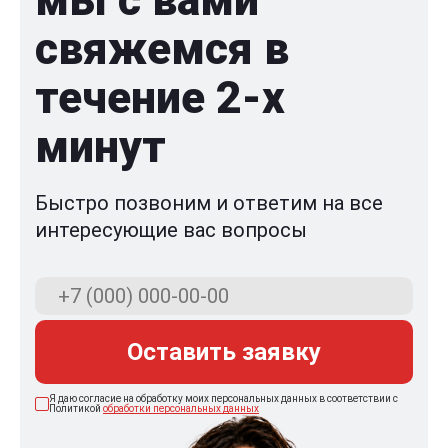
свяжемся в
течение 2-x
минут
Быстро позвоним и ответим на все
интересующие вас вопросы
Оставить заявку
Я даю согласие на обработку моих персональных данных в соответствии с
Политикой
обработки персональных данных