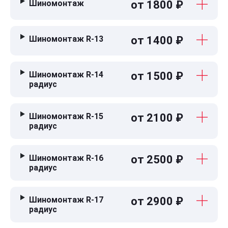
Шиномонтаж
от 1800 ₽
Шиномонтаж R-13
от 1400 ₽
Шиномонтаж R-14
от 1500 ₽
радиус
Шиномонтаж R-15
от 2100 ₽
радиус
Шиномонтаж R-16
от 2500 ₽
радиус
Шиномонтаж R-17
от 2900 ₽
радиус