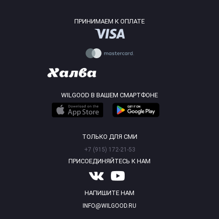
ПРИНИМАЕМ К ОПЛАТЕ
WILGOOD В ВАШЕМ СМАРТФОНЕ
ТОЛЬКО ДЛЯ СМИ
+7 (915) 172-21-53
ПРИСОЕДИНЯЙТЕСЬ К НАМ
НАПИШИТЕ НАМ
INFO@WILGOOD.RU