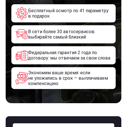
Бесплатный осмотр по 41 параметру
в подарок
В сети более 30 автосервисов:
выбирайте самый близкий
Федеральная гарантия 2 года по
договору: мы отвечаем за свои слова
Экономим ваше время: если
не уложились в срок — выплачиваем
компенсацию