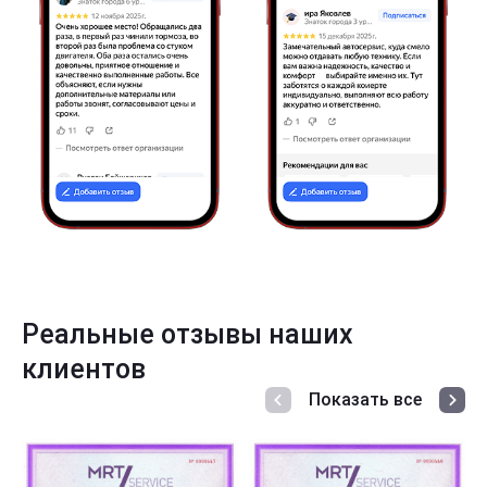
Реальные отзывы наших
клиентов
Показать все