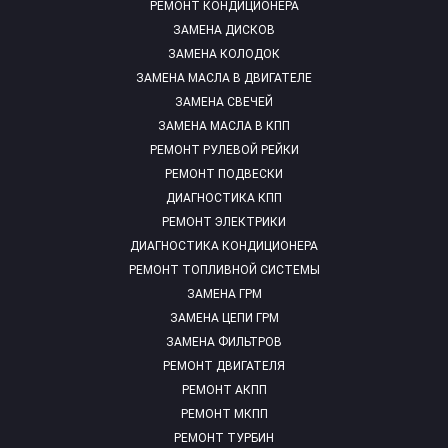
РЕМОНТ КОНДИЦИОНЕРА
ЗАМЕНА ДИСКОВ
ЗАМЕНА КОЛОДОК
ЗАМЕНА МАСЛА В ДВИГАТЕЛЕ
ЗАМЕНА СВЕЧЕЙ
ЗАМЕНА МАСЛА В КПП
РЕМОНТ РУЛЕВОЙ РЕЙКИ
РЕМОНТ ПОДВЕСКИ
ДИАГНОСТИКА КПП
РЕМОНТ ЭЛЕКТРИКИ
ДИАГНОСТИКА КОНДИЦИОНЕРА
РЕМОНТ ТОПЛИВНОЙ СИСТЕМЫ
ЗАМЕНА ГРМ
ЗАМЕНА ЦЕПИ ГРМ
ЗАМЕНА ФИЛЬТРОВ
РЕМОНТ ДВИГАТЕЛЯ
РЕМОНТ АКПП
РЕМОНТ МКПП
РЕМОНТ ТУРБИН