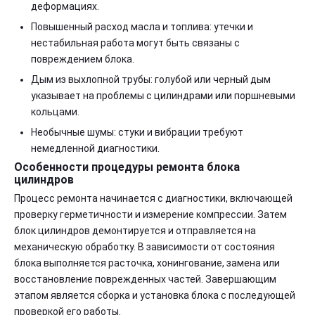
деформациях.
Повышенный расход масла и топлива: утечки и
нестабильная работа могут быть связаны с
повреждением блока.
Дым из выхлопной трубы: голубой или черный дым
указывает на проблемы с цилиндрами или поршневыми
кольцами.
Необычные шумы: стуки и вибрации требуют
немедленной диагностики.
Особенности процедуры ремонта блока
цилиндров
Процесс ремонта начинается с диагностики, включающей
проверку герметичности и измерение компрессии. Затем
блок цилиндров демонтируется и отправляется на
механическую обработку. В зависимости от состояния
блока выполняется расточка, хонингование, замена или
восстановление поврежденных частей. Завершающим
этапом является сборка и установка блока с последующей
проверкой его работы.