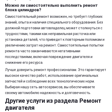
Можно ли самостоятельно выполнить ремонт
блока цилиндров?
Самостоятельный ремонт возможен, но требует глубоких
знаний, опыта и наличия специального оборудования. Без
должной подготовки автовладелец может столкнуться с
трудностями, такими как неправильная расточка или
установка деталей, что приведет к повторным поломкам и
увеличению затрат на ремонт. Самостоятельные попытки
ремонта часто заканчиваются негативными
последствиями, включая повреждение двигателя и
снижение его ресурса.
Лучше доверить ремонт профессионалам. Это гарантирует
высокое качество работ, использование оригинальных
запчастей и соблюдение всех технологических норм.
Выбирая нашу сеть автосервисов, вы обеспечиваете
своему автомобилю надежность и долговечность.
Другие услуги из раздела Ремонт
двигателя