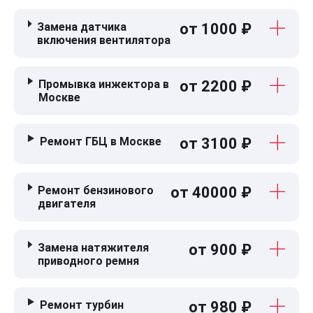
Замена датчика
от 1000 ₽
включения вентилятора
Промывка инжектора в
от 2200 ₽
Москве
Ремонт ГБЦ в Москве
от 3100 ₽
Ремонт бензинового
от 40000 ₽
двигателя
Замена натяжителя
от 900 ₽
приводного ремня
Ремонт турбин
от 980 ₽