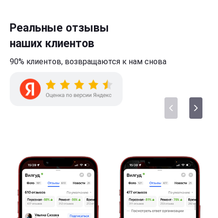
Реальные отзывы
наших клиентов
90% клиентов,
возвращаются к нам
снова