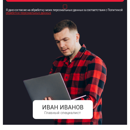
Я даю согласие на обработку моих персональных данных в соответствии с Политикой
обработки персональных данных
ИВАН ИВАНОВ
Главный специалист