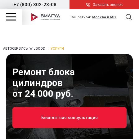
+7 (800) 302-23-08
Заказать звонок
Ваш регион:
Москва и МО
АВТОСЕРВИСЫ WILGOOD
УСЛУГИ
Ремонт блока
цилиндров
от 24 000 руб.
Бесплатная консультация