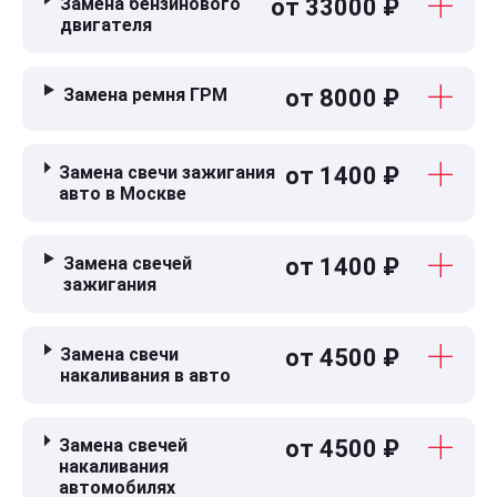
Замена бензинового
от 33000 ₽
двигателя
Замена ремня ГРМ
от 8000 ₽
Замена свечи зажигания
от 1400 ₽
авто в Москве
Замена свечей
от 1400 ₽
зажигания
Замена свечи
от 4500 ₽
накаливания в авто
Замена свечей
от 4500 ₽
накаливания
автомобилях