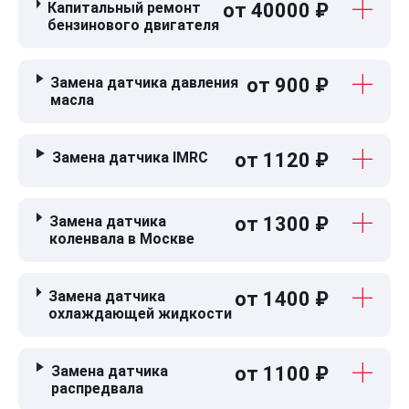
Капитальный ремонт
от 40000 ₽
бензинового двигателя
Замена датчика давления
от 900 ₽
масла
Замена датчика IMRC
от 1120 ₽
Замена датчика
от 1300 ₽
коленвала в Москве
Замена датчика
от 1400 ₽
охлаждающей жидкости
Замена датчика
от 1100 ₽
распредвала