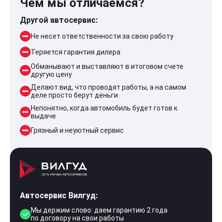
Чем мы отличаемся?
Другой автосервис:
Не несет ответственности за свою работу
Теряется гарантия дилера
Обманывают и выставляют в итоговом счете
другую цену
Делают вид, что проводят работы, а на самом
деле просто берут деньги
Непонятно, когда автомобиль будет готов к
выдаче
Грязный и неуютный сервис
Автосервис Вилгуд:
Мы держим слово: даем гарантию 2 года
по договору на свои работы