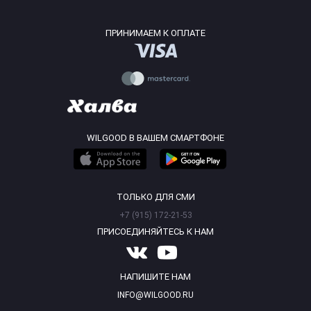
ПРИНИМАЕМ К ОПЛАТЕ
WILGOOD В ВАШЕМ СМАРТФОНЕ
ТОЛЬКО ДЛЯ СМИ
+7 (915) 172-21-53
ПРИСОЕДИНЯЙТЕСЬ К НАМ
НАПИШИТЕ НАМ
INFO@WILGOOD.RU