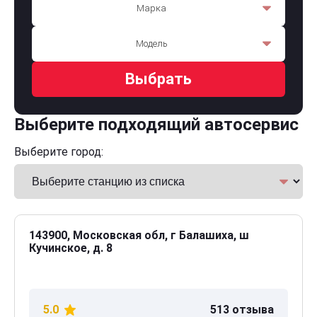
Марка
Модель
Выбрать
Выберите подходящий автосервис
Выберите город:
143900, Московская обл, г Балашиха, ш
Кучинское, д. 8
5.0
513 отзыва