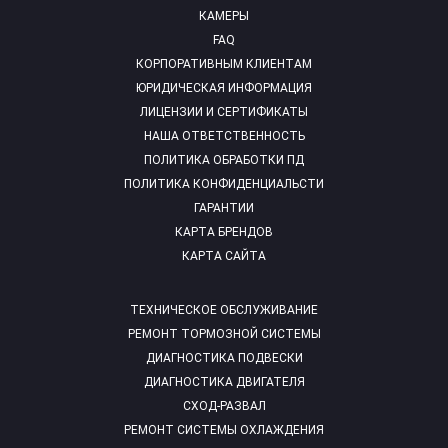
КАМЕРЫ
FAQ
КОРПОРАТИВНЫМ КЛИЕНТАМ
ЮРИДИЧЕСКАЯ ИНФОРМАЦИЯ
ЛИЦЕНЗИИ И СЕРТИФИКАТЫ
НАША ОТВЕТСТВЕННОСТЬ
ПОЛИТИКА ОБРАБОТКИ ПД
ПОЛИТИКА КОНФИДЕНЦИАЛЬСТИ
ГАРАНТИИ
КАРТА БРЕНДОВ
КАРТА САЙТА
ТЕХНИЧЕСКОЕ ОБСЛУЖИВАНИЕ
РЕМОНТ ТОРМОЗНОЙ СИСТЕМЫ
ДИАГНОСТИКА ПОДВЕСКИ
ДИАГНОСТИКА ДВИГАТЕЛЯ
СХОД-РАЗВАЛ
РЕМОНТ СИСТЕМЫ ОХЛАЖДЕНИЯ