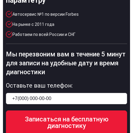
парамтетру
Автосервис №1 по версии Forbes
На рынке с 2011 года
Работаем по всей России и СНГ
Мы перезвоним вам в течение 5 минут
для записи на удобные дату и время
диагностики
Оставьте ваш телефон: