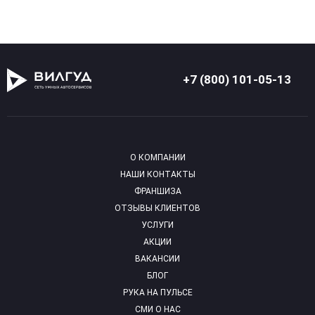
+7 (800) 101-05-13
О КОМПАНИИ
НАШИ КОНТАКТЫ
ФРАНШИЗА
ОТЗЫВЫ КЛИЕНТОВ
УСЛУГИ
АКЦИИ
ВАКАНСИИ
БЛОГ
РУКА НА ПУЛЬСЕ
СМИ О НАС