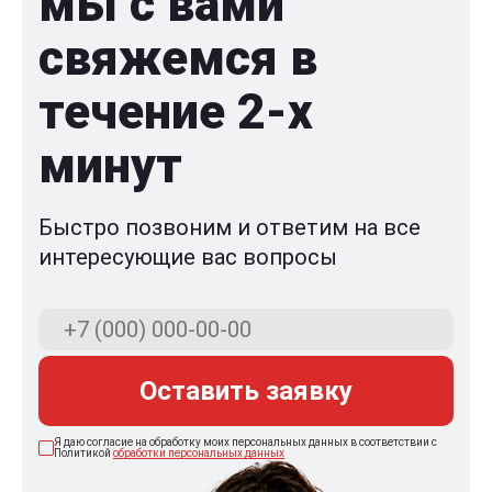
мы с вами
свяжемся в
течение 2-x
минут
Быстро позвоним и ответим на все
интересующие вас вопросы
Оставить заявку
Я даю согласие на обработку моих персональных данных в соответствии с
Политикой
обработки персональных данных