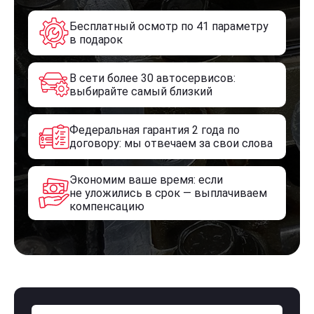
Бесплатный осмотр по 41 параметру
в подарок
В сети более 30 автосервисов:
выбирайте самый близкий
Федеральная гарантия 2 года по
договору: мы отвечаем за свои слова
Экономим ваше время: если
не уложились в срок — выплачиваем
компенсацию