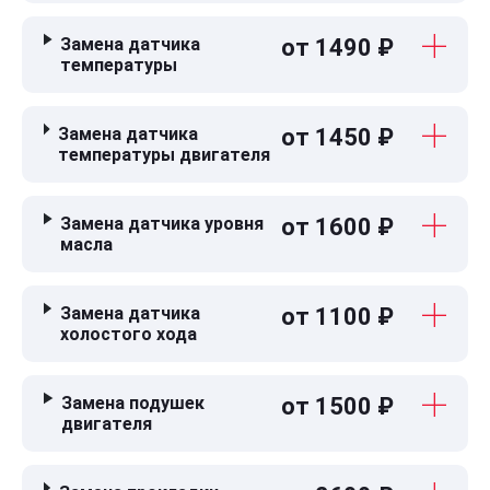
Замена датчика
от 1490 ₽
температуры
Замена датчика
от 1450 ₽
температуры двигателя
Замена датчика уровня
от 1600 ₽
масла
Замена датчика
от 1100 ₽
холостого хода
Замена подушек
от 1500 ₽
двигателя