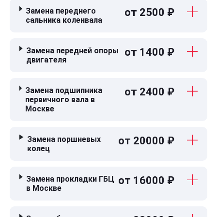
Замена переднего
от 2500 ₽
сальника коленвала
Замена передней опоры
от 1400 ₽
двигателя
Замена подшипника
от 2400 ₽
первичного вала в
Москве
Замена поршневых
от 20000 ₽
колец
Замена прокладки ГБЦ
от 16000 ₽
в Москве