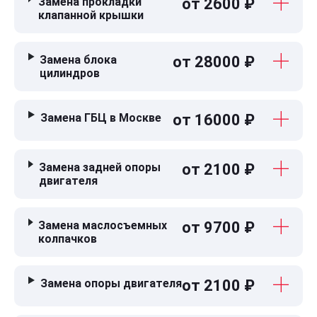
Замена прокладки
от 2600 ₽
клапанной крышки
Замена блока
от 28000 ₽
цилиндров
Замена ГБЦ в Москве
от 16000 ₽
Замена задней опоры
от 2100 ₽
двигателя
Замена маслосъемных
от 9700 ₽
колпачков
Замена опоры двигателя
от 2100 ₽