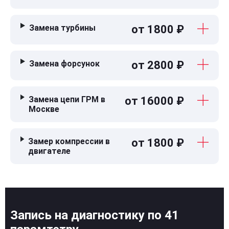
Замена турбины
от 1800 ₽
Замена форсунок
от 2800 ₽
Замена цепи ГРМ в
от 16000 ₽
Москве
Замер компрессии в
от 1800 ₽
двигателе
Запись на диагностику по 41