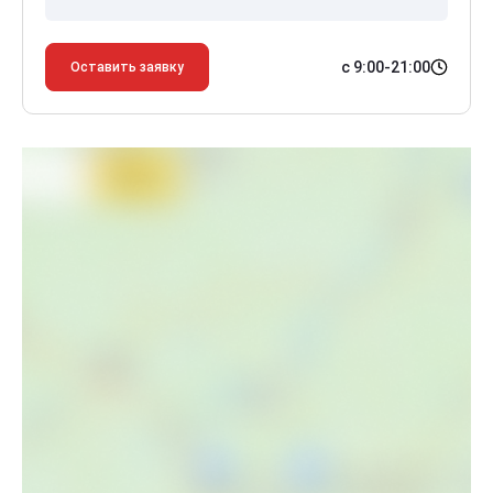
с 9:00-21:00
Оставить заявку