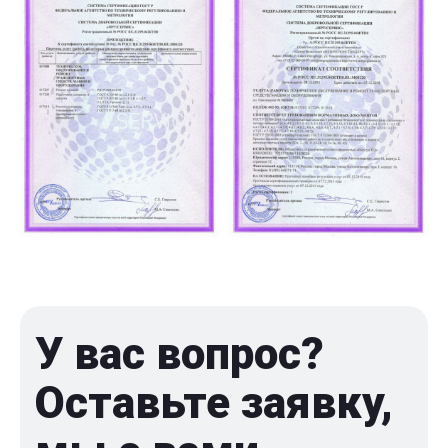
У вас вопрос?
Оставьте заявку,