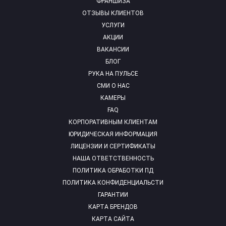
ФРАНШИЗА
ОТЗЫВЫ КЛИЕНТОВ
УСЛУГИ
АКЦИИ
ВАКАНСИИ
БЛОГ
РУКА НА ПУЛЬСЕ
СМИ О НАС
КАМЕРЫ
FAQ
КОРПОРАТИВНЫМ КЛИЕНТАМ
ЮРИДИЧЕСКАЯ ИНФОРМАЦИЯ
ЛИЦЕНЗИИ И СЕРТИФИКАТЫ
НАША ОТВЕТСТВЕННОСТЬ
ПОЛИТИКА ОБРАБОТКИ ПД
ПОЛИТИКА КОНФИДЕНЦИАЛЬСТИ
ГАРАНТИИ
КАРТА БРЕНДОВ
КАРТА САЙТА