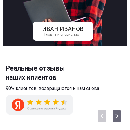
ИВАН ИВАНОВ
Главный специалист
Реальные отзывы
наших клиентов
90% клиентов,
возвращаются к нам
снова