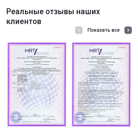
Реальные отзывы наших
клиентов
Показать все