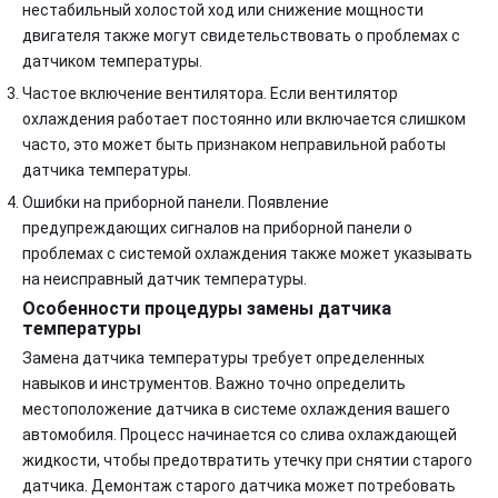
нестабильный холостой ход или снижение мощности
двигателя также могут свидетельствовать о проблемах с
датчиком температуры.
Частое включение вентилятора. Если вентилятор
охлаждения работает постоянно или включается слишком
часто, это может быть признаком неправильной работы
датчика температуры.
Ошибки на приборной панели. Появление
предупреждающих сигналов на приборной панели о
проблемах с системой охлаждения также может указывать
на неисправный датчик температуры.
Особенности процедуры замены датчика
температуры
Замена датчика температуры требует определенных
навыков и инструментов. Важно точно определить
местоположение датчика в системе охлаждения вашего
автомобиля. Процесс начинается со слива охлаждающей
жидкости, чтобы предотвратить утечку при снятии старого
датчика. Демонтаж старого датчика может потребовать