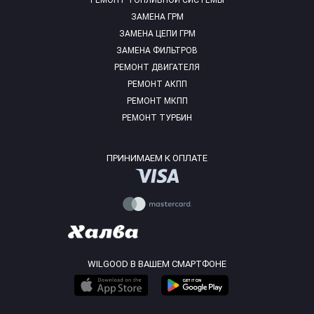
РЕМОНТ ТОПЛИВНОЙ СИСТЕМЫ
ЗАМЕНА ГРМ
ЗАМЕНА ЦЕПИ ГРМ
ЗАМЕНА ФИЛЬТРОВ
РЕМОНТ ДВИГАТЕЛЯ
РЕМОНТ АКПП
РЕМОНТ МКПП
РЕМОНТ ТУРБИН
ПРИНИМАЕМ К ОПЛАТЕ
WILGOOD В ВАШЕМ СМАРТФОНЕ