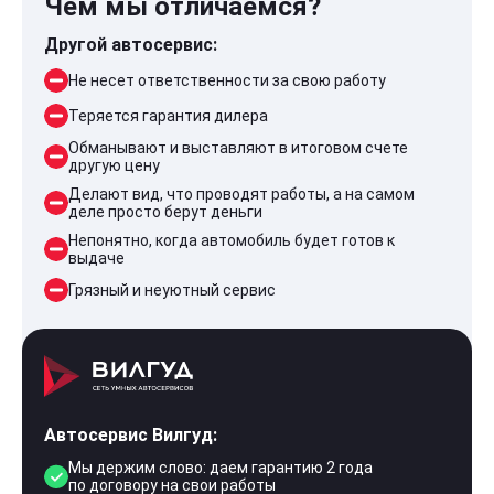
Чем мы отличаемся?
Другой автосервис:
Не несет ответственности за свою работу
Теряется гарантия дилера
Обманывают и выставляют в итоговом счете
другую цену
Делают вид, что проводят работы, а на самом
деле просто берут деньги
Непонятно, когда автомобиль будет готов к
выдаче
Грязный и неуютный сервис
Автосервис Вилгуд:
Мы держим слово: даем гарантию 2 года
по договору на свои работы