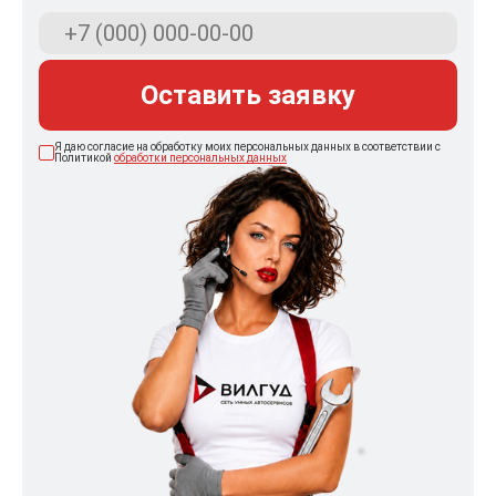
Оставить заявку
Я даю согласие на обработку моих персональных данных в соответствии с
Политикой
обработки персональных данных