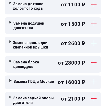
Замена датчика
от 1100 ₽
холостого хода
Замена подушек
от 1500 ₽
двигателя
Замена прокладки
от 2600 ₽
клапанной крышки
Замена блока
от 28000 ₽
цилиндров
Замена ГБЦ в Москве
от 16000 ₽
Замена задней опоры
от 2100 ₽
двигателя