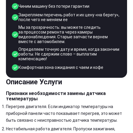
Чиним машину без потери гарантии
Закрепляем перечень работ и их цену «на берегу»,
после чего не меняем ее
Мы за прозрачность: вы можете следить
за процессом ремонта через камеры
видеонаблюдения. Старые запчасти вернем
вместе с автомобилем.
Определяем точную дату и время, когда закончим
работы. Не сдержим слово – выплатим
компенсацию!
Комфортная зона ожидания с чаем и кофе
Описание Услуги
Признаки необходимости замены датчика
температуры
Перегрев двигателя. Если индикатор температуры на
приборной панели часто показывает перегрев, это может
быть связано с неисправностью датчика температуры.
Нестабильная работа двигателя. Пропуски зажигания,