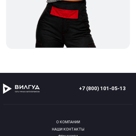
+7 (800) 101-05-13
О КОМПАНИИ
НАШИ КОНТАКТЫ