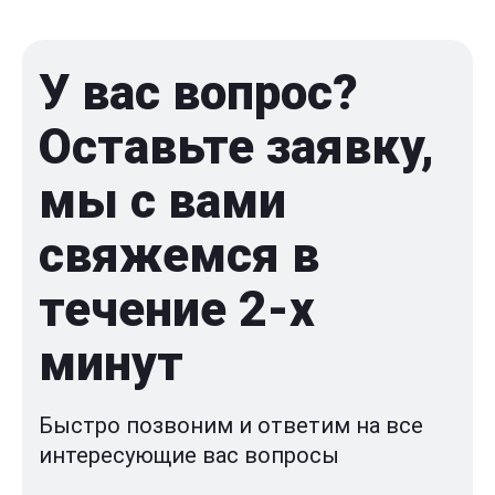
У вас вопрос?
Оставьте заявку,
мы с вами
свяжемся в
течение 2-x
минут
Быстро позвоним и ответим на все
интересующие вас вопросы