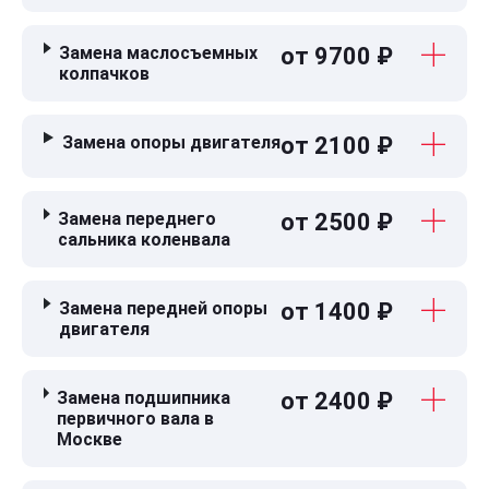
Замена маслосъемных
от 9700 ₽
колпачков
Замена опоры двигателя
от 2100 ₽
Замена переднего
от 2500 ₽
сальника коленвала
Замена передней опоры
от 1400 ₽
двигателя
Замена подшипника
от 2400 ₽
первичного вала в
Москве