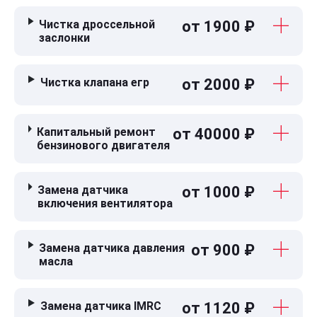
Чистка дроссельной
от 1900 ₽
заслонки
Чистка клапана егр
от 2000 ₽
Капитальный ремонт
от 40000 ₽
бензинового двигателя
Замена датчика
от 1000 ₽
включения вентилятора
Замена датчика давления
от 900 ₽
масла
Замена датчика IMRC
от 1120 ₽