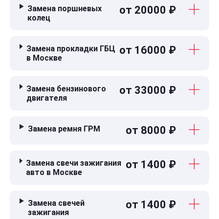
Замена поршневых
от 20000 ₽
колец
Замена прокладки ГБЦ
от 16000 ₽
в Москве
Замена бензинового
от 33000 ₽
двигателя
Замена ремня ГРМ
от 8000 ₽
Замена свечи зажигания
от 1400 ₽
авто в Москве
Замена свечей
от 1400 ₽
зажигания