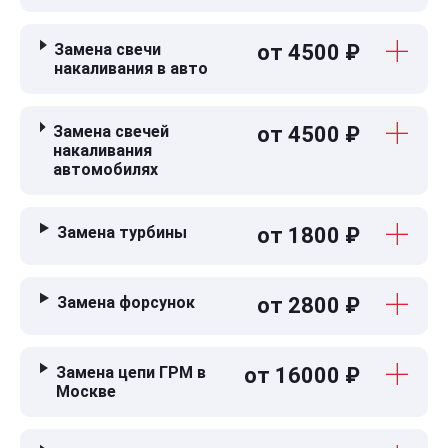
Замена свечи
от 4500 ₽
накаливания в авто
Замена свечей
от 4500 ₽
накаливания
автомобилях
Замена турбины
от 1800 ₽
Замена форсунок
от 2800 ₽
Замена цепи ГРМ в
от 16000 ₽
Москве