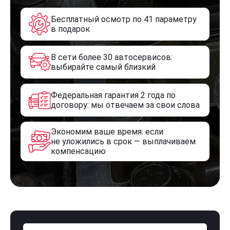
Бесплатный осмотр по 41 параметру
в подарок
В сети более 30 автосервисов:
выбирайте самый близкий
Федеральная гарантия 2 года по
договору: мы отвечаем за свои слова
Экономим ваше время: если
не уложились в срок — выплачиваем
компенсацию