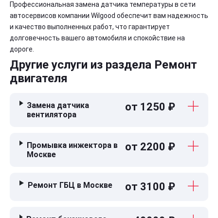
Профессиональная замена датчика температуры в сети
автосервисов компании Wilgood обеспечит вам надежность
и качество выполненных работ, что гарантирует
долговечность вашего автомобиля и спокойствие на
дороге.
Другие услуги из раздела Ремонт
двигателя
Замена датчика
от 1250 ₽
вентилятора
Промывка инжектора в
от 2200 ₽
Москве
Ремонт ГБЦ в Москве
от 3100 ₽