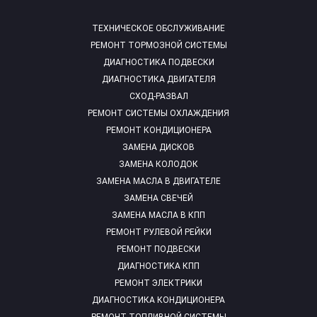
ТЕХНИЧЕСКОЕ ОБСЛУЖИВАНИЕ
РЕМОНТ ТОРМОЗНОЙ СИСТЕМЫ
ДИАГНОСТИКА ПОДВЕСКИ
ДИАГНОСТИКА ДВИГАТЕЛЯ
СХОД-РАЗВАЛ
РЕМОНТ СИСТЕМЫ ОХЛАЖДЕНИЯ
РЕМОНТ КОНДИЦИОНЕРА
ЗАМЕНА ДИСКОВ
ЗАМЕНА КОЛОДОК
ЗАМЕНА МАСЛА В ДВИГАТЕЛЕ
ЗАМЕНА СВЕЧЕЙ
ЗАМЕНА МАСЛА В КПП
РЕМОНТ РУЛЕВОЙ РЕЙКИ
РЕМОНТ ПОДВЕСКИ
ДИАГНОСТИКА КПП
РЕМОНТ ЭЛЕКТРИКИ
ДИАГНОСТИКА КОНДИЦИОНЕРА