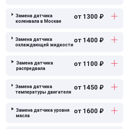
Замена датчика
от 1300 ₽
коленвала в Москве
Замена датчика
от 1400 ₽
охлаждающей жидкости
Замена датчика
от 1100 ₽
распредвала
Замена датчика
от 1450 ₽
температуры двигателя
Замена датчика уровня
от 1600 ₽
масла