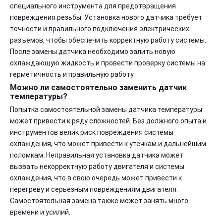
специального инструмента для предотвращения
повреждения резьбы. Установка нового датчика требует
точности и правильного подключения электрических
разъемов, чтобы обеспечить корректную работу системы.
После замены датчика необходимо залить новую
охлаждающую жидкость и провести проверку системы на
герметичность и правильную работу.
Можно ли самостоятельно заменить датчик
температуры?
Попытка самостоятельной замены датчика температуры
может привести к ряду сложностей. Без должного опыта и
инструментов велик риск повреждения системы
охлаждения, что может привести к утечкам и дальнейшим
поломкам. Неправильная установка датчика может
вызвать некорректную работу двигателя и системы
охлаждения, что в свою очередь может привести к
перегреву и серьезным повреждениям двигателя.
Самостоятельная замена также может занять много
времени и усилий.