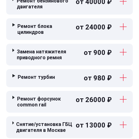
Ремонт бензинового
от 40000 ₽
двигателя
Ремонт блока
от 24000 ₽
цилиндров
Замена натяжителя
от 900 ₽
приводного ремня
Ремонт турбин
от 980 ₽
Ремонт форсунок
от 26000 ₽
common rail
Снятие/установка ГБЦ
от 13000 ₽
двигателя в Москве