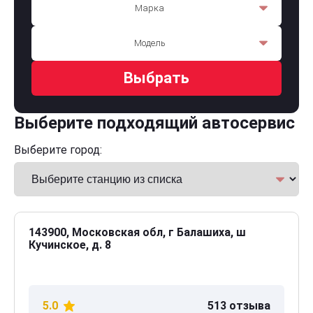
Марка
Модель
Выбрать
Выберите подходящий автосервис
Выберите город:
143900, Московская обл, г Балашиха, ш
Кучинское, д. 8
5.0
513 отзыва