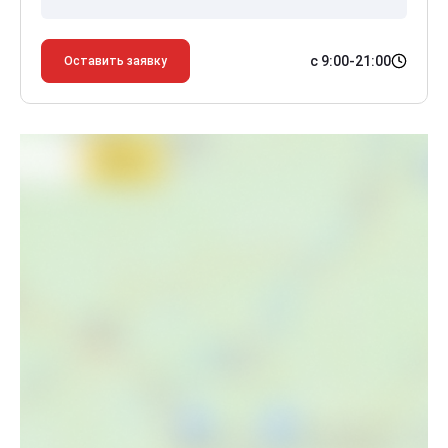
с 9:00-21:00
Оставить заявку