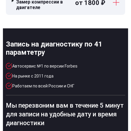
Замер компрессии в
от 1800 ₽
двигателе
Запись на диагностику по 41
парамтетру
Автосервис №1 по версии Forbes
На рынке с 2011 года
Работаем по всей России и СНГ
Мы перезвоним вам в течение 5 минут
для записи на удобные дату и время
диагностики