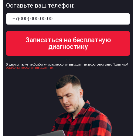
Оставьте ваш телефон:
Я даю согласие на обработку моих персональных данных в соответствии с Политикой
обработки персональных данных