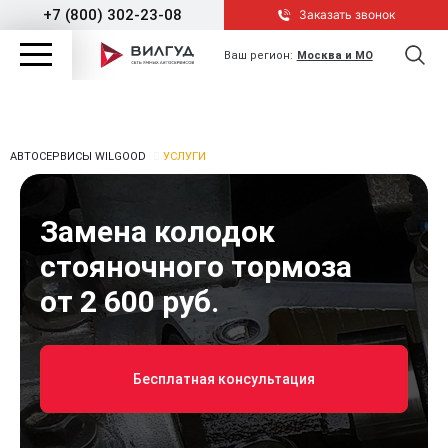
+7 (800) 302-23-08
Заказать звонок
Ваш регион:
Москва и МО
АВТОСЕРВИСЫ WILGOOD
УСЛУГИ
Замена колодок
стояночного тормоза
от 2 600 руб.
Бесплатная консультация