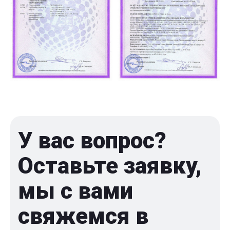
У вас вопрос?
Оставьте заявку,
мы с вами
свяжемся в