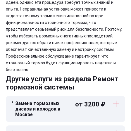
идеей, однако эта процедура требует точных знаний и
опыта. Неправильная установка может привести к
недостаточному торможению или полной потере
функциональности стояночного тормоза, что
представляет серьезный риск для безопасности. Поэтому,
чтобы избежать возможных негативных последствий,
рекомендуется обратиться к профессионалам, которые
обеспечат качественную замену и настройку системы.
Профессиональное обслуживание гарантирует, что
стояночный тормоз будет функционировать надежно и
безотказно.
Другие услуги из раздела Ремонт
тормозной системы
Замена тормозных
от 3200 ₽
дисков и колодок в
Москве