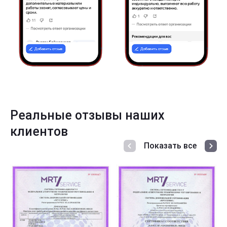
Реальные отзывы наших
клиентов
Показать все