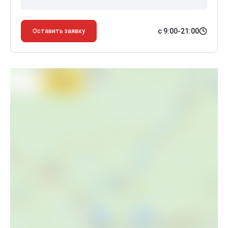
с 9:00-21:00
Оставить заявку