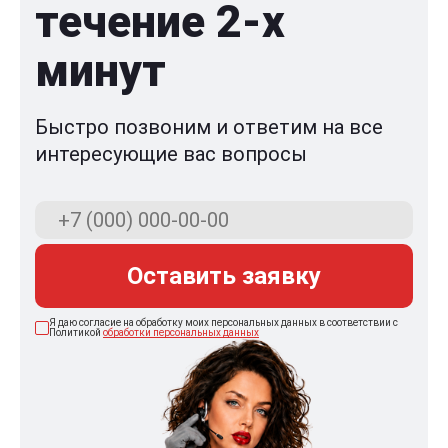
течение 2-x
минут
Быстро позвоним и ответим на все
интересующие вас вопросы
Оставить заявку
Я даю согласие на обработку моих персональных данных в соответствии с
Политикой
обработки персональных данных