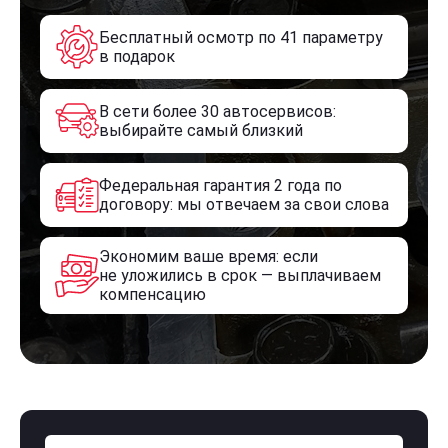
Бесплатный осмотр по 41 параметру
в подарок
В сети более 30 автосервисов:
выбирайте самый близкий
Федеральная гарантия 2 года по
договору: мы отвечаем за свои слова
Экономим ваше время: если
не уложились в срок — выплачиваем
компенсацию