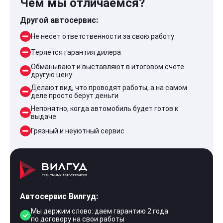
Чем мы отличаемся?
Другой автосервис:
Не несет ответственности за свою работу
Теряется гарантия дилера
Обманывают и выставляют в итоговом счете
другую цену
Делают вид, что проводят работы, а на самом
деле просто берут деньги
Непонятно, когда автомобиль будет готов к
выдаче
Грязный и неуютный сервис
Автосервис Вилгуд:
Мы держим слово: даем гарантию 2 года
по договору на свои работы