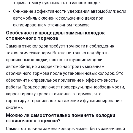
тормоза: могут указывать на износ колодок.
Снижение эффективности удержания автомобиля: если
автомобиль склонен к скольжению даже при
активированном стояночном тормозе.
Особенности процедуры замены колодок
стояночного тормоза
Замена этих колодок требует точности и соблюдения
технологических норм. Важно не только подобрать
правильные колодки, соответствующие модели
автомобиля, но и корректно настроить механизм
стояночного тормоза после установки новых колодок. Это
обеспечит их правильное прилегание и эффективность
работы. Процесс включает проверку и, при необходимости,
корректировку троса стояночного тормоза, что
гарантирует правильное натяжение и функционирование
системы.
Можно ли самостоятельно поменять колодки
стояночного тормоза?
Самостоятельная замена колодок может быть заманчивой