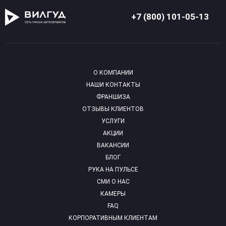
+7 (800) 101-05-13
О КОМПАНИИ
НАШИ КОНТАКТЫ
ФРАНШИЗА
ОТЗЫВЫ КЛИЕНТОВ
УСЛУГИ
АКЦИИ
ВАКАНСИИ
БЛОГ
РУКА НА ПУЛЬСЕ
СМИ О НАС
КАМЕРЫ
FAQ
КОРПОРАТИВНЫМ КЛИЕНТАМ