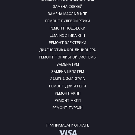
ЗАМЕНА СВЕЧЕЙ
ЗАМЕНА МАСЛА В КПП
РЕМОНТ РУЛЕВОЙ РЕЙКИ
РЕМОНТ ПОДВЕСКИ
ДИАГНОСТИКА КПП
РЕМОНТ ЭЛЕКТРИКИ
ДИАГНОСТИКА КОНДИЦИОНЕРА
РЕМОНТ ТОПЛИВНОЙ СИСТЕМЫ
ЗАМЕНА ГРМ
ЗАМЕНА ЦЕПИ ГРМ
ЗАМЕНА ФИЛЬТРОВ
РЕМОНТ ДВИГАТЕЛЯ
РЕМОНТ АКПП
РЕМОНТ МКПП
РЕМОНТ ТУРБИН
ПРИНИМАЕМ К ОПЛАТЕ