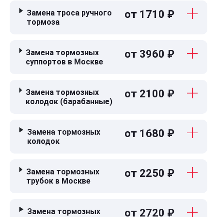
Замена троса ручного
от 1710 ₽
тормоза
Замена тормозных
от 3960 ₽
суппортов в Москве
Замена тормозных
от 2100 ₽
колодок (барабанные)
Замена тормозных
от 1680 ₽
колодок
Замена тормозных
от 2250 ₽
трубок в Москве
Замена тормозных
от 2720 ₽