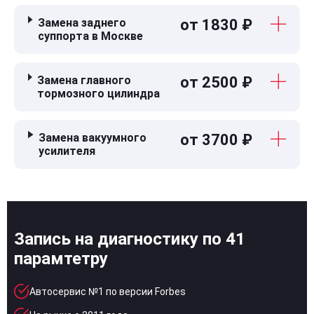
Замена заднего
от 1830 ₽
суппорта в Москве
Замена главного
от 2500 ₽
тормозного цилиндра
Замена вакуумного
от 3700 ₽
усилителя
Запись на диагностику по 41
парамтетру
Автосервис №1 по версии Forbes