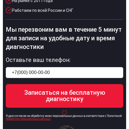
На рынке с 2011 года
Работаем по всей России и СНГ
Мы перезвоним вам в течение 5 минут
для записи на удобные дату и время
диагностики
Оставьте ваш телефон:
Я даю согласие на обработку моих персональных данных в соответствии с Политикой
обработки персональных данных