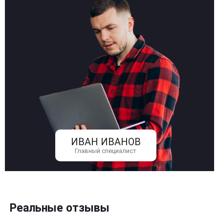
ИВАН ИВАНОВ
Главный специалист
Реальные отзывы