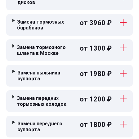
дисков
Замена тормозных
от 3960 ₽
барабанов
Замена тормозного
от 1300 ₽
шланга в Москве
Замена пыльника
от 1980 ₽
суппорта
Замена передних
от 1200 ₽
тормозных колодок
Замена переднего
от 1800 ₽
суппорта