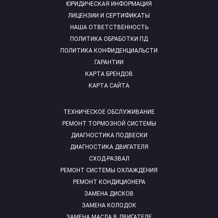
ЮРИДИЧЕСКАЯ ИНФОРМАЦИЯ
ЛИЦЕНЗИИ И СЕРТИФИКАТЫ
НАША ОТВЕТСТВЕННОСТЬ
ПОЛИТИКА ОБРАБОТКИ ПД
ПОЛИТИКА КОНФИДЕНЦИАЛЬСТИ
ГАРАНТИИ
КАРТА БРЕНДОВ
КАРТА САЙТА
ТЕХНИЧЕСКОЕ ОБСЛУЖИВАНИЕ
РЕМОНТ ТОРМОЗНОЙ СИСТЕМЫ
ДИАГНОСТИКА ПОДВЕСКИ
ДИАГНОСТИКА ДВИГАТЕЛЯ
СХОД-РАЗВАЛ
РЕМОНТ СИСТЕМЫ ОХЛАЖДЕНИЯ
РЕМОНТ КОНДИЦИОНЕРА
ЗАМЕНА ДИСКОВ
ЗАМЕНА КОЛОДОК
ЗАМЕНА МАСЛА В ДВИГАТЕЛЕ