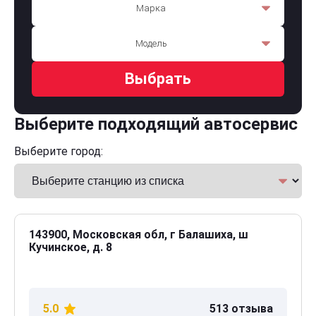
Марка
Модель
Выбрать
Выберите подходящий автосервис
Выберите город:
143900, Московская обл, г Балашиха, ш
Кучинское, д. 8
5.0
513 отзыва