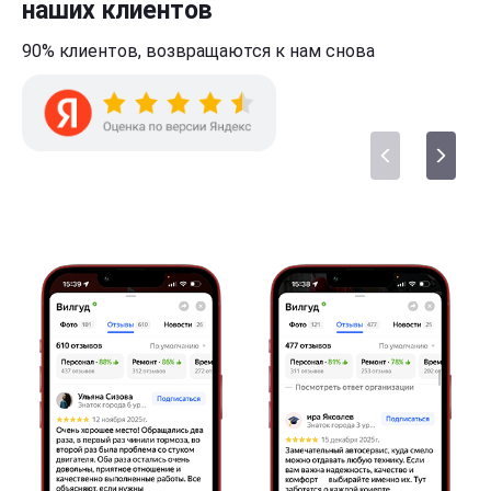
наших клиентов
90% клиентов,
возвращаются к нам
снова