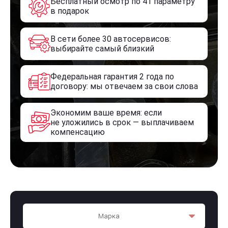
Бесплатный осмотр по 41 параметру
в подарок
В сети более 30 автосервисов:
выбирайте самый близкий
Федеральная гарантия 2 года по
договору: мы отвечаем за свои слова
Экономим ваше время: если
не уложились в срок — выплачиваем
компенсацию
Марка