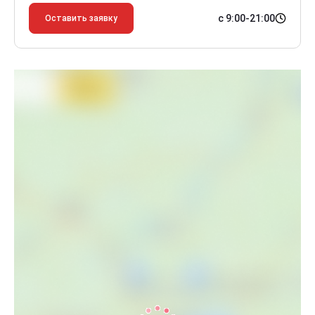
с 9:00-21:00
Оставить заявку