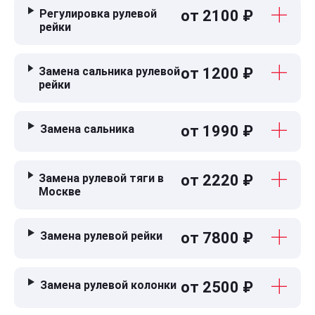
Регулировка рулевой
от 2100 ₽
рейки
Замена сальника рулевой
от 1200 ₽
рейки
Замена сальника
от 1990 ₽
Замена рулевой тяги в
от 2220 ₽
Москве
Замена рулевой рейки
от 7800 ₽
Замена рулевой колонки
от 2500 ₽