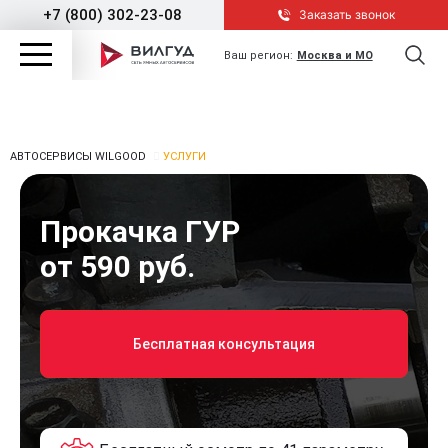
+7 (800) 302-23-08
Заказать звонок
Ваш регион:
Москва и МО
АВТОСЕРВИСЫ WILGOOD
УСЛУГИ
Прокачка ГУР
от 590 руб.
Бесплатная консультация