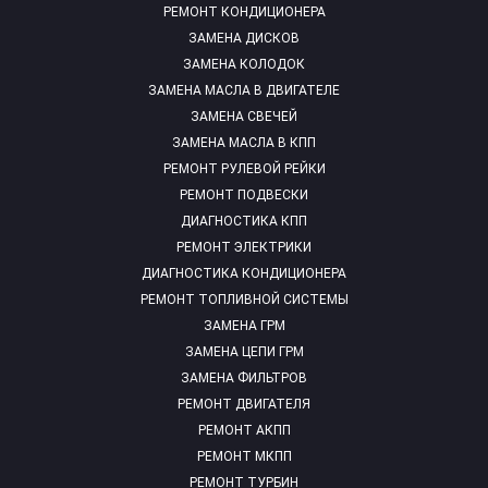
РЕМОНТ КОНДИЦИОНЕРА
ЗАМЕНА ДИСКОВ
ЗАМЕНА КОЛОДОК
ЗАМЕНА МАСЛА В ДВИГАТЕЛЕ
ЗАМЕНА СВЕЧЕЙ
ЗАМЕНА МАСЛА В КПП
РЕМОНТ РУЛЕВОЙ РЕЙКИ
РЕМОНТ ПОДВЕСКИ
ДИАГНОСТИКА КПП
РЕМОНТ ЭЛЕКТРИКИ
ДИАГНОСТИКА КОНДИЦИОНЕРА
РЕМОНТ ТОПЛИВНОЙ СИСТЕМЫ
ЗАМЕНА ГРМ
ЗАМЕНА ЦЕПИ ГРМ
ЗАМЕНА ФИЛЬТРОВ
РЕМОНТ ДВИГАТЕЛЯ
РЕМОНТ АКПП
РЕМОНТ МКПП
РЕМОНТ ТУРБИН