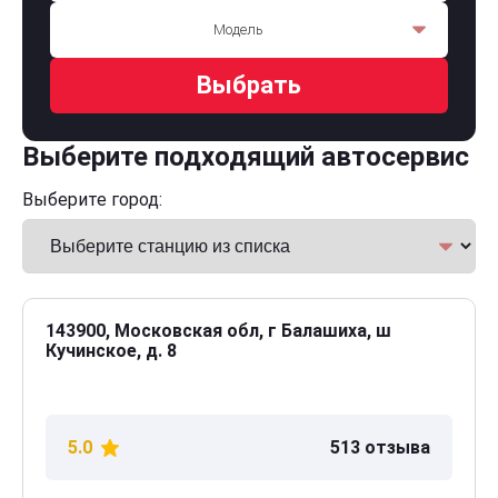
Модель
Выбрать
Выберите подходящий автосервис
Выберите город:
143900, Московская обл, г Балашиха, ш
Кучинское, д. 8
5.0
513 отзыва