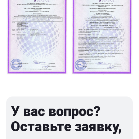
У вас вопрос?
Оставьте заявку,