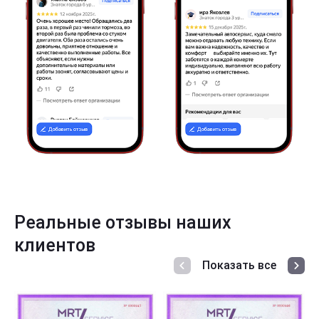
Реальные отзывы наших
клиентов
Показать все