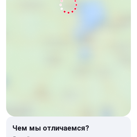
Чем мы отличаемся?