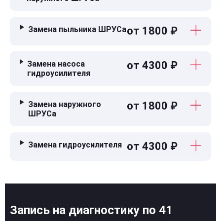
Замена пыльника ШРУСа
от 1800 ₽
Замена насоса
от 4300 ₽
гидроусилителя
Замена наружного
от 1800 ₽
ШРУСа
Замена гидроусилителя
от 4300 ₽
Запись на диагностику по 41