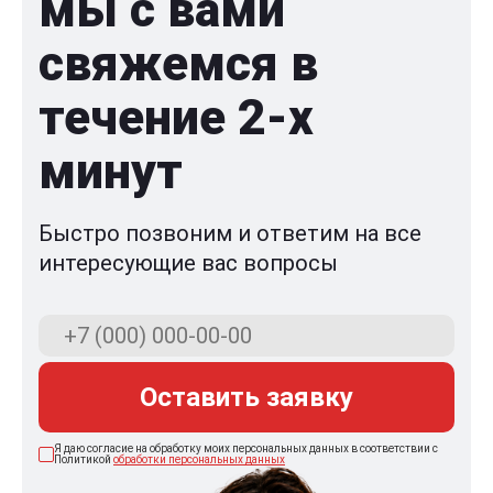
мы с вами
свяжемся в
течение 2-x
минут
Быстро позвоним и ответим на все
интересующие вас вопросы
Оставить заявку
Я даю согласие на обработку моих персональных данных в соответствии с
Политикой
обработки персональных данных