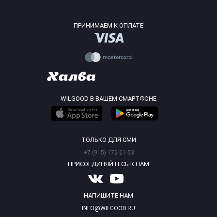
ПРИНИМАЕМ К ОПЛАТЕ
WILGOOD В ВАШЕМ СМАРТФОНЕ
ТОЛЬКО ДЛЯ СМИ
+7 (915) 172-21-53
ПРИСОЕДИНЯЙТЕСЬ К НАМ
НАПИШИТЕ НАМ
INFO@WILGOOD.RU