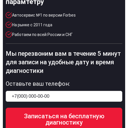
парамтетру
Автосервис №1 по версии Forbes
На рынке с 2011 года
Работаем по всей России и СНГ
Мы перезвоним вам в течение 5 минут
для записи на удобные дату и время
диагностики
Оставьте ваш телефон: