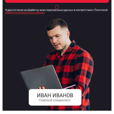
Я даю согласие на обработку моих персональных данных в соответствии с Политикой
обработки персональных данных
ИВАН ИВАНОВ
Главный специалист