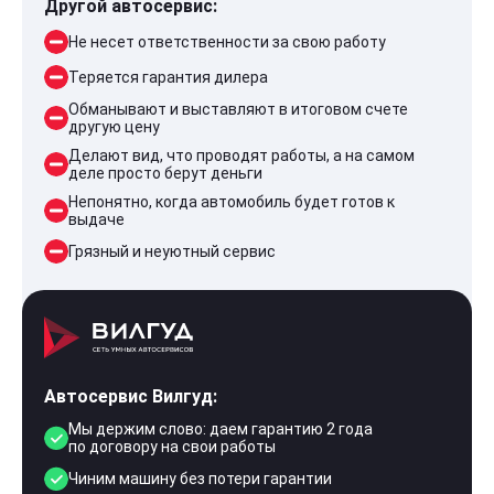
Другой автосервис:
Не несет ответственности за свою работу
Теряется гарантия дилера
Обманывают и выставляют в итоговом счете
другую цену
Делают вид, что проводят работы, а на самом
деле просто берут деньги
Непонятно, когда автомобиль будет готов к
выдаче
Грязный и неуютный сервис
Автосервис Вилгуд:
Мы держим слово: даем гарантию 2 года
по договору на свои работы
Чиним машину без потери гарантии