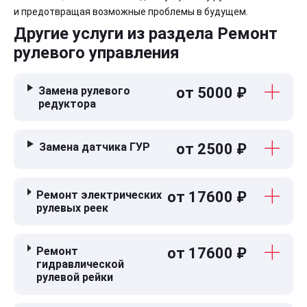
и предотвращая возможные проблемы в будущем.
Другие услуги из раздела Ремонт
рулевого управления
Замена рулевого
от 5000 ₽
редуктора
Замена датчика ГУР
от 2500 ₽
Ремонт электрических
от 17600 ₽
рулевых реек
Ремонт
от 17600 ₽
гидравлической
рулевой рейки