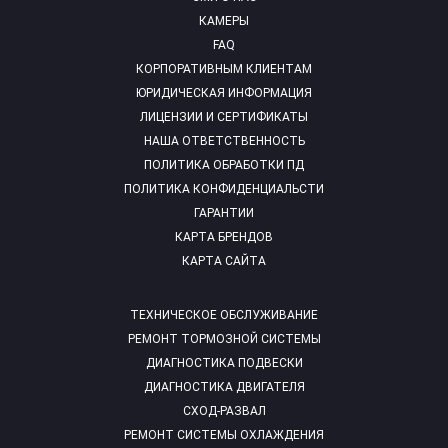
КАМЕРЫ
FAQ
КОРПОРАТИВНЫМ КЛИЕНТАМ
ЮРИДИЧЕСКАЯ ИНФОРМАЦИЯ
ЛИЦЕНЗИИ И СЕРТИФИКАТЫ
НАША ОТВЕТСТВЕННОСТЬ
ПОЛИТИКА ОБРАБОТКИ ПД
ПОЛИТИКА КОНФИДЕНЦИАЛЬСТИ
ГАРАНТИИ
КАРТА БРЕНДОВ
КАРТА САЙТА
ТЕХНИЧЕСКОЕ ОБСЛУЖИВАНИЕ
РЕМОНТ ТОРМОЗНОЙ СИСТЕМЫ
ДИАГНОСТИКА ПОДВЕСКИ
ДИАГНОСТИКА ДВИГАТЕЛЯ
СХОД-РАЗВАЛ
РЕМОНТ СИСТЕМЫ ОХЛАЖДЕНИЯ