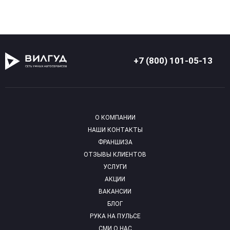
+7 (800) 101-05-13
О КОМПАНИИ
НАШИ КОНТАКТЫ
ФРАНШИЗА
ОТЗЫВЫ КЛИЕНТОВ
УСЛУГИ
АКЦИИ
ВАКАНСИИ
БЛОГ
РУКА НА ПУЛЬСЕ
СМИ О НАС