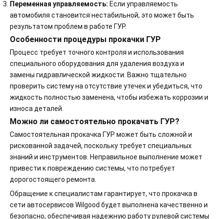
Переменная управляемость:
Если управляемость
автомобиля становится нестабильной, это может быть
результатом проблем в работе ГУР.
Особенности процедуры прокачки ГУР
Процесс требует точного контроля и использования
специального оборудования для удаления воздуха и
замены гидравлической жидкости. Важно тщательно
проверить систему на отсутствие утечек и убедиться, что
жидкость полностью заменена, чтобы избежать коррозии и
износа деталей.
Можно ли самостоятельно прокачать ГУР?
Самостоятельная прокачка ГУР может быть сложной и
рискованной задачей, поскольку требует специальных
знаний и инструментов. Неправильное выполнение может
привести к повреждению системы, что потребует
дорогостоящего ремонта.
Обращение к специалистам гарантирует, что прокачка в
сети автосервисов Wilgood будет выполнена качественно и
безопасно, обеспечивая надежную работу рулевой системы