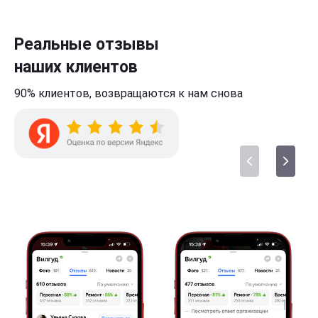
Реальные отзывы
наших клиентов
90% клиентов,
возвращаются к нам
снова