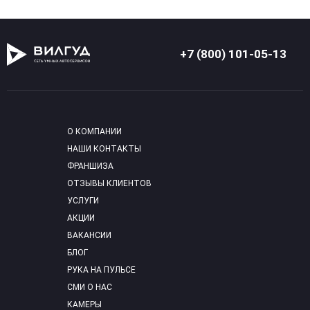
+7 (800) 101-05-13
О КОМПАНИИ
НАШИ КОНТАКТЫ
ФРАНШИЗА
ОТЗЫВЫ КЛИЕНТОВ
УСЛУГИ
АКЦИИ
ВАКАНСИИ
БЛОГ
РУКА НА ПУЛЬСЕ
СМИ О НАС
КАМЕРЫ