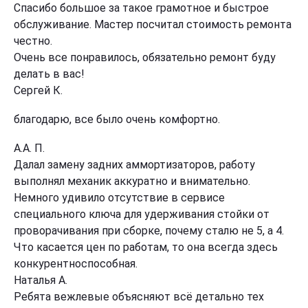
Спасибо большое за такое грамотное и быстрое
обслуживание. Мастер посчитал стоимость ремонта
честно.
Очень все понравилось, обязательно ремонт буду
делать в вас!
Сергей К.
благодарю, все было очень комфортно.
А.А. П.
Далал замену задних аммортизаторов, работу
выполнял механик аккуратно и внимательно.
Немного удивило отсутствие в сервисе
специального ключа для удерживания стойки от
проворачивания при сборке, почему сталю не 5, а 4.
Что касается цен по работам, то она всегда здесь
конкурентноспособная.
Наталья А.
Ребята вежлевые объясняют всё детально тех