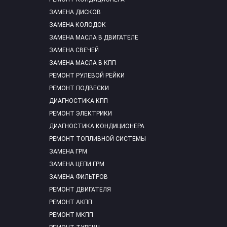
ЗАМЕНА ДИСКОВ
ЗАМЕНА КОЛОДОК
ЗАМЕНА МАСЛА В ДВИГАТЕЛЕ
ЗАМЕНА СВЕЧЕЙ
ЗАМЕНА МАСЛА В КПП
РЕМОНТ РУЛЕВОЙ РЕЙКИ
РЕМОНТ ПОДВЕСКИ
ДИАГНОСТИКА КПП
РЕМОНТ ЭЛЕКТРИКИ
ДИАГНОСТИКА КОНДИЦИОНЕРА
РЕМОНТ ТОПЛИВНОЙ СИСТЕМЫ
ЗАМЕНА ГРМ
ЗАМЕНА ЦЕПИ ГРМ
ЗАМЕНА ФИЛЬТРОВ
РЕМОНТ ДВИГАТЕЛЯ
РЕМОНТ АКПП
РЕМОНТ МКПП