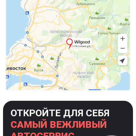
ОТКРОЙТЕ ДЛЯ СЕБЯ
САМЫЙ ВЕЖЛИВЫЙ