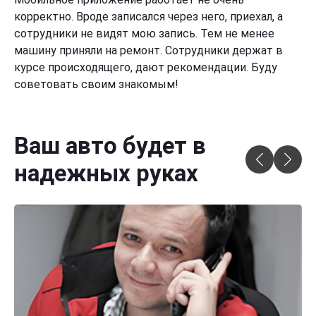
корректно. Вроде записался через него, приехал, а
сотрудники не видят мою запись. Тем не менее
машину приняли на ремонт. Сотрудники держат в
курсе происходящего, дают рекомендации. Буду
советовать своим знакомым!
Ваш авто будет в
надежных руках