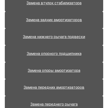
Замена втулок стабилизатора
Замена задних амортизаторов
Замена нижнего рычага подвески
Замена опорного подшипника
Замена опоры амортизатора
Замена передних амортизаторов
Замена переднего рычага