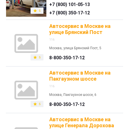
+7 (800) 101-05-13
5
+7 (800) 350-17-12
Автосервис в Москве на
улице Брянский Пост
116
Москва, улица Брянский Пост, 5
8-800-350-17-12
5
Автосервис в Москве на
Пакгаузном шоссе
116
Москва, Пакгаузное шоссе, 6
8-800-350-17-12
5
Автосервис в Москве на
улице Генерала Дорохова