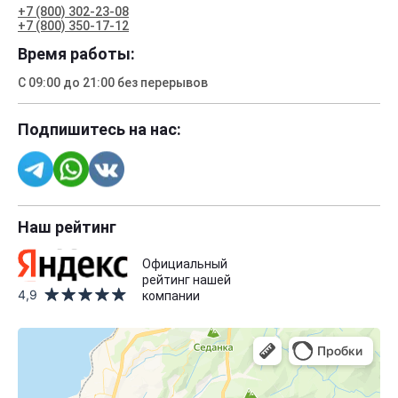
+7 (800) 302-23-08
+7 (800) 350-17-12
Время работы:
С 09:00 до 21:00 без перерывов
Подпишитесь на нас:
Наш рейтинг
Официальный
рейтинг нашей
4,9
компании