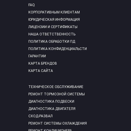
FAQ
КОРПОРАТИВНЫМ КЛИЕНТАМ
ЮРИДИЧЕСКАЯ ИНФОРМАЦИЯ
ЛИЦЕНЗИИ И СЕРТИФИКАТЫ
НАША ОТВЕТСТВЕННОСТЬ
ПОЛИТИКА ОБРАБОТКИ ПД
ПОЛИТИКА КОНФИДЕНЦИАЛЬСТИ
ГАРАНТИИ
КАРТА БРЕНДОВ
КАРТА САЙТА
ТЕХНИЧЕСКОЕ ОБСЛУЖИВАНИЕ
РЕМОНТ ТОРМОЗНОЙ СИСТЕМЫ
ДИАГНОСТИКА ПОДВЕСКИ
ДИАГНОСТИКА ДВИГАТЕЛЯ
СХОД-РАЗВАЛ
РЕМОНТ СИСТЕМЫ ОХЛАЖДЕНИЯ
РЕМОНТ КОНДИЦИОНЕРА