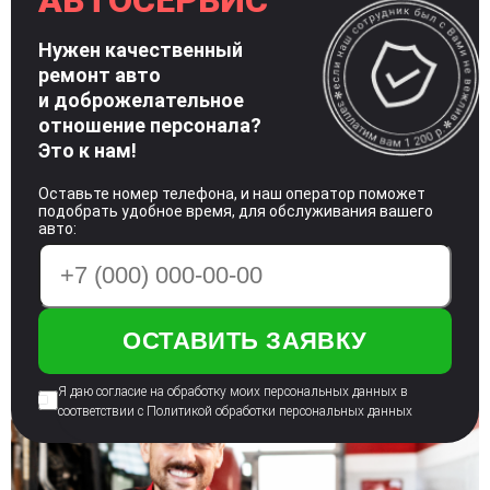
АВТОСЕРВИС
Нужен качественный
ремонт авто
и доброжелательное
отношение
персонала?
Это к нам!
Оставьте номер телефона, и наш оператор поможет
подобрать удобное время, для обслуживания вашего
авто:
Я даю согласие на обработку моих персональных
данных в
соответствии с Политикой
обработки персональных данных