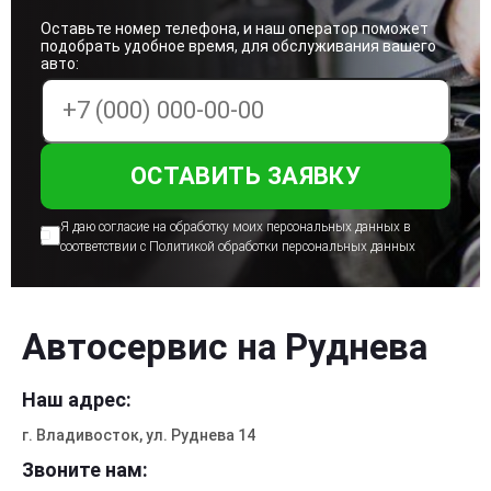
Оставьте номер телефона, и наш оператор поможет
подобрать удобное время, для обслуживания вашего
авто:
Я даю согласие на обработку моих персональных
данных в
соответствии с Политикой
обработки персональных данных
Автосервис на Руднева
Наш адрес:
г. Владивосток, ул. Руднева 14
Звоните нам: