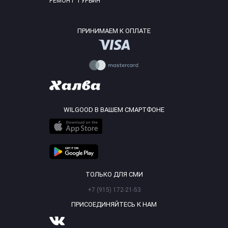
РЕМОНТ ТУРБИН
ПРИНИМАЕМ К ОПЛАТЕ
WILGOOD В ВАШЕМ СМАРТФОНЕ
ТОЛЬКО ДЛЯ СМИ
+7 (915) 172-21-53
ПРИСОЕДИНЯЙТЕСЬ К НАМ