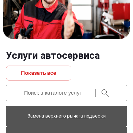
Услуги автосервиса
Показать всe
Замена верхнего рычага подвески