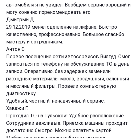
автомобиля я не увидел. Вообщем сервис хороший и
могу конечно порекомендовать его.
Дмитрмй Д.
29.12.2019 менял сцепление на лифане. Быстро
качественно, профессионально. Большое спасибо
мастеру и сотрудникам.
Антон С.
Первое посещение сети автосервисов Вилгуд. Смог
записаться по телефону на обслуживание ТО в день
записи. Оперативно, без задержек заменили
расходные материалы масло, воздушный, салонный
и масляный фильтры. Провели компьютерную
диагностику.
Удобный, честный, ненавязчивый сервис.
Хаважи Г.
Проходил ТО на Тульской! Удобное расположение.
Сотрудники вежливые. Приемка машины проходит
достаточно быстро. Можно оплатить картой.
Мобильное приложение работает не очень