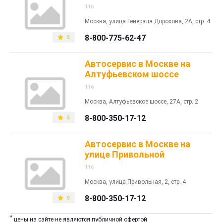
116
Москва, улица Генерала Дорохова, 2А, стр. 4
8-800-775-62-47
5
Автосервис в Москве на
Алтуфьевском шоссе
116
Москва, Алтуфьевское шоссе, 27А, стр. 2
8-800-350-17-12
5
Автосервис в Москве на
улице Привольной
116
Москва, улица Привольная, 2, стр. 4
8-800-350-17-12
5
*
цены на сайте не являются публичной офертой