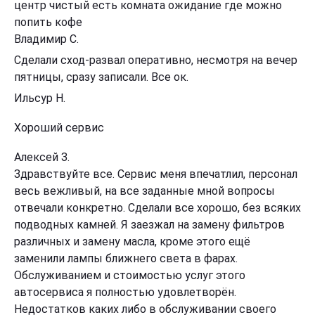
центр чистый есть комната ожидание где можно
попить кофе
Владимир С.
Сделали сход-развал оперативно, несмотря на вечер
пятницы, сразу записали. Все ок.
Ильсур Н.
Хороший сервис
Алексей З.
Здравствуйте все. Сервис меня впечатлил, персонал
весь вежливый, на все заданные мной вопросы
отвечали конкретно. Сделали все хорошо, без всяких
подводных камней. Я заезжал на замену фильтров
различных и замену масла, кроме этого ещё
заменили лампы ближнего света в фарах.
Обслуживанием и стоимостью услуг этого
автосервиса я полностью удовлетворён.
Недостатков каких либо в обслуживании своего