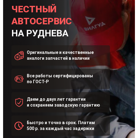
ЧЕСТНЫЙ
АВТОСЕРВИС
НА РУДНЕВА
Оригинальные и качественные
аналоги запчастей в наличии
Все работы сертифицированы
по ГОСТ-Р
Даем до двух лет гарантии
и сохраняем заводскую гарантию
Быстро и точно в срок. Платим
500 р. за каждый час задержки