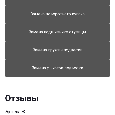
Замена поворотного кулака
Замена подшипника ступицы
Замена пружин подвески
Замена рычагов подвески
Отзывы
Эржена Ж.