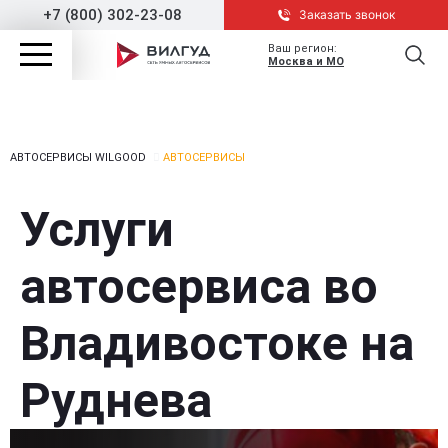
+7 (800) 302-23-08
Заказать звонок
Ваш регион:
Москва и МО
АВТОСЕРВИСЫ WILGOOD
АВТОСЕРВИСЫ
Услуги
автосервиса во
Владивостоке на
Руднева