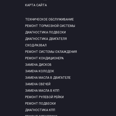
КАРТА САЙТА
ТЕХНИЧЕСКОЕ ОБСЛУЖИВАНИЕ
РЕМОНТ ТОРМОЗНОЙ СИСТЕМЫ
ДИАГНОСТИКА ПОДВЕСКИ
ДИАГНОСТИКА ДВИГАТЕЛЯ
СХОД-РАЗВАЛ
РЕМОНТ СИСТЕМЫ ОХЛАЖДЕНИЯ
РЕМОНТ КОНДИЦИОНЕРА
ЗАМЕНА ДИСКОВ
ЗАМЕНА КОЛОДОК
ЗАМЕНА МАСЛА В ДВИГАТЕЛЕ
ЗАМЕНА СВЕЧЕЙ
ЗАМЕНА МАСЛА В КПП
РЕМОНТ РУЛЕВОЙ РЕЙКИ
РЕМОНТ ПОДВЕСКИ
ДИАГНОСТИКА КПП