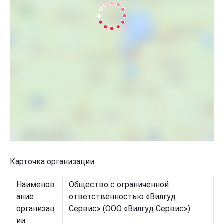
Карточка организации
Наименов
Общество с ограниченной
ание
ответственностью «Вилгуд
организац
Сервис» (ООО «Вилгуд Сервис»)
ии