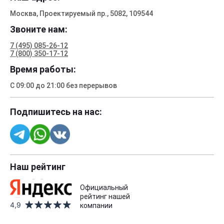
Москва, Проектируемый пр., 5082, 109544
Звоните нам:
7 (495) 085-26-12
7 (800) 350-17-12
Время работы:
С 09:00 до 21:00 без перерывов
Подпишитесь на нас:
Наш рейтинг
Официальный
рейтинг нашей
4,9
компании