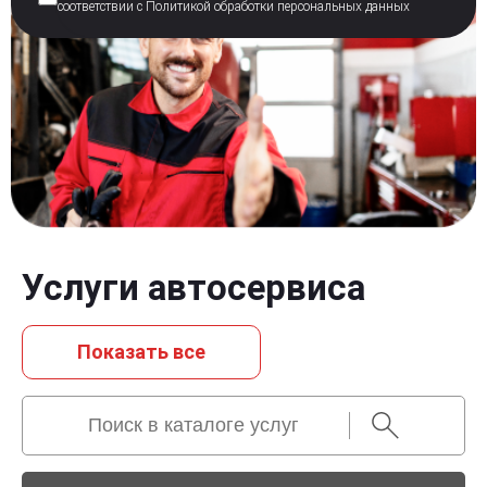
соответствии с Политикой
обработки персональных данных
Услуги автосервиса
Показать всe