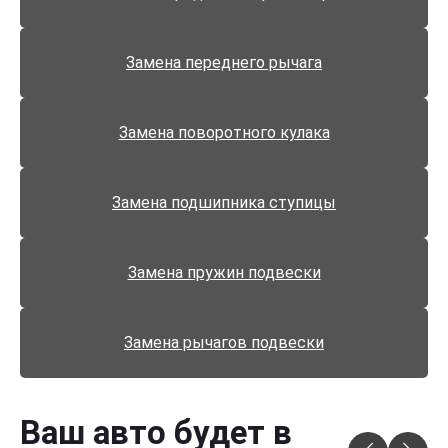
Замена переднего рычага
Замена поворотного кулака
Замена подшипника ступицы
Замена пружин подвески
Замена рычагов подвески
Ваш авто будет в