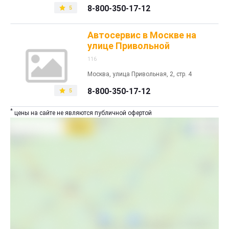
8-800-350-17-12
5
Автосервис в Москве на
улице Привольной
116
Москва, улица Привольная, 2, стр. 4
8-800-350-17-12
5
*
цены на сайте не являются публичной офертой