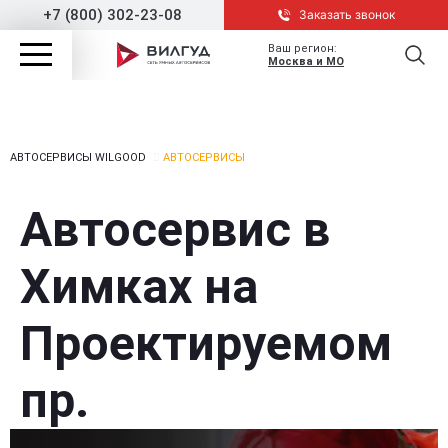
+7 (800) 302-23-08
Заказать звонок
Ваш регион:
Москва и МО
АВТОСЕРВИСЫ WILGOOD
АВТОСЕРВИСЫ
Автосервис в
Химках на
Проектируемом
пр.