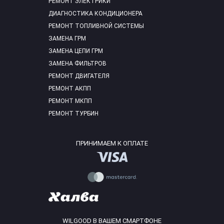
РЕМОНТ ЭЛЕКТРИКИ
ДИАГНОСТИКА КОНДИЦИОНЕРА
РЕМОНТ ТОПЛИВНОЙ СИСТЕМЫ
ЗАМЕНА ГРМ
ЗАМЕНА ЦЕПИ ГРМ
ЗАМЕНА ФИЛЬТРОВ
РЕМОНТ ДВИГАТЕЛЯ
РЕМОНТ АКПП
РЕМОНТ МКПП
РЕМОНТ ТУРБИН
ПРИНИМАЕМ К ОПЛАТЕ
WILGOOD В ВАШЕМ СМАРТФОНЕ