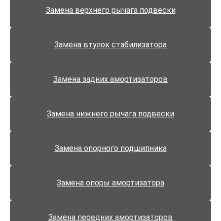
Замена верхнего рычага подвески
Замена втулок стабилизатора
Замена задних амортизаторов
Замена нижнего рычага подвески
Замена опорного подшипника
Замена опоры амортизатора
Замена передних амортизаторов