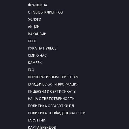
ФРАНШИЗА
ОТЗЫВЫ КЛИЕНТОВ
УСЛУГИ
АКЦИИ
ВАКАНСИИ
БЛОГ
РУКА НА ПУЛЬСЕ
СМИ О НАС
КАМЕРЫ
FAQ
КОРПОРАТИВНЫМ КЛИЕНТАМ
ЮРИДИЧЕСКАЯ ИНФОРМАЦИЯ
ЛИЦЕНЗИИ И СЕРТИФИКАТЫ
НАША ОТВЕТСТВЕННОСТЬ
ПОЛИТИКА ОБРАБОТКИ ПД
ПОЛИТИКА КОНФИДЕНЦИАЛЬСТИ
ГАРАНТИИ
КАРТА БРЕНДОВ