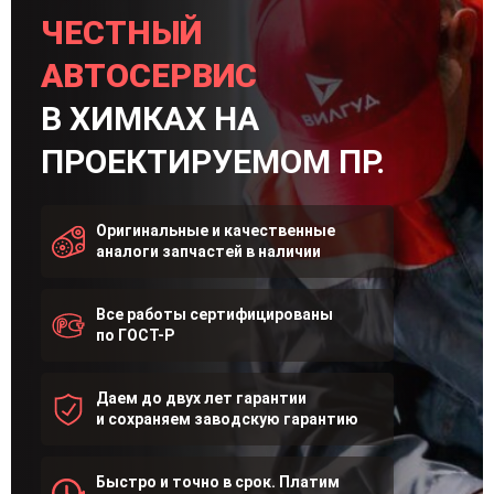
ЧЕСТНЫЙ
АВТОСЕРВИС
В ХИМКАХ НА
ПРОЕКТИРУЕМОМ ПР.
Оригинальные и качественные
аналоги запчастей в наличии
Все работы сертифицированы
по ГОСТ-Р
Даем до двух лет гарантии
и сохраняем заводскую гарантию
Быстро и точно в срок. Платим