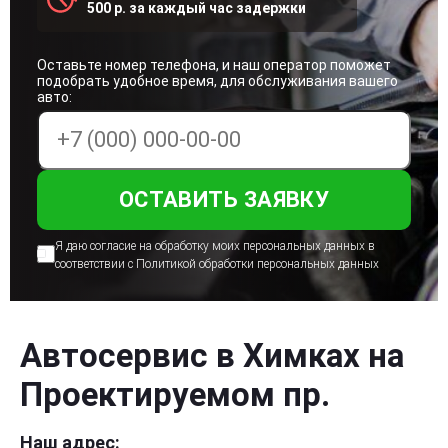
500 р. за каждый час задержки
Оставьте номер телефона, и наш оператор поможет
подобрать удобное время, для обслуживания вашего
авто:
Я даю согласие на обработку моих персональных
данных в
соответствии с Политикой
обработки персональных данных
Автосервис в Химках на
Проектируемом пр.
Наш адрес: