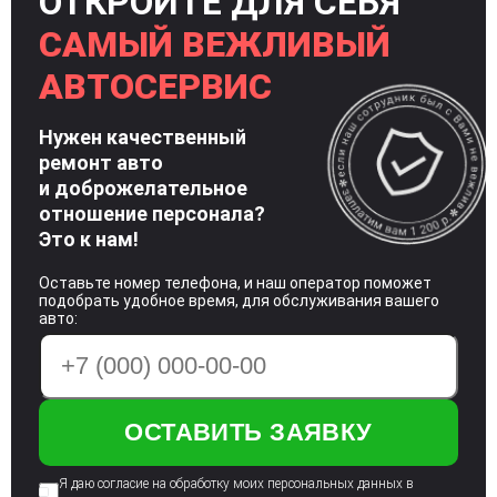
ОТКРОЙТЕ ДЛЯ СЕБЯ
САМЫЙ ВЕЖЛИВЫЙ
АВТОСЕРВИС
Нужен качественный
ремонт авто
и доброжелательное
отношение
персонала?
Это к нам!
Оставьте номер телефона, и наш оператор поможет
подобрать удобное время, для обслуживания вашего
авто:
Я даю согласие на обработку моих персональных
данных в