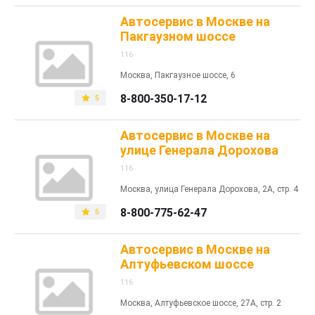
Автосервис в Москве на
Пакгаузном шоссе
116
Москва, Пакгаузное шоссе, 6
8-800-350-17-12
5
Автосервис в Москве на
улице Генерала Дорохова
116
Москва, улица Генерала Дорохова, 2А, стр. 4
8-800-775-62-47
5
Автосервис в Москве на
Алтуфьевском шоссе
116
Москва, Алтуфьевское шоссе, 27А, стр. 2