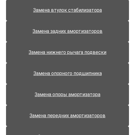
Замена втулок стабилизатора
Замена задних амортизаторов
Замена нижнего рычага подвески
Замена опорного подшипника
Замена опоры амортизатора
Замена передних амортизаторов