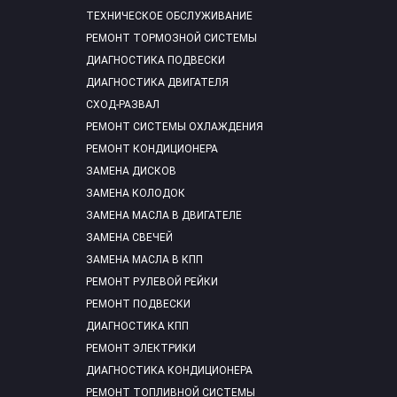
ТЕХНИЧЕСКОЕ ОБСЛУЖИВАНИЕ
РЕМОНТ ТОРМОЗНОЙ СИСТЕМЫ
ДИАГНОСТИКА ПОДВЕСКИ
ДИАГНОСТИКА ДВИГАТЕЛЯ
СХОД-РАЗВАЛ
РЕМОНТ СИСТЕМЫ ОХЛАЖДЕНИЯ
РЕМОНТ КОНДИЦИОНЕРА
ЗАМЕНА ДИСКОВ
ЗАМЕНА КОЛОДОК
ЗАМЕНА МАСЛА В ДВИГАТЕЛЕ
ЗАМЕНА СВЕЧЕЙ
ЗАМЕНА МАСЛА В КПП
РЕМОНТ РУЛЕВОЙ РЕЙКИ
РЕМОНТ ПОДВЕСКИ
ДИАГНОСТИКА КПП
РЕМОНТ ЭЛЕКТРИКИ
ДИАГНОСТИКА КОНДИЦИОНЕРА
РЕМОНТ ТОПЛИВНОЙ СИСТЕМЫ