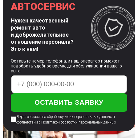
АВТОСЕРВИС
Нужен качественный
ремонт авто
и доброжелательное
отношение
персонала?
Это к нам!
Оставьте номер телефона, и наш оператор поможет
подобрать удобное время, для обслуживания вашего
авто:
Я даю согласие на обработку моих персональных
данных в
соответствии с Политикой
обработки персональных данных