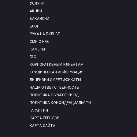
УСЛУГИ
АКЦИИ
ВАКАНСИИ
БЛОГ
РУКА НА ПУЛЬСЕ
СМИ О НАС
КАМЕРЫ
FAQ
КОРПОРАТИВНЫМ КЛИЕНТАМ
ЮРИДИЧЕСКАЯ ИНФОРМАЦИЯ
ЛИЦЕНЗИИ И СЕРТИФИКАТЫ
НАША ОТВЕТСТВЕННОСТЬ
ПОЛИТИКА ОБРАБОТКИ ПД
ПОЛИТИКА КОНФИДЕНЦИАЛЬСТИ
ГАРАНТИИ
КАРТА БРЕНДОВ
КАРТА САЙТА