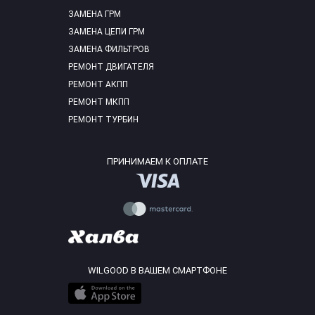
ЗАМЕНА ГРМ
ЗАМЕНА ЦЕПИ ГРМ
ЗАМЕНА ФИЛЬТРОВ
РЕМОНТ ДВИГАТЕЛЯ
РЕМОНТ АКПП
РЕМОНТ МКПП
РЕМОНТ ТУРБИН
ПРИНИМАЕМ К ОПЛАТЕ
WILGOOD В ВАШЕМ СМАРТФОНЕ