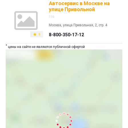
Автосервис в Москве на
улице Привольной
116
Москва, улица Привольная, 2, стр. 4
8-800-350-17-12
5
*
цены на сайте не являются публичной офертой