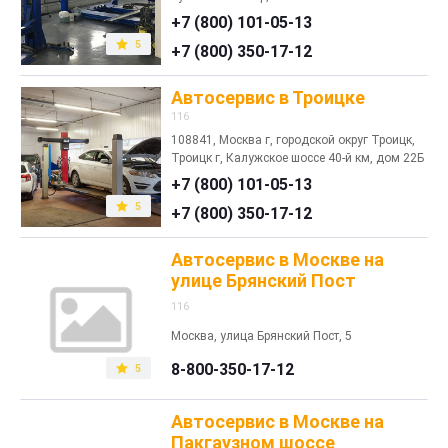
+7 (800) 101-05-13
5
+7 (800) 350-17-12
Автосервис в Троицке
116
108841, Москва г, городской округ Троицк,
Троицк г, Калужское шоссе 40-й км, дом 22Б
+7 (800) 101-05-13
5
+7 (800) 350-17-12
Автосервис в Москве на
улице Брянский Пост
116
Москва, улица Брянский Пост, 5
8-800-350-17-12
5
Автосервис в Москве на
Пакгаузном шоссе