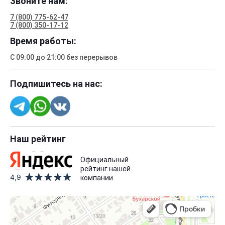
Звоните нам:
7 (800) 775-62-47
7 (800) 350-17-12
Время работы:
С 09:00 до 21:00 без перерывов
Подпишитесь на нас:
Наш рейтинг
Официальный
рейтинг нашей
4,9
компании