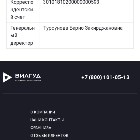
Корреспо
30101810200000000593
ндентски
й счет
Генеральн
Турсунова Барно Закирджановна
ый
директор
+7 (800) 101-05-13
О КОМПАНИИ
НАШИ КОНТАКТЫ
ФРАНШИЗА
ОТЗЫВЫ КЛИЕНТОВ