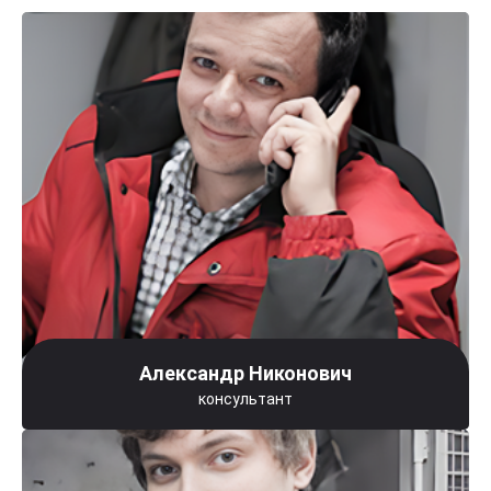
Александр Никонович
консультант