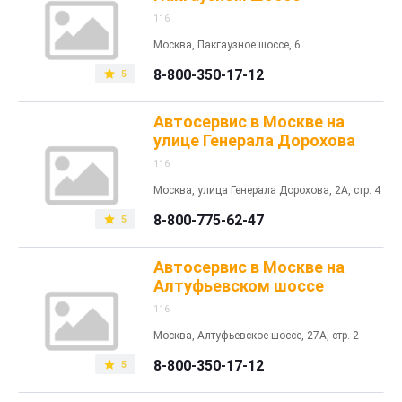
116
Москва, Пакгаузное шоссе, 6
8-800-350-17-12
5
Автосервис в Москве на
улице Генерала Дорохова
116
Москва, улица Генерала Дорохова, 2А, стр. 4
8-800-775-62-47
5
Автосервис в Москве на
Алтуфьевском шоссе
116
Москва, Алтуфьевское шоссе, 27А, стр. 2
8-800-350-17-12
5