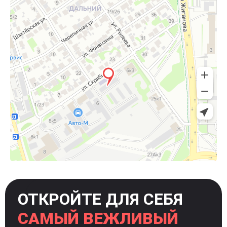
ОТКРОЙТЕ ДЛЯ СЕБЯ
САМЫЙ ВЕЖЛИВЫЙ