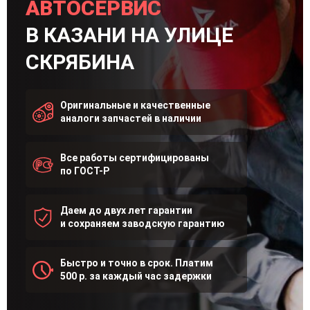
АВТОСЕРВИС
В КАЗАНИ НА УЛИЦЕ
СКРЯБИНА
Оригинальные и качественные
аналоги запчастей в наличии
Все работы сертифицированы
по ГОСТ-Р
Даем до двух лет гарантии
и сохраняем заводскую гарантию
Быстро и точно в срок. Платим
500 р. за каждый час задержки