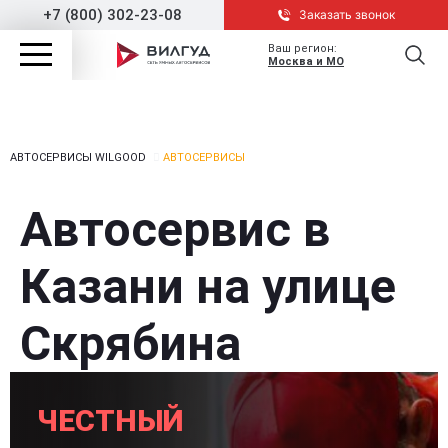
+7 (800) 302-23-08
Заказать звонок
Ваш регион:
Москва и МО
АВТОСЕРВИСЫ WILGOOD
АВТОСЕРВИСЫ
Автосервис в
Казани на улице
Скрябина
ЧЕСТНЫЙ