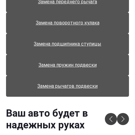
Замена переднего рычага
Замена поворотного кулака
Замена подшипника ступицы
Замена пружин подвески
Замена рычагов подвески
Ваш авто будет в
надежных руках