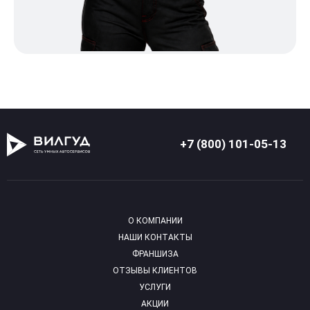
+7 (800) 101-05-13
О КОМПАНИИ
НАШИ КОНТАКТЫ
ФРАНШИЗА
ОТЗЫВЫ КЛИЕНТОВ
УСЛУГИ
АКЦИИ