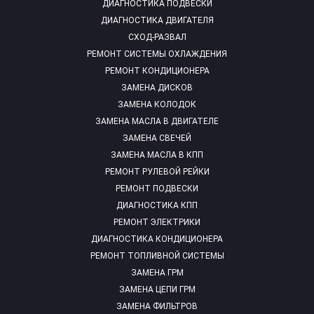
ДИАГНОСТИКА ПОДВЕСКИ
ДИАГНОСТИКА ДВИГАТЕЛЯ
СХОД-РАЗВАЛ
РЕМОНТ СИСТЕМЫ ОХЛАЖДЕНИЯ
РЕМОНТ КОНДИЦИОНЕРА
ЗАМЕНА ДИСКОВ
ЗАМЕНА КОЛОДОК
ЗАМЕНА МАСЛА В ДВИГАТЕЛЕ
ЗАМЕНА СВЕЧЕЙ
ЗАМЕНА МАСЛА В КПП
РЕМОНТ РУЛЕВОЙ РЕЙКИ
РЕМОНТ ПОДВЕСКИ
ДИАГНОСТИКА КПП
РЕМОНТ ЭЛЕКТРИКИ
ДИАГНОСТИКА КОНДИЦИОНЕРА
РЕМОНТ ТОПЛИВНОЙ СИСТЕМЫ
ЗАМЕНА ГРМ
ЗАМЕНА ЦЕПИ ГРМ
ЗАМЕНА ФИЛЬТРОВ