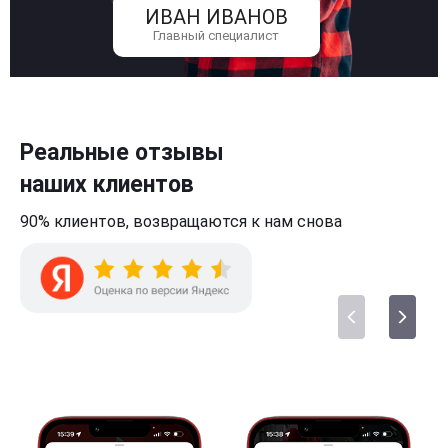
ИВАН ИВАНОВ
Главный специалист
Реальные отзывы
наших клиентов
90% клиентов,
возвращаются к нам
снова