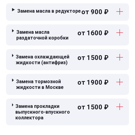
Замена масла в редукторе
от 900 ₽
Замена масла
от 1600 ₽
раздаточной коробки
Замена охлаждающей
от 1500 ₽
жидкости (антифриз)
Замена тормозной
от 1900 ₽
жидкости в Москве
Замена прокладки
от 1500 ₽
выпускного-впускного
коллектора