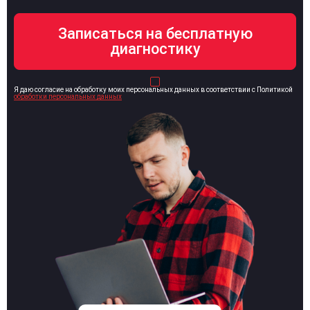
Я даю согласие на обработку моих персональных данных в соответствии с Политикой
обработки персональных данных