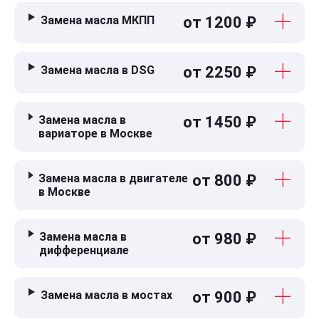
Замена масла МКПП
от 1200 ₽
Замена масла в DSG
от 2250 ₽
Замена масла в
от 1450 ₽
вариаторе в Москве
Замена масла в двигателе
от 800 ₽
в Москве
Замена масла в
от 980 ₽
дифференциале
Замена масла в мостах
от 900 ₽