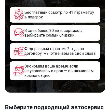
Бесплатный осмотр по 41 параметру
в подарок
В сети более 30 автосервисов:
выбирайте самый близкий
Федеральная гарантия 2 года по
договору: мы отвечаем за свои слова
Экономим ваше время: если
не уложились в срок — выплачиваем
компенсацию
Выберите подходящий автосервис