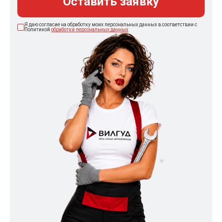
Оставить заявку
Я даю согласие на обработку моих персональных данных в соответствии с
Политикой
обработки персональных данных