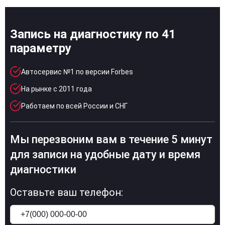
Запись на диагностику по 41
параметру
Автосервис №1 по версии Forbes
На рынке с 2011 года
Работаем по всей России и СНГ
Мы перезвоним вам в течение 5 минут
для записи на удобные дату и время
диагностики
Оставьте ваш телефон: