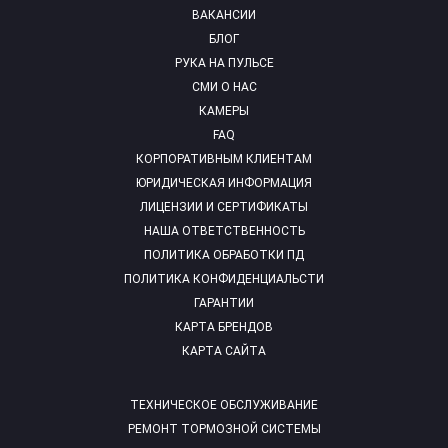
ВАКАНСИИ
БЛОГ
РУКА НА ПУЛЬСЕ
СМИ О НАС
КАМЕРЫ
FAQ
КОРПОРАТИВНЫМ КЛИЕНТАМ
ЮРИДИЧЕСКАЯ ИНФОРМАЦИЯ
ЛИЦЕНЗИИ И СЕРТИФИКАТЫ
НАША ОТВЕТСТВЕННОСТЬ
ПОЛИТИКА ОБРАБОТКИ ПД
ПОЛИТИКА КОНФИДЕНЦИАЛЬСТИ
ГАРАНТИИ
КАРТА БРЕНДОВ
КАРТА САЙТА
ТЕХНИЧЕСКОЕ ОБСЛУЖИВАНИЕ
РЕМОНТ ТОРМОЗНОЙ СИСТЕМЫ