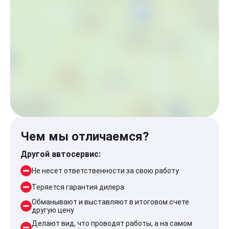
Чем мы отличаемся?
Другой автосервис:
Не несет ответственности за свою работу
Теряется гарантия дилера
Обманывают и выставляют в итоговом счете
другую цену
Делают вид, что проводят работы, а на самом