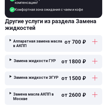
компенсацию!
Комфортная зона ожидания с чаем и кофе
Другие услуги из раздела Замена
жидкостей
Аппаратная замена масла
от 700 ₽
в АКПП
Замена жидкости ГУР
от 1800 ₽
Замена жидкости ЭГУР
от 1500 ₽
Замена масла АКПП в
от 2600 ₽
Москве