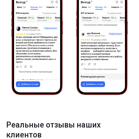
Реальные отзывы наших
клиентов