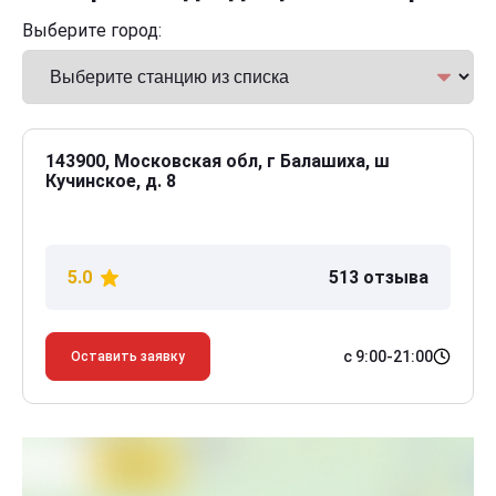
Выберите город:
143900, Московская обл, г Балашиха, ш
Кучинское, д. 8
5.0
513 отзыва
с 9:00-21:00
Оставить заявку