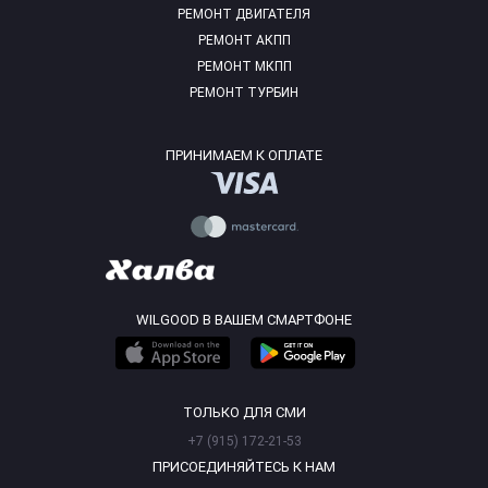
РЕМОНТ ДВИГАТЕЛЯ
РЕМОНТ АКПП
РЕМОНТ МКПП
РЕМОНТ ТУРБИН
ПРИНИМАЕМ К ОПЛАТЕ
WILGOOD В ВАШЕМ СМАРТФОНЕ
ТОЛЬКО ДЛЯ СМИ
+7 (915) 172-21-53
ПРИСОЕДИНЯЙТЕСЬ К НАМ