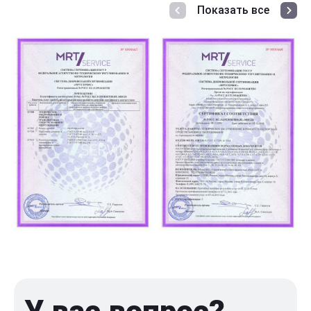
Показать все