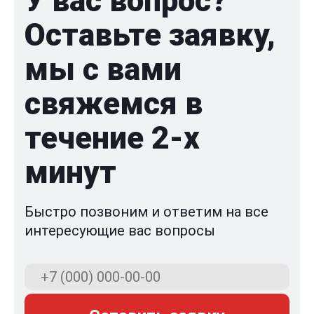
У вас вопрос?
Оставьте заявку,
мы с вами
свяжемся в
течение 2-x
минут
Быстро позвоним и ответим на все
интересующие вас вопросы