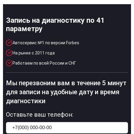
Запись на диагностику по 41
параметру
Автосервис №1 по версии Forbes
На рынке с 2011 года
Работаем по всей России и СНГ
Мы перезвоним вам в течение 5 минут
для записи на удобные дату и время
диагностики
Оставьте ваш телефон: