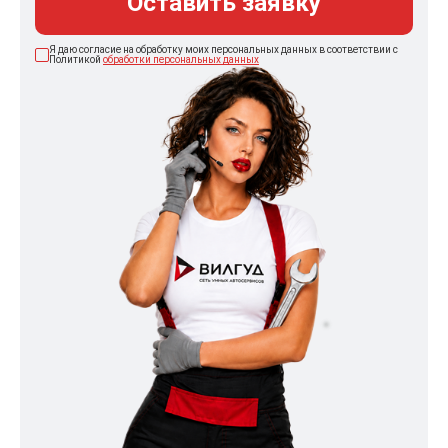
Оставить заявку
Я даю согласие на обработку моих персональных данных в соответствии с
Политикой
обработки персональных данных