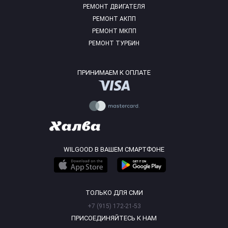
РЕМОНТ ДВИГАТЕЛЯ
РЕМОНТ АКПП
РЕМОНТ МКПП
РЕМОНТ ТУРБИН
ПРИНИМАЕМ К ОПЛАТЕ
WILGOOD В ВАШЕМ СМАРТФОНЕ
ТОЛЬКО ДЛЯ СМИ
+7 (915) 172-21-53
ПРИСОЕДИНЯЙТЕСЬ К НАМ