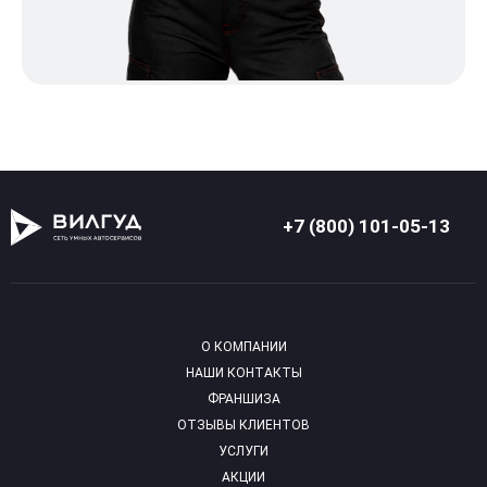
+7 (800) 101-05-13
О КОМПАНИИ
НАШИ КОНТАКТЫ
ФРАНШИЗА
ОТЗЫВЫ КЛИЕНТОВ
УСЛУГИ
АКЦИИ