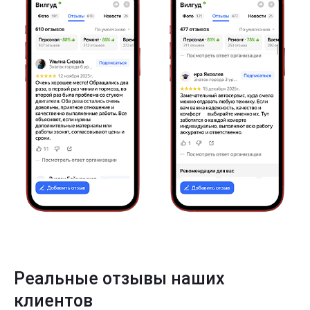
Реальные отзывы наших
клиентов