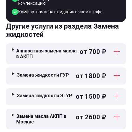
компенсацию!
Комфортная зона ожидания с чаем и кофе
Другие услуги из раздела Замена
жидкостей
Аппаратная замена масла
от 700 ₽
в АКПП
Замена жидкости ГУР
от 1800 ₽
Замена жидкости ЭГУР
от 1500 ₽
Замена масла АКПП в
от 2600 ₽
Москве