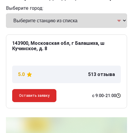
Выберите город:
143900, Московская обл, г Балашиха, ш
Кучинское, д. 8
5.0
513 отзыва
с 9:00-21:00
Оставить заявку