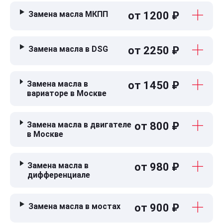
Замена масла МКПП
от 1200 ₽
Замена масла в DSG
от 2250 ₽
Замена масла в
от 1450 ₽
вариаторе в Москве
Замена масла в двигателе
от 800 ₽
в Москве
Замена масла в
от 980 ₽
дифференциале
Замена масла в мостах
от 900 ₽