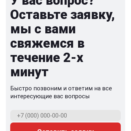
У вас вопрос?
Оставьте заявку,
мы с вами
свяжемся в
течение 2-x
минут
Быстро позвоним и ответим на все
интересующие вас вопросы