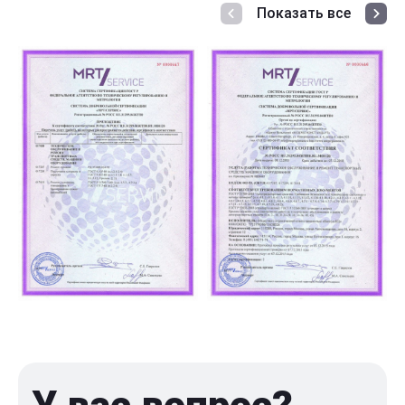
Показать все