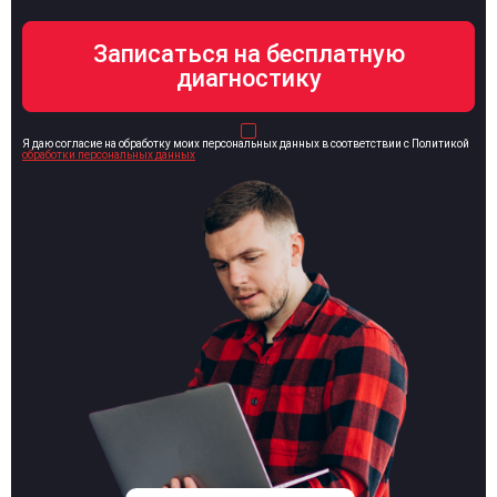
Я даю согласие на обработку моих персональных данных в соответствии с Политикой
обработки персональных данных