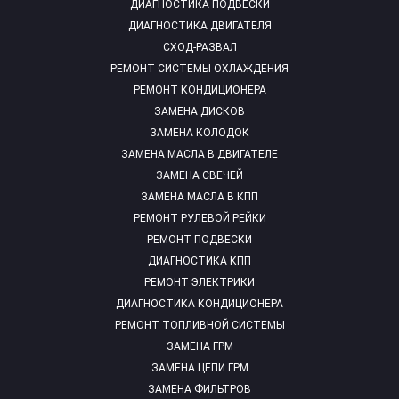
ДИАГНОСТИКА ПОДВЕСКИ
ДИАГНОСТИКА ДВИГАТЕЛЯ
СХОД-РАЗВАЛ
РЕМОНТ СИСТЕМЫ ОХЛАЖДЕНИЯ
РЕМОНТ КОНДИЦИОНЕРА
ЗАМЕНА ДИСКОВ
ЗАМЕНА КОЛОДОК
ЗАМЕНА МАСЛА В ДВИГАТЕЛЕ
ЗАМЕНА СВЕЧЕЙ
ЗАМЕНА МАСЛА В КПП
РЕМОНТ РУЛЕВОЙ РЕЙКИ
РЕМОНТ ПОДВЕСКИ
ДИАГНОСТИКА КПП
РЕМОНТ ЭЛЕКТРИКИ
ДИАГНОСТИКА КОНДИЦИОНЕРА
РЕМОНТ ТОПЛИВНОЙ СИСТЕМЫ
ЗАМЕНА ГРМ
ЗАМЕНА ЦЕПИ ГРМ
ЗАМЕНА ФИЛЬТРОВ