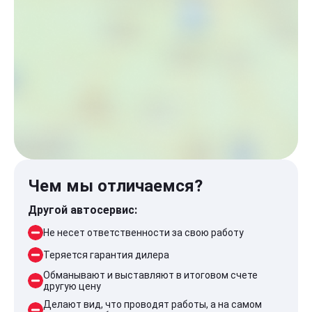
Чем мы отличаемся?
Другой автосервис:
Не несет ответственности за свою работу
Теряется гарантия дилера
Обманывают и выставляют в итоговом счете
другую цену
Делают вид, что проводят работы, а на самом