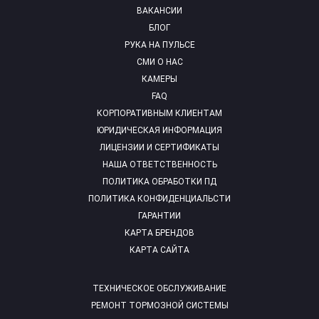
ВАКАНСИИ
БЛОГ
РУКА НА ПУЛЬСЕ
СМИ О НАС
КАМЕРЫ
FAQ
КОРПОРАТИВНЫМ КЛИЕНТАМ
ЮРИДИЧЕСКАЯ ИНФОРМАЦИЯ
ЛИЦЕНЗИИ И СЕРТИФИКАТЫ
НАША ОТВЕТСТВЕННОСТЬ
ПОЛИТИКА ОБРАБОТКИ ПД
ПОЛИТИКА КОНФИДЕНЦИАЛЬСТИ
ГАРАНТИИ
КАРТА БРЕНДОВ
КАРТА САЙТА
ТЕХНИЧЕСКОЕ ОБСЛУЖИВАНИЕ
РЕМОНТ ТОРМОЗНОЙ СИСТЕМЫ