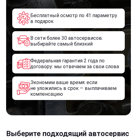
Бесплатный осмотр по 41 параметру
в подарок
В сети более 30 автосервисов:
выбирайте самый близкий
Федеральная гарантия 2 года по
договору: мы отвечаем за свои слова
Экономим ваше время: если
не уложились в срок — выплачиваем
компенсацию
Выберите подходящий автосервис