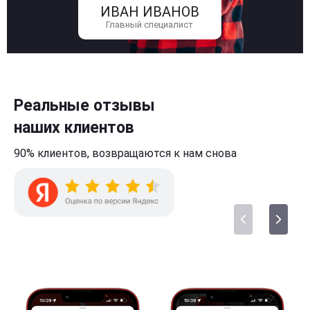
ИВАН ИВАНОВ
Главный специалист
Реальные отзывы
наших клиентов
90% клиентов,
возвращаются к нам
снова