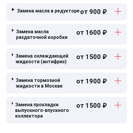
Замена масла в редукторе
от 900 ₽
Замена масла
от 1600 ₽
раздаточной коробки
Замена охлаждающей
от 1500 ₽
жидкости (антифриз)
Замена тормозной
от 1900 ₽
жидкости в Москве
Замена прокладки
от 1500 ₽
выпускного-впускного
коллектора