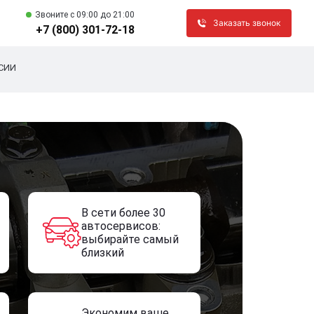
Звоните c 09:00 до 21:00
Заказать звонок
+7 (800) 301-72-18
СИИ
В сети более 30
автосервисов:
выбирайте самый
близкий
Экономим ваше