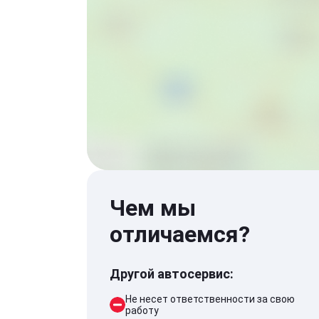
Чем мы
отличаемся?
Другой автосервис:
Не несет ответственности за свою
работу