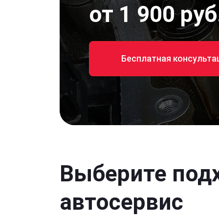
от 1 900 руб
Бесплатная консульта
Выберите под
автосервис