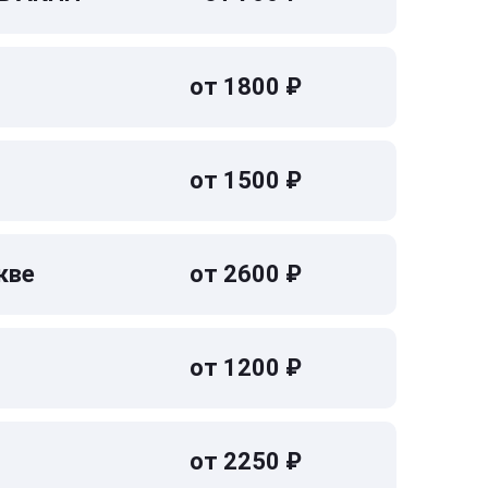
от 1800 ₽
от 1500 ₽
кве
от 2600 ₽
от 1200 ₽
от 2250 ₽