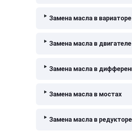
Замена масла в вариаторе
Замена масла в двигателе
Замена масла в дифферен
Замена масла в мостах
Замена масла в редукторе