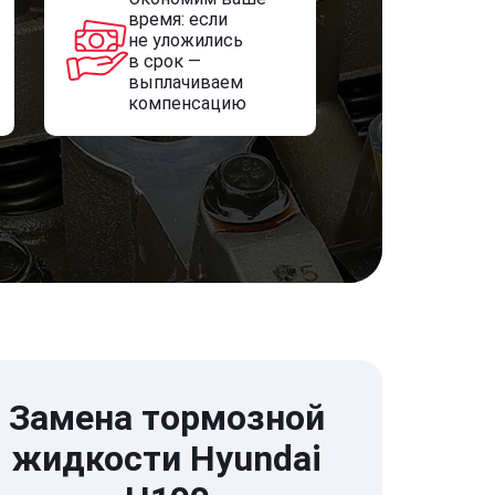
время: если
не уложились
в срок —
выплачиваем
компенсацию
Замена тормозной
жидкости Hyundai