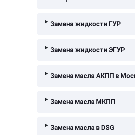
Замена жидкости ГУР
Замена жидкости ЭГУР
Замена масла АКПП в Мос
Замена масла МКПП
Замена масла в DSG