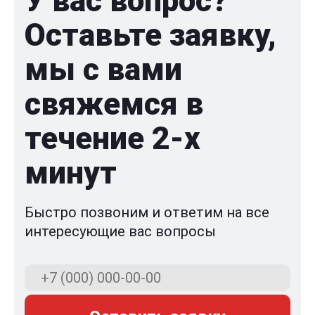
У вас вопрос?
Оставьте заявку,
мы с вами
свяжемся в
течение 2-x
минут
Быстро позвоним и ответим на все
интересующие вас вопросы