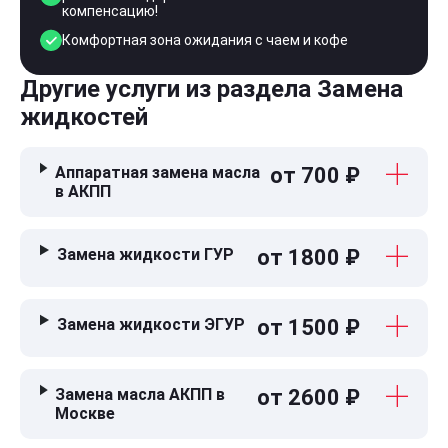
компенсацию!
Комфортная зона ожидания с чаем и кофе
Другие услуги из раздела Замена
жидкостей
Аппаратная замена масла
от 700 ₽
в АКПП
Замена жидкости ГУР
от 1800 ₽
Замена жидкости ЭГУР
от 1500 ₽
Замена масла АКПП в
от 2600 ₽
Москве