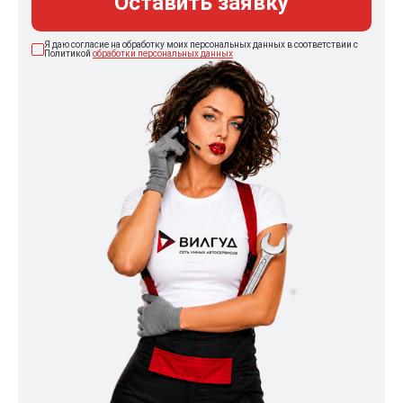
Оставить заявку
Я даю согласие на обработку моих персональных данных в соответствии с
Политикой
обработки персональных данных