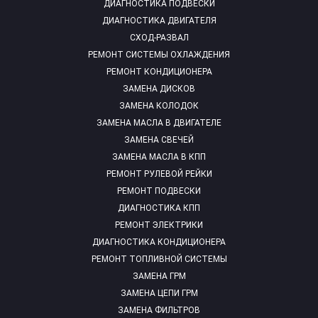
ДИАГНОСТИКА ПОДВЕСКИ
ДИАГНОСТИКА ДВИГАТЕЛЯ
СХОД-РАЗВАЛ
РЕМОНТ СИСТЕМЫ ОХЛАЖДЕНИЯ
РЕМОНТ КОНДИЦИОНЕРА
ЗАМЕНА ДИСКОВ
ЗАМЕНА КОЛОДОК
ЗАМЕНА МАСЛА В ДВИГАТЕЛЕ
ЗАМЕНА СВЕЧЕЙ
ЗАМЕНА МАСЛА В КПП
РЕМОНТ РУЛЕВОЙ РЕЙКИ
РЕМОНТ ПОДВЕСКИ
ДИАГНОСТИКА КПП
РЕМОНТ ЭЛЕКТРИКИ
ДИАГНОСТИКА КОНДИЦИОНЕРА
РЕМОНТ ТОПЛИВНОЙ СИСТЕМЫ
ЗАМЕНА ГРМ
ЗАМЕНА ЦЕПИ ГРМ
ЗАМЕНА ФИЛЬТРОВ