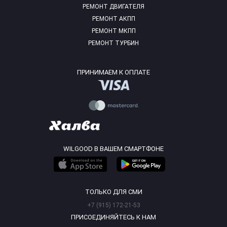
РЕМОНТ ДВИГАТЕЛЯ
РЕМОНТ АКПП
РЕМОНТ МКПП
РЕМОНТ ТУРБИН
ПРИНИМАЕМ К ОПЛАТЕ
WILGOOD В ВАШЕМ СМАРТФОНЕ
ТОЛЬКО ДЛЯ СМИ
+7 (915) 172-21-53
ПРИСОЕДИНЯЙТЕСЬ К НАМ