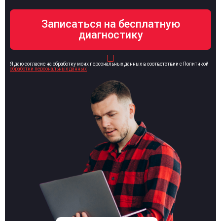
Я даю согласие на обработку моих персональных данных в соответствии с Политикой
обработки персональных данных