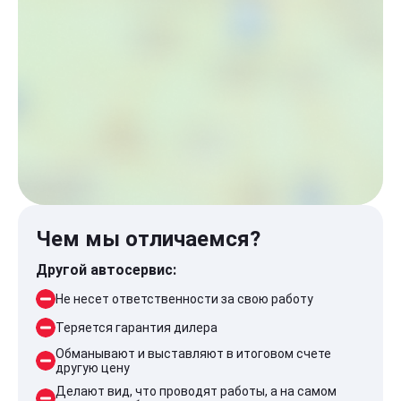
Чем мы отличаемся?
Другой автосервис:
Не несет ответственности за свою работу
Теряется гарантия дилера
Обманывают и выставляют в итоговом счете
другую цену
Делают вид, что проводят работы, а на самом