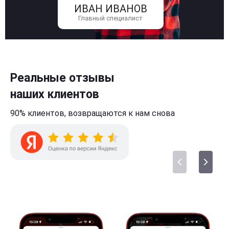
ИВАН ИВАНОВ
Главный специалист
Реальные отзывы
наших клиентов
90% клиентов,
возвращаются к нам
снова