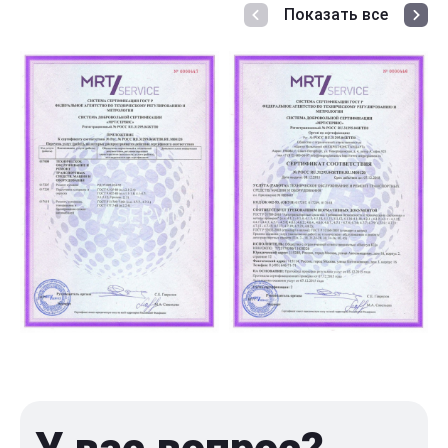
Показать все