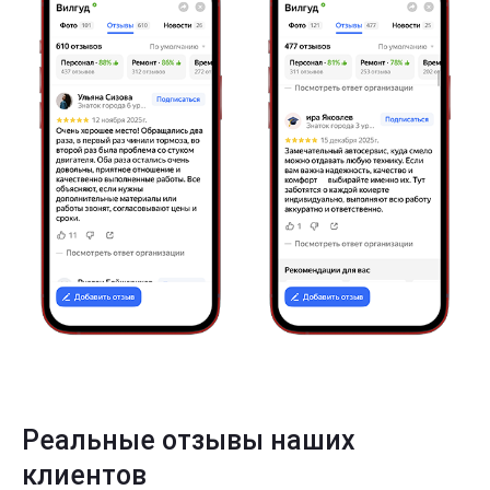
Реальные отзывы наших
клиентов