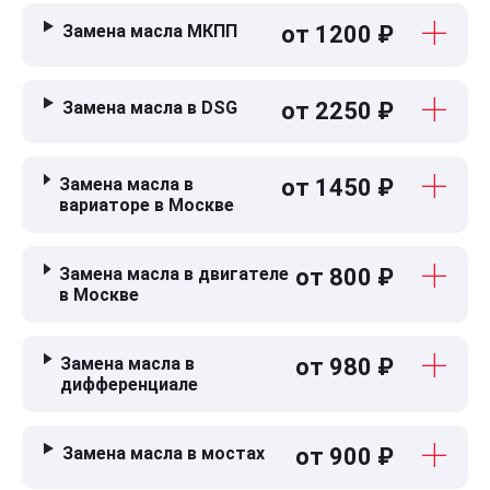
Замена масла МКПП
от 1200 ₽
Замена масла в DSG
от 2250 ₽
Замена масла в
от 1450 ₽
вариаторе в Москве
Замена масла в двигателе
от 800 ₽
в Москве
Замена масла в
от 980 ₽
дифференциале
Замена масла в мостах
от 900 ₽