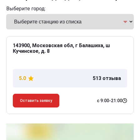
Выберите город:
143900, Московская обл, г Балашиха, ш
Кучинское, д. 8
5.0
513 отзыва
с 9:00-21:00
Оставить заявку