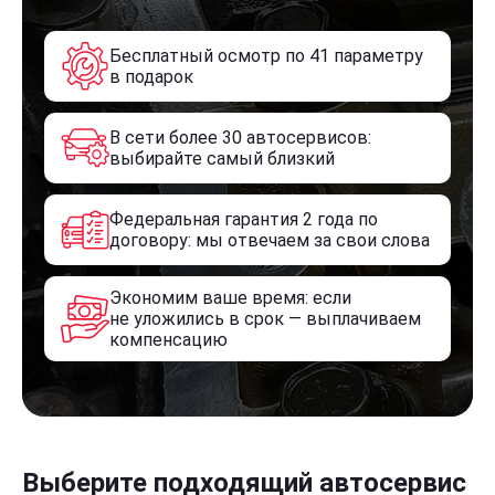
Бесплатный осмотр по 41 параметру
в подарок
В сети более 30 автосервисов:
выбирайте самый близкий
Федеральная гарантия 2 года по
договору: мы отвечаем за свои слова
Экономим ваше время: если
не уложились в срок — выплачиваем
компенсацию
Выберите подходящий автосервис