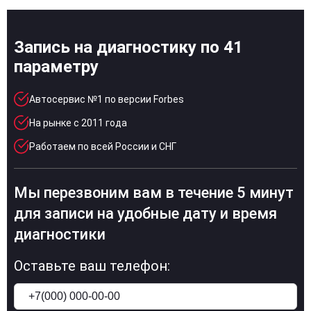
Запись на диагностику по 41
параметру
Автосервис №1 по версии Forbes
На рынке с 2011 года
Работаем по всей России и СНГ
Мы перезвоним вам в течение 5 минут
для записи на удобные дату и время
диагностики
Оставьте ваш телефон: