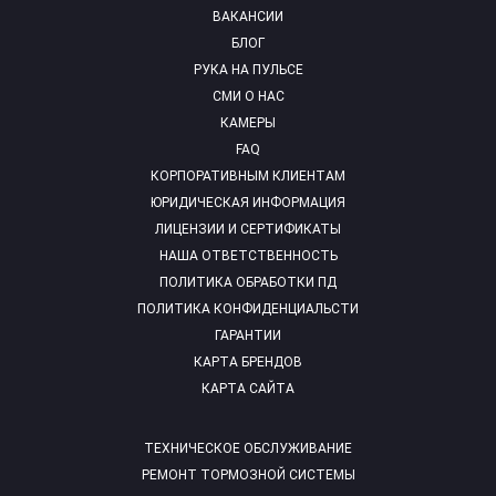
ВАКАНСИИ
БЛОГ
РУКА НА ПУЛЬСЕ
СМИ О НАС
КАМЕРЫ
FAQ
КОРПОРАТИВНЫМ КЛИЕНТАМ
ЮРИДИЧЕСКАЯ ИНФОРМАЦИЯ
ЛИЦЕНЗИИ И СЕРТИФИКАТЫ
НАША ОТВЕТСТВЕННОСТЬ
ПОЛИТИКА ОБРАБОТКИ ПД
ПОЛИТИКА КОНФИДЕНЦИАЛЬСТИ
ГАРАНТИИ
КАРТА БРЕНДОВ
КАРТА САЙТА
ТЕХНИЧЕСКОЕ ОБСЛУЖИВАНИЕ
РЕМОНТ ТОРМОЗНОЙ СИСТЕМЫ