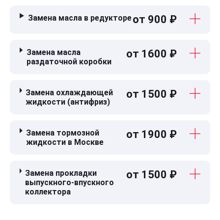
Замена масла в редукторе
от 900 ₽
Замена масла
от 1600 ₽
раздаточной коробки
Замена охлаждающей
от 1500 ₽
жидкости (антифриз)
Замена тормозной
от 1900 ₽
жидкости в Москве
Замена прокладки
от 1500 ₽
выпускного-впускного
коллектора