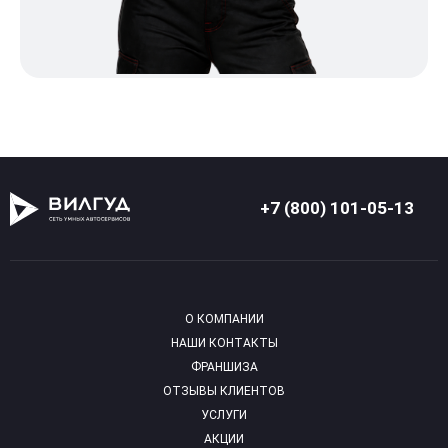
+7 (800) 101-05-13
О КОМПАНИИ
НАШИ КОНТАКТЫ
ФРАНШИЗА
ОТЗЫВЫ КЛИЕНТОВ
УСЛУГИ
АКЦИИ