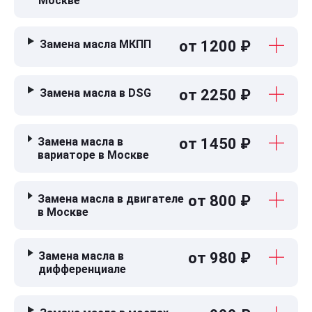
Москве
Замена масла МКПП
от 1200 ₽
Замена масла в DSG
от 2250 ₽
Замена масла в
от 1450 ₽
вариаторе в Москве
Замена масла в двигателе
от 800 ₽
в Москве
Замена масла в
от 980 ₽
дифференциале