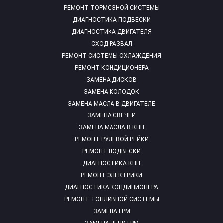
РЕМОНТ ТОРМОЗНОЙ СИСТЕМЫ
ДИАГНОСТИКА ПОДВЕСКИ
ДИАГНОСТИКА ДВИГАТЕЛЯ
СХОД-РАЗВАЛ
РЕМОНТ СИСТЕМЫ ОХЛАЖДЕНИЯ
РЕМОНТ КОНДИЦИОНЕРА
ЗАМЕНА ДИСКОВ
ЗАМЕНА КОЛОДОК
ЗАМЕНА МАСЛА В ДВИГАТЕЛЕ
ЗАМЕНА СВЕЧЕЙ
ЗАМЕНА МАСЛА В КПП
РЕМОНТ РУЛЕВОЙ РЕЙКИ
РЕМОНТ ПОДВЕСКИ
ДИАГНОСТИКА КПП
РЕМОНТ ЭЛЕКТРИКИ
ДИАГНОСТИКА КОНДИЦИОНЕРА
РЕМОНТ ТОПЛИВНОЙ СИСТЕМЫ
ЗАМЕНА ГРМ