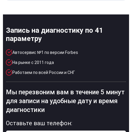
Запись на диагностику по 41
параметру
Автосервис №1 по версии Forbes
На рынке с 2011 года
Работаем по всей России и СНГ
Мы перезвоним вам в течение 5 минут
для записи на удобные дату и время
диагностики
Оставьте ваш телефон: