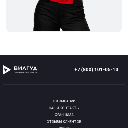
+7 (800) 101-05-13
О КОМПАНИИ
НАШИ КОНТАКТЫ
ФРАНШИЗА
ОТЗЫВЫ КЛИЕНТОВ