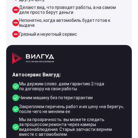
Делают вид, что проводят работы, а на самом
деле просто берут деньги
Непонятно, когда автомобиль будет готов к
выдаче
Грязный и неуютный сервис
Автосервис Вилгуд:
Мы держим слово: даем гарантию 2 года
по договору на свои работы
Чиним машину без потери гарантии
Закрепляем перечень работ и их цену «на берегу»,
после чего не меняем ее
Мы за прозрачность: вы можете следить
за процессом ремонта через камеры
видеонаблюдения. Старые запчасти вернем
вместе с автомобилем.