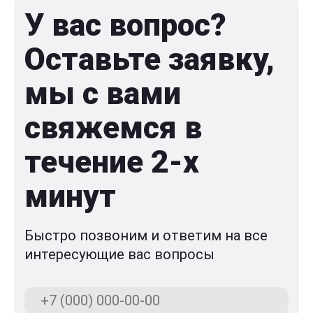
У вас вопрос?
Оставьте заявку,
мы с вами
свяжемся в
течение 2-x
минут
Быстро позвоним и ответим на все
интересующие вас вопросы