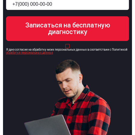
Я даю согласие на обработку моих персональных данных в соответствии с Политикой
обработки персональных данных