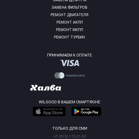
ЗАМЕНА ЦЕПИ ГРМ
ЗАМЕНА ФИЛЬТРОВ
РЕМОНТ ДВИГАТЕЛЯ
РЕМОНТ АКПП
РЕМОНТ МКПП
РЕМОНТ ТУРБИН
ПРИНИМАЕМ К ОПЛАТЕ
WILGOOD В ВАШЕМ СМАРТФОНЕ
ТОЛЬКО ДЛЯ СМИ
+7 (915) 172-21-53