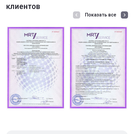
клиентов
Показать все