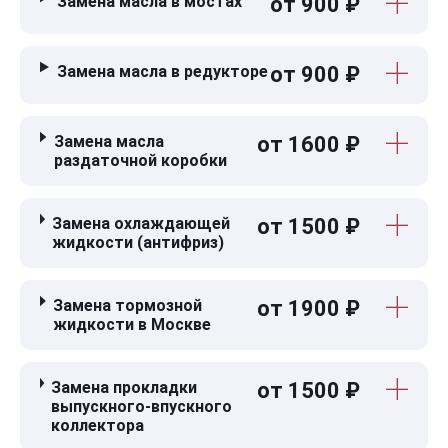
Замена масла в мостах
от 900 ₽
Замена масла в редукторе
от 900 ₽
Замена масла
от 1600 ₽
раздаточной коробки
Замена охлаждающей
от 1500 ₽
жидкости (антифриз)
Замена тормозной
от 1900 ₽
жидкости в Москве
Замена прокладки
от 1500 ₽
выпускного-впускного
коллектора