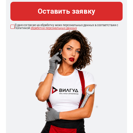
Оставить заявку
Я даю согласие на обработку моих персональных данных в соответствии с
Политикой
обработки персональных данных