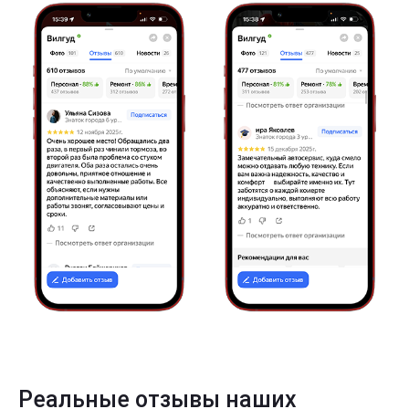
Реальные отзывы наших