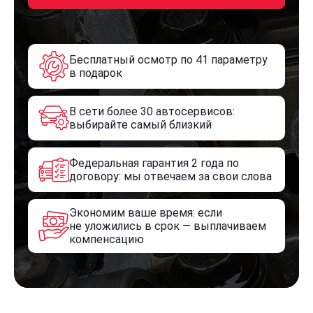
Бесплатный осмотр по 41 параметру
в подарок
В сети более 30 автосервисов:
выбирайте самый близкий
Федеральная гарантия 2 года по
договору: мы отвечаем за свои слова
Экономим ваше время: если
не уложились в срок — выплачиваем
компенсацию