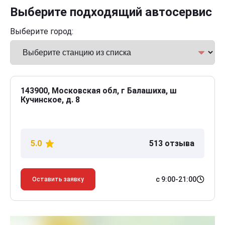
Выберите подходящий автосервис
Выберите город:
143900, Московская обл, г Балашиха, ш
Кучинское, д. 8
5.0
513 отзыва
с 9:00-21:00
Оставить заявку