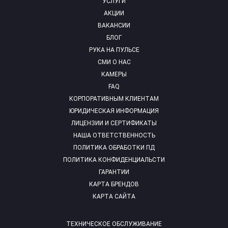
УСЛУГИ
АКЦИИ
ВАКАНСИИ
БЛОГ
РУКА НА ПУЛЬСЕ
СМИ О НАС
КАМЕРЫ
FAQ
КОРПОРАТИВНЫМ КЛИЕНТАМ
ЮРИДИЧЕСКАЯ ИНФОРМАЦИЯ
ЛИЦЕНЗИИ И СЕРТИФИКАТЫ
НАША ОТВЕТСТВЕННОСТЬ
ПОЛИТИКА ОБРАБОТКИ ПД
ПОЛИТИКА КОНФИДЕНЦИАЛЬСТИ
ГАРАНТИИ
КАРТА БРЕНДОВ
КАРТА САЙТА
ТЕХНИЧЕСКОЕ ОБСЛУЖИВАНИЕ