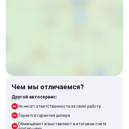
Чем мы отличаемся?
Другой автосервис:
Не несет ответственности за свою работу
Теряется гарантия дилера
Обманывают и выставляют в итоговом счете
другую цену