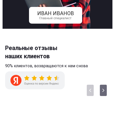
ИВАН ИВАНОВ
Главный специалист
Реальные отзывы
наших клиентов
90% клиентов,
возвращаются к нам
снова