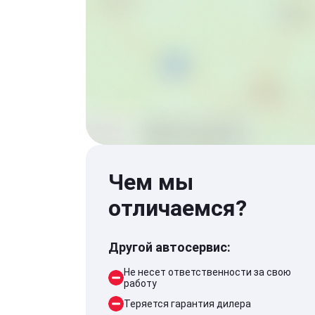
Чем мы
отличаемся?
Другой автосервис:
Не несет ответственности за свою
работу
Теряется гарантия дилера