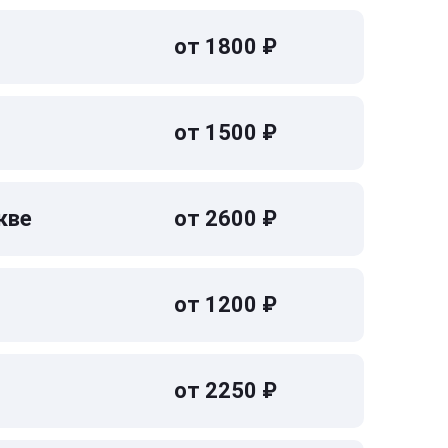
от 1800 ₽
от 1500 ₽
кве
от 2600 ₽
от 1200 ₽
от 2250 ₽