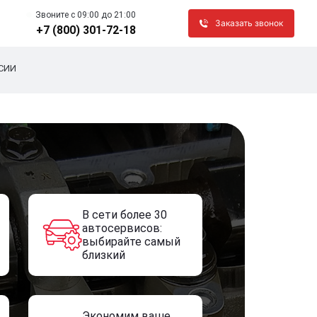
Звоните c 09:00 до 21:00
Заказать звонок
+7 (800) 301-72-18
СИИ
В сети более 30
автосервисов:
выбирайте самый
близкий
Экономим ваше