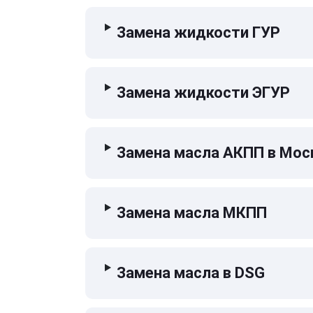
Замена жидкости ГУР
Замена жидкости ЭГУР
Замена масла АКПП в Мос
Замена масла МКПП
Замена масла в DSG