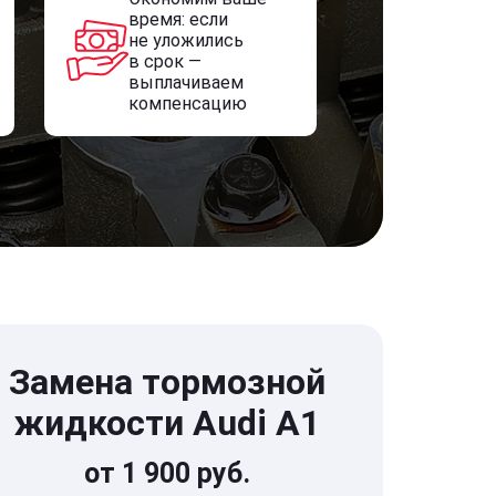
время: если
не уложились
в срок —
выплачиваем
компенсацию
Замена тормозной
жидкости Audi A1
от 1 900 руб.