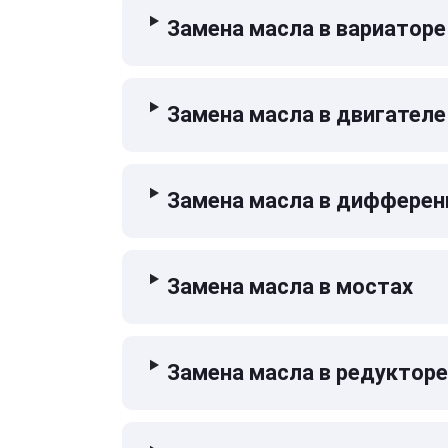
Замена масла в вариаторе
Замена масла в двигателе
Замена масла в дифферен
Замена масла в мостах
Замена масла в редукторе