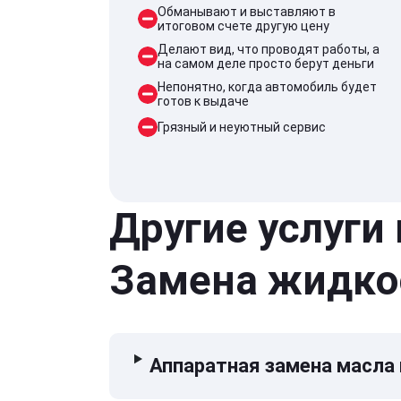
Обманывают и выставляют в
итоговом счете другую цену
Делают вид, что проводят работы, а
на самом деле просто берут деньги
Непонятно, когда автомобиль будет
готов к выдаче
Грязный и неуютный сервис
Другие услуги
Замена жидко
Аппаратная замена масла