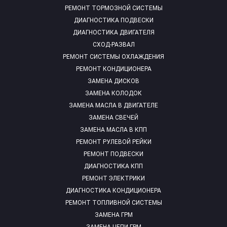
РЕМОНТ ТОРМОЗНОЙ СИСТЕМЫ
ДИАГНОСТИКА ПОДВЕСКИ
ДИАГНОСТИКА ДВИГАТЕЛЯ
СХОД-РАЗВАЛ
РЕМОНТ СИСТЕМЫ ОХЛАЖДЕНИЯ
РЕМОНТ КОНДИЦИОНЕРА
ЗАМЕНА ДИСКОВ
ЗАМЕНА КОЛОДОК
ЗАМЕНА МАСЛА В ДВИГАТЕЛЕ
ЗАМЕНА СВЕЧЕЙ
ЗАМЕНА МАСЛА В КПП
РЕМОНТ РУЛЕВОЙ РЕЙКИ
РЕМОНТ ПОДВЕСКИ
ДИАГНОСТИКА КПП
РЕМОНТ ЭЛЕКТРИКИ
ДИАГНОСТИКА КОНДИЦИОНЕРА
РЕМОНТ ТОПЛИВНОЙ СИСТЕМЫ
ЗАМЕНА ГРМ