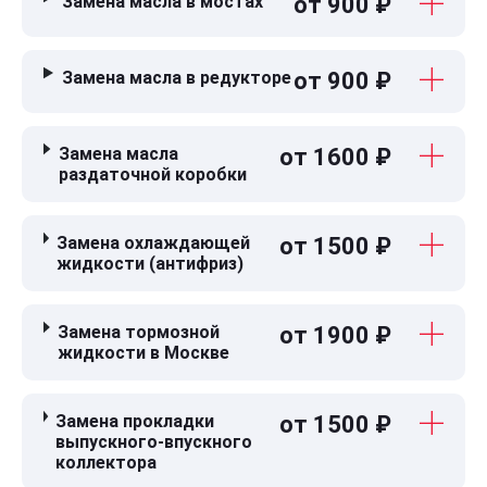
Замена масла в мостах
от 900 ₽
Замена масла в редукторе
от 900 ₽
Замена масла
от 1600 ₽
раздаточной коробки
Замена охлаждающей
от 1500 ₽
жидкости (антифриз)
Замена тормозной
от 1900 ₽
жидкости в Москве
Замена прокладки
от 1500 ₽
выпускного-впускного
коллектора