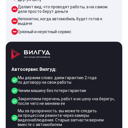
Делают вид, что проводят работы, а на самом
деле просто берут деньги
Непонятно, когда автомобиль будет готов к
выдаче
Грязный и неуютный сервис
Автосервис Вилгуд:
Мы держим слово: даем гарантию 2 года
по договору на свои работы
Чиним машину без потери гарантии
Закрепляем перечень работ и их цену «на берегу»,
после чего не меняем ее
Мы за прозрачность: вы можете следить
за процессом ремонта через камеры
видеонаблюдения. Старые запчасти вернем
вместе с автомобилем.