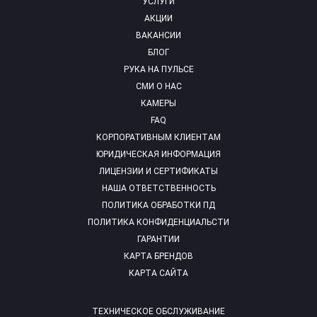
УСЛУГИ
АКЦИИ
ВАКАНСИИ
БЛОГ
РУКА НА ПУЛЬСЕ
СМИ О НАС
КАМЕРЫ
FAQ
КОРПОРАТИВНЫМ КЛИЕНТАМ
ЮРИДИЧЕСКАЯ ИНФОРМАЦИЯ
ЛИЦЕНЗИИ И СЕРТИФИКАТЫ
НАША ОТВЕТСТВЕННОСТЬ
ПОЛИТИКА ОБРАБОТКИ ПД
ПОЛИТИКА КОНФИДЕНЦИАЛЬСТИ
ГАРАНТИИ
КАРТА БРЕНДОВ
КАРТА САЙТА
ТЕХНИЧЕСКОЕ ОБСЛУЖИВАНИЕ