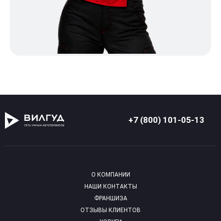
+7 (800) 101-05-13
О КОМПАНИИ
НАШИ КОНТАКТЫ
ФРАНШИЗА
ОТЗЫВЫ КЛИЕНТОВ