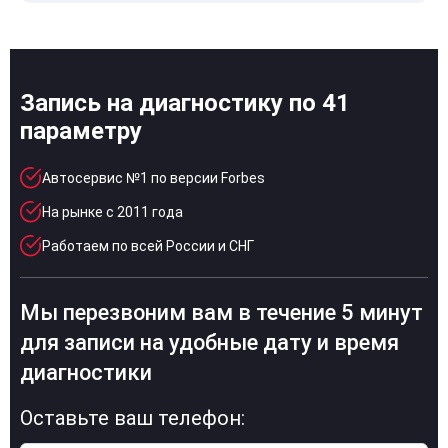
Запись на диагностику по 41
параметру
Автосервис №1 по версии Forbes
На рынке с 2011 года
Работаем по всей России и СНГ
Мы перезвоним вам в течение 5 минут
для записи на удобные дату и время
диагностики
Оставьте ваш телефон: