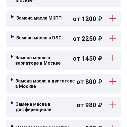
Москве
Замена масла МКПП
от 1200 ₽
Замена масла в DSG
от 2250 ₽
Замена масла в
от 1450 ₽
вариаторе в Москве
Замена масла в двигателе
от 800 ₽
в Москве
Замена масла в
от 980 ₽
дифференциале