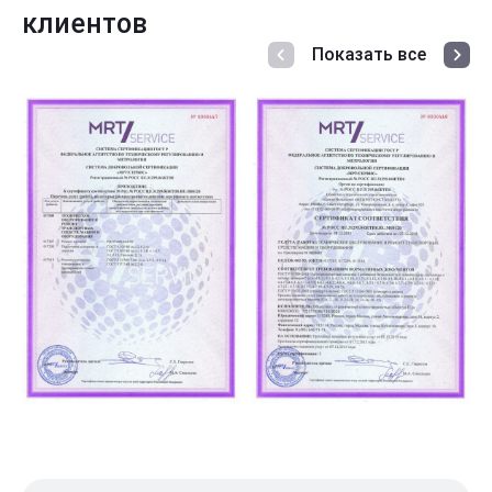
клиентов
Показать все