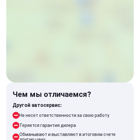
Чем мы отличаемся?
Другой автосервис:
Не несет ответственности за свою работу
Теряется гарантия дилера
Обманывают и выставляют в итоговом счете
другую цену