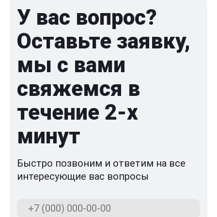
У вас вопрос?
Оставьте заявку,
мы с вами
свяжемся в
течение 2-x
минут
Быстро позвоним и ответим на все
интересующие вас вопросы