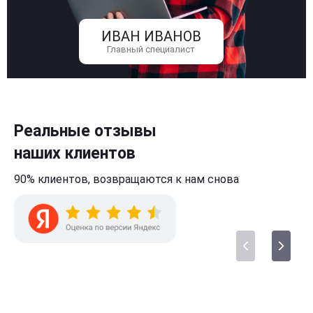
ИВАН ИВАНОВ
Главный специалист
Реальные отзывы
наших клиентов
90% клиентов,
возвращаются к нам
снова