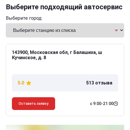
Выберите подходящий автосервис
Выберите город:
143900, Московская обл, г Балашиха, ш
Кучинское, д. 8
5.0
513 отзыва
с 9:00-21:00
Оставить заявку