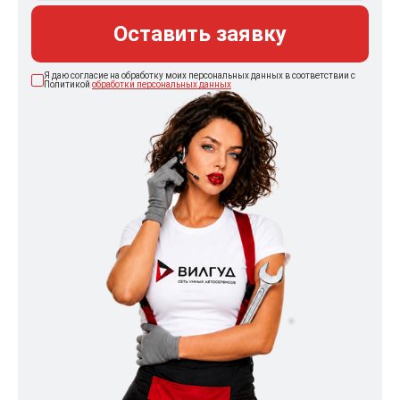
Оставить заявку
Я даю согласие на обработку моих персональных данных в соответствии с
Политикой
обработки персональных данных