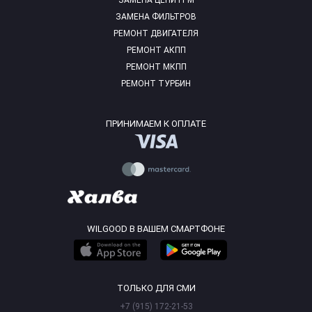
ЗАМЕНА ЦЕПИ ГРМ
ЗАМЕНА ФИЛЬТРОВ
РЕМОНТ ДВИГАТЕЛЯ
РЕМОНТ АКПП
РЕМОНТ МКПП
РЕМОНТ ТУРБИН
ПРИНИМАЕМ К ОПЛАТЕ
WILGOOD В ВАШЕМ СМАРТФОНЕ
ТОЛЬКО ДЛЯ СМИ
+7 (915) 172-21-53