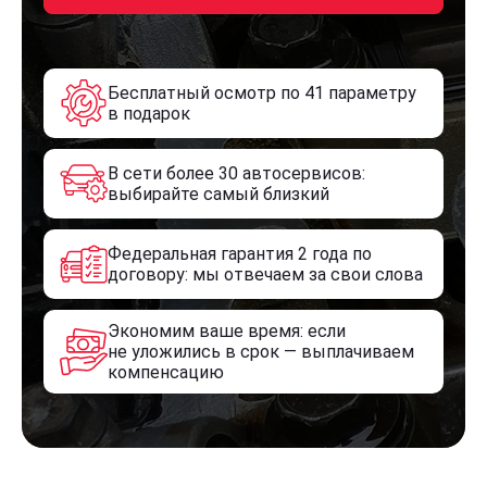
Бесплатный осмотр по 41 параметру
в подарок
В сети более 30 автосервисов:
выбирайте самый близкий
Федеральная гарантия 2 года по
договору: мы отвечаем за свои слова
Экономим ваше время: если
не уложились в срок — выплачиваем
компенсацию