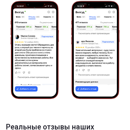
Реальные отзывы наших