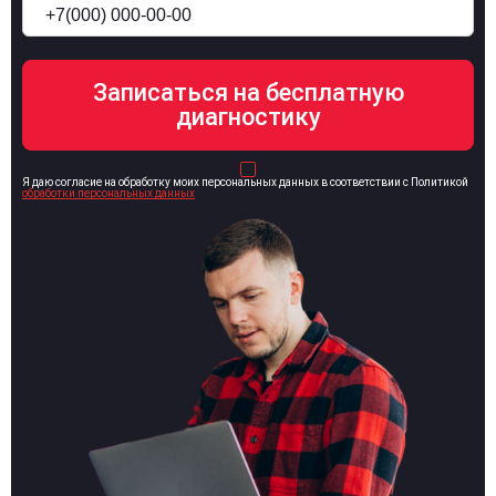
Я даю согласие на обработку моих персональных данных в соответствии с Политикой
обработки персональных данных