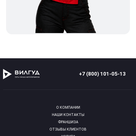
+7 (800) 101-05-13
О КОМПАНИИ
НАШИ КОНТАКТЫ
ФРАНШИЗА
ОТЗЫВЫ КЛИЕНТОВ