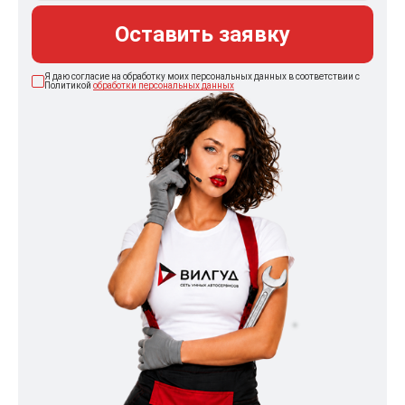
Оставить заявку
Я даю согласие на обработку моих персональных данных в соответствии с
Политикой
обработки персональных данных