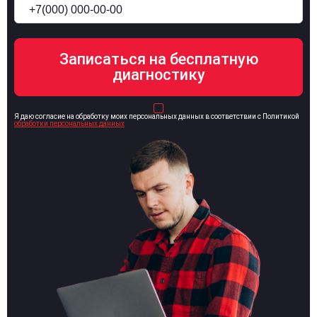
Я даю согласие на обработку моих персональных данных в соответствии с Политикой
обработки персональных данных