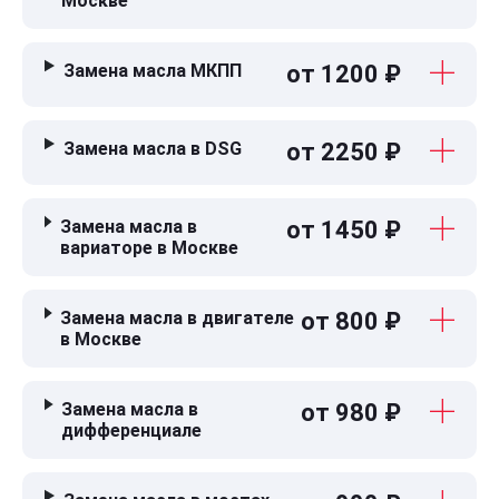
Москве
Замена масла МКПП
от 1200 ₽
Замена масла в DSG
от 2250 ₽
Замена масла в
от 1450 ₽
вариаторе в Москве
Замена масла в двигателе
от 800 ₽
в Москве
Замена масла в
от 980 ₽
дифференциале