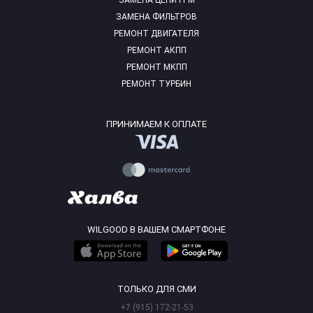
ЗАМЕНА ЦЕПИ ГРМ
ЗАМЕНА ФИЛЬТРОВ
РЕМОНТ ДВИГАТЕЛЯ
РЕМОНТ АКПП
РЕМОНТ МКПП
РЕМОНТ ТУРБИН
ПРИНИМАЕМ К ОПЛАТЕ
WILGOOD В ВАШЕМ СМАРТФОНЕ
ТОЛЬКО ДЛЯ СМИ
+7 (915) 172-21-53