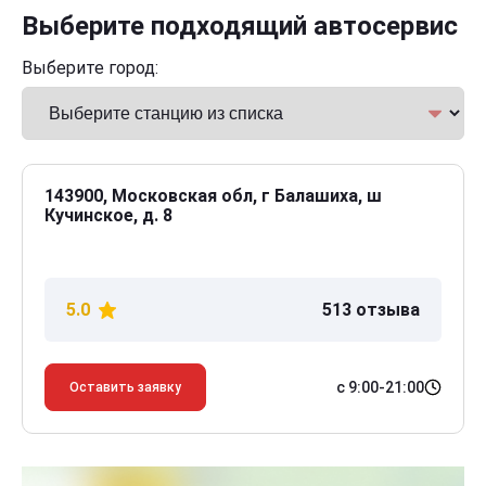
Выберите подходящий автосервис
Выберите город:
143900, Московская обл, г Балашиха, ш
Кучинское, д. 8
5.0
513 отзыва
с 9:00-21:00
Оставить заявку