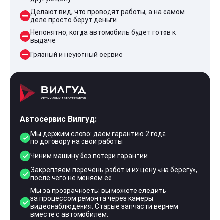
Делают вид, что проводят работы, а на самом
деле просто берут деньги
Непонятно, когда автомобиль будет готов к
выдаче
Грязный и неуютный сервис
Автосервис Вилгуд:
Мы держим слово: даем гарантию 2 года
по договору на свои работы
Чиним машину без потери гарантии
Закрепляем перечень работ и их цену «на берегу»,
после чего не меняем ее
Мы за прозрачность: вы можете следить
за процессом ремонта через камеры
видеонаблюдения. Старые запчасти вернем
вместе с автомобилем.