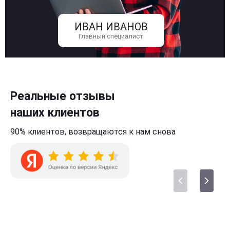
ИВАН ИВАНОВ
Главный специалист
Реальные отзывы
наших клиентов
90% клиентов,
возвращаются к нам
снова