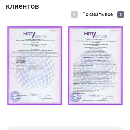
клиентов
Показать все