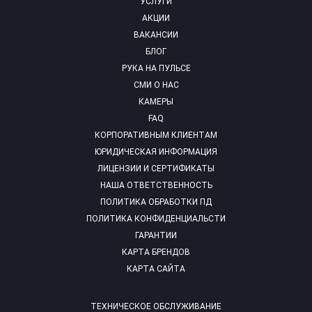
УСЛУГИ
АКЦИИ
ВАКАНСИИ
БЛОГ
РУКА НА ПУЛЬСЕ
СМИ О НАС
КАМЕРЫ
FAQ
КОРПОРАТИВНЫМ КЛИЕНТАМ
ЮРИДИЧЕСКАЯ ИНФОРМАЦИЯ
ЛИЦЕНЗИИ И СЕРТИФИКАТЫ
НАША ОТВЕТСТВЕННОСТЬ
ПОЛИТИКА ОБРАБОТКИ ПД
ПОЛИТИКА КОНФИДЕНЦИАЛЬСТИ
ГАРАНТИИ
КАРТА БРЕНДОВ
КАРТА САЙТА
ТЕХНИЧЕСКОЕ ОБСЛУЖИВАНИЕ