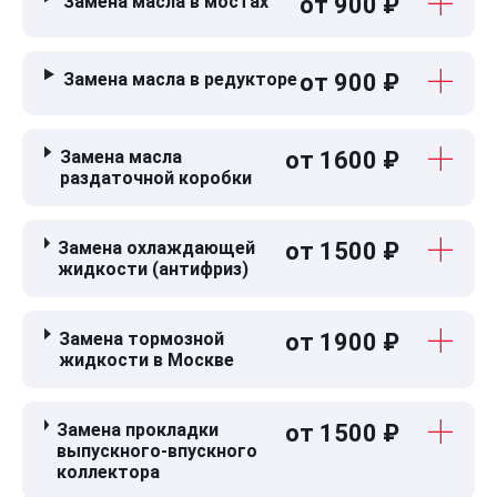
Замена масла в мостах
от 900 ₽
Замена масла в редукторе
от 900 ₽
Замена масла
от 1600 ₽
раздаточной коробки
Замена охлаждающей
от 1500 ₽
жидкости (антифриз)
Замена тормозной
от 1900 ₽
жидкости в Москве
Замена прокладки
от 1500 ₽
выпускного-впускного
коллектора