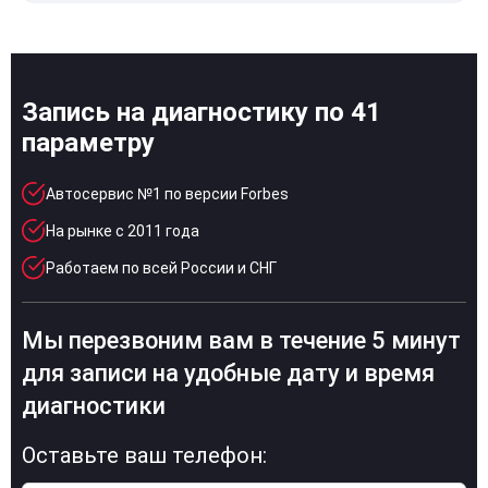
Запись на диагностику по 41
параметру
Автосервис №1 по версии Forbes
На рынке с 2011 года
Работаем по всей России и СНГ
Мы перезвоним вам в течение 5 минут
для записи на удобные дату и время
диагностики
Оставьте ваш телефон: