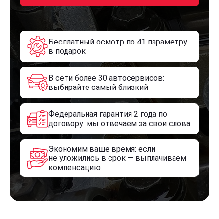
Бесплатный осмотр по 41 параметру
в подарок
В сети более 30 автосервисов:
выбирайте самый близкий
Федеральная гарантия 2 года по
договору: мы отвечаем за свои слова
Экономим ваше время: если
не уложились в срок — выплачиваем
компенсацию