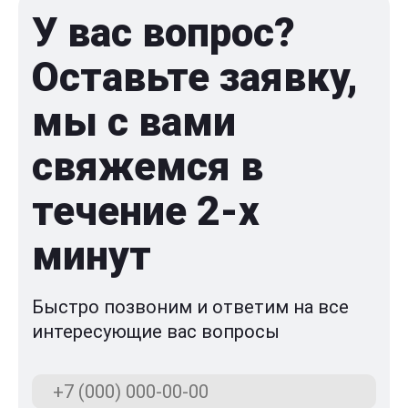
У вас вопрос?
Оставьте заявку,
мы с вами
свяжемся в
течение 2-x
минут
Быстро позвоним и ответим на все
интересующие вас вопросы