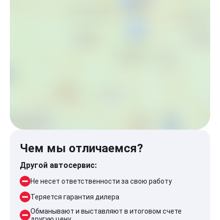
Чем мы отличаемся?
Другой автосервис:
Не несет ответственности за свою работу
Теряется гарантия дилера
Обманывают и выставляют в итоговом счете
другую цену