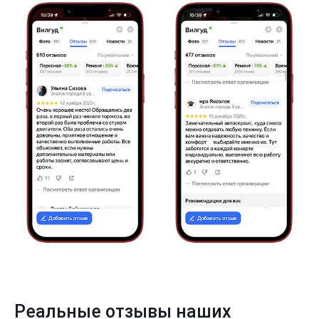
Реальные отзывы наших