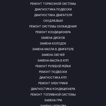
РЕМОНТ ТОРМОЗНОЙ СИСТЕМЫ
ДИАГНОСТИКА ПОДВЕСКИ
ДИАГНОСТИКА ДВИГАТЕЛЯ
СХОД-РАЗВАЛ
РЕМОНТ СИСТЕМЫ ОХЛАЖДЕНИЯ
РЕМОНТ КОНДИЦИОНЕРА
ЗАМЕНА ДИСКОВ
ЗАМЕНА КОЛОДОК
ЗАМЕНА МАСЛА В ДВИГАТЕЛЕ
ЗАМЕНА СВЕЧЕЙ
ЗАМЕНА МАСЛА В КПП
РЕМОНТ РУЛЕВОЙ РЕЙКИ
РЕМОНТ ПОДВЕСКИ
ДИАГНОСТИКА КПП
РЕМОНТ ЭЛЕКТРИКИ
ДИАГНОСТИКА КОНДИЦИОНЕРА
РЕМОНТ ТОПЛИВНОЙ СИСТЕМЫ
ЗАМЕНА ГРМ