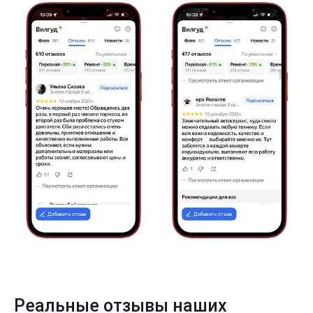
Реальные отзывы наших