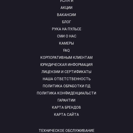
УСЛУГИ
АКЦИИ
ВАКАНСИИ
БЛОГ
РУКА НА ПУЛЬСЕ
СМИ О НАС
КАМЕРЫ
FAQ
КОРПОРАТИВНЫМ КЛИЕНТАМ
ЮРИДИЧЕСКАЯ ИНФОРМАЦИЯ
ЛИЦЕНЗИИ И СЕРТИФИКАТЫ
НАША ОТВЕТСТВЕННОСТЬ
ПОЛИТИКА ОБРАБОТКИ ПД
ПОЛИТИКА КОНФИДЕНЦИАЛЬСТИ
ГАРАНТИИ
КАРТА БРЕНДОВ
КАРТА САЙТА
ТЕХНИЧЕСКОЕ ОБСЛУЖИВАНИЕ