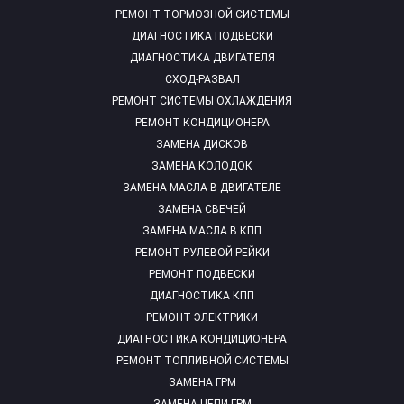
РЕМОНТ ТОРМОЗНОЙ СИСТЕМЫ
ДИАГНОСТИКА ПОДВЕСКИ
ДИАГНОСТИКА ДВИГАТЕЛЯ
СХОД-РАЗВАЛ
РЕМОНТ СИСТЕМЫ ОХЛАЖДЕНИЯ
РЕМОНТ КОНДИЦИОНЕРА
ЗАМЕНА ДИСКОВ
ЗАМЕНА КОЛОДОК
ЗАМЕНА МАСЛА В ДВИГАТЕЛЕ
ЗАМЕНА СВЕЧЕЙ
ЗАМЕНА МАСЛА В КПП
РЕМОНТ РУЛЕВОЙ РЕЙКИ
РЕМОНТ ПОДВЕСКИ
ДИАГНОСТИКА КПП
РЕМОНТ ЭЛЕКТРИКИ
ДИАГНОСТИКА КОНДИЦИОНЕРА
РЕМОНТ ТОПЛИВНОЙ СИСТЕМЫ
ЗАМЕНА ГРМ