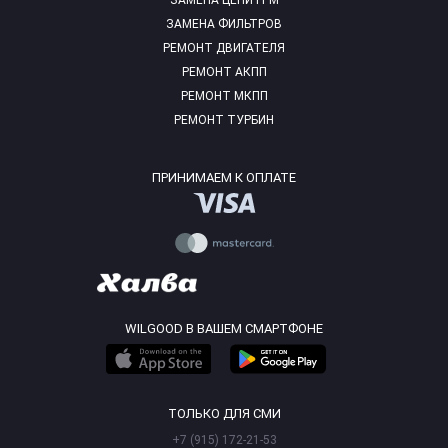
ЗАМЕНА ЦЕПИ ГРМ
ЗАМЕНА ФИЛЬТРОВ
РЕМОНТ ДВИГАТЕЛЯ
РЕМОНТ АКПП
РЕМОНТ МКПП
РЕМОНТ ТУРБИН
ПРИНИМАЕМ К ОПЛАТЕ
WILGOOD В ВАШЕМ СМАРТФОНЕ
ТОЛЬКО ДЛЯ СМИ
+7 (915) 172-21-53