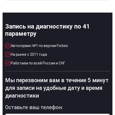
Запись на диагностику по 41
параметру
Автосервис №1 по версии Forbes
На рынке с 2011 года
Работаем по всей России и СНГ
Мы перезвоним вам в течение 5 минут
для записи на удобные дату и время
диагностики
Оставьте ваш телефон: