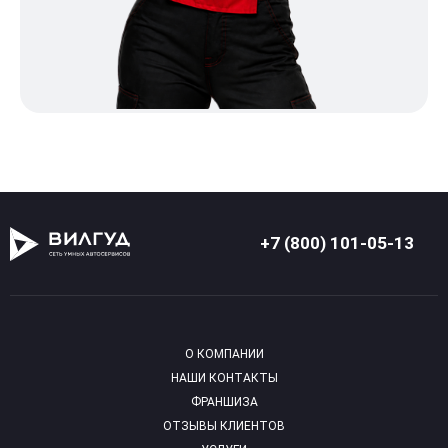
+7 (800) 101-05-13
О КОМПАНИИ
НАШИ КОНТАКТЫ
ФРАНШИЗА
ОТЗЫВЫ КЛИЕНТОВ