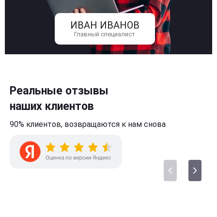
ИВАН ИВАНОВ
Главный специалист
Реальные отзывы
наших клиентов
90% клиентов,
возвращаются к нам
снова