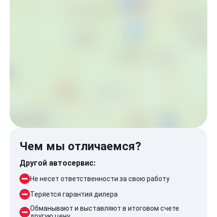
Чем мы отличаемся?
Другой автосервис:
Не несет ответственности за свою работу
Теряется гарантия дилера
Обманывают и выставляют в итоговом счете
другую цену