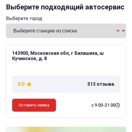
Выберите подходящий автосервис
Выберите город:
143900, Московская обл, г Балашиха, ш
Кучинское, д. 8
5.0
513 отзыва
с 9:00-21:00
Оставить заявку