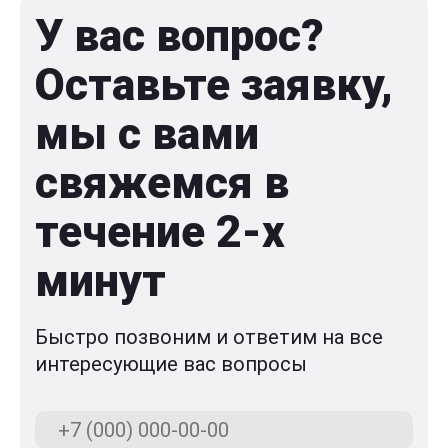
У вас вопрос?
Оставьте заявку,
мы с вами
свяжемся в
течение 2-x
минут
Быстро позвоним и ответим на все
интересующие вас вопросы