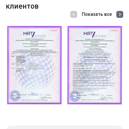
клиентов
Показать все