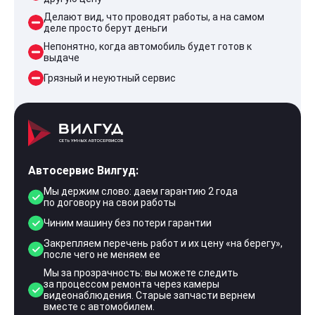
Делают вид, что проводят работы, а на самом
деле просто берут деньги
Непонятно, когда автомобиль будет готов к
выдаче
Грязный и неуютный сервис
Автосервис Вилгуд:
Мы держим слово: даем гарантию 2 года
по договору на свои работы
Чиним машину без потери гарантии
Закрепляем перечень работ и их цену «на берегу»,
после чего не меняем ее
Мы за прозрачность: вы можете следить
за процессом ремонта через камеры
видеонаблюдения. Старые запчасти вернем
вместе с автомобилем.