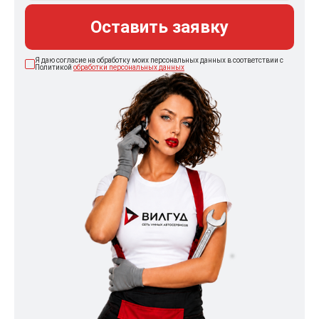
Оставить заявку
Я даю согласие на обработку моих персональных данных в соответствии с
Политикой
обработки персональных данных