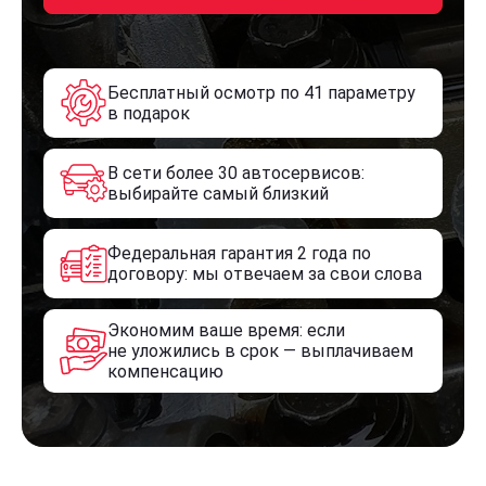
Бесплатный осмотр по 41 параметру
в подарок
В сети более 30 автосервисов:
выбирайте самый близкий
Федеральная гарантия 2 года по
договору: мы отвечаем за свои слова
Экономим ваше время: если
не уложились в срок — выплачиваем
компенсацию