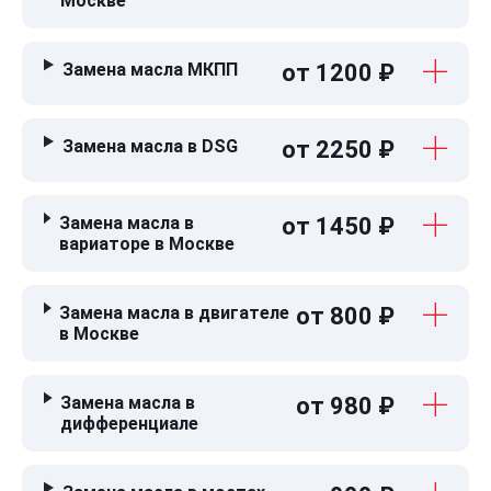
Москве
Замена масла МКПП
от 1200 ₽
Замена масла в DSG
от 2250 ₽
Замена масла в
от 1450 ₽
вариаторе в Москве
Замена масла в двигателе
от 800 ₽
в Москве
Замена масла в
от 980 ₽
дифференциале