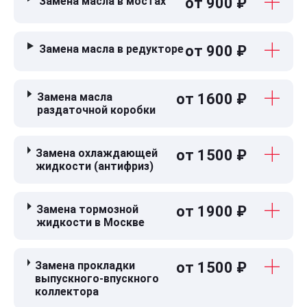
Замена масла в мостах
от 900 ₽
Замена масла в редукторе
от 900 ₽
Замена масла
от 1600 ₽
раздаточной коробки
Замена охлаждающей
от 1500 ₽
жидкости (антифриз)
Замена тормозной
от 1900 ₽
жидкости в Москве
Замена прокладки
от 1500 ₽
выпускного-впускного
коллектора