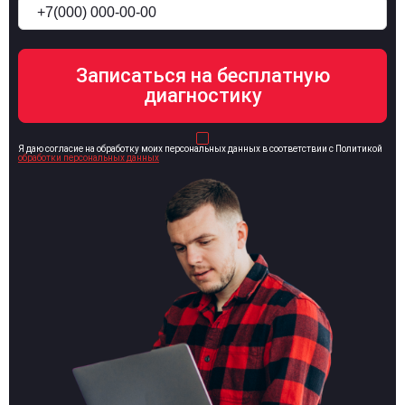
Я даю согласие на обработку моих персональных данных в соответствии с Политикой
обработки персональных данных