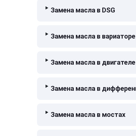
Замена масла в DSG
Замена масла в вариаторе
Замена масла в двигателе
Замена масла в дифферен
Замена масла в мостах