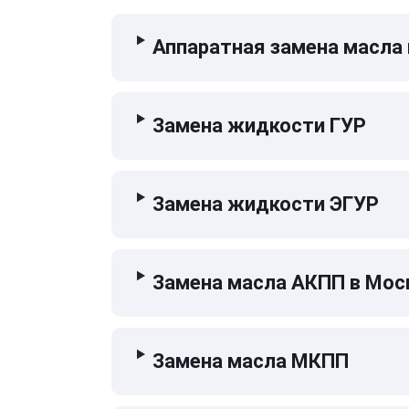
Аппаратная замена масла
Замена жидкости ГУР
Замена жидкости ЭГУР
Замена масла АКПП в Мос
Замена масла МКПП