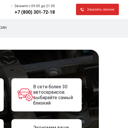
Звоните c 09:00 до 21:00
Заказать звонок
+7 (800) 301-72-18
СИИ
В сети более 30
автосервисов:
выбирайте самый
близкий
Экономим ваше