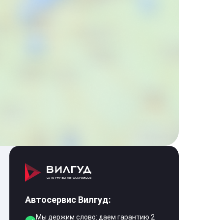
Автосервис Вилгуд:
Мы держим слово: даем гарантию 2