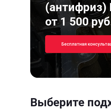
(антифриз) 
от 1 500 руб
Бесплатная консульта
Выберите под