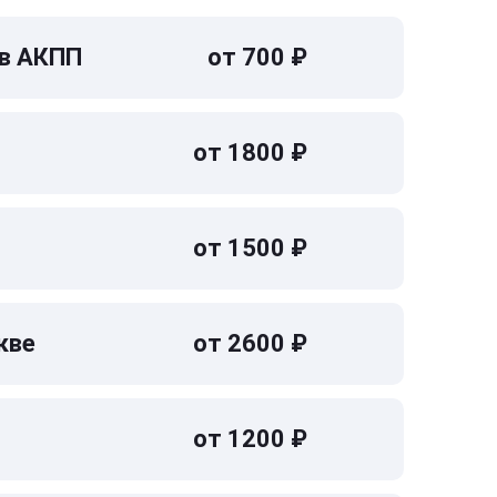
 в АКПП
от 700 ₽
от 1800 ₽
от 1500 ₽
кве
от 2600 ₽
от 1200 ₽