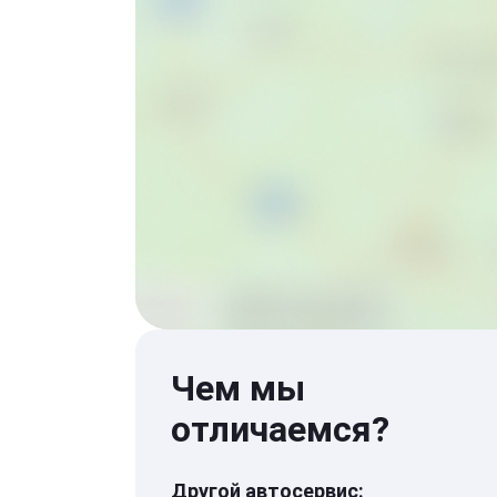
Чем мы
отличаемся?
Другой автосервис: