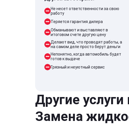
Не несет ответственности за свою
работу
Теряется гарантия дилера
Обманывают и выставляют в
итоговом счете другую цену
Делают вид, что проводят работы, а
на самом деле просто берут деньги
Непонятно, когда автомобиль будет
готов к выдаче
Грязный и неуютный сервис
Другие услуги
Замена жидко