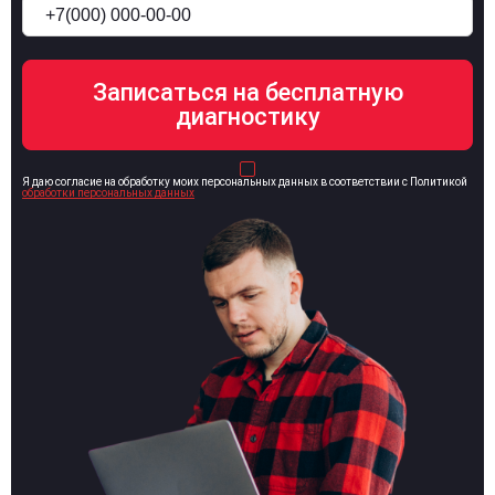
Я даю согласие на обработку моих персональных данных в соответствии с Политикой
обработки персональных данных