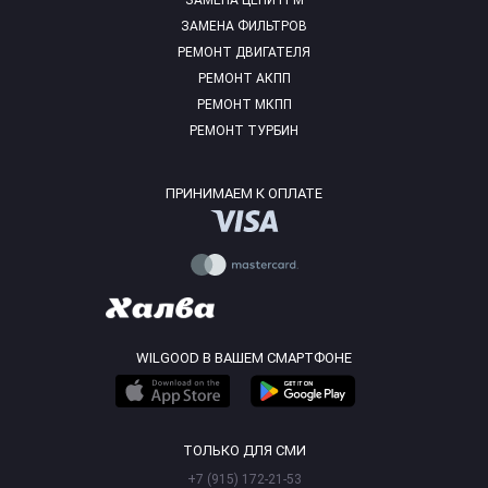
ЗАМЕНА ЦЕПИ ГРМ
ЗАМЕНА ФИЛЬТРОВ
РЕМОНТ ДВИГАТЕЛЯ
РЕМОНТ АКПП
РЕМОНТ МКПП
РЕМОНТ ТУРБИН
ПРИНИМАЕМ К ОПЛАТЕ
WILGOOD В ВАШЕМ СМАРТФОНЕ
ТОЛЬКО ДЛЯ СМИ
+7 (915) 172-21-53