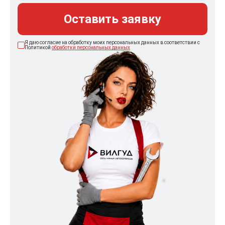
Оставить заявку
Я даю согласие на обработку моих персональных данных в соответствии с
Политикой
обработки персональных данных