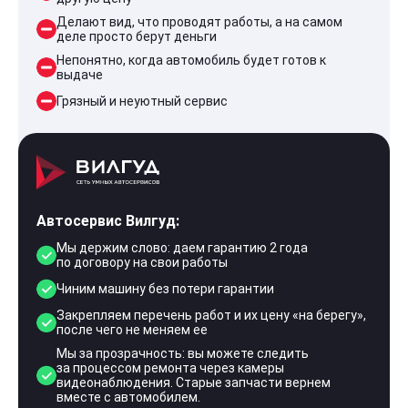
Делают вид, что проводят работы, а на самом
деле просто берут деньги
Непонятно, когда автомобиль будет готов к
выдаче
Грязный и неуютный сервис
Автосервис Вилгуд:
Мы держим слово: даем гарантию 2 года
по договору на свои работы
Чиним машину без потери гарантии
Закрепляем перечень работ и их цену «на берегу»,
после чего не меняем ее
Мы за прозрачность: вы можете следить
за процессом ремонта через камеры
видеонаблюдения. Старые запчасти вернем
вместе с автомобилем.