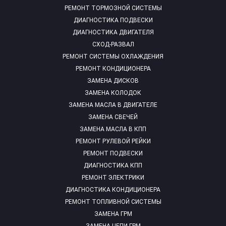
РЕМОНТ ТОРМОЗНОЙ СИСТЕМЫ
ДИАГНОСТИКА ПОДВЕСКИ
ДИАГНОСТИКА ДВИГАТЕЛЯ
СХОД-РАЗВАЛ
РЕМОНТ СИСТЕМЫ ОХЛАЖДЕНИЯ
РЕМОНТ КОНДИЦИОНЕРА
ЗАМЕНА ДИСКОВ
ЗАМЕНА КОЛОДОК
ЗАМЕНА МАСЛА В ДВИГАТЕЛЕ
ЗАМЕНА СВЕЧЕЙ
ЗАМЕНА МАСЛА В КПП
РЕМОНТ РУЛЕВОЙ РЕЙКИ
РЕМОНТ ПОДВЕСКИ
ДИАГНОСТИКА КПП
РЕМОНТ ЭЛЕКТРИКИ
ДИАГНОСТИКА КОНДИЦИОНЕРА
РЕМОНТ ТОПЛИВНОЙ СИСТЕМЫ
ЗАМЕНА ГРМ