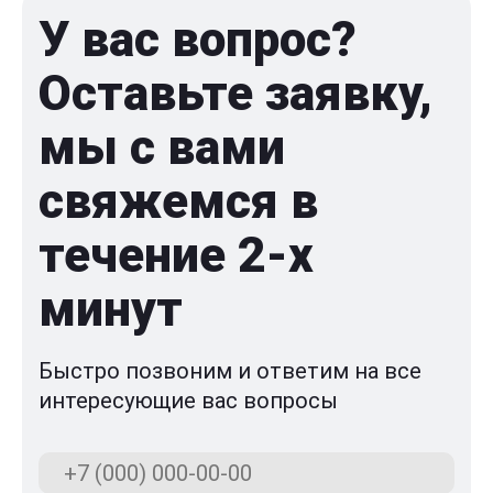
У вас вопрос?
Оставьте заявку,
мы с вами
свяжемся в
течение 2-x
минут
Быстро позвоним и ответим на все
интересующие вас вопросы