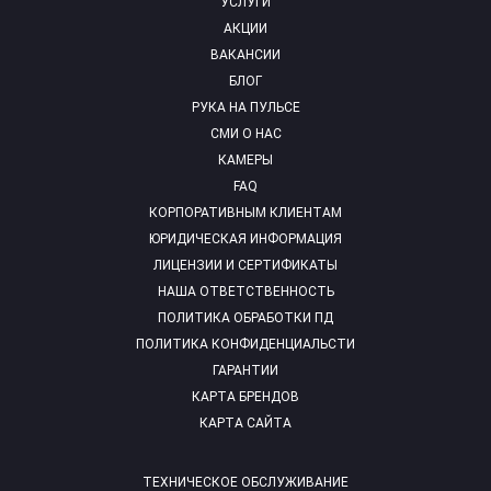
УСЛУГИ
АКЦИИ
ВАКАНСИИ
БЛОГ
РУКА НА ПУЛЬСЕ
СМИ О НАС
КАМЕРЫ
FAQ
КОРПОРАТИВНЫМ КЛИЕНТАМ
ЮРИДИЧЕСКАЯ ИНФОРМАЦИЯ
ЛИЦЕНЗИИ И СЕРТИФИКАТЫ
НАША ОТВЕТСТВЕННОСТЬ
ПОЛИТИКА ОБРАБОТКИ ПД
ПОЛИТИКА КОНФИДЕНЦИАЛЬСТИ
ГАРАНТИИ
КАРТА БРЕНДОВ
КАРТА САЙТА
ТЕХНИЧЕСКОЕ ОБСЛУЖИВАНИЕ