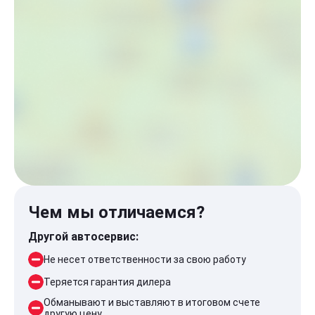
Чем мы отличаемся?
Другой автосервис:
Не несет ответственности за свою работу
Теряется гарантия дилера
Обманывают и выставляют в итоговом счете
другую цену