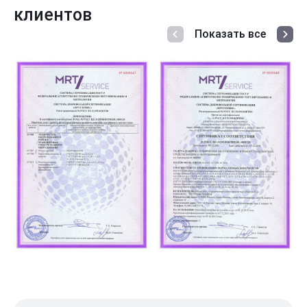
клиентов
Показать все