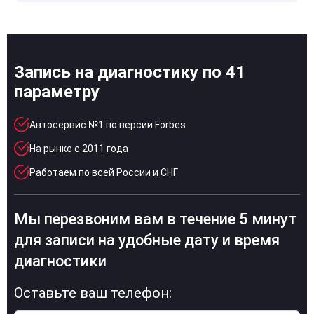
Запись на диагностику по 41
параметру
Автосервис №1 по версии Forbes
На рынке с 2011 года
Работаем по всей России и СНГ
Мы перезвоним вам в течение 5 минут
для записи на удобные дату и время
диагностики
Оставьте ваш телефон: