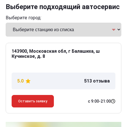
Выберите подходящий автосервис
Выберите город:
143900, Московская обл, г Балашиха, ш
Кучинское, д. 8
5.0
513 отзыва
с 9:00-21:00
Оставить заявку