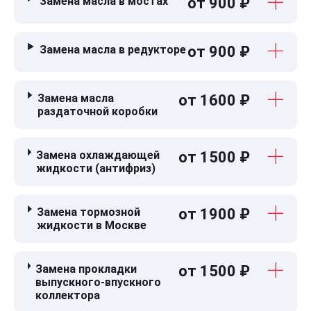
Замена масла в мостах
от 900 ₽
Замена масла в редукторе
от 900 ₽
Замена масла
от 1600 ₽
раздаточной коробки
Замена охлаждающей
от 1500 ₽
жидкости (антифриз)
Замена тормозной
от 1900 ₽
жидкости в Москве
Замена прокладки
от 1500 ₽
выпускного-впускного
коллектора