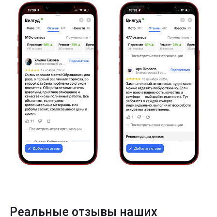
Реальные отзывы наших