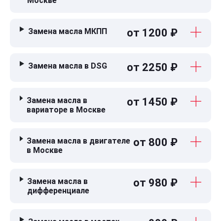
Москве
Замена масла МКПП
от 1200 ₽
Замена масла в DSG
от 2250 ₽
Замена масла в
от 1450 ₽
вариаторе в Москве
Замена масла в двигателе
от 800 ₽
в Москве
Замена масла в
от 980 ₽
дифференциале