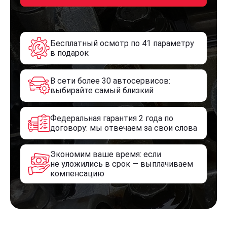
Бесплатный осмотр по 41 параметру
в подарок
В сети более 30 автосервисов:
выбирайте самый близкий
Федеральная гарантия 2 года по
договору: мы отвечаем за свои слова
Экономим ваше время: если
не уложились в срок — выплачиваем
компенсацию