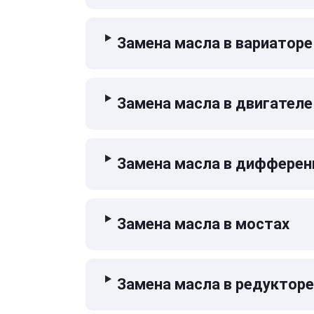
Замена масла в вариаторе
Замена масла в двигателе
Замена масла в дифферен
Замена масла в мостах
Замена масла в редукторе