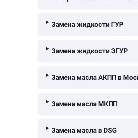
Замена жидкости ГУР
Замена жидкости ЭГУР
Замена масла АКПП в Мос
Замена масла МКПП
Замена масла в DSG