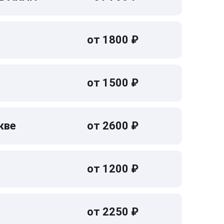
от 1800 ₽
от 1500 ₽
кве
от 2600 ₽
от 1200 ₽
от 2250 ₽