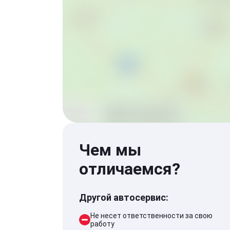
Чем мы
отличаемся?
Другой автосервис:
Не несет ответственности за свою
работу