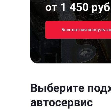
от 1 450 руб
Бесплатная консульта
Выберите под
автосервис