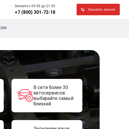
Звоните c 09:00 до 21:00
Заказать звонок
+7 (800) 301-72-18
СИИ
В сети более 30
автосервисов:
выбирайте самый
близкий
Экономим ваше