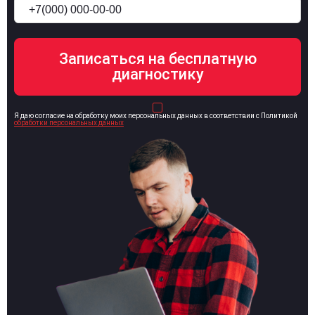
Я даю согласие на обработку моих персональных данных в соответствии с Политикой
обработки персональных данных