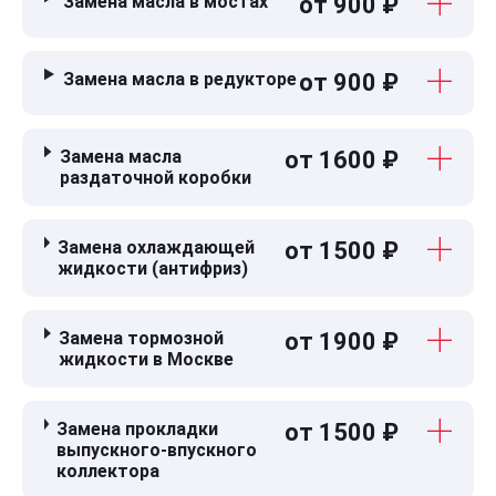
Замена масла в мостах
от 900 ₽
Замена масла в редукторе
от 900 ₽
Замена масла
от 1600 ₽
раздаточной коробки
Замена охлаждающей
от 1500 ₽
жидкости (антифриз)
Замена тормозной
от 1900 ₽
жидкости в Москве
Замена прокладки
от 1500 ₽
выпускного-впускного
коллектора