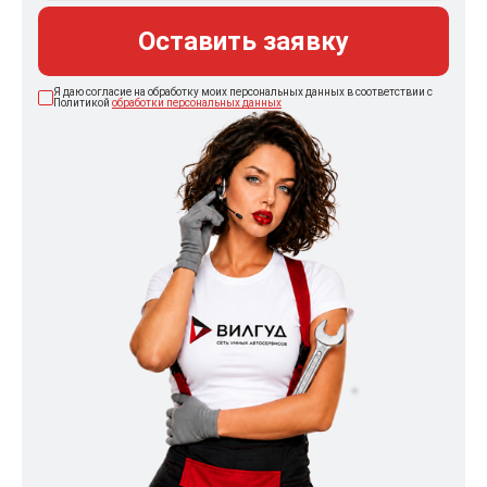
Оставить заявку
Я даю согласие на обработку моих персональных данных в соответствии с
Политикой
обработки персональных данных