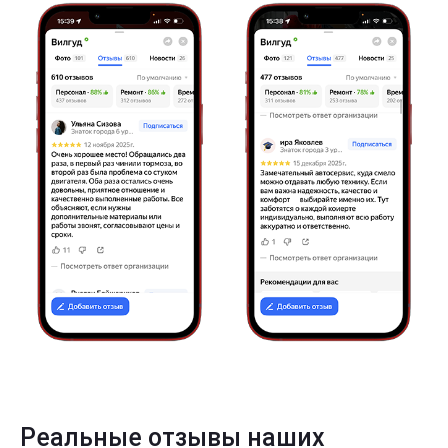
Реальные отзывы наших