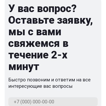
У вас вопрос?
Оставьте заявку,
мы с вами
свяжемся в
течение 2-x
минут
Быстро позвоним и ответим на все
интересующие вас вопросы