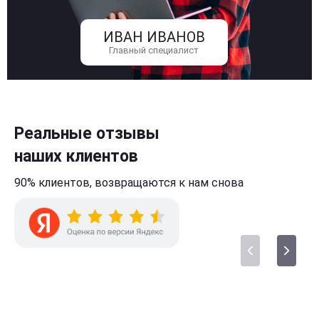
ИВАН ИВАНОВ
Главный специалист
Реальные отзывы
наших клиентов
90% клиентов,
возвращаются к нам
снова