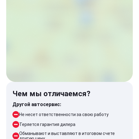
Чем мы отличаемся?
Другой автосервис:
Не несет ответственности за свою работу
Теряется гарантия дилера
Обманывают и выставляют в итоговом счете
другую цену