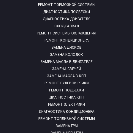
РЕМОНТ ТОРМОЗНОЙ СИСТЕМЫ
ДИАГНОСТИКА ПОДВЕСКИ
ДИАГНОСТИКА ДВИГАТЕЛЯ
СХОД-РАЗВАЛ
РЕМОНТ СИСТЕМЫ ОХЛАЖДЕНИЯ
РЕМОНТ КОНДИЦИОНЕРА
ЗАМЕНА ДИСКОВ
ЗАМЕНА КОЛОДОК
ЗАМЕНА МАСЛА В ДВИГАТЕЛЕ
ЗАМЕНА СВЕЧЕЙ
ЗАМЕНА МАСЛА В КПП
РЕМОНТ РУЛЕВОЙ РЕЙКИ
РЕМОНТ ПОДВЕСКИ
ДИАГНОСТИКА КПП
РЕМОНТ ЭЛЕКТРИКИ
ДИАГНОСТИКА КОНДИЦИОНЕРА
РЕМОНТ ТОПЛИВНОЙ СИСТЕМЫ
ЗАМЕНА ГРМ