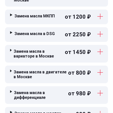
Москве
Замена масла МКПП
от 1200 ₽
Замена масла в DSG
от 2250 ₽
Замена масла в
от 1450 ₽
вариаторе в Москве
Замена масла в двигателе
от 800 ₽
в Москве
Замена масла в
от 980 ₽
дифференциале