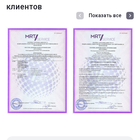
клиентов
Показать все