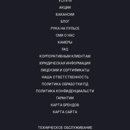
УСЛУГИ
АКЦИИ
ВАКАНСИИ
БЛОГ
РУКА НА ПУЛЬСЕ
СМИ О НАС
КАМЕРЫ
FAQ
КОРПОРАТИВНЫМ КЛИЕНТАМ
ЮРИДИЧЕСКАЯ ИНФОРМАЦИЯ
ЛИЦЕНЗИИ И СЕРТИФИКАТЫ
НАША ОТВЕТСТВЕННОСТЬ
ПОЛИТИКА ОБРАБОТКИ ПД
ПОЛИТИКА КОНФИДЕНЦИАЛЬСТИ
ГАРАНТИИ
КАРТА БРЕНДОВ
КАРТА САЙТА
ТЕХНИЧЕСКОЕ ОБСЛУЖИВАНИЕ