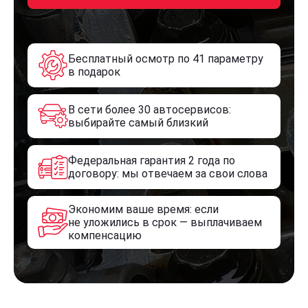
Бесплатный осмотр по 41 параметру
в подарок
В сети более 30 автосервисов:
выбирайте самый близкий
Федеральная гарантия 2 года по
договору: мы отвечаем за свои слова
Экономим ваше время: если
не уложились в срок — выплачиваем
компенсацию