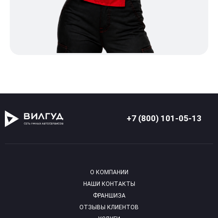
+7 (800) 101-05-13
О КОМПАНИИ
НАШИ КОНТАКТЫ
ФРАНШИЗА
ОТЗЫВЫ КЛИЕНТОВ