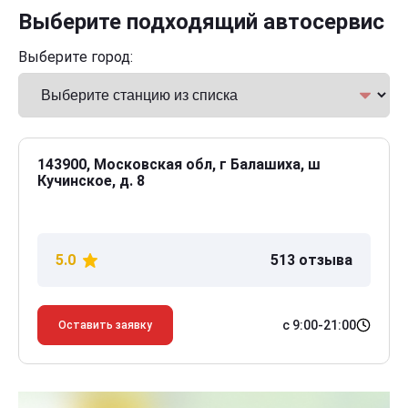
Выберите подходящий автосервис
Выберите город:
143900, Московская обл, г Балашиха, ш
Кучинское, д. 8
5.0
513 отзыва
с 9:00-21:00
Оставить заявку