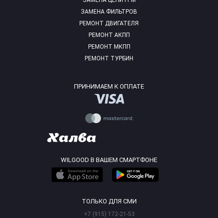
ЗАМЕНА ЦЕПИ ГРМ
ЗАМЕНА ФИЛЬТРОВ
РЕМОНТ ДВИГАТЕЛЯ
РЕМОНТ АКПП
РЕМОНТ МКПП
РЕМОНТ ТУРБИН
ПРИНИМАЕМ К ОПЛАТЕ
WILGOOD В ВАШЕМ СМАРТФОНЕ
ТОЛЬКО ДЛЯ СМИ
+7 (915) 172-21-53