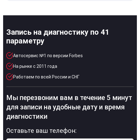
Запись на диагностику по 41
параметру
Автосервис №1 по версии Forbes
На рынке с 2011 года
Работаем по всей России и СНГ
Мы перезвоним вам в течение 5 минут
для записи на удобные дату и время
диагностики
Оставьте ваш телефон: