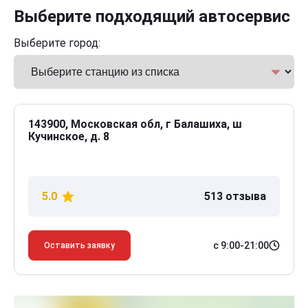
Выберите подходящий автосервис
Выберите город:
143900, Московская обл, г Балашиха, ш
Кучинское, д. 8
5.0
513 отзыва
с 9:00-21:00
Оставить заявку