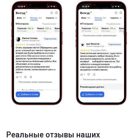
Реальные отзывы наших