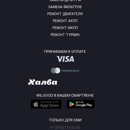
ЗАМЕНА ЦЕПИ ГРМ
ЗАМЕНА ФИЛЬТРОВ
РЕМОНТ ДВИГАТЕЛЯ
РЕМОНТ АКПП
РЕМОНТ МКПП
РЕМОНТ ТУРБИН
ПРИНИМАЕМ К ОПЛАТЕ
WILGOOD В ВАШЕМ СМАРТФОНЕ
ТОЛЬКО ДЛЯ СМИ
+7 (915) 172-21-53