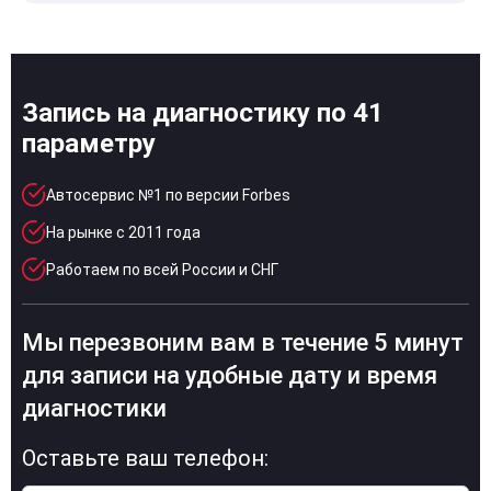
Запись на диагностику по 41
параметру
Автосервис №1 по версии Forbes
На рынке с 2011 года
Работаем по всей России и СНГ
Мы перезвоним вам в течение 5 минут
для записи на удобные дату и время
диагностики
Оставьте ваш телефон: