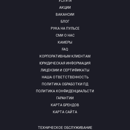
УСЛУГИ
АКЦИИ
ВАКАНСИИ
БЛОГ
РУКА НА ПУЛЬСЕ
СМИ О НАС
КАМЕРЫ
FAQ
КОРПОРАТИВНЫМ КЛИЕНТАМ
ЮРИДИЧЕСКАЯ ИНФОРМАЦИЯ
ЛИЦЕНЗИИ И СЕРТИФИКАТЫ
НАША ОТВЕТСТВЕННОСТЬ
ПОЛИТИКА ОБРАБОТКИ ПД
ПОЛИТИКА КОНФИДЕНЦИАЛЬСТИ
ГАРАНТИИ
КАРТА БРЕНДОВ
КАРТА САЙТА
ТЕХНИЧЕСКОЕ ОБСЛУЖИВАНИЕ