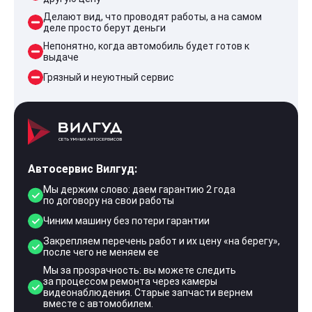
Делают вид, что проводят работы, а на самом
деле просто берут деньги
Непонятно, когда автомобиль будет готов к
выдаче
Грязный и неуютный сервис
Автосервис Вилгуд:
Мы держим слово: даем гарантию 2 года
по договору на свои работы
Чиним машину без потери гарантии
Закрепляем перечень работ и их цену «на берегу»,
после чего не меняем ее
Мы за прозрачность: вы можете следить
за процессом ремонта через камеры
видеонаблюдения. Старые запчасти вернем
вместе с автомобилем.