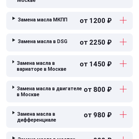
Москве
Замена масла МКПП
от 1200 ₽
Замена масла в DSG
от 2250 ₽
Замена масла в
от 1450 ₽
вариаторе в Москве
Замена масла в двигателе
от 800 ₽
в Москве
Замена масла в
от 980 ₽
дифференциале