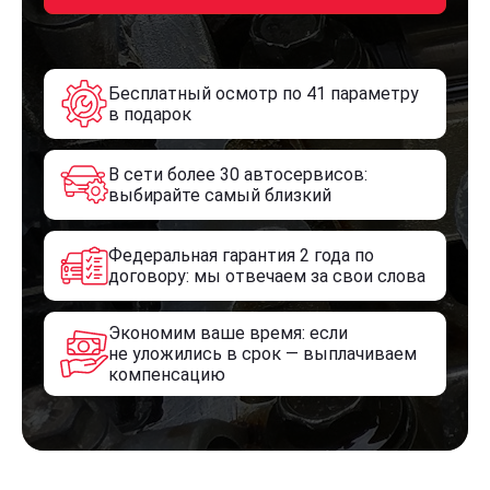
Бесплатный осмотр по 41 параметру
в подарок
В сети более 30 автосервисов:
выбирайте самый близкий
Федеральная гарантия 2 года по
договору: мы отвечаем за свои слова
Экономим ваше время: если
не уложились в срок — выплачиваем
компенсацию