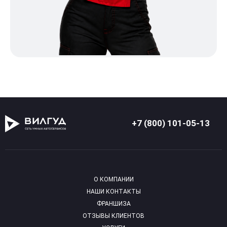
+7 (800) 101-05-13
О КОМПАНИИ
НАШИ КОНТАКТЫ
ФРАНШИЗА
ОТЗЫВЫ КЛИЕНТОВ