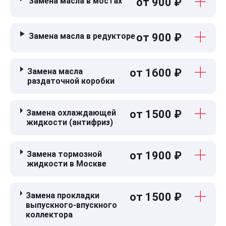
Замена масла в мостах
от 900 ₽
Замена масла в редукторе
от 900 ₽
Замена масла
от 1600 ₽
раздаточной коробки
Замена охлаждающей
от 1500 ₽
жидкости (антифриз)
Замена тормозной
от 1900 ₽
жидкости в Москве
Замена прокладки
от 1500 ₽
выпускного-впускного
коллектора