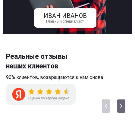
ИВАН ИВАНОВ
Главный специалист
Реальные отзывы
наших клиентов
90% клиентов,
возвращаются к нам
снова