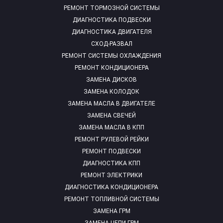
РЕМОНТ ТОРМОЗНОЙ СИСТЕМЫ
ДИАГНОСТИКА ПОДВЕСКИ
ДИАГНОСТИКА ДВИГАТЕЛЯ
СХОД-РАЗВАЛ
РЕМОНТ СИСТЕМЫ ОХЛАЖДЕНИЯ
РЕМОНТ КОНДИЦИОНЕРА
ЗАМЕНА ДИСКОВ
ЗАМЕНА КОЛОДОК
ЗАМЕНА МАСЛА В ДВИГАТЕЛЕ
ЗАМЕНА СВЕЧЕЙ
ЗАМЕНА МАСЛА В КПП
РЕМОНТ РУЛЕВОЙ РЕЙКИ
РЕМОНТ ПОДВЕСКИ
ДИАГНОСТИКА КПП
РЕМОНТ ЭЛЕКТРИКИ
ДИАГНОСТИКА КОНДИЦИОНЕРА
РЕМОНТ ТОПЛИВНОЙ СИСТЕМЫ
ЗАМЕНА ГРМ