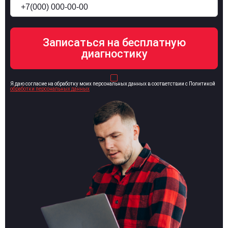
Я даю согласие на обработку моих персональных данных в соответствии с Политикой
обработки персональных данных