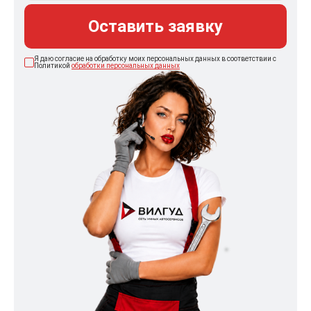
Оставить заявку
Я даю согласие на обработку моих персональных данных в соответствии с
Политикой
обработки персональных данных