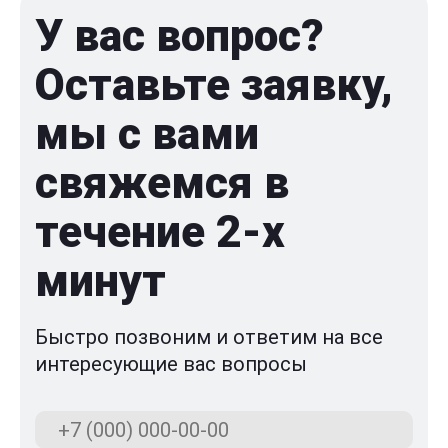
У вас вопрос?
Оставьте заявку,
мы с вами
свяжемся в
течение 2-x
минут
Быстро позвоним и ответим на все
интересующие вас вопросы