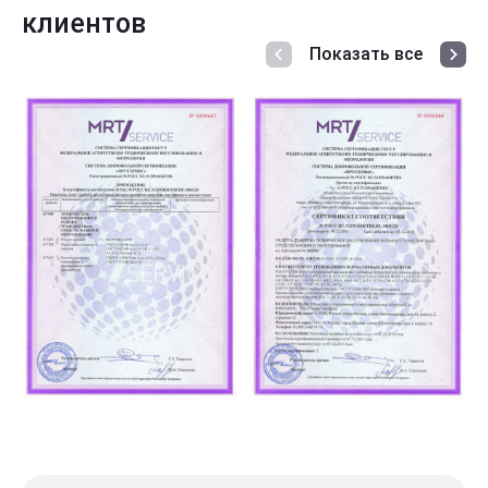
клиентов
Показать все