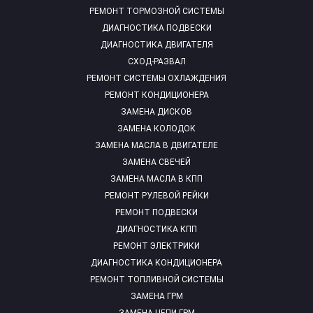
РЕМОНТ ТОРМОЗНОЙ СИСТЕМЫ
ДИАГНОСТИКА ПОДВЕСКИ
ДИАГНОСТИКА ДВИГАТЕЛЯ
СХОД-РАЗВАЛ
РЕМОНТ СИСТЕМЫ ОХЛАЖДЕНИЯ
РЕМОНТ КОНДИЦИОНЕРА
ЗАМЕНА ДИСКОВ
ЗАМЕНА КОЛОДОК
ЗАМЕНА МАСЛА В ДВИГАТЕЛЕ
ЗАМЕНА СВЕЧЕЙ
ЗАМЕНА МАСЛА В КПП
РЕМОНТ РУЛЕВОЙ РЕЙКИ
РЕМОНТ ПОДВЕСКИ
ДИАГНОСТИКА КПП
РЕМОНТ ЭЛЕКТРИКИ
ДИАГНОСТИКА КОНДИЦИОНЕРА
РЕМОНТ ТОПЛИВНОЙ СИСТЕМЫ
ЗАМЕНА ГРМ