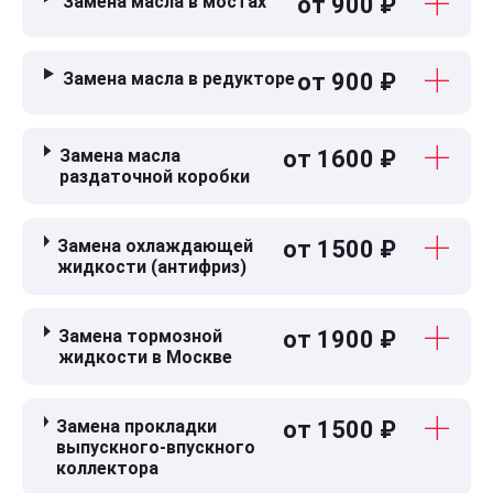
Замена масла в мостах
от 900 ₽
Замена масла в редукторе
от 900 ₽
Замена масла
от 1600 ₽
раздаточной коробки
Замена охлаждающей
от 1500 ₽
жидкости (антифриз)
Замена тормозной
от 1900 ₽
жидкости в Москве
Замена прокладки
от 1500 ₽
выпускного-впускного
коллектора