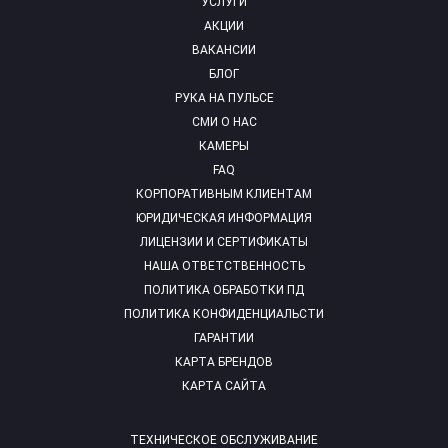
УСЛУГИ
АКЦИИ
ВАКАНСИИ
БЛОГ
РУКА НА ПУЛЬСЕ
СМИ О НАС
КАМЕРЫ
FAQ
КОРПОРАТИВНЫМ КЛИЕНТАМ
ЮРИДИЧЕСКАЯ ИНФОРМАЦИЯ
ЛИЦЕНЗИИ И СЕРТИФИКАТЫ
НАША ОТВЕТСТВЕННОСТЬ
ПОЛИТИКА ОБРАБОТКИ ПД
ПОЛИТИКА КОНФИДЕНЦИАЛЬСТИ
ГАРАНТИИ
КАРТА БРЕНДОВ
КАРТА САЙТА
ТЕХНИЧЕСКОЕ ОБСЛУЖИВАНИЕ