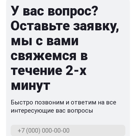
У вас вопрос?
Оставьте заявку,
мы с вами
свяжемся в
течение 2-x
минут
Быстро позвоним и ответим на все
интересующие вас вопросы