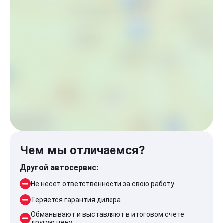
Чем мы отличаемся?
Другой автосервис:
Не несет ответственности за свою работу
Теряется гарантия дилера
Обманывают и выставляют в итоговом счете
другую цену