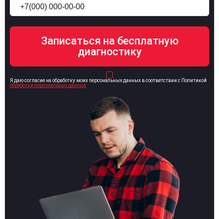
Я даю согласие на обработку моих персональных данных в соответствии с Политикой
обработки персональных данных