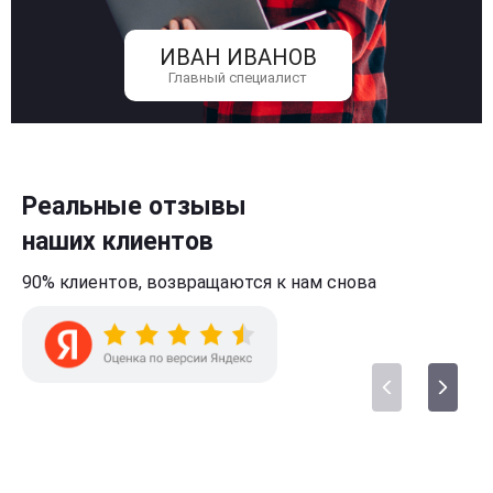
ИВАН ИВАНОВ
Главный специалист
Реальные отзывы
наших клиентов
90% клиентов,
возвращаются к нам
снова