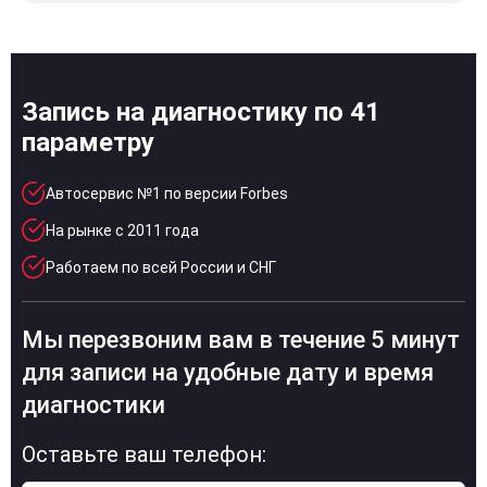
Запись на диагностику по 41
параметру
Автосервис №1 по версии Forbes
На рынке с 2011 года
Работаем по всей России и СНГ
Мы перезвоним вам в течение 5 минут
для записи на удобные дату и время
диагностики
Оставьте ваш телефон: