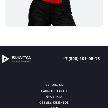
+7 (800) 101-05-13
О КОМПАНИИ
НАШИ КОНТАКТЫ
ФРАНШИЗА
ОТЗЫВЫ КЛИЕНТОВ