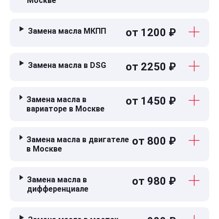
Москве
Замена масла МКПП
от 1200 ₽
Замена масла в DSG
от 2250 ₽
Замена масла в
от 1450 ₽
вариаторе в Москве
Замена масла в двигателе
от 800 ₽
в Москве
Замена масла в
от 980 ₽
дифференциале