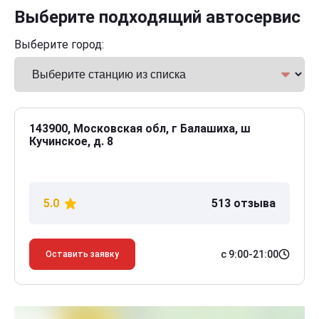
Выберите подходящий автосервис
Выберите город:
143900, Московская обл, г Балашиха, ш
Кучинское, д. 8
5.0
513 отзыва
с 9:00-21:00
Оставить заявку