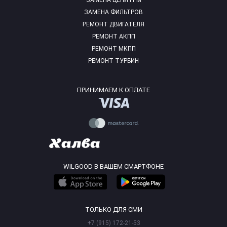
ЗАМЕНА ЦЕПИ ГРМ
ЗАМЕНА ФИЛЬТРОВ
РЕМОНТ ДВИГАТЕЛЯ
РЕМОНТ АКПП
РЕМОНТ МКПП
РЕМОНТ ТУРБИН
ПРИНИМАЕМ К ОПЛАТЕ
WILGOOD В ВАШЕМ СМАРТФОНЕ
ТОЛЬКО ДЛЯ СМИ
+7 (915) 172-21-53