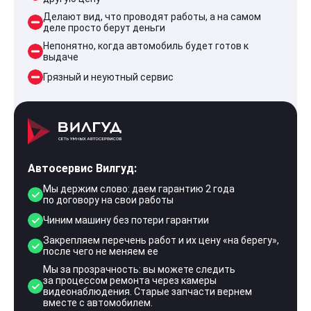
Делают вид, что проводят работы, а на самом
деле просто берут деньги
Непонятно, когда автомобиль будет готов к
выдаче
Грязный и неуютный сервис
Автосервис Вилгуд:
Мы держим слово: даем гарантию 2 года
по договору на свои работы
Чиним машину без потери гарантии
Закрепляем перечень работ и их цену «на берегу»,
после чего не меняем ее
Мы за прозрачность: вы можете следить
за процессом ремонта через камеры
видеонаблюдения. Старые запчасти вернем
вместе с автомобилем.