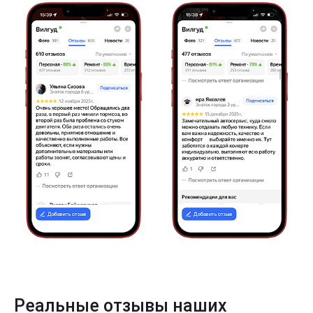
Реальные отзывы наших