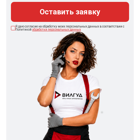
Оставить заявку
Я даю согласие на обработку моих персональных данных в соответствии с
Политикой
обработки персональных данных