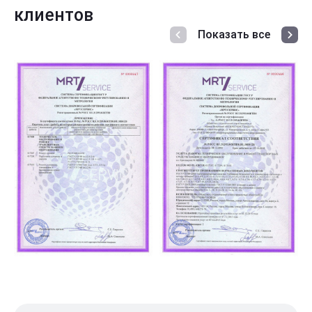
клиентов
Показать все