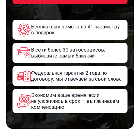
Бесплатный осмотр по 41 параметру
в подарок
В сети более 30 автосервисов:
выбирайте самый близкий
Федеральная гарантия 2 года по
договору: мы отвечаем за свои слова
Экономим ваше время: если
не уложились в срок — выплачиваем
компенсацию