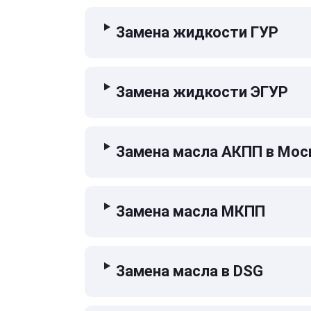
Замена жидкости ГУР
Замена жидкости ЭГУР
Замена масла АКПП в Мос
Замена масла МКПП
Замена масла в DSG