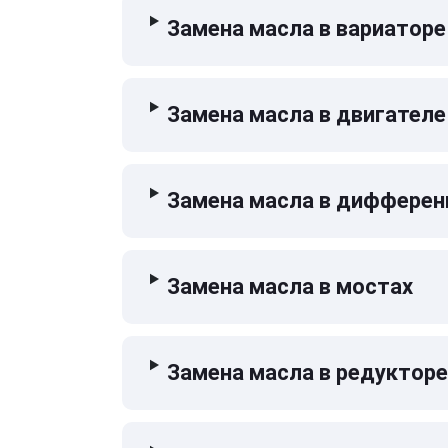
Замена масла в вариаторе
Замена масла в двигателе
Замена масла в дифферен
Замена масла в мостах
Замена масла в редукторе