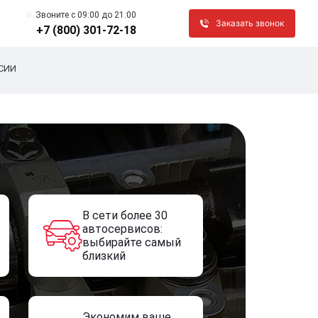
Звоните c 09:00 до 21:00
Заказать звонок
+7 (800) 301-72-18
СИИ
В сети более 30
автосервисов:
выбирайте самый
близкий
Экономим ваше