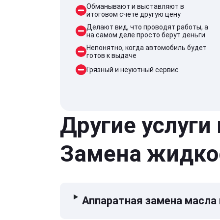
Обманывают и выставляют в
итоговом счете другую цену
Делают вид, что проводят работы, а
на самом деле просто берут деньги
Непонятно, когда автомобиль будет
готов к выдаче
Грязный и неуютный сервис
Другие услуги
Замена жидко
Аппаратная замена масла