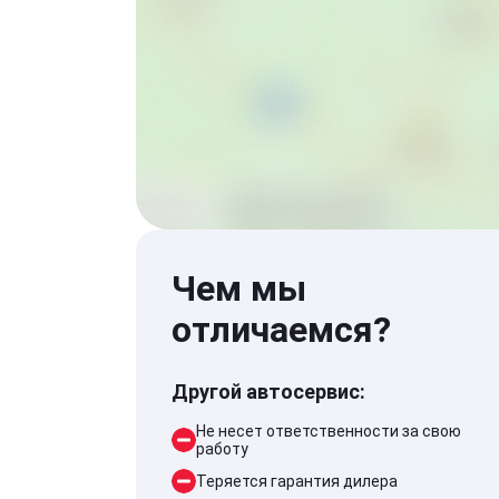
Чем мы
отличаемся?
Другой автосервис:
Не несет ответственности за свою
работу
Теряется гарантия дилера