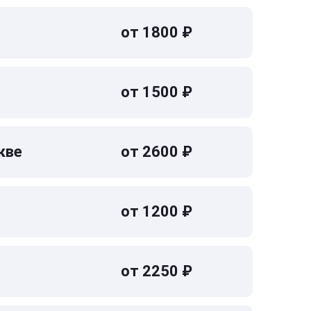
от 1800 ₽
от 1500 ₽
кве
от 2600 ₽
от 1200 ₽
от 2250 ₽