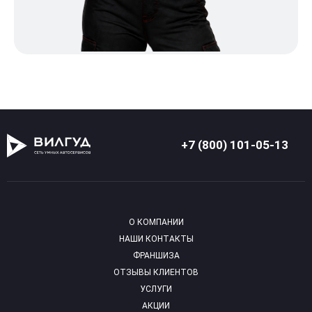
+7 (800) 101-05-13
О КОМПАНИИ
НАШИ КОНТАКТЫ
ФРАНШИЗА
ОТЗЫВЫ КЛИЕНТОВ
УСЛУГИ
АКЦИИ