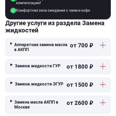
компенсацию!
Комфортная зона ожидания с чаем и кофе
Другие услуги из раздела Замена
жидкостей
Аппаратная замена масла
от 700 ₽
в АКПП
Замена жидкости ГУР
от 1800 ₽
Замена жидкости ЭГУР
от 1500 ₽
Замена масла АКПП в
от 2600 ₽
Москве