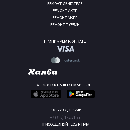
РЕМОНТ ДВИГАТЕЛЯ
РЕМОНТ АКПП
РЕМОНТ МКПП
РЕМОНТ ТУРБИН
ПРИНИМАЕМ К ОПЛАТЕ
WILGOOD В ВАШЕМ СМАРТФОНЕ
ТОЛЬКО ДЛЯ СМИ
+7 (915) 172-21-53
ПРИСОЕДИНЯЙТЕСЬ К НАМ