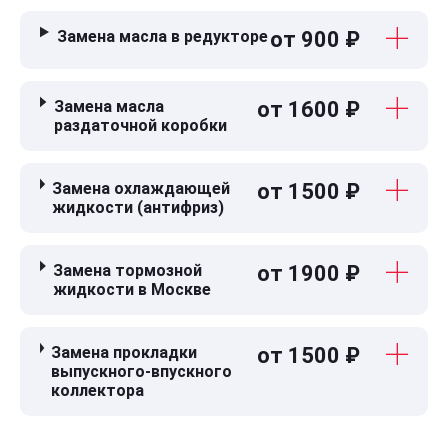
Замена масла в редукторе
от 900 ₽
Замена масла
от 1600 ₽
раздаточной коробки
Замена охлаждающей
от 1500 ₽
жидкости (антифриз)
Замена тормозной
от 1900 ₽
жидкости в Москве
Замена прокладки
от 1500 ₽
выпускного-впускного
коллектора