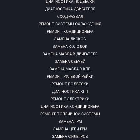
ДИАГНОСТИКА ПОДВЕСКИ
ДИАГНОСТИКА ДВИГАТЕЛЯ
СХОД-РАЗВАЛ
РЕМОНТ СИСТЕМЫ ОХЛАЖДЕНИЯ
РЕМОНТ КОНДИЦИОНЕРА
ЗАМЕНА ДИСКОВ
ЗАМЕНА КОЛОДОК
ЗАМЕНА МАСЛА В ДВИГАТЕЛЕ
ЗАМЕНА СВЕЧЕЙ
ЗАМЕНА МАСЛА В КПП
РЕМОНТ РУЛЕВОЙ РЕЙКИ
РЕМОНТ ПОДВЕСКИ
ДИАГНОСТИКА КПП
РЕМОНТ ЭЛЕКТРИКИ
ДИАГНОСТИКА КОНДИЦИОНЕРА
РЕМОНТ ТОПЛИВНОЙ СИСТЕМЫ
ЗАМЕНА ГРМ
ЗАМЕНА ЦЕПИ ГРМ
ЗАМЕНА ФИЛЬТРОВ