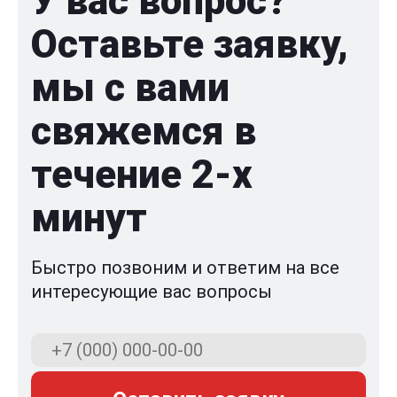
У вас вопрос?
Оставьте заявку,
мы с вами
свяжемся в
течение 2-x
минут
Быстро позвоним и ответим на все
интересующие вас вопросы