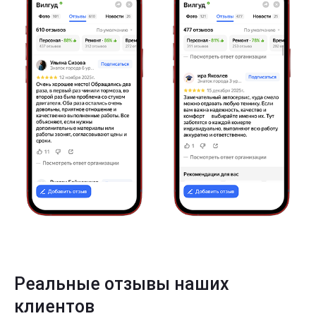
Реальные отзывы наших
клиентов