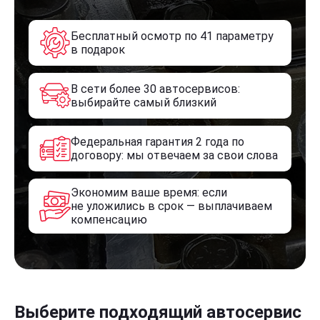
Бесплатный осмотр по 41 параметру
в подарок
В сети более 30 автосервисов:
выбирайте самый близкий
Федеральная гарантия 2 года по
договору: мы отвечаем за свои слова
Экономим ваше время: если
не уложились в срок — выплачиваем
компенсацию
Выберите подходящий автосервис