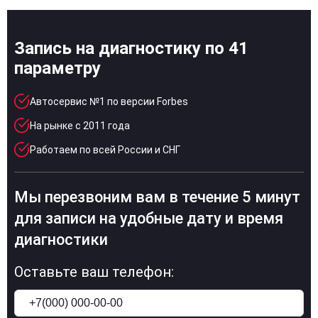
Запись на диагностику по 41
параметру
Автосервис №1 по версии Forbes
На рынке с 2011 года
Работаем по всей России и СНГ
Мы перезвоним вам в течение 5 минут
для записи на удобные дату и время
диагностики
Оставьте ваш телефон: