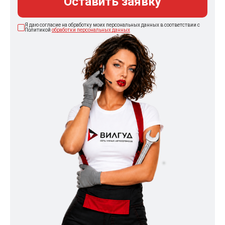
Оставить заявку
Я даю согласие на обработку моих персональных данных в соответствии с
Политикой
обработки персональных данных