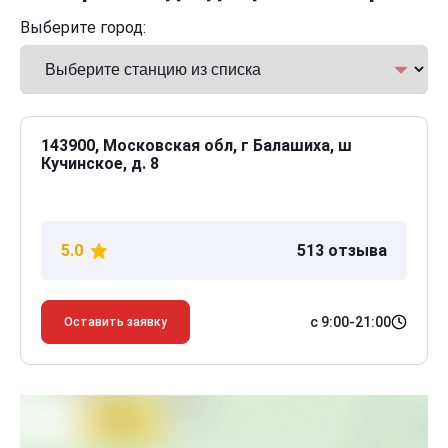
Выберите город:
143900, Московская обл, г Балашиха, ш
Кучинское, д. 8
5.0
513 отзыва
с 9:00-21:00
Оставить заявку