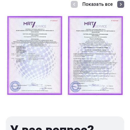
Показать все