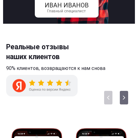
ИВАН ИВАНОВ
Главный специалист
Реальные отзывы
наших клиентов
90% клиентов,
возвращаются к нам
снова