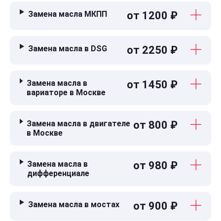
Замена масла МКПП
от 1200 ₽
Замена масла в DSG
от 2250 ₽
Замена масла в
от 1450 ₽
вариаторе в Москве
Замена масла в двигателе
от 800 ₽
в Москве
Замена масла в
от 980 ₽
дифференциале
Замена масла в мостах
от 900 ₽