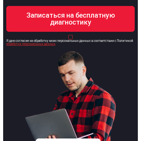
Я даю согласие на обработку моих персональных данных в соответствии с Политикой
обработки персональных данных