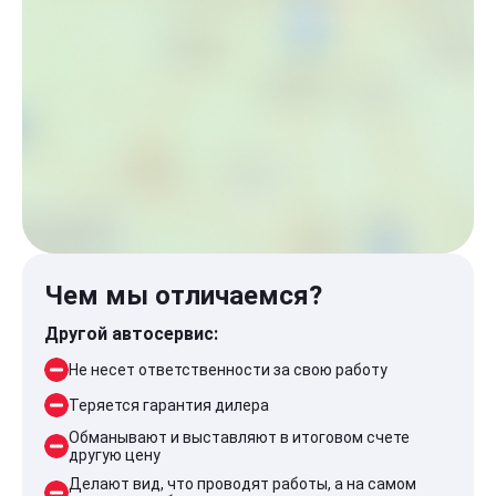
Чем мы отличаемся?
Другой автосервис:
Не несет ответственности за свою работу
Теряется гарантия дилера
Обманывают и выставляют в итоговом счете
другую цену
Делают вид, что проводят работы, а на самом