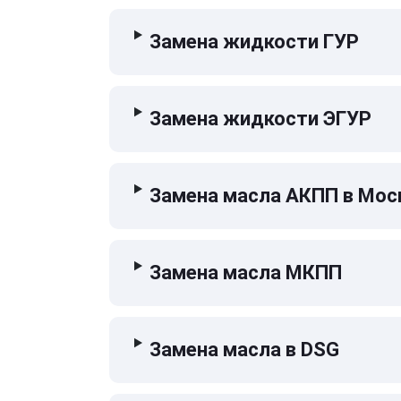
Замена жидкости ГУР
Замена жидкости ЭГУР
Замена масла АКПП в Мос
Замена масла МКПП
Замена масла в DSG