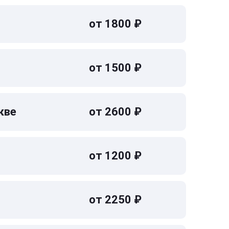
от 1800 ₽
от 1500 ₽
кве
от 2600 ₽
от 1200 ₽
от 2250 ₽