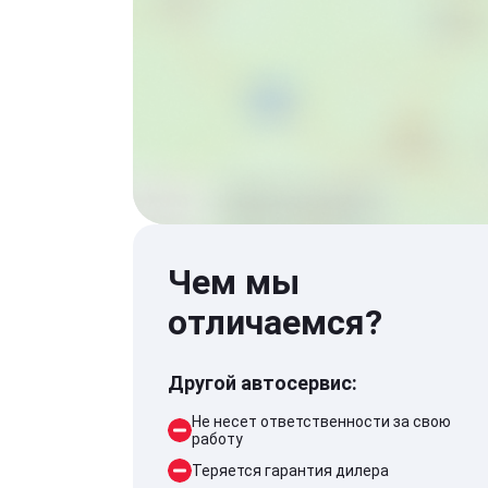
Чем мы
отличаемся?
Другой автосервис:
Не несет ответственности за свою
работу
Теряется гарантия дилера