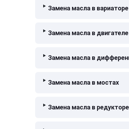
Замена масла в вариаторе
Замена масла в двигателе
Замена масла в дифферен
Замена масла в мостах
Замена масла в редукторе