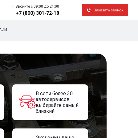
Звоните c 09:00 до 21:00
Заказать звонок
+7 (800) 301-72-18
СИИ
В сети более 30
автосервисов:
выбирайте самый
близкий
Экономим ваше