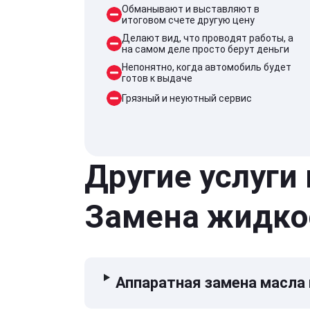
Обманывают и выставляют в
итоговом счете другую цену
Делают вид, что проводят работы, а
на самом деле просто берут деньги
Непонятно, когда автомобиль будет
готов к выдаче
Грязный и неуютный сервис
Другие услуги
Замена жидко
Аппаратная замена масла