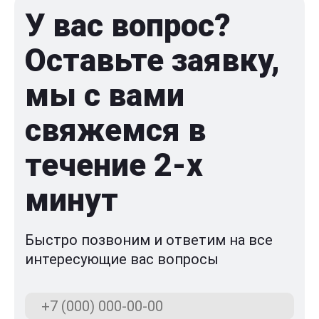
У вас вопрос?
Оставьте заявку,
мы с вами
свяжемся в
течение 2-x
минут
Быстро позвоним и ответим на все
интересующие вас вопросы