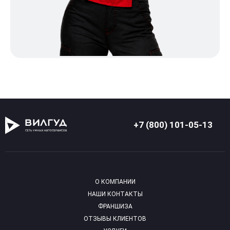
+7 (800) 101-05-13
О КОМПАНИИ
НАШИ КОНТАКТЫ
ФРАНШИЗА
ОТЗЫВЫ КЛИЕНТОВ