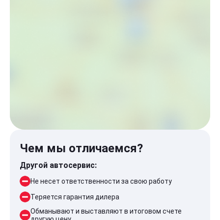
Чем мы отличаемся?
Другой автосервис:
Не несет ответственности за свою работу
Теряется гарантия дилера
Обманывают и выставляют в итоговом счете
другую цену