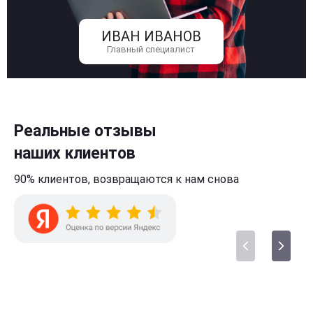
ИВАН ИВАНОВ
Главный специалист
Реальные отзывы
наших клиентов
90% клиентов,
возвращаются к нам
снова