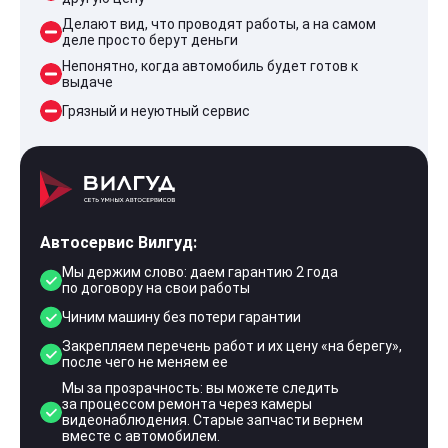
Делают вид, что проводят работы, а на самом
деле просто берут деньги
Непонятно, когда автомобиль будет готов к
выдаче
Грязный и неуютный сервис
Автосервис Вилгуд:
Мы держим слово: даем гарантию 2 года
по договору на свои работы
Чиним машину без потери гарантии
Закрепляем перечень работ и их цену «на берегу»,
после чего не меняем ее
Мы за прозрачность: вы можете следить
за процессом ремонта через камеры
видеонаблюдения. Старые запчасти вернем
вместе с автомобилем.