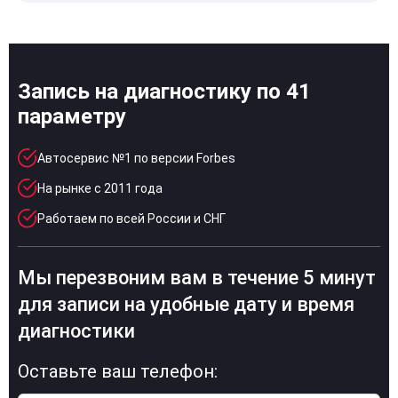
Запись на диагностику по 41
параметру
Автосервис №1 по версии Forbes
На рынке с 2011 года
Работаем по всей России и СНГ
Мы перезвоним вам в течение 5 минут
для записи на удобные дату и время
диагностики
Оставьте ваш телефон: