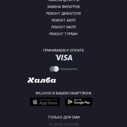
ЗАМЕНА ЦЕПИ ГРМ
ЗАМЕНА ФИЛЬТРОВ
РЕМОНТ ДВИГАТЕЛЯ
РЕМОНТ АКПП
РЕМОНТ МКПП
РЕМОНТ ТУРБИН
ПРИНИМАЕМ К ОПЛАТЕ
WILGOOD В ВАШЕМ СМАРТФОНЕ
ТОЛЬКО ДЛЯ СМИ
+7 (915) 172-21-53