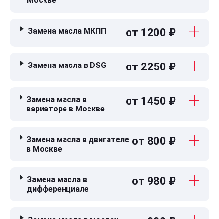
Москве
Замена масла МКПП
от 1200 ₽
Замена масла в DSG
от 2250 ₽
Замена масла в
от 1450 ₽
вариаторе в Москве
Замена масла в двигателе
от 800 ₽
в Москве
Замена масла в
от 980 ₽
дифференциале