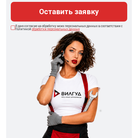
Оставить заявку
Я даю согласие на обработку моих персональных данных в соответствии с
Политикой
обработки персональных данных