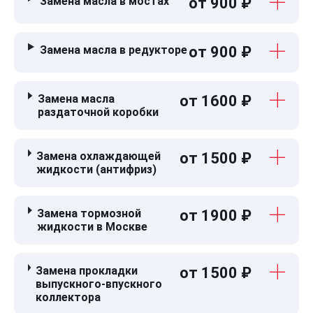
Замена масла в мостах
от 900 ₽
Замена масла в редукторе
от 900 ₽
Замена масла
от 1600 ₽
раздаточной коробки
Замена охлаждающей
от 1500 ₽
жидкости (антифриз)
Замена тормозной
от 1900 ₽
жидкости в Москве
Замена прокладки
от 1500 ₽
выпускного-впускного
коллектора