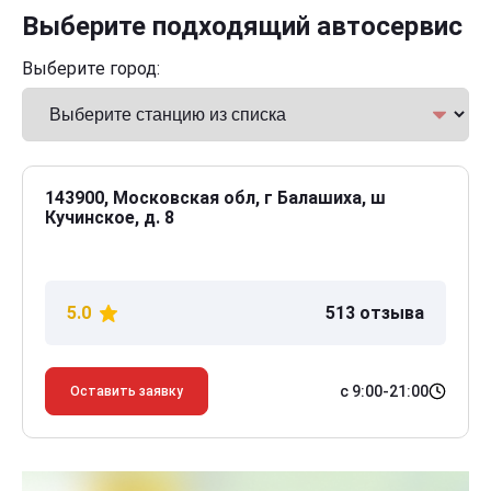
Выберите подходящий автосервис
Выберите город:
143900, Московская обл, г Балашиха, ш
Кучинское, д. 8
5.0
513 отзыва
с 9:00-21:00
Оставить заявку