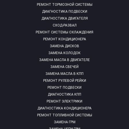
РЕМОНТ ТОРМОЗНОЙ СИСТЕМЫ
ДИАГНОСТИКА ПОДВЕСКИ
ДИАГНОСТИКА ДВИГАТЕЛЯ
СХОД-РАЗВАЛ
РЕМОНТ СИСТЕМЫ ОХЛАЖДЕНИЯ
РЕМОНТ КОНДИЦИОНЕРА
ЗАМЕНА ДИСКОВ
ЗАМЕНА КОЛОДОК
ЗАМЕНА МАСЛА В ДВИГАТЕЛЕ
ЗАМЕНА СВЕЧЕЙ
ЗАМЕНА МАСЛА В КПП
РЕМОНТ РУЛЕВОЙ РЕЙКИ
РЕМОНТ ПОДВЕСКИ
ДИАГНОСТИКА КПП
РЕМОНТ ЭЛЕКТРИКИ
ДИАГНОСТИКА КОНДИЦИОНЕРА
РЕМОНТ ТОПЛИВНОЙ СИСТЕМЫ
ЗАМЕНА ГРМ