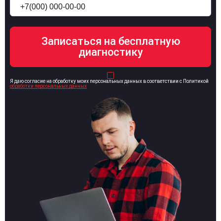
Я даю согласие на обработку моих персональных данных в соответствии с Политикой
обработки персональных данных