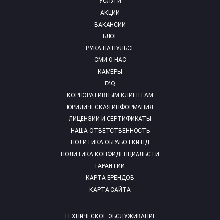
УСЛУГИ
АКЦИИ
ВАКАНСИИ
БЛОГ
РУКА НА ПУЛЬСЕ
СМИ О НАС
КАМЕРЫ
FAQ
КОРПОРАТИВНЫМ КЛИЕНТАМ
ЮРИДИЧЕСКАЯ ИНФОРМАЦИЯ
ЛИЦЕНЗИИ И СЕРТИФИКАТЫ
НАША ОТВЕТСТВЕННОСТЬ
ПОЛИТИКА ОБРАБОТКИ ПД
ПОЛИТИКА КОНФИДЕНЦИАЛЬСТИ
ГАРАНТИИ
КАРТА БРЕНДОВ
КАРТА САЙТА
ТЕХНИЧЕСКОЕ ОБСЛУЖИВАНИЕ