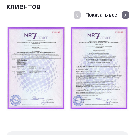
клиентов
Показать все