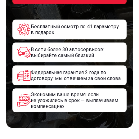
Бесплатный осмотр по 41 параметру
в подарок
В сети более 30 автосервисов:
выбирайте самый близкий
Федеральная гарантия 2 года по
договору: мы отвечаем за свои слова
Экономим ваше время: если
не уложились в срок — выплачиваем
компенсацию