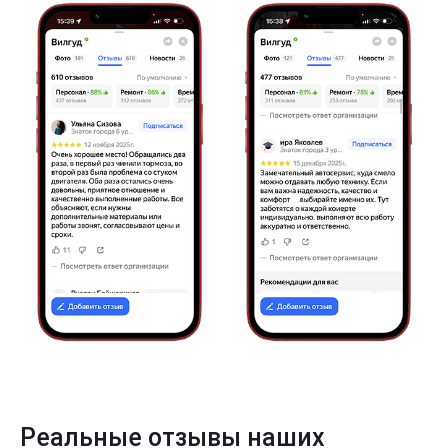
Реальные отзывы наших