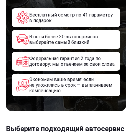
Бесплатный осмотр по 41 параметру
в подарок
В сети более 30 автосервисов:
выбирайте самый близкий
Федеральная гарантия 2 года по
договору: мы отвечаем за свои слова
Экономим ваше время: если
не уложились в срок — выплачиваем
компенсацию
Выберите подходящий автосервис