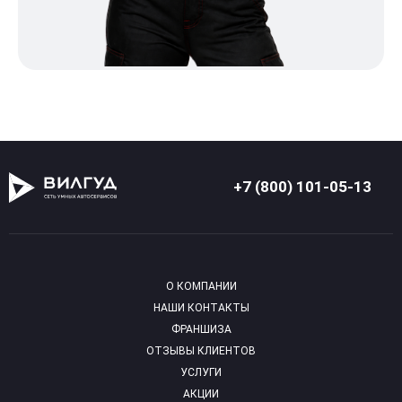
+7 (800) 101-05-13
О КОМПАНИИ
НАШИ КОНТАКТЫ
ФРАНШИЗА
ОТЗЫВЫ КЛИЕНТОВ
УСЛУГИ
АКЦИИ