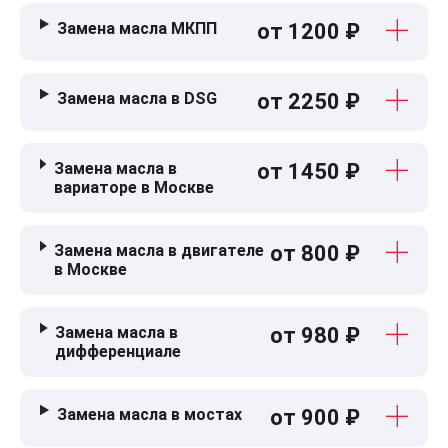
Замена масла МКПП
от 1200 ₽
Замена масла в DSG
от 2250 ₽
Замена масла в
от 1450 ₽
вариаторе в Москве
Замена масла в двигателе
от 800 ₽
в Москве
Замена масла в
от 980 ₽
дифференциале
Замена масла в мостах
от 900 ₽