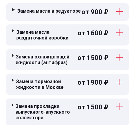
Замена масла в редукторе
от 900 ₽
Замена масла
от 1600 ₽
раздаточной коробки
Замена охлаждающей
от 1500 ₽
жидкости (антифриз)
Замена тормозной
от 1900 ₽
жидкости в Москве
Замена прокладки
от 1500 ₽
выпускного-впускного
коллектора