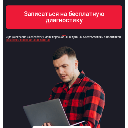
Я даю согласие на обработку моих персональных данных в соответствии с Политикой
обработки персональных данных