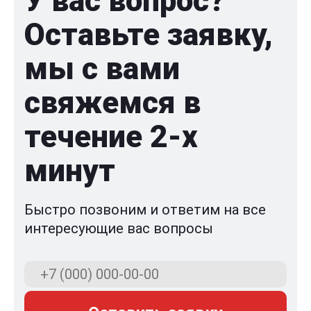
У вас вопрос?
Оставьте заявку,
мы с вами
свяжемся в
течение 2-x
минут
Быстро позвоним и ответим на все
интересующие вас вопросы