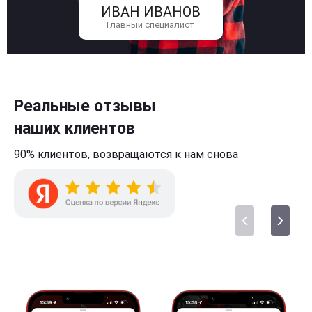
ИВАН ИВАНОВ
Главный специалист
Реальные отзывы
наших клиентов
90% клиентов,
возвращаются к нам
снова