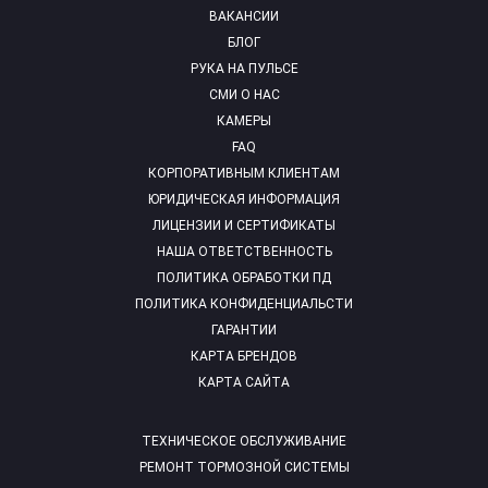
ВАКАНСИИ
БЛОГ
РУКА НА ПУЛЬСЕ
СМИ О НАС
КАМЕРЫ
FAQ
КОРПОРАТИВНЫМ КЛИЕНТАМ
ЮРИДИЧЕСКАЯ ИНФОРМАЦИЯ
ЛИЦЕНЗИИ И СЕРТИФИКАТЫ
НАША ОТВЕТСТВЕННОСТЬ
ПОЛИТИКА ОБРАБОТКИ ПД
ПОЛИТИКА КОНФИДЕНЦИАЛЬСТИ
ГАРАНТИИ
КАРТА БРЕНДОВ
КАРТА САЙТА
ТЕХНИЧЕСКОЕ ОБСЛУЖИВАНИЕ
РЕМОНТ ТОРМОЗНОЙ СИСТЕМЫ