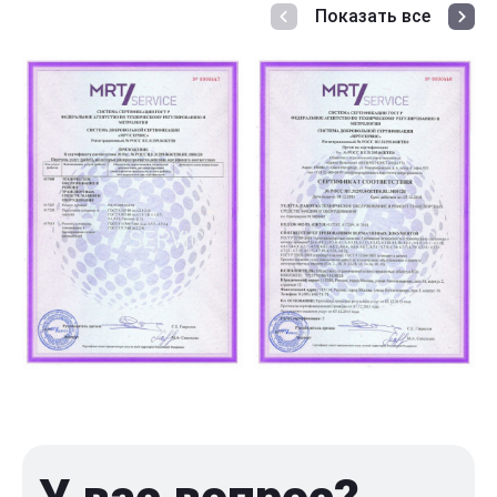
Показать все