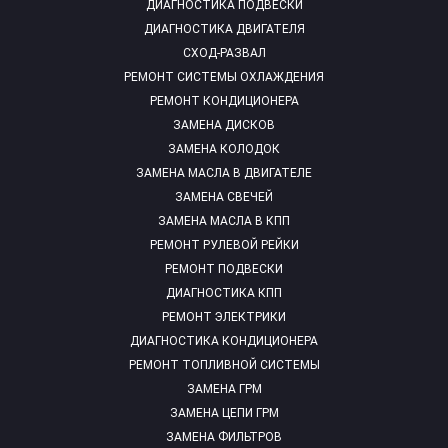
ДИАГНОСТИКА ПОДВЕСКИ
ДИАГНОСТИКА ДВИГАТЕЛЯ
СХОД-РАЗВАЛ
РЕМОНТ СИСТЕМЫ ОХЛАЖДЕНИЯ
РЕМОНТ КОНДИЦИОНЕРА
ЗАМЕНА ДИСКОВ
ЗАМЕНА КОЛОДОК
ЗАМЕНА МАСЛА В ДВИГАТЕЛЕ
ЗАМЕНА СВЕЧЕЙ
ЗАМЕНА МАСЛА В КПП
РЕМОНТ РУЛЕВОЙ РЕЙКИ
РЕМОНТ ПОДВЕСКИ
ДИАГНОСТИКА КПП
РЕМОНТ ЭЛЕКТРИКИ
ДИАГНОСТИКА КОНДИЦИОНЕРА
РЕМОНТ ТОПЛИВНОЙ СИСТЕМЫ
ЗАМЕНА ГРМ
ЗАМЕНА ЦЕПИ ГРМ
ЗАМЕНА ФИЛЬТРОВ