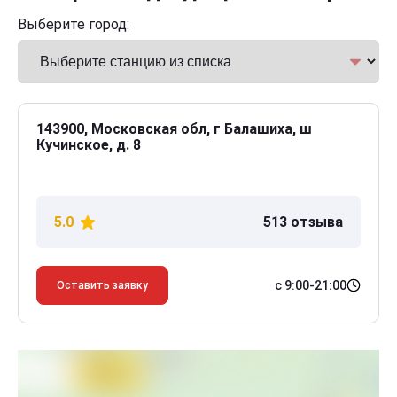
Выберите город:
143900, Московская обл, г Балашиха, ш
Кучинское, д. 8
5.0
513 отзыва
с 9:00-21:00
Оставить заявку