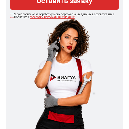
Оставить заявку
Я даю согласие на обработку моих персональных данных в соответствии с
Политикой
обработки персональных данных