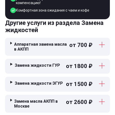
компенсацию!
Комфортная зона ожидания с чаем и кофе
Другие услуги из раздела Замена
жидкостей
Аппаратная замена масла
от 700 ₽
в АКПП
Замена жидкости ГУР
от 1800 ₽
Замена жидкости ЭГУР
от 1500 ₽
Замена масла АКПП в
от 2600 ₽
Москве