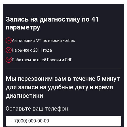
Запись на диагностику по 41
параметру
Автосервис №1 по версии Forbes
На рынке с 2011 года
Работаем по всей России и СНГ
Мы перезвоним вам в течение 5 минут
для записи на удобные дату и время
диагностики
Оставьте ваш телефон: