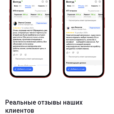
Реальные отзывы наших
клиентов