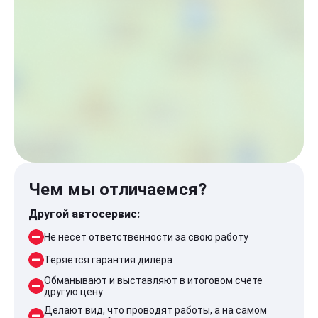
Чем мы отличаемся?
Другой автосервис:
Не несет ответственности за свою работу
Теряется гарантия дилера
Обманывают и выставляют в итоговом счете
другую цену
Делают вид, что проводят работы, а на самом