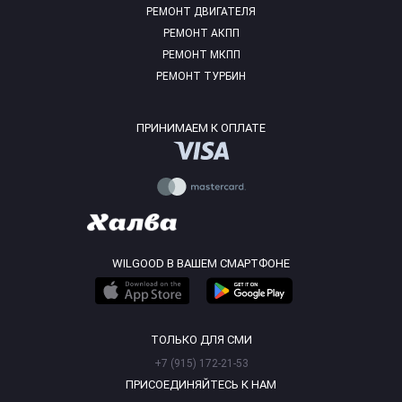
РЕМОНТ ДВИГАТЕЛЯ
РЕМОНТ АКПП
РЕМОНТ МКПП
РЕМОНТ ТУРБИН
ПРИНИМАЕМ К ОПЛАТЕ
WILGOOD В ВАШЕМ СМАРТФОНЕ
ТОЛЬКО ДЛЯ СМИ
+7 (915) 172-21-53
ПРИСОЕДИНЯЙТЕСЬ К НАМ