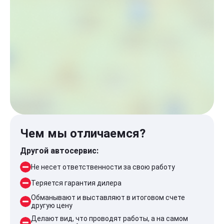
Чем мы отличаемся?
Другой автосервис:
Не несет ответственности за свою работу
Теряется гарантия дилера
Обманывают и выставляют в итоговом счете
другую цену
Делают вид, что проводят работы, а на самом