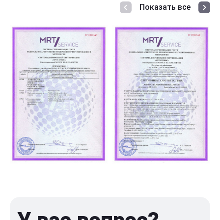
Показать все