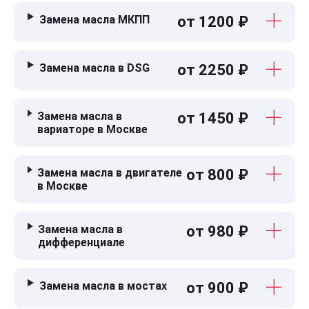
Замена масла МКПП
от 1200 ₽
Замена масла в DSG
от 2250 ₽
Замена масла в
от 1450 ₽
вариаторе в Москве
Замена масла в двигателе
от 800 ₽
в Москве
Замена масла в
от 980 ₽
дифференциале
Замена масла в мостах
от 900 ₽