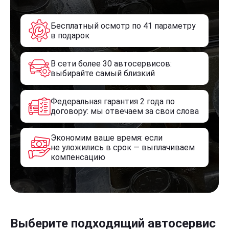
Бесплатный осмотр по 41 параметру
в подарок
В сети более 30 автосервисов:
выбирайте самый близкий
Федеральная гарантия 2 года по
договору: мы отвечаем за свои слова
Экономим ваше время: если
не уложились в срок — выплачиваем
компенсацию
Выберите подходящий автосервис