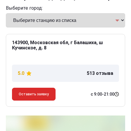
Выберите город:
143900, Московская обл, г Балашиха, ш
Кучинское, д. 8
5.0
513 отзыва
с 9:00-21:00
Оставить заявку