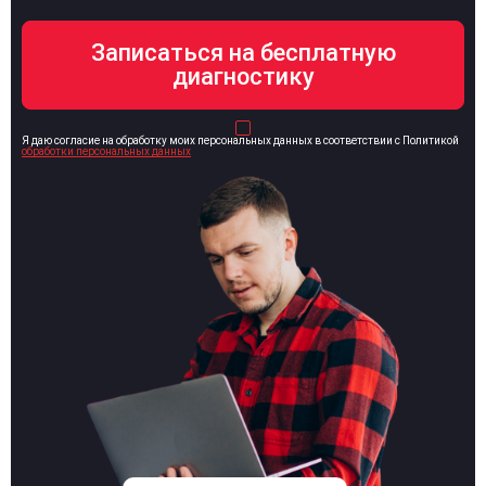
Я даю согласие на обработку моих персональных данных в соответствии с Политикой
обработки персональных данных