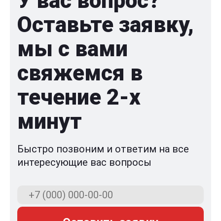
У вас вопрос?
Оставьте заявку,
мы с вами
свяжемся в
течение 2-x
минут
Быстро позвоним и ответим на все
интересующие вас вопросы