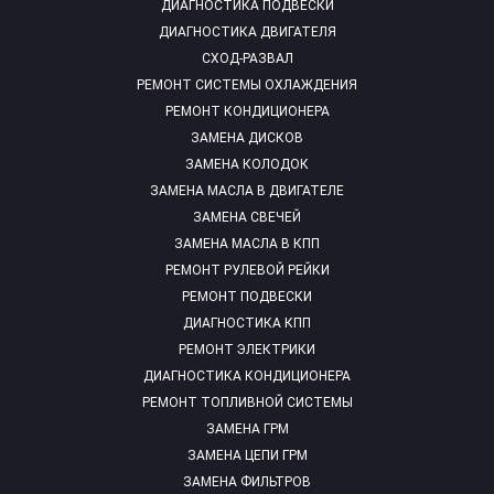
ДИАГНОСТИКА ПОДВЕСКИ
ДИАГНОСТИКА ДВИГАТЕЛЯ
СХОД-РАЗВАЛ
РЕМОНТ СИСТЕМЫ ОХЛАЖДЕНИЯ
РЕМОНТ КОНДИЦИОНЕРА
ЗАМЕНА ДИСКОВ
ЗАМЕНА КОЛОДОК
ЗАМЕНА МАСЛА В ДВИГАТЕЛЕ
ЗАМЕНА СВЕЧЕЙ
ЗАМЕНА МАСЛА В КПП
РЕМОНТ РУЛЕВОЙ РЕЙКИ
РЕМОНТ ПОДВЕСКИ
ДИАГНОСТИКА КПП
РЕМОНТ ЭЛЕКТРИКИ
ДИАГНОСТИКА КОНДИЦИОНЕРА
РЕМОНТ ТОПЛИВНОЙ СИСТЕМЫ
ЗАМЕНА ГРМ
ЗАМЕНА ЦЕПИ ГРМ
ЗАМЕНА ФИЛЬТРОВ