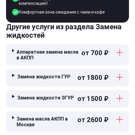
компенсацию!
Комфортная зона ожидания с чаем и кофе
Другие услуги из раздела Замена
жидкостей
Аппаратная замена масла
от 700 ₽
в АКПП
Замена жидкости ГУР
от 1800 ₽
Замена жидкости ЭГУР
от 1500 ₽
Замена масла АКПП в
от 2600 ₽
Москве