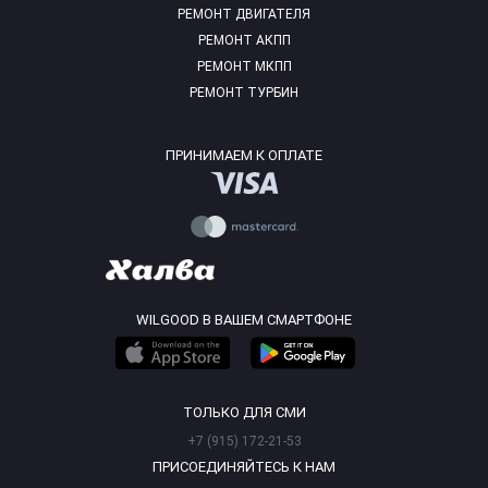
РЕМОНТ ДВИГАТЕЛЯ
РЕМОНТ АКПП
РЕМОНТ МКПП
РЕМОНТ ТУРБИН
ПРИНИМАЕМ К ОПЛАТЕ
WILGOOD В ВАШЕМ СМАРТФОНЕ
ТОЛЬКО ДЛЯ СМИ
+7 (915) 172-21-53
ПРИСОЕДИНЯЙТЕСЬ К НАМ