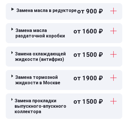
Замена масла в редукторе
от 900 ₽
Замена масла
от 1600 ₽
раздаточной коробки
Замена охлаждающей
от 1500 ₽
жидкости (антифриз)
Замена тормозной
от 1900 ₽
жидкости в Москве
Замена прокладки
от 1500 ₽
выпускного-впускного
коллектора