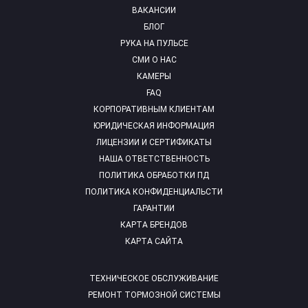
ВАКАНСИИ
БЛОГ
РУКА НА ПУЛЬСЕ
СМИ О НАС
КАМЕРЫ
FAQ
КОРПОРАТИВНЫМ КЛИЕНТАМ
ЮРИДИЧЕСКАЯ ИНФОРМАЦИЯ
ЛИЦЕНЗИИ И СЕРТИФИКАТЫ
НАША ОТВЕТСТВЕННОСТЬ
ПОЛИТИКА ОБРАБОТКИ ПД
ПОЛИТИКА КОНФИДЕНЦИАЛЬСТИ
ГАРАНТИИ
КАРТА БРЕНДОВ
КАРТА САЙТА
ТЕХНИЧЕСКОЕ ОБСЛУЖИВАНИЕ
РЕМОНТ ТОРМОЗНОЙ СИСТЕМЫ