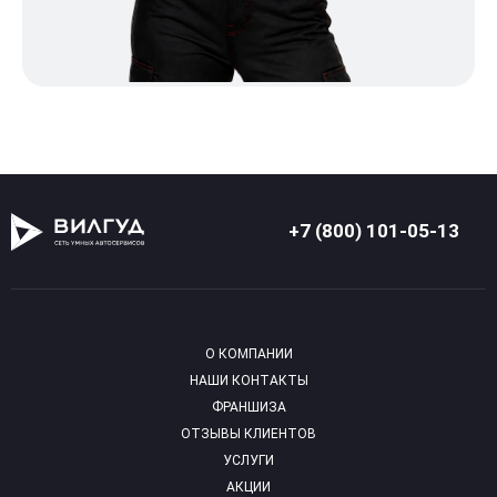
+7 (800) 101-05-13
О КОМПАНИИ
НАШИ КОНТАКТЫ
ФРАНШИЗА
ОТЗЫВЫ КЛИЕНТОВ
УСЛУГИ
АКЦИИ