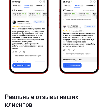
Реальные отзывы наших
клиентов