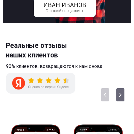
ИВАН ИВАНОВ
Главный специалист
Реальные отзывы
наших клиентов
90% клиентов,
возвращаются к нам
снова