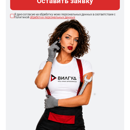
Оставить заявку
Я даю согласие на обработку моих персональных данных в соответствии с
Политикой
обработки персональных данных