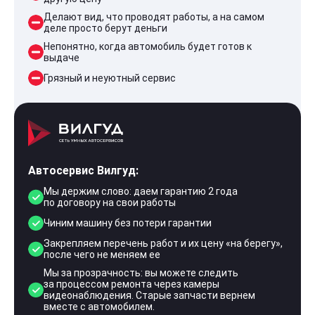
Делают вид, что проводят работы, а на самом
деле просто берут деньги
Непонятно, когда автомобиль будет готов к
выдаче
Грязный и неуютный сервис
Автосервис Вилгуд:
Мы держим слово: даем гарантию 2 года
по договору на свои работы
Чиним машину без потери гарантии
Закрепляем перечень работ и их цену «на берегу»,
после чего не меняем ее
Мы за прозрачность: вы можете следить
за процессом ремонта через камеры
видеонаблюдения. Старые запчасти вернем
вместе с автомобилем.