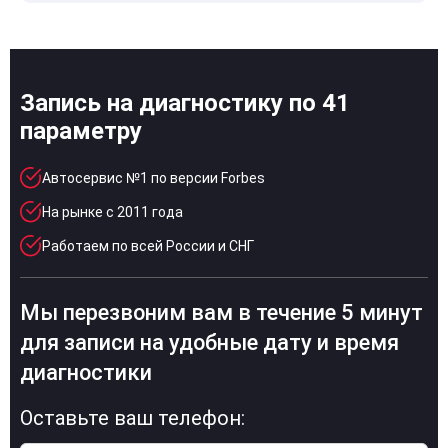
Запись на диагностику по 41
параметру
Автосервис №1 по версии Forbes
На рынке с 2011 года
Работаем по всей России и СНГ
Мы перезвоним вам в течение 5 минут
для записи на удобные дату и время
диагностики
Оставьте ваш телефон: