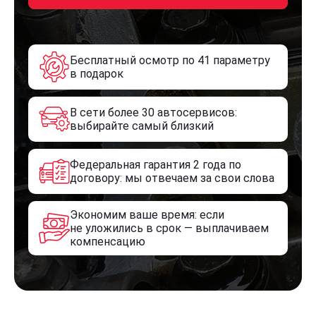
Бесплатный осмотр по 41 параметру
в подарок
В сети более 30 автосервисов:
выбирайте самый близкий
Федеральная гарантия 2 года по
договору: мы отвечаем за свои слова
Экономим ваше время: если
не уложились в срок — выплачиваем
компенсацию