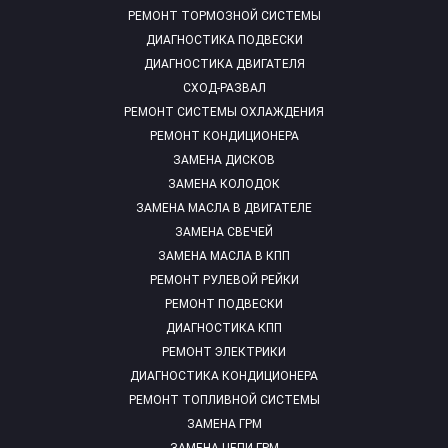
РЕМОНТ ТОРМОЗНОЙ СИСТЕМЫ
ДИАГНОСТИКА ПОДВЕСКИ
ДИАГНОСТИКА ДВИГАТЕЛЯ
СХОД-РАЗВАЛ
РЕМОНТ СИСТЕМЫ ОХЛАЖДЕНИЯ
РЕМОНТ КОНДИЦИОНЕРА
ЗАМЕНА ДИСКОВ
ЗАМЕНА КОЛОДОК
ЗАМЕНА МАСЛА В ДВИГАТЕЛЕ
ЗАМЕНА СВЕЧЕЙ
ЗАМЕНА МАСЛА В КПП
РЕМОНТ РУЛЕВОЙ РЕЙКИ
РЕМОНТ ПОДВЕСКИ
ДИАГНОСТИКА КПП
РЕМОНТ ЭЛЕКТРИКИ
ДИАГНОСТИКА КОНДИЦИОНЕРА
РЕМОНТ ТОПЛИВНОЙ СИСТЕМЫ
ЗАМЕНА ГРМ