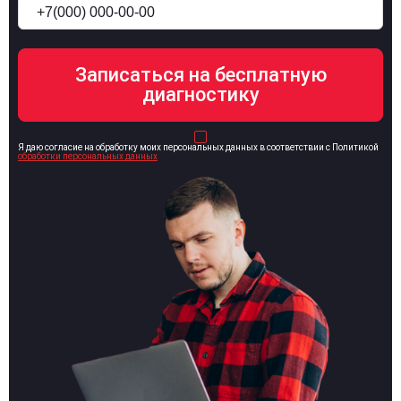
Я даю согласие на обработку моих персональных данных в соответствии с Политикой
обработки персональных данных