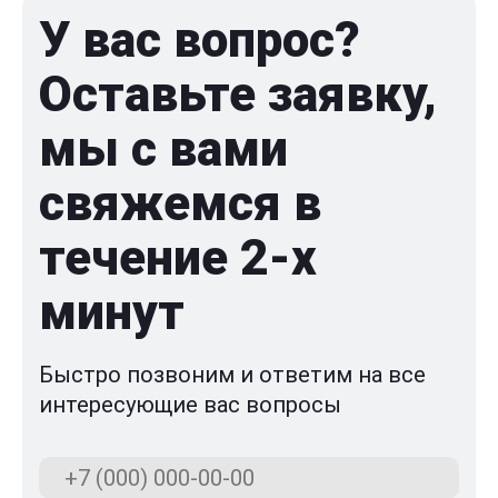
У вас вопрос?
Оставьте заявку,
мы с вами
свяжемся в
течение 2-x
минут
Быстро позвоним и ответим на все
интересующие вас вопросы