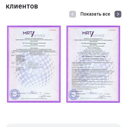
клиентов
Показать все