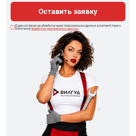
Оставить заявку
Я даю согласие на обработку моих персональных данных в соответствии с
Политикой
обработки персональных данных