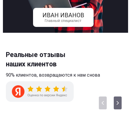
ИВАН ИВАНОВ
Главный специалист
Реальные отзывы
наших клиентов
90% клиентов,
возвращаются к нам
снова