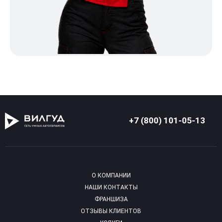
+7 (800) 101-05-13
О КОМПАНИИ
НАШИ КОНТАКТЫ
ФРАНШИЗА
ОТЗЫВЫ КЛИЕНТОВ