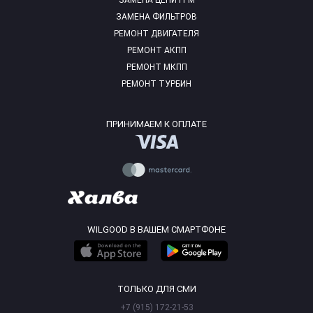
ЗАМЕНА ЦЕПИ ГРМ
ЗАМЕНА ФИЛЬТРОВ
РЕМОНТ ДВИГАТЕЛЯ
РЕМОНТ АКПП
РЕМОНТ МКПП
РЕМОНТ ТУРБИН
ПРИНИМАЕМ К ОПЛАТЕ
WILGOOD В ВАШЕМ СМАРТФОНЕ
ТОЛЬКО ДЛЯ СМИ
+7 (915) 172-21-53