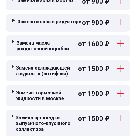
Замена масла в мостах
от 900 ₽
Замена масла в редукторе
от 900 ₽
Замена масла
от 1600 ₽
раздаточной коробки
Замена охлаждающей
от 1500 ₽
жидкости (антифриз)
Замена тормозной
от 1900 ₽
жидкости в Москве
Замена прокладки
от 1500 ₽
выпускного-впускного
коллектора