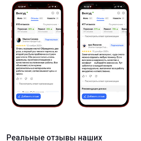
Реальные отзывы наших