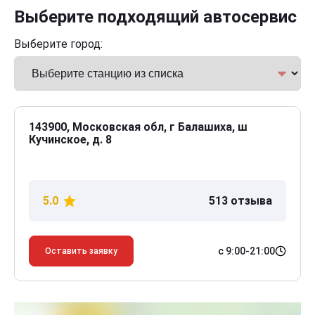
Выберите подходящий автосервис
Выберите город:
143900, Московская обл, г Балашиха, ш
Кучинское, д. 8
5.0
513 отзыва
с 9:00-21:00
Оставить заявку