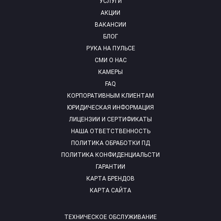
УСЛУГИ
АКЦИИ
ВАКАНСИИ
БЛОГ
РУКА НА ПУЛЬСЕ
СМИ О НАС
КАМЕРЫ
FAQ
КОРПОРАТИВНЫМ КЛИЕНТАМ
ЮРИДИЧЕСКАЯ ИНФОРМАЦИЯ
ЛИЦЕНЗИИ И СЕРТИФИКАТЫ
НАША ОТВЕТСТВЕННОСТЬ
ПОЛИТИКА ОБРАБОТКИ ПД
ПОЛИТИКА КОНФИДЕНЦИАЛЬСТИ
ГАРАНТИИ
КАРТА БРЕНДОВ
КАРТА САЙТА
ТЕХНИЧЕСКОЕ ОБСЛУЖИВАНИЕ