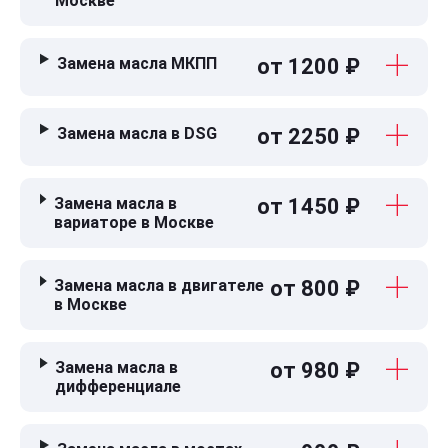
Москве
Замена масла МКПП
от 1200 ₽
Замена масла в DSG
от 2250 ₽
Замена масла в
от 1450 ₽
вариаторе в Москве
Замена масла в двигателе
от 800 ₽
в Москве
Замена масла в
от 980 ₽
дифференциале