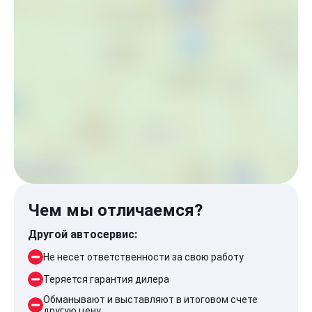
Чем мы отличаемся?
Другой автосервис:
Не несет ответственности за свою работу
Теряется гарантия дилера
Обманывают и выставляют в итоговом счете
другую цену