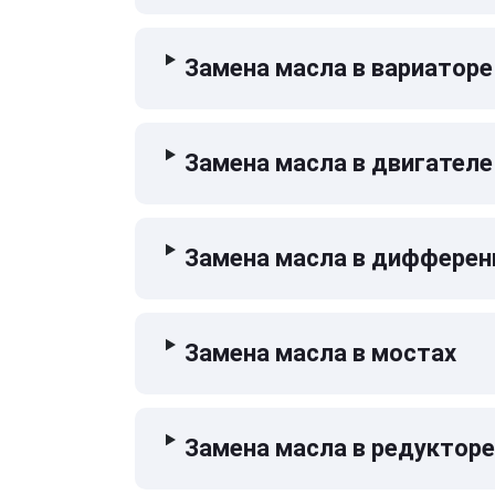
Замена масла в вариаторе
Замена масла в двигателе
Замена масла в дифферен
Замена масла в мостах
Замена масла в редукторе