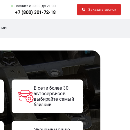
Звоните c 09:00 до 21:00
Заказать звонок
+7 (800) 301-72-18
СИИ
В сети более 30
автосервисов:
выбирайте самый
близкий
Экономим ваше