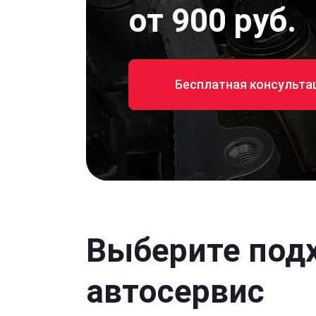
от 900 руб.
Бесплатная консульта
Выберите под
автосервис