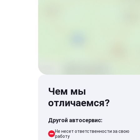
Чем мы
отличаемся?
Другой автосервис:
Не несет ответственности за свою
работу