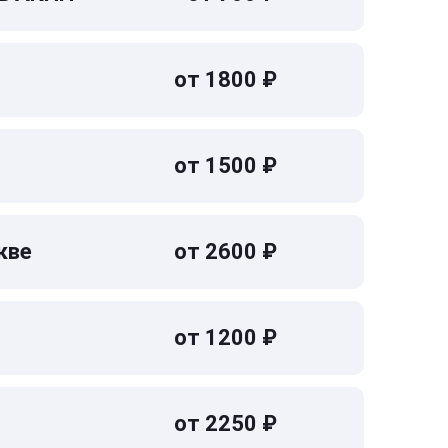
от 1800 ₽
от 1500 ₽
кве
от 2600 ₽
от 1200 ₽
от 2250 ₽