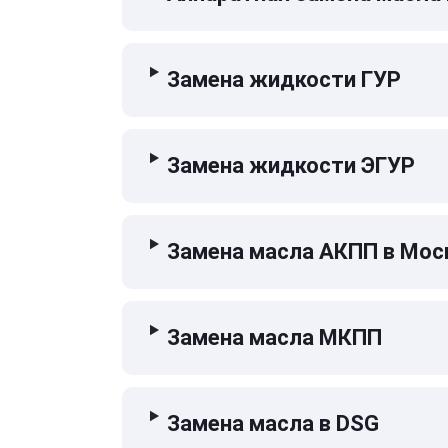
Замена жидкости ГУР
Замена жидкости ЭГУР
Замена масла АКПП в Мос
Замена масла МКПП
Замена масла в DSG